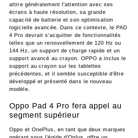
attire généralement l'attention avec ses
écrans à haute résolution, sa grande
capacité de batterie et son optimisation
logicielle avancée. Dans ce contexte, le PAD
4 Pro devrait s'acquitter de fonctionnalités
telles que un renouvellement de 120 Hz ou
144 Hz, un support de charge rapide et un
support avancé au crayon. OPPO a inclus le
support au crayon sur les tablettes
précédentes, et il semble susceptible d'être
développé et présenté dans le nouveau
modèle.
Oppo Pad 4 Pro fera appel au
segment supérieur
Oppo et OnePlus, en tant que deux marques
opérant sous l'égide d'Oplus, offre un