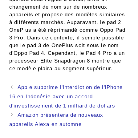
changement de nom sur de nombreux
appareils et propose des modèles similaires
à différents marchés. Auparavant, le pad 2
OnePlus a été réprimandé comme Oppo Pad
3 Pro. Dans ce contexte, il semble possible
que le pad 3 de OnePlus soit sous le nom
d'Oppo Pad 4. Cependant, le Pad 4 Pro a un
processeur Elite Snapdragon 8 montre que
ce modèle plaira au segment supérieur.
Navigation
Apple supprime l'interdiction de l'iPhone
des
16 en Indonésie avec un accord
articles
d'investissement de 1 milliard de dollars
Amazon présentera de nouveaux
appareils Alexa en automne