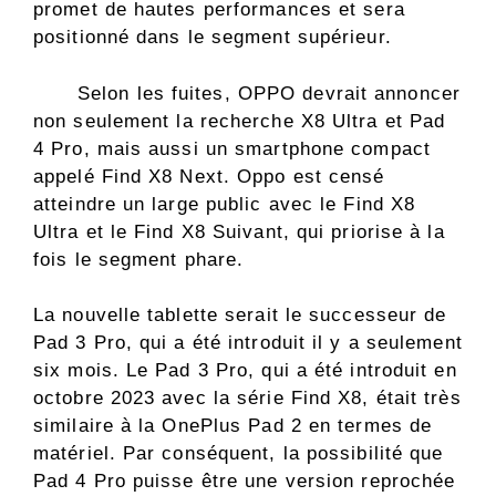
promet de hautes performances et sera
positionné dans le segment supérieur.
Selon les fuites, OPPO devrait annoncer
non seulement la recherche X8 Ultra et Pad
4 Pro, mais aussi un smartphone compact
appelé Find X8 Next. Oppo est censé
atteindre un large public avec le Find X8
Ultra et le Find X8 Suivant, qui priorise à la
fois le segment phare.
La nouvelle tablette serait le successeur de
Pad 3 Pro, qui a été introduit il y a seulement
six mois. Le Pad 3 Pro, qui a été introduit en
octobre 2023 avec la série Find X8, était très
similaire à la OnePlus Pad 2 en termes de
matériel. Par conséquent, la possibilité que
Pad 4 Pro puisse être une version reprochée