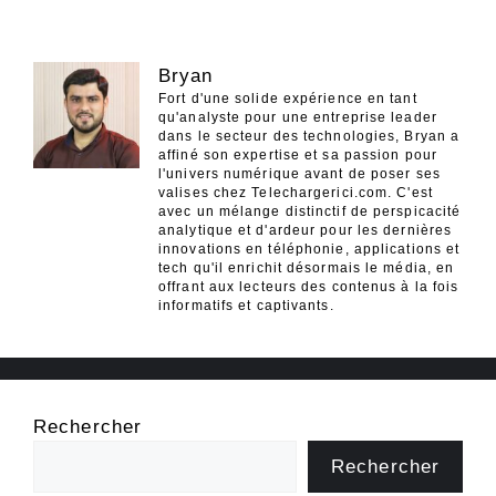
Bryan
Fort d'une solide expérience en tant
qu'analyste pour une entreprise leader
dans le secteur des technologies, Bryan a
affiné son expertise et sa passion pour
l'univers numérique avant de poser ses
valises chez Telechargerici.com. C'est
avec un mélange distinctif de perspicacité
analytique et d'ardeur pour les dernières
innovations en téléphonie, applications et
tech qu'il enrichit désormais le média, en
offrant aux lecteurs des contenus à la fois
informatifs et captivants.
Rechercher
Rechercher