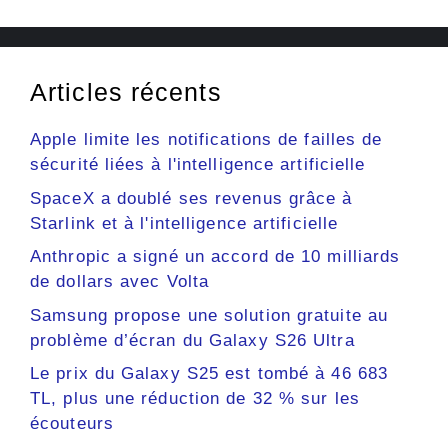
Articles récents
Apple limite les notifications de failles de
sécurité liées à l'intelligence artificielle
SpaceX a doublé ses revenus grâce à
Starlink et à l'intelligence artificielle
Anthropic a signé un accord de 10 milliards
de dollars avec Volta
Samsung propose une solution gratuite au
problème d’écran du Galaxy S26 Ultra
Le prix du Galaxy S25 est tombé à 46 683
TL, plus une réduction de 32 % sur les
écouteurs