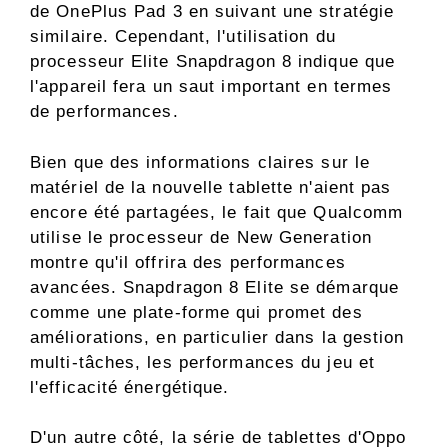
de OnePlus Pad 3 en suivant une stratégie
similaire. Cependant, l'utilisation du
processeur Elite Snapdragon 8 indique que
l'appareil fera un saut important en termes
de performances.
Bien que des informations claires sur le
matériel de la nouvelle tablette n'aient pas
encore été partagées, le fait que Qualcomm
utilise le processeur de New Generation
montre qu'il offrira des performances
avancées. Snapdragon 8 Elite se démarque
comme une plate-forme qui promet des
améliorations, en particulier dans la gestion
multi-tâches, les performances du jeu et
l'efficacité énergétique.
D'un autre côté, la série de tablettes d'Oppo