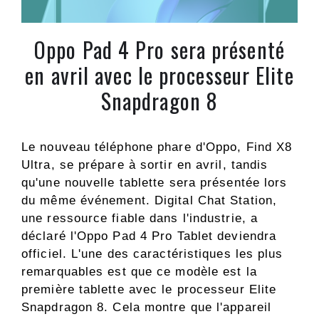
Oppo Pad 4 Pro sera présenté
en avril avec le processeur Elite
Snapdragon 8
Le nouveau téléphone phare d'Oppo, Find X8
Ultra, se prépare à sortir en avril, tandis
qu'une nouvelle tablette sera présentée lors
du même événement. Digital Chat Station,
une ressource fiable dans l'industrie, a
déclaré l'Oppo Pad 4 Pro Tablet deviendra
officiel. L'une des caractéristiques les plus
remarquables est que ce modèle est la
première tablette avec le processeur Elite
Snapdragon 8. Cela montre que l'appareil