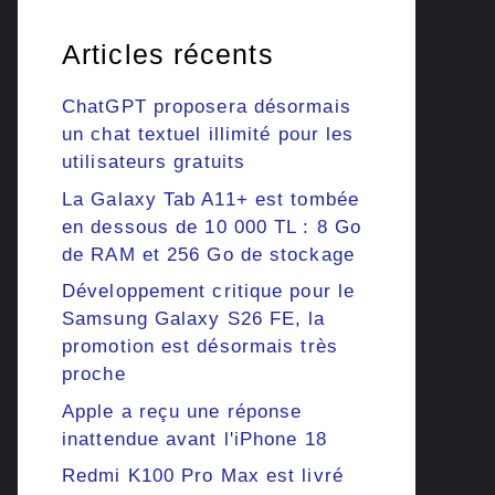
Articles récents
ChatGPT proposera désormais
un chat textuel illimité pour les
utilisateurs gratuits
La Galaxy Tab A11+ est tombée
en dessous de 10 000 TL : 8 Go
de RAM et 256 Go de stockage
Développement critique pour le
Samsung Galaxy S26 FE, la
promotion est désormais très
proche
Apple a reçu une réponse
inattendue avant l'iPhone 18
Redmi K100 Pro Max est livré