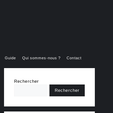
Guide
Qui sommes-nous ?
Contact
Rechercher
Rechercher