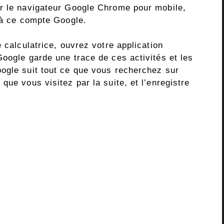
ur le navigateur Google Chrome pour mobile,
s à ce compte Google.
 calculatrice, ouvrez votre application
oogle garde une trace de ces activités et les
ogle suit tout ce que vous recherchez sur
que vous visitez par la suite, et l’enregistre