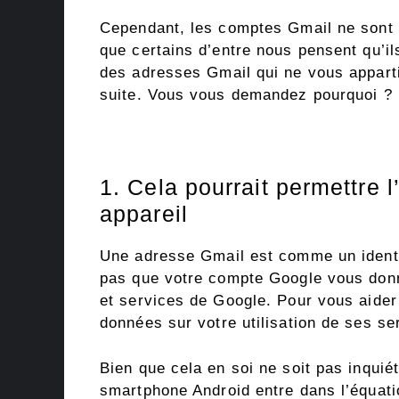
Cependant, les comptes Gmail ne sont pa
que certains d’entre nous pensent qu’i
des adresses Gmail qui ne vous appart
suite. Vous vous demandez pourquoi ? E
1. Cela pourrait permettre 
appareil
Une adresse Gmail est comme un identi
pas que votre compte Google vous donn
et services de Google. Pour vous aider
données sur votre utilisation de ses s
Bien que cela en soi ne soit pas inquié
smartphone Android entre dans l’équat