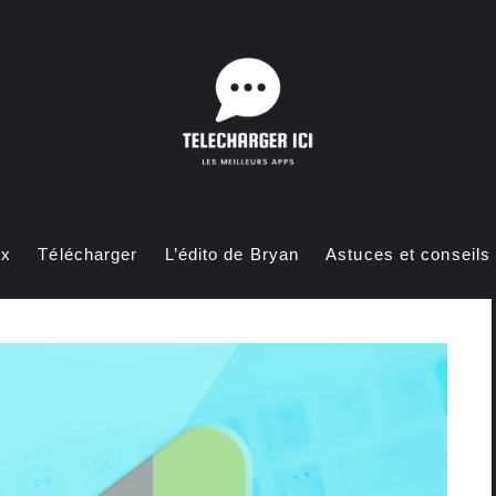
ux
Télécharger
L’édito de Bryan
Astuces et conseils