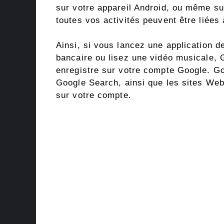
sur votre appareil Android, ou même s
toutes vos activités peuvent être liée
Ainsi, si vous lancez une application de
bancaire ou lisez une vidéo musicale, G
enregistre sur votre compte Google. Go
Google Search, ainsi que les sites Web 
sur votre compte.