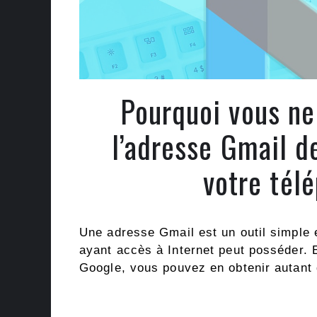
Pourquoi vous ne
l’adresse Gmail d
votre tél
Une adresse Gmail est un outil simple 
ayant accès à Internet peut posséder.
Google, vous pouvez en obtenir autant 