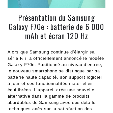
Présentation du Samsung
Galaxy F70e : batterie de 6 000
mAh et écran 120 Hz
Alors que Samsung continue d’élargir sa
série F, il a officiellement annoncé le modèle
Galaxy F70e. Positionné au niveau d'entrée,
le nouveau smartphone se distingue par sa
batterie haute capacité, son support logiciel
à jour et ses fonctionnalités matérielles
équilibrées. L'appareil crée une nouvelle
alternative dans la gamme de produits
abordables de Samsung avec ses détails
techniques axés sur la satisfaction des