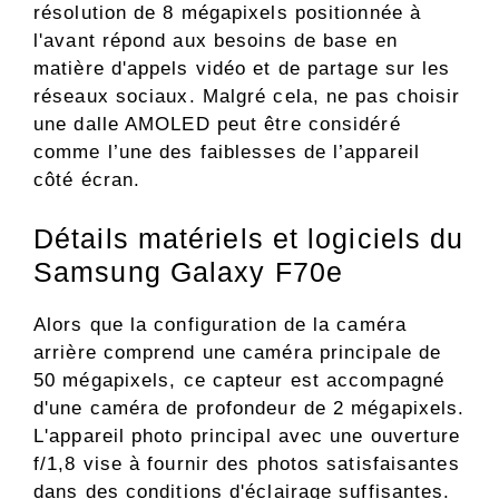
résolution de 8 mégapixels positionnée à
l'avant répond aux besoins de base en
matière d'appels vidéo et de partage sur les
réseaux sociaux. Malgré cela, ne pas choisir
une dalle AMOLED peut être considéré
comme l’une des faiblesses de l’appareil
côté écran.
Détails matériels et logiciels du
Samsung Galaxy F70e
Alors que la configuration de la caméra
arrière comprend une caméra principale de
50 mégapixels, ce capteur est accompagné
d'une caméra de profondeur de 2 mégapixels.
L'appareil photo principal avec une ouverture
f/1,8 vise à fournir des photos satisfaisantes
dans des conditions d'éclairage suffisantes.