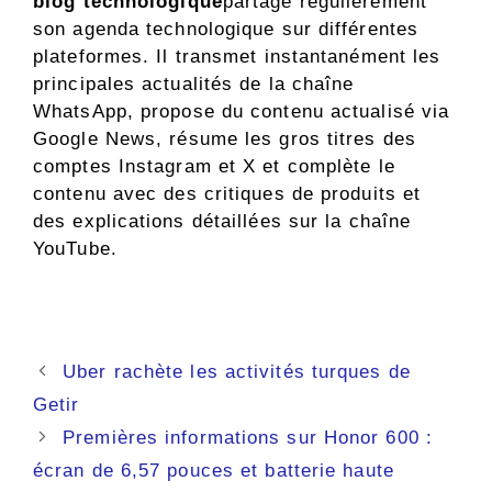
blog technologique
partage régulièrement
son agenda technologique sur différentes
plateformes. Il transmet instantanément les
principales actualités de la chaîne
WhatsApp, propose du contenu actualisé via
Google News, résume les gros titres des
comptes Instagram et X et complète le
contenu avec des critiques de produits et
des explications détaillées sur la chaîne
YouTube.
Navigation
Uber rachète les activités turques de
des
Getir
articles
Premières informations sur Honor 600 :
écran de 6,57 pouces et batterie haute