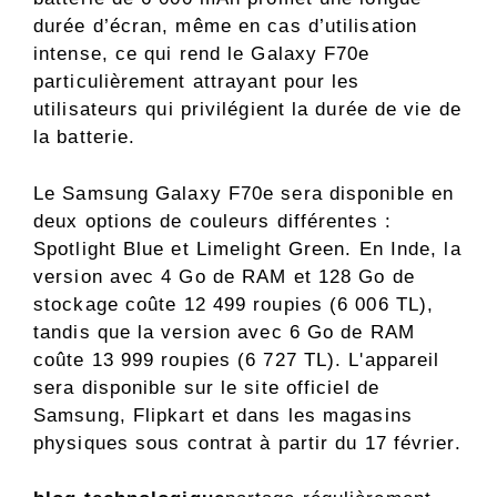
durée d’écran, même en cas d’utilisation
intense, ce qui rend le Galaxy F70e
particulièrement attrayant pour les
utilisateurs qui privilégient la durée de vie de
la batterie.
Le Samsung Galaxy F70e sera disponible en
deux options de couleurs différentes :
Spotlight Blue et Limelight Green. En Inde, la
version avec 4 Go de RAM et 128 Go de
stockage coûte 12 499 roupies (6 006 TL),
tandis que la version avec 6 Go de RAM
coûte 13 999 roupies (6 727 TL). L'appareil
sera disponible sur le site officiel de
Samsung, Flipkart et dans les magasins
physiques sous contrat à partir du 17 février.