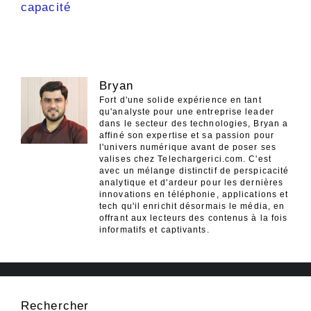
capacité
Bryan
Fort d'une solide expérience en tant
qu'analyste pour une entreprise leader
dans le secteur des technologies, Bryan a
affiné son expertise et sa passion pour
l'univers numérique avant de poser ses
valises chez Telechargerici.com. C'est
avec un mélange distinctif de perspicacité
analytique et d'ardeur pour les dernières
innovations en téléphonie, applications et
tech qu'il enrichit désormais le média, en
offrant aux lecteurs des contenus à la fois
informatifs et captivants.
Rechercher