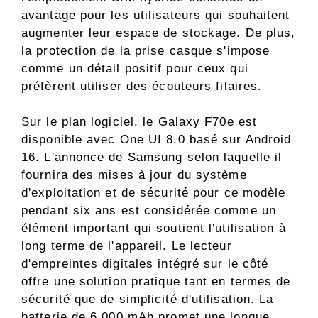
avantage pour les utilisateurs qui souhaitent
augmenter leur espace de stockage. De plus,
la protection de la prise casque s'impose
comme un détail positif pour ceux qui
préfèrent utiliser des écouteurs filaires.
Sur le plan logiciel, le Galaxy F70e est
disponible avec One UI 8.0 basé sur Android
16. L'annonce de Samsung selon laquelle il
fournira des mises à jour du système
d'exploitation et de sécurité pour ce modèle
pendant six ans est considérée comme un
élément important qui soutient l'utilisation à
long terme de l'appareil. Le lecteur
d'empreintes digitales intégré sur le côté
offre une solution pratique tant en termes de
sécurité que de simplicité d'utilisation. La
batterie de 6 000 mAh promet une longue