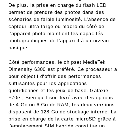
De plus, la prise en charge du flash LED
permet de prendre des photos dans des
scénarios de faible luminosité. L’absence de
capteur ultra-large ou macro du côté de
l’appareil photo maintient les capacités
photographiques de l’appareil à un niveau
basique.
Côté performances, le chipset MediaTek
Dimensity 6300 est préféré. Ce processeur a
pour objectif d'offrir des performances
suffisantes pour les applications
quotidiennes et les jeux de base. Galaxie
F70e ; Bien qu'il soit livré avec des options
de 4 Go ou 6 Go de RAM, les deux versions
disposent de 128 Go de stockage interne. La
prise en charge de la carte microSD grâce à
l'emplacement SIM hybride constitue un