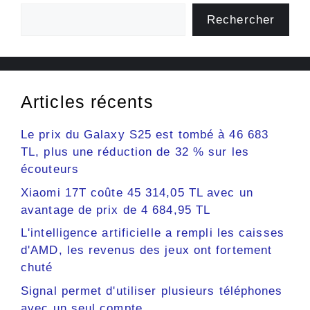
Rechercher
Articles récents
Le prix du Galaxy S25 est tombé à 46 683
TL, plus une réduction de 32 % sur les
écouteurs
Xiaomi 17T coûte 45 314,05 TL avec un
avantage de prix de 4 684,95 TL
L'intelligence artificielle a rempli les caisses
d'AMD, les revenus des jeux ont fortement
chuté
Signal permet d'utiliser plusieurs téléphones
avec un seul compte