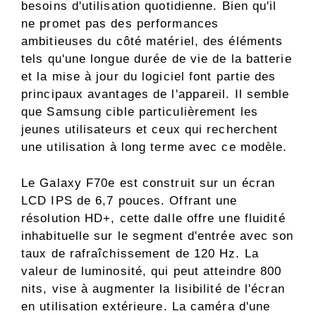
besoins d'utilisation quotidienne. Bien qu'il
ne promet pas des performances
ambitieuses du côté matériel, des éléments
tels qu'une longue durée de vie de la batterie
et la mise à jour du logiciel font partie des
principaux avantages de l'appareil. Il semble
que Samsung cible particulièrement les
jeunes utilisateurs et ceux qui recherchent
une utilisation à long terme avec ce modèle.
Le Galaxy F70e est construit sur un écran
LCD IPS de 6,7 pouces. Offrant une
résolution HD+, cette dalle offre une fluidité
inhabituelle sur le segment d'entrée avec son
taux de rafraîchissement de 120 Hz. La
valeur de luminosité, qui peut atteindre 800
nits, vise à augmenter la lisibilité de l'écran
en utilisation extérieure. La caméra d'une