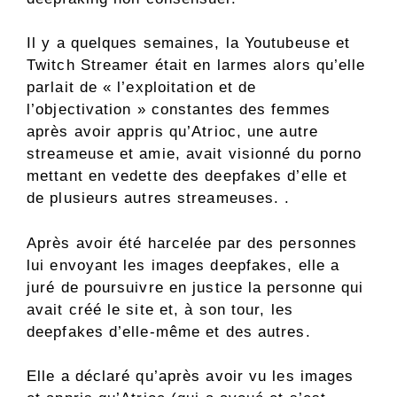
Il y a quelques semaines, la Youtubeuse et
Twitch Streamer était en larmes alors qu’elle
parlait de « l’exploitation et de
l’objectivation » constantes des femmes
après avoir appris qu’Atrioc, une autre
streameuse et amie, avait visionné du porno
mettant en vedette des deepfakes d’elle et
de plusieurs autres streameuses. .
Après avoir été harcelée par des personnes
lui envoyant les images deepfakes, elle a
juré de poursuivre en justice la personne qui
avait créé le site et, à son tour, les
deepfakes d’elle-même et des autres.
Elle a déclaré qu’après avoir vu les images