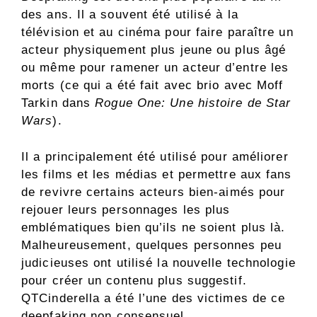
des ans. Il a souvent été utilisé à la
télévision et au cinéma pour faire paraître un
acteur physiquement plus jeune ou plus âgé
ou même pour ramener un acteur d’entre les
morts (ce qui a été fait avec brio avec Moff
Tarkin dans
Rogue One: Une histoire de Star
Wars
).
Il a principalement été utilisé pour améliorer
les films et les médias et permettre aux fans
de revivre certains acteurs bien-aimés pour
rejouer leurs personnages les plus
emblématiques bien qu’ils ne soient plus là.
Malheureusement, quelques personnes peu
judicieuses ont utilisé la nouvelle technologie
pour créer un contenu plus suggestif.
QTCinderella a été l’une des victimes de ce
deepfaking non consensuel.