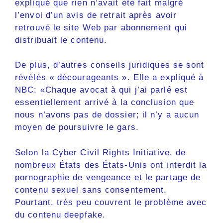
expliqué que rien n’avait été fait malgré
l’envoi d’un avis de retrait après avoir
retrouvé le site Web par abonnement qui
distribuait le contenu.
De plus, d’autres conseils juridiques se sont
révélés « décourageants ». Elle a expliqué à
NBC: «Chaque avocat à qui j’ai parlé est
essentiellement arrivé à la conclusion que
nous n’avons pas de dossier; il n’y a aucun
moyen de poursuivre le gars.
Selon la Cyber ​​Civil Rights Initiative, de
nombreux États des États-Unis ont interdit la
pornographie de vengeance et le partage de
contenu sexuel sans consentement.
Pourtant, très peu couvrent le problème avec
du contenu deepfake.