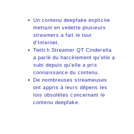
Un contenu deepfake explicite
mettant en vedette plusieurs
streamers a fait le tour
d’Internet.
Twitch Streamer QT Cinderella
a parlé du harcèlement qu’elle a
subi depuis qu’elle a pris
connaissance du contenu.
De nombreuses streameuses
ont appris à leurs dépens les
lois obsolètes concernant le
contenu deepfake.