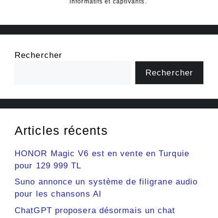
informatifs et captivants.
Rechercher
Rechercher
Articles récents
HONOR Magic V6 est en vente en Turquie
pour 129 999 TL
Suno annonce un système de filigrane audio
pour les chansons AI
ChatGPT proposera désormais un chat