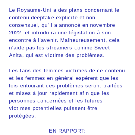
Le Royaume-Uni a des plans concernant le
contenu deepfake explicite et non
consensuel, qu’il a annoncé en novembre
2022, et introduira une législation à son
encontre à l’avenir. Malheureusement, cela
n’aide pas les streamers comme Sweet
Anita, qui est victime des problèmes.
Les fans des femmes victimes de ce contenu
et les femmes en général espèrent que les
lois entourant ces problèmes seront traitées
et mises à jour rapidement afin que les
personnes concernées et les futures
victimes potentielles puissent être
protégées.
EN RAPPORT: