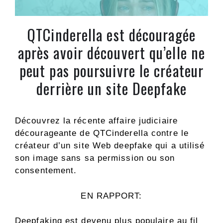
QTCinderella est découragée
après avoir découvert qu’elle ne
peut pas poursuivre le créateur
derrière un site Deepfake
Découvrez la récente affaire judiciaire
décourageante de QTCinderella contre le
créateur d’un site Web deepfake qui a utilisé
son image sans sa permission ou son
consentement.
EN RAPPORT:
Deepfaking est devenu plus populaire au fil