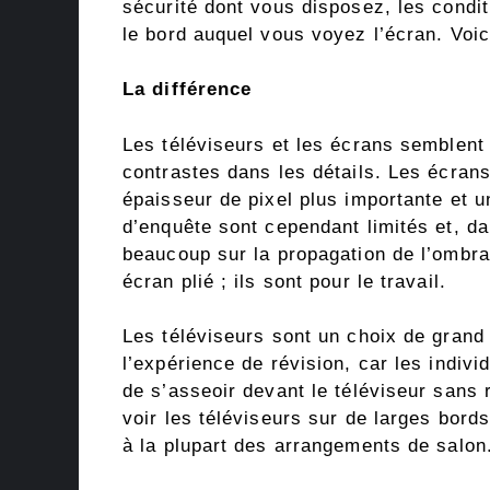
sécurité dont vous disposez, les condit
le bord auquel vous voyez l’écran. Voic
La différence
Les téléviseurs et les écrans semblent
contrastes dans les détails. Les écran
épaisseur de pixel plus importante et u
d’enquête sont cependant limités et, da
beaucoup sur la propagation de l’ombra
écran plié ; ils sont pour le travail.
Les téléviseurs sont un choix de grand 
l’expérience de révision, car les indivi
de s’asseoir devant le téléviseur sans
voir les téléviseurs sur de larges bords
à la plupart des arrangements de salon