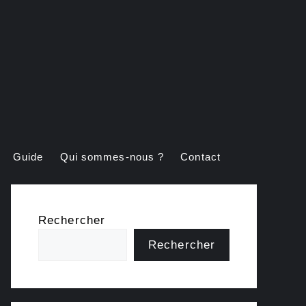
Guide
Qui sommes-nous ?
Contact
Rechercher
Rechercher