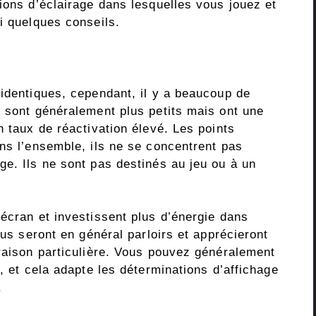
ions d’éclairage dans lesquelles vous jouez et
i quelques conseils.
 identiques, cependant, il y a beaucoup de
s sont généralement plus petits mais ont une
n taux de réactivation élevé. Les points
ns l’ensemble, ils ne se concentrent pas
ge. Ils ne sont pas destinés au jeu ou à un
écran et investissent plus d’énergie dans
dus seront en général parloirs et apprécieront
 raison particulière. Vous pouvez généralement
, et cela adapte les déterminations d’affichage
.