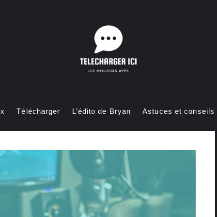
ux
Télécharger
L’édito de Bryan
Astuces et conseils