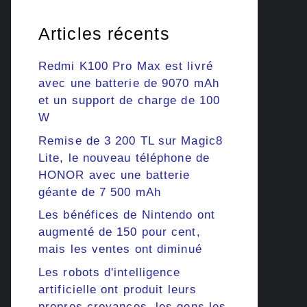
Articles récents
Redmi K100 Pro Max est livré
avec une batterie de 9070 mAh
et un support de charge de 100
W
Remise de 3 200 TL sur Magic8
Lite, le nouveau téléphone de
HONOR avec une batterie
géante de 7 500 mAh
Les bénéfices de Nintendo ont
augmenté de 150 pour cent,
mais les ventes ont diminué
Les robots d'intelligence
artificielle ont produit leurs
propres croyances, les gens les