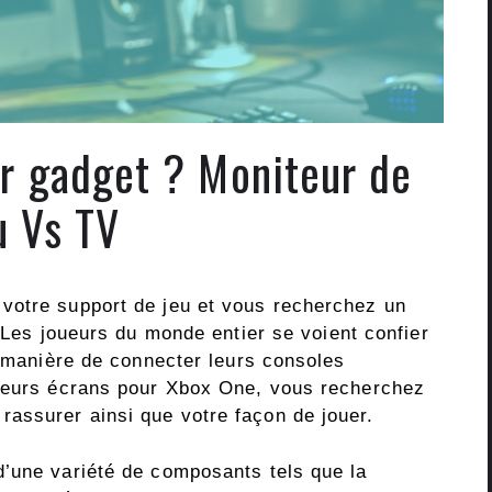
ur gadget ? Moniteur de
u Vs TV
votre support de jeu et vous recherchez un
 Les joueurs du monde entier se voient confier
a manière de connecter leurs consoles
lleurs écrans pour Xbox One, vous recherchez
assurer ainsi que votre façon de jouer.
’une variété de composants tels que la