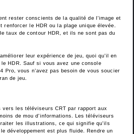
ent rester conscients de la qualité de l’image et
eut renforcer le HDR ou la plage unique élevée.
 le taux de contour HDR, et ils ne sont pas du
améliorer leur expérience de jeu, quoi qu’il en
e le HDR. Sauf si vous avez une console
Pro, vous n’avez pas besoin de vous soucier
ran de jeu.
 vers les téléviseurs CRT par rapport aux
 moins de mou d’informations. Les téléviseurs
iter les illustrations, ce qui signifie qu’ils
 le développement est plus fluide. Rendre un