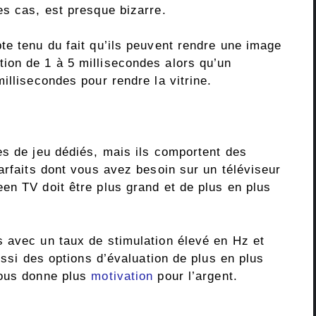
es cas, est presque bizarre.
te tenu du fait qu’ils peuvent rendre une image
ion de 1 à 5 millisecondes alors qu’un
illisecondes pour rendre la vitrine.
es de jeu dédiés, mais ils comportent des
arfaits dont vous avez besoin sur un téléviseur
en TV doit être plus grand et de plus en plus
 avec un taux de stimulation élevé en Hz et
ussi des options d’évaluation de plus en plus
vous donne plus
motivation
pour l’argent.