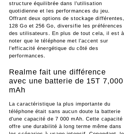
structure équilibrée dans l'utilisation
quotidienne et les performances du jeu.
Offrant deux options de stockage différentes,
128 Go et 256 Go, diversifie les préférences
des utilisateurs. En plus de tout cela, il est à
noter que le téléphone met l'accent sur
l'efficacité énergétique du côté des
performances.
Realme fait une différence
avec une batterie de 15T 7,000
mAh
La caractéristique la plus importante du
téléphone était sans aucun doute la batterie
d'une capacité de 7 000 mAh. Cette capacité
offre une durabilité à long terme même dans
les scénarios à usage intensif. Cependant, le