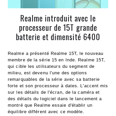
Realme introduit avec le
processeur de 15T grande
batterie et dimensité 6400
Realme a présenté Realme 15T, le nouveau
membre de la série 15 en Inde. Realme 15T,
qui cible les utilisateurs du segment de
milieu, est devenu l'une des options
remarquables de la série avec sa batterie
forte et son processeur à dates. L'accent mis
sur les détails de l'écran, de la caméra et
des détails du logiciel dans le lancement a
montré que Realme essaie d'établir un
équilibre différent avec ce modèle.