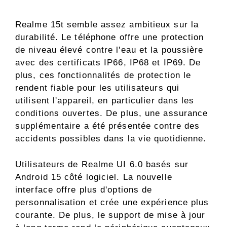
Realme 15t semble assez ambitieux sur la
durabilité. Le téléphone offre une protection
de niveau élevé contre l'eau et la poussière
avec des certificats IP66, IP68 et IP69. De
plus, ces fonctionnalités de protection le
rendent fiable pour les utilisateurs qui
utilisent l'appareil, en particulier dans les
conditions ouvertes. De plus, une assurance
supplémentaire a été présentée contre des
accidents possibles dans la vie quotidienne.
Utilisateurs de Realme UI 6.0 basés sur
Android 15 côté logiciel. La nouvelle
interface offre plus d'options de
personnalisation et crée une expérience plus
courante. De plus, le support de mise à jour