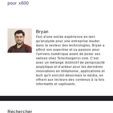
pour x600
Bryan
Fort d'une solide expérience en tant
qu'analyste pour une entreprise leader
dans le secteur des technologies, Bryan a
affiné son expertise et sa passion pour
l'univers numérique avant de poser ses
valises chez Telechargerici.com. C'est
avec un mélange distinctif de perspicacité
analytique et d'ardeur pour les dernières
innovations en téléphonie, applications et
tech qu'il enrichit désormais le média, en
offrant aux lecteurs des contenus à la fois
informatifs et captivants.
Rechercher