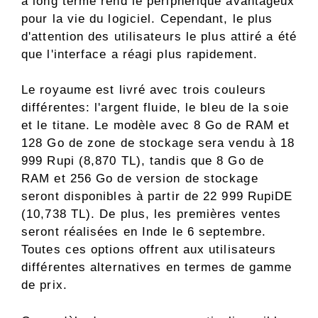
à long terme rend le périphérique avantageux
pour la vie du logiciel. Cependant, le plus
d'attention des utilisateurs le plus attiré a été
que l'interface a réagi plus rapidement.
Le royaume est livré avec trois couleurs
différentes: l'argent fluide, le bleu de la soie
et le titane. Le modèle avec 8 Go de RAM et
128 Go de zone de stockage sera vendu à 18
999 Rupi (8,870 TL), tandis que 8 Go de
RAM et 256 Go de version de stockage
seront disponibles à partir de 22 999 RupiDE
(10,738 TL). De plus, les premières ventes
seront réalisées en Inde le 6 septembre.
Toutes ces options offrent aux utilisateurs
différentes alternatives en termes de gamme
de prix.