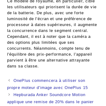
Ce modèle de royaume, en particulier, cible
les utilisateurs qui priorisent la durée de vie
de la batterie. De plus, avec une forte
luminosité de l'écran et une préférence de
processeur à dates supérieures, il augmente
la concurrence dans le segment central.
Cependant, il est à noter que la caméra a
des options plus limitées que ses
concurrents. Néanmoins, compte tenu de
l'équilibre des prix-performance, l'appareil
parvient à être une alternative attrayante
dans sa classe.
Navigation
OnePlus commencera à utiliser son
des
propre moteur d'image avec OnePlus 15
articles
Hepburada Anker Soundcore Motion
applique une remise de 20% dans le panier