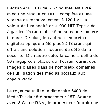
L'écran AMOLED de 6,57 pouces est livré
avec une résolution HD + complète et une
vitesse de renouvellement à 120 Hz. La
valeur de luminosité de 4 000 NIT Tepe aide
à garder l'écran clair même sous une lumière
intense. De plus, le capteur d'empreintes
digitales optique a été placé à l'écran, qui
offrait une solution moderne du côté de la
sécurité. D'un autre côté, la caméra selfie de
50 mégapixels placée sur l'écran fournit des
images claires dans de nombreux domaines,
de l'utilisation des médias sociaux aux
appels vidéo.
Le royaume utilise la dimensité 6400 de
MediaTek du côté processeur 15T. Soutenu
avec 8 Go de RAM, le processeur fournit une