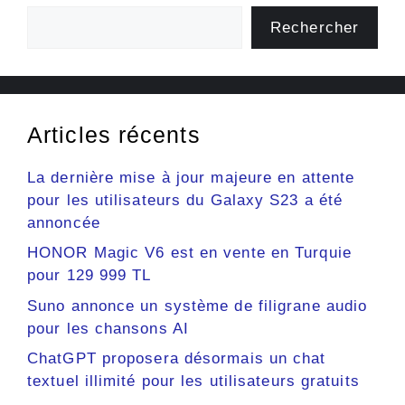
Rechercher
Articles récents
La dernière mise à jour majeure en attente
pour les utilisateurs du Galaxy S23 a été
annoncée
HONOR Magic V6 est en vente en Turquie
pour 129 999 TL
Suno annonce un système de filigrane audio
pour les chansons AI
ChatGPT proposera désormais un chat
textuel illimité pour les utilisateurs gratuits