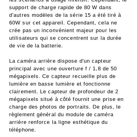
support de charge rapide de 80 W dans
d'autres modèles de la série 15 a été tiré à
60W sur cet appareil. Cependant, cela ne
crée pas un inconvénient majeur pour les
utilisateurs qui se concentrent sur la durée
de vie de la batterie.
La caméra arrière dispose d'un capteur
principal avec une ouverture f / 1,8 de 50
mégapixels. Ce capteur recueille plus de
lumière en basse lumière et fonctionne
clairement. Le capteur de profondeur de 2
mégapixels situé à côté fournit une prise en
charge des photos de portraits. De plus, le
règlement général du module de caméra
arrière renforce la ligne esthétique du
téléphone.