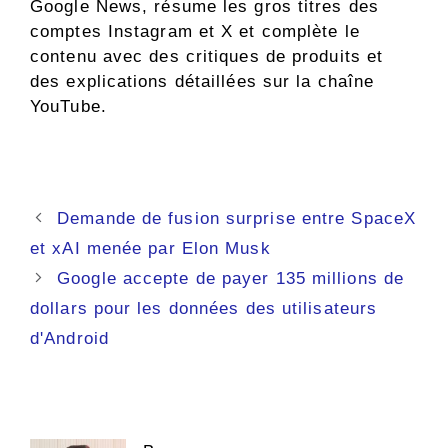
Google News, résume les gros titres des
comptes Instagram et X et complète le
contenu avec des critiques de produits et
des explications détaillées sur la chaîne
YouTube.
Navigation
Demande de fusion surprise entre SpaceX
des
et xAI menée par Elon Musk
articles
Google accepte de payer 135 millions de
dollars pour les données des utilisateurs
d'Android