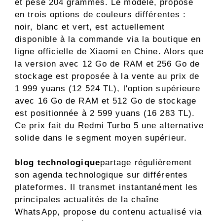
et pèse 204 grammes. Le modèle, proposé
en trois options de couleurs différentes :
noir, blanc et vert, est actuellement
disponible à la commande via la boutique en
ligne officielle de Xiaomi en Chine. Alors que
la version avec 12 Go de RAM et 256 Go de
stockage est proposée à la vente au prix de
1 999 yuans (12 524 TL), l'option supérieure
avec 16 Go de RAM et 512 Go de stockage
est positionnée à 2 599 yuans (16 283 TL).
Ce prix fait du Redmi Turbo 5 une alternative
solide dans le segment moyen supérieur.
blog technologique
partage régulièrement
son agenda technologique sur différentes
plateformes. Il transmet instantanément les
principales actualités de la chaîne
WhatsApp, propose du contenu actualisé via