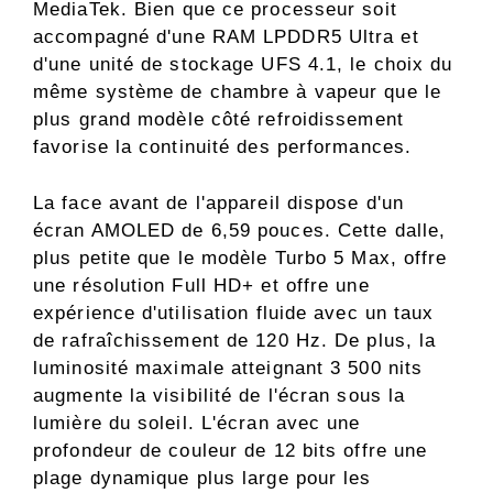
MediaTek. Bien que ce processeur soit
accompagné d'une RAM LPDDR5 Ultra et
d'une unité de stockage UFS 4.1, le choix du
même système de chambre à vapeur que le
plus grand modèle côté refroidissement
favorise la continuité des performances.
La face avant de l'appareil dispose d'un
écran AMOLED de 6,59 pouces. Cette dalle,
plus petite que le modèle Turbo 5 Max, offre
une résolution Full HD+ et offre une
expérience d'utilisation fluide avec un taux
de rafraîchissement de 120 Hz. De plus, la
luminosité maximale atteignant 3 500 nits
augmente la visibilité de l'écran sous la
lumière du soleil. L'écran avec une
profondeur de couleur de 12 bits offre une
plage dynamique plus large pour les