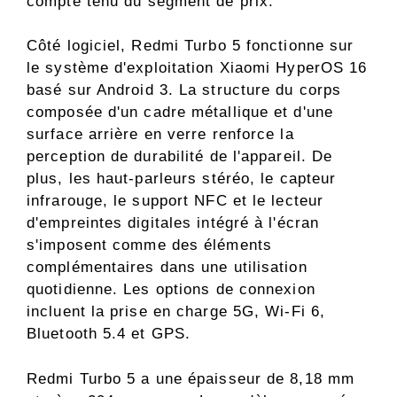
compte tenu du segment de prix.
Côté logiciel, Redmi Turbo 5 fonctionne sur
le système d'exploitation Xiaomi HyperOS 16
basé sur Android 3. La structure du corps
composée d'un cadre métallique et d'une
surface arrière en verre renforce la
perception de durabilité de l'appareil. De
plus, les haut-parleurs stéréo, le capteur
infrarouge, le support NFC et le lecteur
d'empreintes digitales intégré à l'écran
s'imposent comme des éléments
complémentaires dans une utilisation
quotidienne. Les options de connexion
incluent la prise en charge 5G, Wi-Fi 6,
Bluetooth 5.4 et GPS.
Redmi Turbo 5 a une épaisseur de 8,18 mm