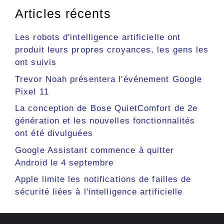
Articles récents
Les robots d'intelligence artificielle ont
produit leurs propres croyances, les gens les
ont suivis
Trevor Noah présentera l'événement Google
Pixel 11
La conception de Bose QuietComfort de 2e
génération et les nouvelles fonctionnalités
ont été divulguées
Google Assistant commence à quitter
Android le 4 septembre
Apple limite les notifications de failles de
sécurité liées à l'intelligence artificielle