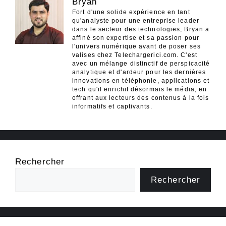
Bryan
Fort d'une solide expérience en tant
qu'analyste pour une entreprise leader
dans le secteur des technologies, Bryan a
affiné son expertise et sa passion pour
l'univers numérique avant de poser ses
valises chez Telechargerici.com. C'est
avec un mélange distinctif de perspicacité
analytique et d'ardeur pour les dernières
innovations en téléphonie, applications et
tech qu'il enrichit désormais le média, en
offrant aux lecteurs des contenus à la fois
informatifs et captivants.
Rechercher
Rechercher