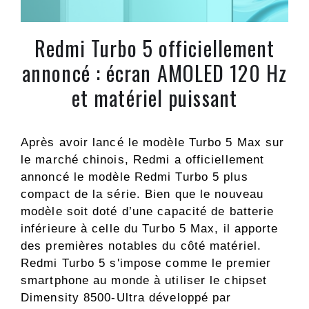
Redmi Turbo 5 officiellement
annoncé : écran AMOLED 120 Hz
et matériel puissant
Après avoir lancé le modèle Turbo 5 Max sur
le marché chinois, Redmi a officiellement
annoncé le modèle Redmi Turbo 5 plus
compact de la série. Bien que le nouveau
modèle soit doté d’une capacité de batterie
inférieure à celle du Turbo 5 Max, il apporte
des premières notables du côté matériel.
Redmi Turbo 5 s'impose comme le premier
smartphone au monde à utiliser le chipset
Dimensity 8500-Ultra développé par