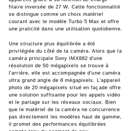
filaire inversée de 27 W. Cette fonctionnalité
se distingue comme un choix matériel
courant avec le modèle Turbo 5 Max et offre
une praticité dans une utilisation quotidienne.
Une structure plus équilibrée a été
privilégiée du côté de la caméra. Alors que la
caméra principale Sony IMX882 d'une
résolution de 50 mégapixels se trouve à
l'arrière, elle est accompagnée d'une caméra
ultra grand angle de 8 mégapixels. L'appareil
photo de 20 mégapixels situé en façade offre
une solution suffisante pour les appels vidéo
et le partage sur les réseaux sociaux. Bien
que le matériel de la caméra ne concurrence
pas directement les modèles haut de gamme,
il promet des performances équilibrées