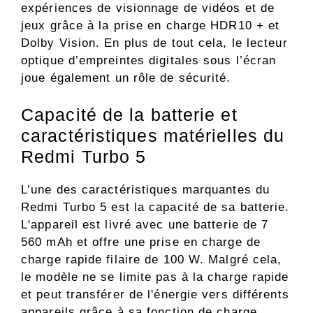
expériences de visionnage de vidéos et de
jeux grâce à la prise en charge HDR10 + et
Dolby Vision. En plus de tout cela, le lecteur
optique d’empreintes digitales sous l’écran
joue également un rôle de sécurité.
Capacité de la batterie et
caractéristiques matérielles du
Redmi Turbo 5
L’une des caractéristiques marquantes du
Redmi Turbo 5 est la capacité de sa batterie.
L'appareil est livré avec une batterie de 7
560 mAh et offre une prise en charge de
charge rapide filaire de 100 W. Malgré cela,
le modèle ne se limite pas à la charge rapide
et peut transférer de l'énergie vers différents
appareils grâce à sa fonction de charge