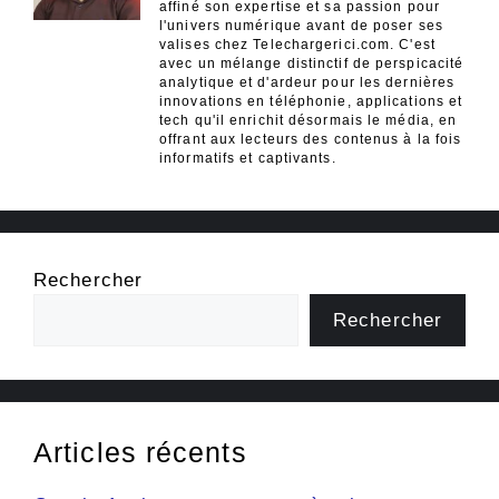
affiné son expertise et sa passion pour
l'univers numérique avant de poser ses
valises chez Telechargerici.com. C'est
avec un mélange distinctif de perspicacité
analytique et d'ardeur pour les dernières
innovations en téléphonie, applications et
tech qu'il enrichit désormais le média, en
offrant aux lecteurs des contenus à la fois
informatifs et captivants.
Rechercher
Rechercher
Articles récents