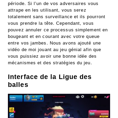
période. Si l’un de vos adversaires vous
attrape en les utilisant, vous serez
totalement sans surveillance et ils pourront
vous prendre la tête. Cependant, vous
pouvez annuler ce processus simplement en
bougeant et en courant avec votre queue
entre vos jambes. Nous avons ajouté une
vidéo de moi jouant au jeu génial afin que
vous puissiez avoir une bonne idée des
mécanismes et des stratégies du jeu.
Interface de la Ligue des
balles