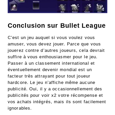
Conclusion sur Bullet League
C’est un jeu auquel si vous voulez vous
amuser, vous devez jouer. Parce que vous
jouerez contre d’autres joueurs, cela devrait
suffire à vous enthousiasmer pour le jeu.
Passer à un classement international et
éventuellement devenir mondial est un
facteur très attrayant pour tout joueur
hardcore. Le jeu n’affiche même aucune
publicité. Oui, il y a occasionnellement des
publicités pour voir x2 votre récompense et
vos achats intégrés, mais ils sont facilement
ignorables.