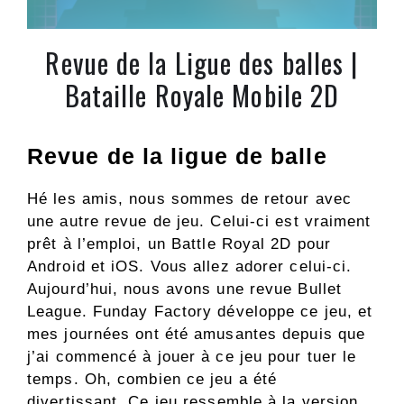
Revue de la Ligue des balles |
Bataille Royale Mobile 2D
Revue de la ligue de balle
Hé les amis, nous sommes de retour avec
une autre revue de jeu. Celui-ci est vraiment
prêt à l’emploi, un Battle Royal 2D pour
Android et iOS. Vous allez adorer celui-ci.
Aujourd’hui, nous avons une revue Bullet
League. Funday Factory développe ce jeu, et
mes journées ont été amusantes depuis que
j’ai commencé à jouer à ce jeu pour tuer le
temps. Oh, combien ce jeu a été
divertissant. Ce jeu ressemble à la version