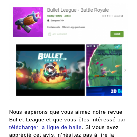
Nous espérons que vous aimez notre revue
Bullet League et que vous êtes intéressé par
télécharger la ligue de balle
. Si vous avez
apprécié cet avis, n’hésitez pas à lire la