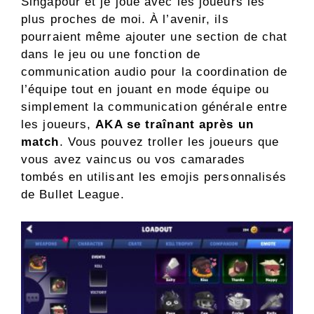
Singapour et je joue avec les joueurs les
plus proches de moi. À l’avenir, ils
pourraient même ajouter une section de chat
dans le jeu ou une fonction de
communication audio pour la coordination de
l’équipe tout en jouant en mode équipe ou
simplement la communication générale entre
les joueurs,
AKA se traînant après un
match
. Vous pouvez troller les joueurs que
vous avez vaincus ou vos camarades
tombés en utilisant les emojis personnalisés
de Bullet League.