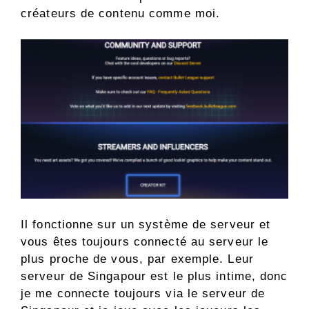
créateurs de contenu comme moi.
Il fonctionne sur un système de serveur et
vous êtes toujours connecté au serveur le
plus proche de vous, par exemple. Leur
serveur de Singapour est le plus intime, donc
je me connecte toujours via le serveur de