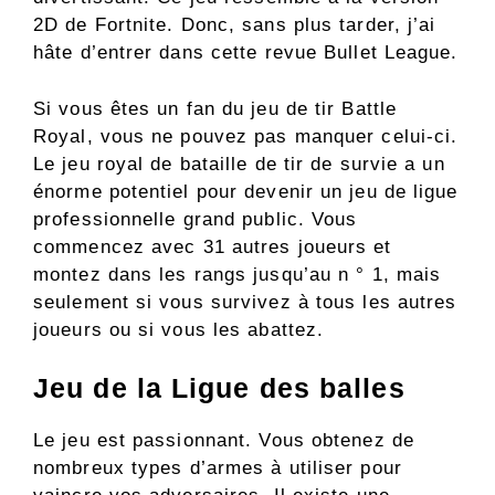
2D de Fortnite. Donc, sans plus tarder, j’ai
hâte d’entrer dans cette revue Bullet League.
Si vous êtes un fan du jeu de tir Battle
Royal, vous ne pouvez pas manquer celui-ci.
Le jeu royal de bataille de tir de survie a un
énorme potentiel pour devenir un jeu de ligue
professionnelle grand public. Vous
commencez avec 31 autres joueurs et
montez dans les rangs jusqu’au n ° 1, mais
seulement si vous survivez à tous les autres
joueurs ou si vous les abattez.
Jeu de la Ligue des balles
Le jeu est passionnant. Vous obtenez de
nombreux types d’armes à utiliser pour