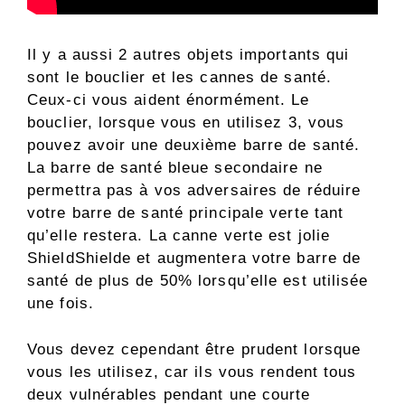
Il y a aussi 2 autres objets importants qui
sont le bouclier et les cannes de santé.
Ceux-ci vous aident énormément. Le
bouclier, lorsque vous en utilisez 3, vous
pouvez avoir une deuxième barre de santé.
La barre de santé bleue secondaire ne
permettra pas à vos adversaires de réduire
votre barre de santé principale verte tant
qu’elle restera. La canne verte est jolie
ShieldShielde et augmentera votre barre de
santé de plus de 50% lorsqu’elle est utilisée
une fois.
Vous devez cependant être prudent lorsque
vous les utilisez, car ils vous rendent tous
deux vulnérables pendant une courte