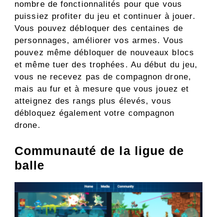
nombre de fonctionnalités pour que vous
puissiez profiter du jeu et continuer à jouer.
Vous pouvez débloquer des centaines de
personnages, améliorer vos armes. Vous
pouvez même débloquer de nouveaux blocs
et même tuer des trophées. Au début du jeu,
vous ne recevez pas de compagnon drone,
mais au fur et à mesure que vous jouez et
atteignez des rangs plus élevés, vous
débloquez également votre compagnon
drone.
Communauté de la ligue de
balle