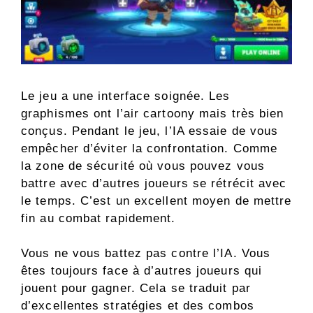
Le jeu a une interface soignée. Les
graphismes ont l’air cartoony mais très bien
conçus. Pendant le jeu, l’IA essaie de vous
empêcher d’éviter la confrontation. Comme
la zone de sécurité où vous pouvez vous
battre avec d’autres joueurs se rétrécit avec
le temps. C’est un excellent moyen de mettre
fin au combat rapidement.
Vous ne vous battez pas contre l’IA. Vous
êtes toujours face à d’autres joueurs qui
jouent pour gagner. Cela se traduit par
d’excellentes stratégies et des combos