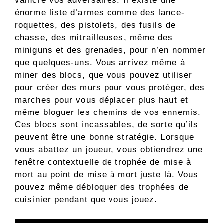
vaincre vos adversaires. Il existe une
énorme liste d’armes comme des lance-
roquettes, des pistolets, des fusils de
chasse, des mitrailleuses, même des
miniguns et des grenades, pour n’en nommer
que quelques-uns. Vous arrivez même à
miner des blocs, que vous pouvez utiliser
pour créer des murs pour vous protéger, des
marches pour vous déplacer plus haut et
même bloguer les chemins de vos ennemis.
Ces blocs sont incassables, de sorte qu’ils
peuvent être une bonne stratégie. Lorsque
vous abattez un joueur, vous obtiendrez une
fenêtre contextuelle de trophée de mise à
mort au point de mise à mort juste là. Vous
pouvez même débloquer des trophées de
cuisinier pendant que vous jouez.