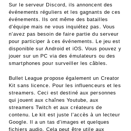
Sur le serveur Discord, ils annoncent des
événements réguliers et les gagnants de ces
événements. Ils ont même des batailles
d’équipe mais ne vous inquiétez pas. Vous
n’avez pas besoin de faire partie du serveur
pour participer à ces événements. Le jeu est
disponible sur Android et iOS. Vous pouvez y
jouer sur un PC via des émulateurs ou des
smartphones pour surveiller les câbles.
Bullet League propose également un Creator
Kit sans licence. Pour les influenceurs et les
streamers. Ceci est destiné aux personnes
qui jouent aux chaînes Youtube, aux
streamers Twitch et aux créateurs de
contenu. Le kit est juste l’accès à un lecteur
Google. Il a un tas d’images et quelques
fichiers audio. Cela peut être utile aux