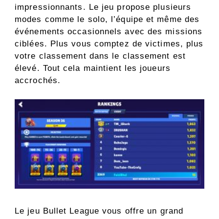
impressionnants. Le jeu propose plusieurs
modes comme le solo, l’équipe et même des
événements occasionnels avec des missions
ciblées. Plus vous comptez de victimes, plus
votre classement dans le classement est
élevé. Tout cela maintient les joueurs
accrochés.
Le jeu Bullet League vous offre un grand