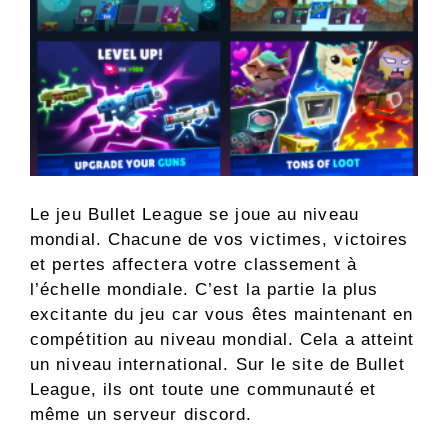
Le jeu Bullet League se joue au niveau
mondial. Chacune de vos victimes, victoires
et pertes affectera votre classement à
l’échelle mondiale. C’est la partie la plus
excitante du jeu car vous êtes maintenant en
compétition au niveau mondial. Cela a atteint
un niveau international. Sur le site de Bullet
League, ils ont toute une communauté et
même un serveur discord.