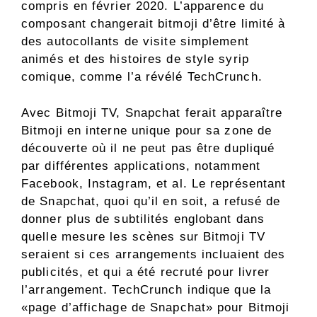
compris en février 2020. L’apparence du
composant changerait bitmoji d’être limité à
des autocollants de visite simplement
animés et des histoires de style syrip
comique, comme l’a révélé TechCrunch.
Avec Bitmoji TV, Snapchat ferait apparaître
Bitmoji en interne unique pour sa zone de
découverte où il ne peut pas être dupliqué
par différentes applications, notamment
Facebook, Instagram, et al. Le représentant
de Snapchat, quoi qu’il en soit, a refusé de
donner plus de subtilités englobant dans
quelle mesure les scènes sur Bitmoji TV
seraient si ces arrangements incluaient des
publicités, et qui a été recruté pour livrer
l’arrangement. TechCrunch indique que la
«page d’affichage de Snapchat» pour Bitmoji