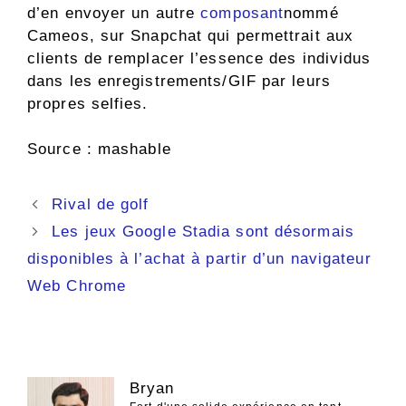
d’en envoyer un autre
composant
nommé
Cameos, sur Snapchat qui permettrait aux
clients de remplacer l’essence des individus
dans les enregistrements/GIF par leurs
propres selfies.
Source : mashable
Navigation
Rival de golf
des
Les jeux Google Stadia sont désormais
articles
disponibles à l’achat à partir d’un navigateur
Web Chrome
Bryan