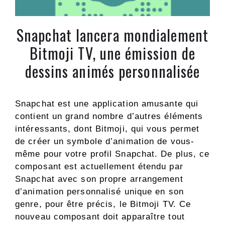
Snapchat lancera mondialement
Bitmoji TV, une émission de
dessins animés personnalisée
Snapchat est une application amusante qui
contient un grand nombre d’autres éléments
intéressants, dont Bitmoji, qui vous permet
de créer un symbole d’animation de vous-
même pour votre profil Snapchat. De plus, ce
composant est actuellement étendu par
Snapchat avec son propre arrangement
d’animation personnalisé unique en son
genre, pour être précis, le Bitmoji TV. Ce
nouveau composant doit apparaître tout