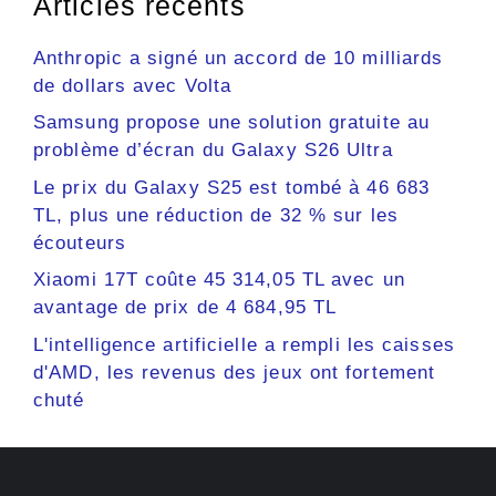
Articles récents
Anthropic a signé un accord de 10 milliards
de dollars avec Volta
Samsung propose une solution gratuite au
problème d’écran du Galaxy S26 Ultra
Le prix du Galaxy S25 est tombé à 46 683
TL, plus une réduction de 32 % sur les
écouteurs
Xiaomi 17T coûte 45 314,05 TL avec un
avantage de prix de 4 684,95 TL
L'intelligence artificielle a rempli les caisses
d'AMD, les revenus des jeux ont fortement
chuté