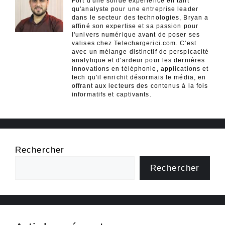
Fort d'une solide expérience en tant
qu'analyste pour une entreprise leader
dans le secteur des technologies, Bryan a
affiné son expertise et sa passion pour
l'univers numérique avant de poser ses
valises chez Telechargerici.com. C'est
avec un mélange distinctif de perspicacité
analytique et d'ardeur pour les dernières
innovations en téléphonie, applications et
tech qu'il enrichit désormais le média, en
offrant aux lecteurs des contenus à la fois
informatifs et captivants.
Rechercher
Rechercher