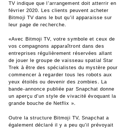
TV indique que l’arrangement doit atterrir en
février 2020. Les clients peuvent acheter
Bitmoji TV dans le but qu’il apparaisse sur
leur page de recherche.
«Avec Bitmoji TV, votre symbole et ceux de
vos compagnons apparaîtront dans des
entreprises régulièrement réservées allant
de jouer le groupe de vaisseau spatial Star
Trek à être des spécialistes du mystère pour
commencer à regarder tous les robots aux
yeux étoilés ou devenir des zombies. La
bande-annonce publiée par Snapchat donne
un aperçu d’un style de vivacité évoquant la
grande bouche de Netflix ».
Outre la structure Bitmoji TV, Snapchat a
également déclaré il y a peu qu’il prévoyait