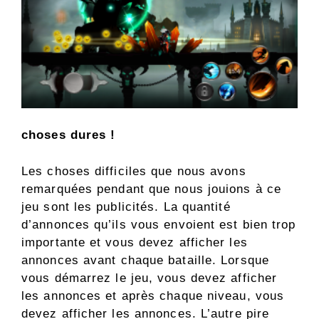
choses dures !
Les choses difficiles que nous avons
remarquées pendant que nous jouions à ce
jeu sont les publicités. La quantité
d’annonces qu’ils vous envoient est bien trop
importante et vous devez afficher les
annonces avant chaque bataille. Lorsque
vous démarrez le jeu, vous devez afficher
les annonces et après chaque niveau, vous
devez afficher les annonces. L’autre pire