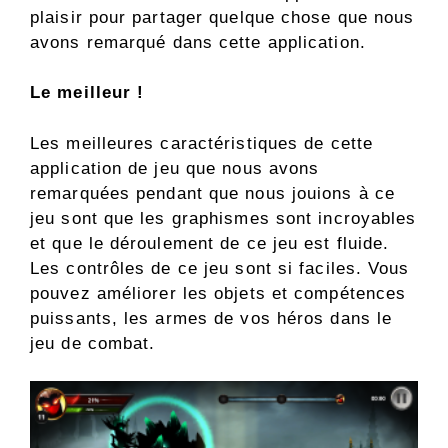
plaisir pour partager quelque chose que nous
avons remarqué dans cette application.
Le meilleur !
Les meilleures caractéristiques de cette
application de jeu que nous avons
remarquées pendant que nous jouions à ce
jeu sont que les graphismes sont incroyables
et que le déroulement de ce jeu est fluide.
Les contrôles de ce jeu sont si faciles. Vous
pouvez améliorer les objets et compétences
puissants, les armes de vos héros dans le
jeu de combat.