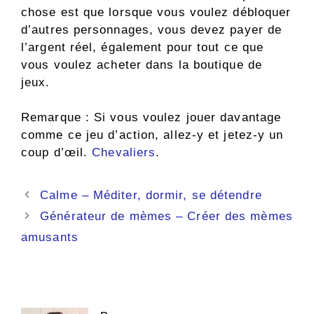
chose est que lorsque vous voulez débloquer
d’autres personnages, vous devez payer de
l’argent réel, également pour tout ce que
vous voulez acheter dans la boutique de
jeux.
Remarque : Si vous voulez jouer davantage
comme ce jeu d’action, allez-y et jetez-y un
coup d’œil.
Chevaliers
.
Navigation
Calme – Méditer, dormir, se détendre
des
Générateur de mèmes – Créer des mèmes
articles
amusants