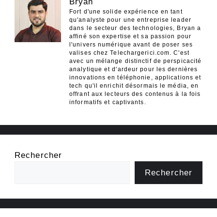
Bryan
Fort d'une solide expérience en tant
qu'analyste pour une entreprise leader
dans le secteur des technologies, Bryan a
affiné son expertise et sa passion pour
l'univers numérique avant de poser ses
valises chez Telechargerici.com. C'est
avec un mélange distinctif de perspicacité
analytique et d'ardeur pour les dernières
innovations en téléphonie, applications et
tech qu'il enrichit désormais le média, en
offrant aux lecteurs des contenus à la fois
informatifs et captivants.
Rechercher
Rechercher