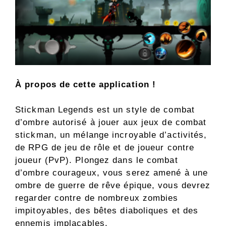
À propos de cette application !
Stickman Legends est un style de combat
d’ombre autorisé à jouer aux jeux de combat
stickman, un mélange incroyable d’activités,
de RPG de jeu de rôle et de joueur contre
joueur (PvP). Plongez dans le combat
d’ombre courageux, vous serez amené à une
ombre de guerre de rêve épique, vous devrez
regarder contre de nombreux zombies
impitoyables, des bêtes diaboliques et des
ennemis implacables.