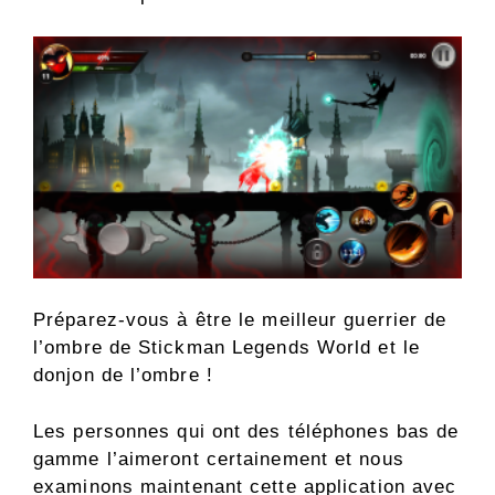
Préparez-vous à être le meilleur guerrier de
l’ombre de Stickman Legends World et le
donjon de l’ombre !
Les personnes qui ont des téléphones bas de
gamme l’aimeront certainement et nous
examinons maintenant cette application avec