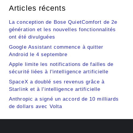
Articles récents
La conception de Bose QuietComfort de 2e
génération et les nouvelles fonctionnalités
ont été divulguées
Google Assistant commence à quitter
Android le 4 septembre
Apple limite les notifications de failles de
sécurité liées à l'intelligence artificielle
SpaceX a doublé ses revenus grâce à
Starlink et à l'intelligence artificielle
Anthropic a signé un accord de 10 milliards
de dollars avec Volta