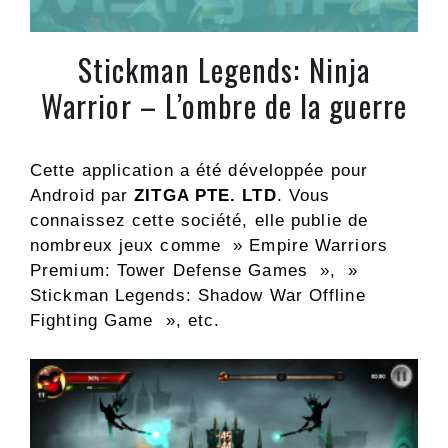
Stickman Legends: Ninja
Warrior – L’ombre de la guerre
Cette application a été développée pour
Android par
ZITGA PTE. LTD
. Vous
connaissez cette société, elle publie de
nombreux jeux comme » Empire Warriors
Premium: Tower Defense Games », »
Stickman Legends: Shadow War Offline
Fighting Game », etc.