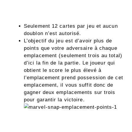
Seulement 12 cartes par jeu et aucun
doublon n’est autorisé.
L’objectif du jeu est d’avoir plus de
points que votre adversaire à chaque
emplacement (seulement trois au total)
d’ici la fin de la partie. Le joueur qui
obtient le score le plus élevé à
l’emplacement prend possession de cet
emplacement, il vous suffit donc de
gagner deux emplacements sur trois
pour garantir la victoire.