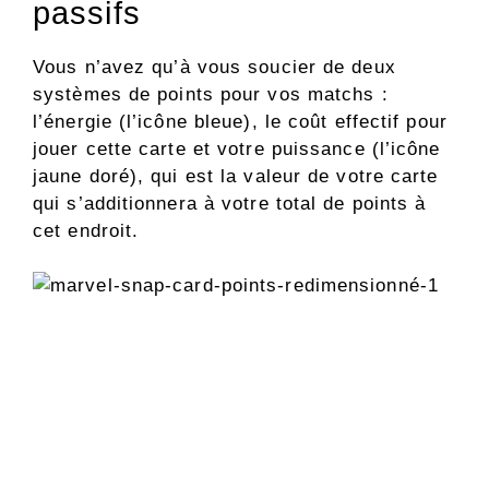
passifs
Vous n’avez qu’à vous soucier de deux
systèmes de points pour vos matchs :
l’énergie (l’icône bleue), le coût effectif pour
jouer cette carte et votre puissance (l’icône
jaune doré), qui est la valeur de votre carte
qui s’additionnera à votre total de points à
cet endroit.