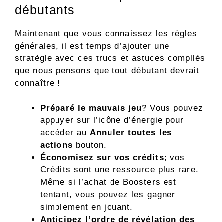
débutants
Maintenant que vous connaissez les règles
générales, il est temps d’ajouter une
stratégie avec ces trucs et astuces compilés
que nous pensons que tout débutant devrait
connaître !
Préparé le mauvais jeu
? Vous pouvez
appuyer sur l’icône d’énergie pour
accéder au
Annuler toutes les
actions
bouton.
Économisez sur vos crédits
; vos
Crédits sont une ressource plus rare.
Même si l’achat de Boosters est
tentant, vous pouvez les gagner
simplement en jouant.
Anticipez l’ordre de révélation des