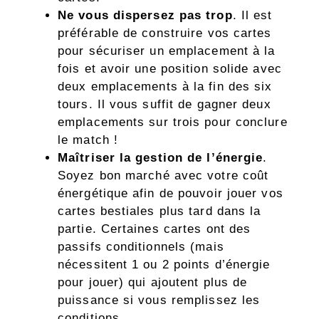
Ne vous dispersez pas trop
. Il est
préférable de construire vos cartes
pour sécuriser un emplacement à la
fois et avoir une position solide avec
deux emplacements à la fin des six
tours. Il vous suffit de gagner deux
emplacements sur trois pour conclure
le match !
Maîtriser la gestion de l’énergie
.
Soyez bon marché avec votre coût
énergétique afin de pouvoir jouer vos
cartes bestiales plus tard dans la
partie. Certaines cartes ont des
passifs conditionnels (mais
nécessitent 1 ou 2 points d’énergie
pour jouer) qui ajoutent plus de
puissance si vous remplissez les
conditions.