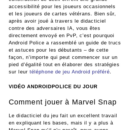
accessibilité pour les joueurs occasionnels
et les joueurs de cartes vétérans. Bien sûr,
après avoir joué à travers le didacticiel
contre des adversaires IA, vous êtes
directement envoyé en PvP, c’est pourquoi
Android Police a rassemblé un guide de trucs
et astuces pour les débutants – de cette
façon, n’importe qui peut commencer sur un
pied d’égalité tout en élaborer des stratégies
sur leur
téléphone de jeu Android préféré
.
VIDÉO ANDROIDPOLICE DU JOUR
Comment jouer à Marvel Snap
Le didacticiel du jeu fait un excellent travail
en expliquant les bases, mais il y a plus à