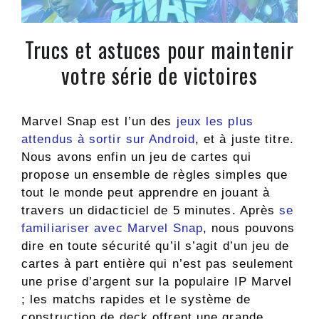
Trucs et astuces pour maintenir
votre série de victoires
Marvel Snap est l’un des
jeux les plus
attendus à sortir sur Android
, et à juste titre.
Nous avons enfin un jeu de cartes qui
propose un ensemble de règles simples que
tout le monde peut apprendre en jouant à
travers un didacticiel de 5 minutes. Après
se
familiariser avec Marvel Snap
, nous pouvons
dire en toute sécurité qu’il s’agit d’un jeu de
cartes à part entière qui n’est pas seulement
une prise d’argent sur la populaire IP Marvel
; les matchs rapides et le système de
construction de deck offrent une grande