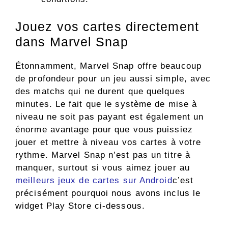
Jouez vos cartes directement
dans Marvel Snap
Étonnamment, Marvel Snap offre beaucoup
de profondeur pour un jeu aussi simple, avec
des matchs qui ne durent que quelques
minutes. Le fait que le système de mise à
niveau ne soit pas payant est également un
énorme avantage pour que vous puissiez
jouer et mettre à niveau vos cartes à votre
rythme. Marvel Snap n’est pas un titre à
manquer, surtout si vous aimez jouer au
meilleurs jeux de cartes sur Android
c’est
précisément pourquoi nous avons inclus le
widget Play Store ci-dessous.