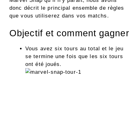
Marvel Snap qu’il n’y paraît, nous avons
donc décrit le principal ensemble de règles
que vous utiliserez dans vos matchs.
Objectif et comment gagner
Vous avez six tours au total et le jeu
se termine une fois que les six tours
ont été joués.