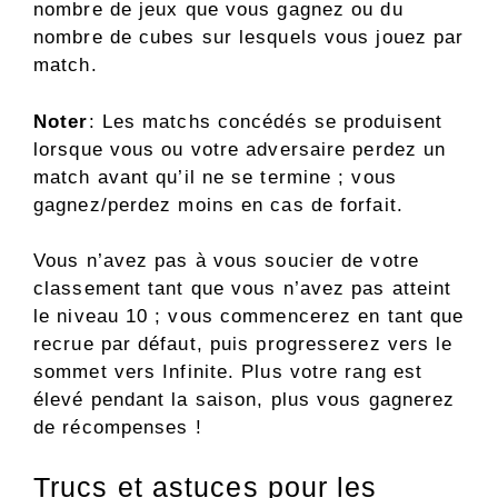
nombre de jeux que vous gagnez ou du
nombre de cubes sur lesquels vous jouez par
match.
Noter
: Les matchs concédés se produisent
lorsque vous ou votre adversaire perdez un
match avant qu’il ne se termine ; vous
gagnez/perdez moins en cas de forfait.
Vous n’avez pas à vous soucier de votre
classement tant que vous n’avez pas atteint
le niveau 10 ; vous commencerez en tant que
recrue par défaut, puis progresserez vers le
sommet vers Infinite. Plus votre rang est
élevé pendant la saison, plus vous gagnerez
de récompenses !
Trucs et astuces pour les