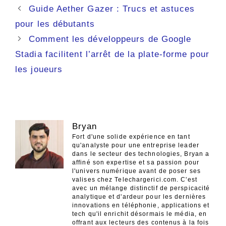
Navigation
Guide Aether Gazer : Trucs et astuces
des
pour les débutants
articles
Comment les développeurs de Google
Stadia facilitent l’arrêt de la plate-forme pour
les joueurs
Bryan
Fort d'une solide expérience en tant
qu'analyste pour une entreprise leader
dans le secteur des technologies, Bryan a
affiné son expertise et sa passion pour
l'univers numérique avant de poser ses
valises chez Telechargerici.com. C'est
avec un mélange distinctif de perspicacité
analytique et d'ardeur pour les dernières
innovations en téléphonie, applications et
tech qu'il enrichit désormais le média, en
offrant aux lecteurs des contenus à la fois