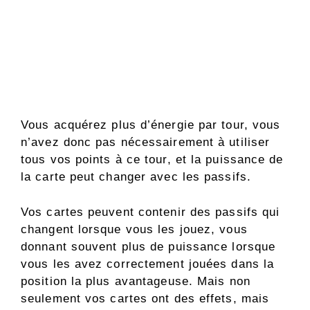
Vous acquérez plus d’énergie par tour, vous
n’avez donc pas nécessairement à utiliser
tous vos points à ce tour, et la puissance de
la carte peut changer avec les passifs.
Vos cartes peuvent contenir des passifs qui
changent lorsque vous les jouez, vous
donnant souvent plus de puissance lorsque
vous les avez correctement jouées dans la
position la plus avantageuse. Mais non
seulement vos cartes ont des effets, mais