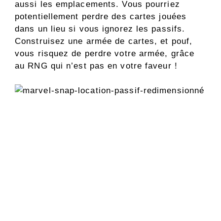
aussi les emplacements. Vous pourriez
potentiellement perdre des cartes jouées
dans un lieu si vous ignorez les passifs.
Construisez une armée de cartes, et pouf,
vous risquez de perdre votre armée, grâce
au RNG qui n’est pas en votre faveur !