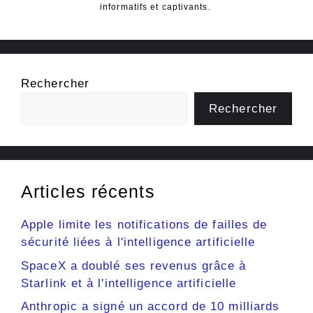
informatifs et captivants.
Rechercher
Rechercher
Articles récents
Apple limite les notifications de failles de
sécurité liées à l'intelligence artificielle
SpaceX a doublé ses revenus grâce à
Starlink et à l'intelligence artificielle
Anthropic a signé un accord de 10 milliards