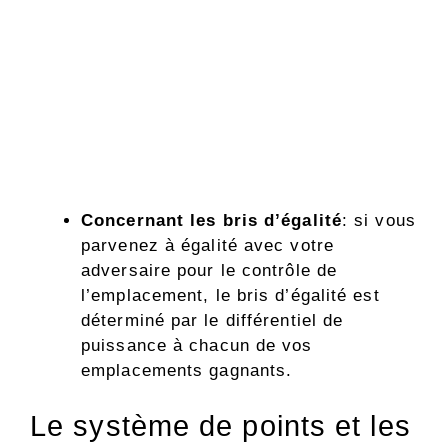
Concernant les bris d’égalité
: si vous
parvenez à égalité avec votre
adversaire pour le contrôle de
l’emplacement, le bris d’égalité est
déterminé par le différentiel de
puissance à chacun de vos
emplacements gagnants.
Le système de points et les