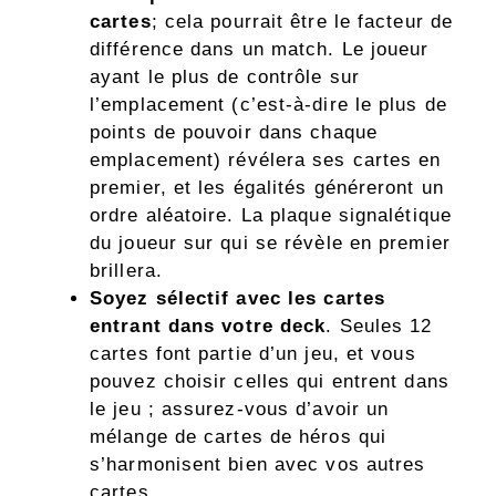
cartes
; cela pourrait être le facteur de
différence dans un match. Le joueur
ayant le plus de contrôle sur
l’emplacement (c’est-à-dire le plus de
points de pouvoir dans chaque
emplacement) révélera ses cartes en
premier, et les égalités généreront un
ordre aléatoire. La plaque signalétique
du joueur sur qui se révèle en premier
brillera.
Soyez sélectif avec les cartes
entrant dans votre deck
. Seules 12
cartes font partie d’un jeu, et vous
pouvez choisir celles qui entrent dans
le jeu ; assurez-vous d’avoir un
mélange de cartes de héros qui
s’harmonisent bien avec vos autres
cartes.