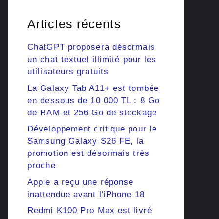
Articles récents
ChatGPT proposera désormais
un chat textuel illimité pour les
utilisateurs gratuits
La Galaxy Tab A11+ est tombée
en dessous de 10 000 TL : 8 Go
de RAM et 256 Go de stockage
Développement critique pour le
Samsung Galaxy S26 FE, la
promotion est désormais très
proche
Apple a reçu une réponse
inattendue avant l'iPhone 18
Redmi K100 Pro Max est livré