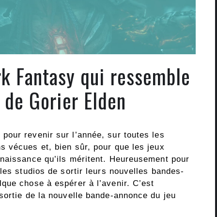
k Fantasy qui ressemble
 de Gorier Elden
our revenir sur l’année, sur toutes les
 vécues et, bien sûr, pour que les jeux
nnaissance qu’ils méritent. Heureusement pour
les studios de sortir leurs nouvelles bandes-
que chose à espérer à l’avenir. C’est
sortie de la nouvelle bande-annonce du jeu