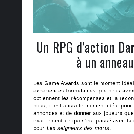
Un RPG d’action Dar
à un anneau
Les Game Awards sont le moment idéal p
expériences formidables que nous avons
obtiennent les récompenses et la reco
nous, c’est aussi le moment idéal pour 
annonces et de donner aux joueurs quel
exactement ce qui s’est passé avec la 
pour
Les seigneurs des morts
.