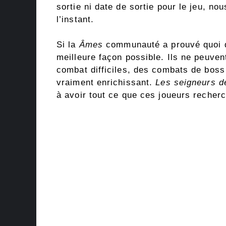
sortie ni date de sortie pour le jeu, n
l’instant.
Si la
Âmes
communauté a prouvé quoi que
meilleure façon possible. Ils ne peuv
combat difficiles, des combats de boss
vraiment enrichissant.
Les seigneurs d
à avoir tout ce que ces joueurs recherc