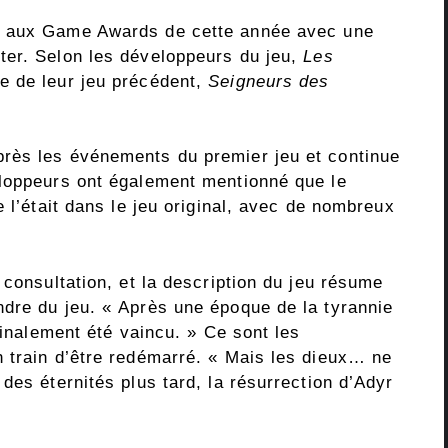
 aux Game Awards de cette année avec une
ter. Selon les développeurs du jeu,
Les
e de leur jeu précédent,
Seigneurs des
rès les événements du premier jeu et continue
eloppeurs ont également mentionné que le
 l’était dans le jeu original, avec de nombreux
 consultation, et la description du jeu résume
dre du jeu. « Après une époque de la tyrannie
finalement été vaincu. » Ce sont les
 train d’être redémarré. « Mais les dieux… ne
des éternités plus tard, la résurrection d’Adyr