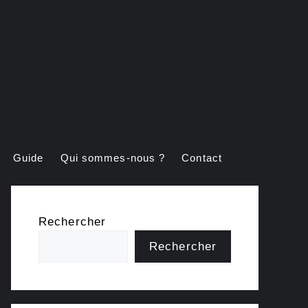
Guide
Qui sommes-nous ?
Contact
Rechercher
Rechercher