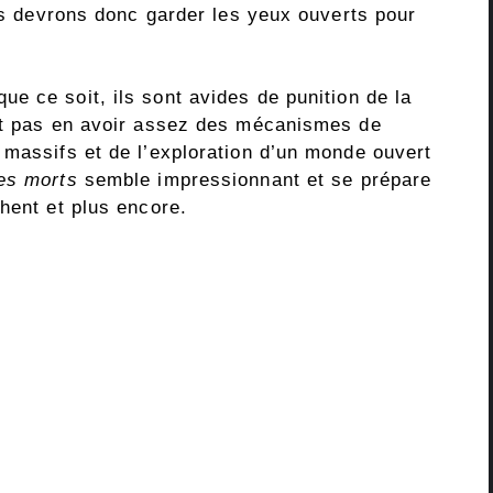
ous devrons donc garder les yeux ouverts pour
 ce soit, ils sont avides de punition de la
ent pas en avoir assez des mécanismes de
 massifs et de l’exploration d’un monde ouvert
es morts
semble impressionnant et se prépare
hent et plus encore.