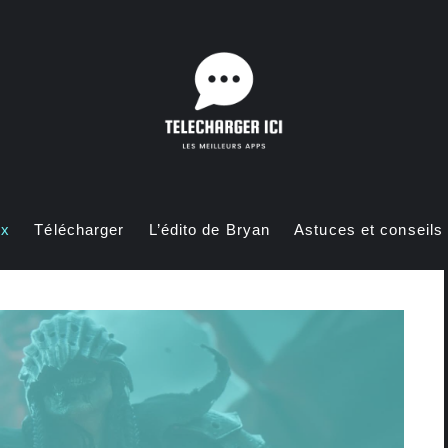
ux
Télécharger
L’édito de Bryan
Astuces et conseils