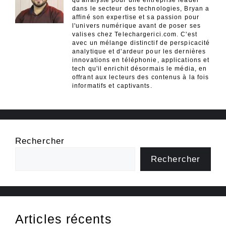
dans le secteur des technologies, Bryan a
affiné son expertise et sa passion pour
l'univers numérique avant de poser ses
valises chez Telechargerici.com. C'est
avec un mélange distinctif de perspicacité
analytique et d'ardeur pour les dernières
innovations en téléphonie, applications et
tech qu'il enrichit désormais le média, en
offrant aux lecteurs des contenus à la fois
informatifs et captivants.
Rechercher
Rechercher
Articles récents