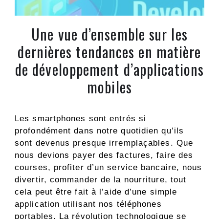
Une vue d’ensemble sur les
dernières tendances en matière
de développement d’applications
mobiles
Les smartphones sont entrés si
profondément dans notre quotidien qu’ils
sont devenus presque irremplaçables. Que
nous devions payer des factures, faire des
courses, profiter d’un service bancaire, nous
divertir, commander de la nourriture, tout
cela peut être fait à l’aide d’une simple
application utilisant nos téléphones
portables. La révolution technologique se