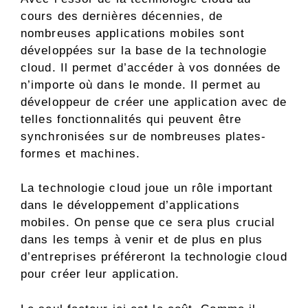
cours des dernières décennies, de
nombreuses applications mobiles sont
développées sur la base de la technologie
cloud. Il permet d’accéder à vos données de
n’importe où dans le monde. Il permet au
développeur de créer une application avec de
telles fonctionnalités qui peuvent être
synchronisées sur de nombreuses plates-
formes et machines.
La technologie cloud joue un rôle important
dans le développement d’applications
mobiles. On pense que ce sera plus crucial
dans les temps à venir et de plus en plus
d’entreprises préféreront la technologie cloud
pour créer leur application.