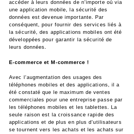
accéder à leurs données de n’importe où via
une application mobile, la sécurité des
données est devenue importante. Par
conséquent, pour fournir des services liés à
la sécurité, des applications mobiles ont été
développées pour garantir la sécurité de
leurs données.
E-commerce et M-commerce !
Avec l’augmentation des usages des
téléphones mobiles et des applications, il a
été constaté que le maximum de ventes
commerciales pour une entreprise passe par
les téléphones mobiles et les tablettes. La
seule raison est la croissance rapide des
applications et de plus en plus d’utilisateurs
se tournent vers les achats et les achats sur