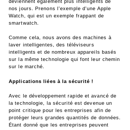
deviennent également plus intelligents de
nos jours. Prenons l’exemple d’une Apple
Watch, qui est un exemple frappant de
smartwatch.
Comme cela, nous avons des machines à
laver intelligentes, des téléviseurs
intelligents et de nombreux appareils basés
sur la même technologie qui font leur chemin
sur le marché.
Applications liées à la sécurité !
Avec le développement rapide et avancé de
la technologie, la sécurité est devenue un
point critique pour les entreprises afin de
protéger leurs grandes quantités de données.
Étant donné que les entreprises peuvent