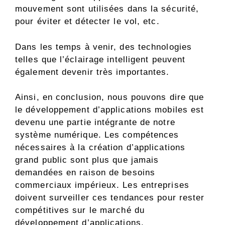
mouvement sont utilisées dans la sécurité,
pour éviter et détecter le vol, etc.
Dans les temps à venir, des technologies
telles que l’éclairage intelligent peuvent
également devenir très importantes.
Ainsi, en conclusion, nous pouvons dire que
le développement d’applications mobiles est
devenu une partie intégrante de notre
système numérique. Les compétences
nécessaires à la création d’applications
grand public sont plus que jamais
demandées en raison de besoins
commerciaux impérieux. Les entreprises
doivent surveiller ces tendances pour rester
compétitives sur le marché du
développement d’applications.