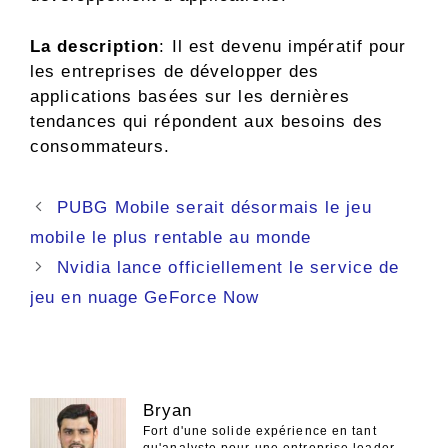
La description
: Il est devenu impératif pour
les entreprises de développer des
applications basées sur les dernières
tendances qui répondent aux besoins des
consommateurs.
Navigation
PUBG Mobile serait désormais le jeu
des
mobile le plus rentable au monde
articles
Nvidia lance officiellement le service de
jeu en nuage GeForce Now
Bryan
Fort d'une solide expérience en tant
qu'analyste pour une entreprise leader