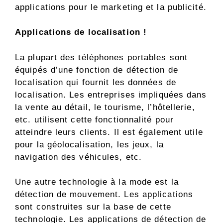
applications pour le marketing et la publicité.
Applications de localisation !
La plupart des téléphones portables sont
équipés d’une fonction de détection de
localisation qui fournit les données de
localisation. Les entreprises impliquées dans
la vente au détail, le tourisme, l’hôtellerie,
etc. utilisent cette fonctionnalité pour
atteindre leurs clients. Il est également utile
pour la géolocalisation, les jeux, la
navigation des véhicules, etc.
Une autre technologie à la mode est la
détection de mouvement. Les applications
sont construites sur la base de cette
technologie. Les applications de détection de