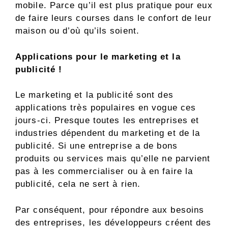
mobile. Parce qu’il est plus pratique pour eux
de faire leurs courses dans le confort de leur
maison ou d’où qu’ils soient.
Applications pour le marketing et la
publicité !
Le marketing et la publicité sont des
applications très populaires en vogue ces
jours-ci. Presque toutes les entreprises et
industries dépendent du marketing et de la
publicité. Si une entreprise a de bons
produits ou services mais qu’elle ne parvient
pas à les commercialiser ou à en faire la
publicité, cela ne sert à rien.
Par conséquent, pour répondre aux besoins
des entreprises, les développeurs créent des