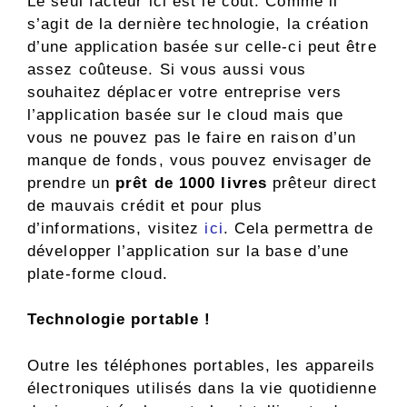
Le seul facteur ici est le coût. Comme il
s’agit de la dernière technologie, la création
d’une application basée sur celle-ci peut être
assez coûteuse. Si vous aussi vous
souhaitez déplacer votre entreprise vers
l’application basée sur le cloud mais que
vous ne pouvez pas le faire en raison d’un
manque de fonds, vous pouvez envisager de
prendre un
prêt de 1000 livres
prêteur direct
de mauvais crédit et pour plus
d’informations, visitez
ici
. Cela permettra de
développer l’application sur la base d’une
plate-forme cloud.
Technologie portable !
Outre les téléphones portables, les appareils
électroniques utilisés dans la vie quotidienne