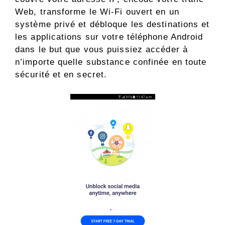
Web, transforme le Wi-Fi ouvert en un
système privé et débloque les destinations et
les applications sur votre téléphone Android
dans le but que vous puissiez accéder à
n’importe quelle substance confinée en toute
sécurité et en secret.