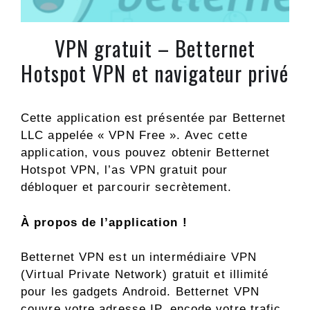
VPN gratuit – Betternet
Hotspot VPN et navigateur privé
Cette application est présentée par Betternet
LLC appelée « VPN Free ». Avec cette
application, vous pouvez obtenir Betternet
Hotspot VPN, l’as VPN gratuit pour
débloquer et parcourir secrètement.
À propos de l’application !
Betternet VPN est un intermédiaire VPN
(Virtual Private Network) gratuit et illimité
pour les gadgets Android. Betternet VPN
couvre votre adresse IP, encode votre trafic