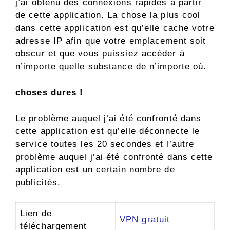
j’ai obtenu des connexions rapides à partir
de cette application. La chose la plus cool
dans cette application est qu’elle cache votre
adresse IP afin que votre emplacement soit
obscur et que vous puissiez accéder à
n’importe quelle substance de n’importe où.
choses dures !
Le problème auquel j’ai été confronté dans
cette application est qu’elle déconnecte le
service toutes les 20 secondes et l’autre
problème auquel j’ai été confronté dans cette
application est un certain nombre de
publicités.
Lien de
VPN gratuit
téléchargement