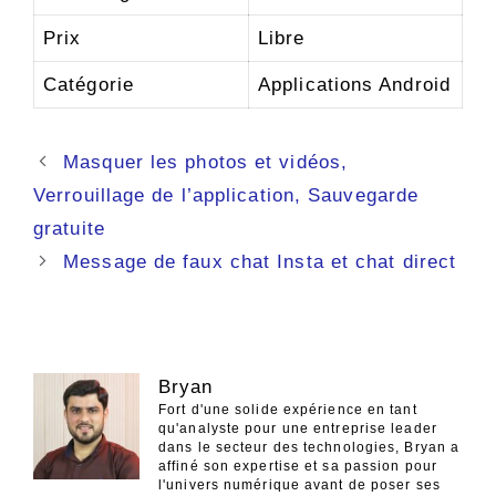
Prix
Libre
Catégorie
Applications Android
Navigation
Masquer les photos et vidéos,
des
Verrouillage de l’application, Sauvegarde
articles
gratuite
Message de faux chat Insta et chat direct
Bryan
Fort d'une solide expérience en tant
qu'analyste pour une entreprise leader
dans le secteur des technologies, Bryan a
affiné son expertise et sa passion pour
l'univers numérique avant de poser ses