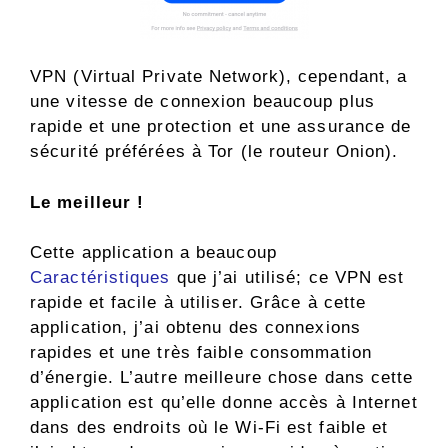
VPN (Virtual Private Network), cependant, a
une vitesse de connexion beaucoup plus
rapide et une protection et une assurance de
sécurité préférées à Tor (le routeur Onion).
Le meilleur !
Cette application a beaucoup
Caractéristiques
que j’ai utilisé; ce VPN est
rapide et facile à utiliser. Grâce à cette
application, j’ai obtenu des connexions
rapides et une très faible consommation
d’énergie. L’autre meilleure chose dans cette
application est qu’elle donne accès à Internet
dans des endroits où le Wi-Fi est faible et