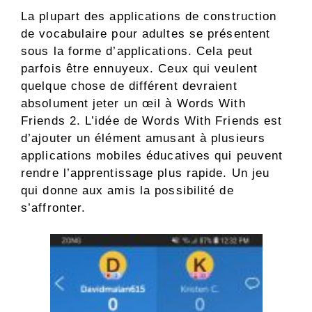
La plupart des applications de construction
de vocabulaire pour adultes se présentent
sous la forme d’applications. Cela peut
parfois être ennuyeux. Ceux qui veulent
quelque chose de différent devraient
absolument jeter un œil à Words With
Friends 2. L’idée de Words With Friends est
d’ajouter un élément amusant à plusieurs
applications mobiles éducatives qui peuvent
rendre l’apprentissage plus rapide. Un jeu
qui donne aux amis la possibilité de
s’affronter.