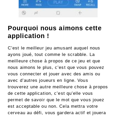
Pourquoi nous aimons cette
application !
C’est le meilleur jeu amusant auquel nous
ayons joué, tout comme le scrabble. La
meilleure chose à propos de ce jeu et que
nous aimons le plus, c’est que vous pouvez
vous connecter et jouer avec des amis ou
avec d’autres joueurs en ligne. Vous
trouverez une autre meilleure chose à propos
de cette application, c’est qu’elle vous
permet de savoir que le mot que vous jouez
est acceptable ou non. Cela mettra votre
cerveau au défi, vous gardera actif et jouera