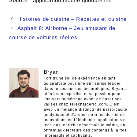
Source : application mobile quotidienne
Navigation
Histoires de cuisine – Recettes et cuisine
des
Asphalt 8: Airborne – Jeu amusant de
articles
course de voitures réelles
Bryan
Fort d'une solide expérience en tant
qu'analyste pour une entreprise leader
dans le secteur des technologies, Bryan a
affiné son expertise et sa passion pour
l'univers numérique avant de poser ses
valises chez Telechargerici.com. C'est
avec un mélange distinctif de perspicacité
analytique et d'ardeur pour les dernières
innovations en téléphonie, applications et
tech qu'il enrichit désormais le média, en
offrant aux lecteurs des contenus à la fois
informatifs et captivants.