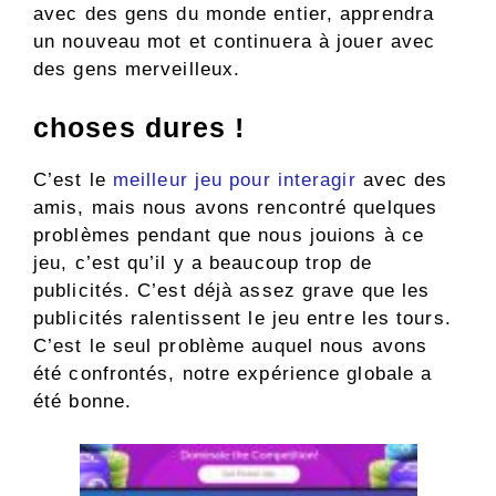
avec des gens du monde entier, apprendra
un nouveau mot et continuera à jouer avec
des gens merveilleux.
choses dures !
C’est le
meilleur jeu pour interagir
avec des
amis, mais nous avons rencontré quelques
problèmes pendant que nous jouions à ce
jeu, c’est qu’il y a beaucoup trop de
publicités. C’est déjà assez grave que les
publicités ralentissent le jeu entre les tours.
C’est le seul problème auquel nous avons
été confrontés, notre expérience globale a
été bonne.