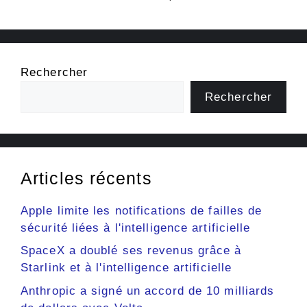
Rechercher
Rechercher
Articles récents
Apple limite les notifications de failles de
sécurité liées à l'intelligence artificielle
SpaceX a doublé ses revenus grâce à
Starlink et à l'intelligence artificielle
Anthropic a signé un accord de 10 milliards