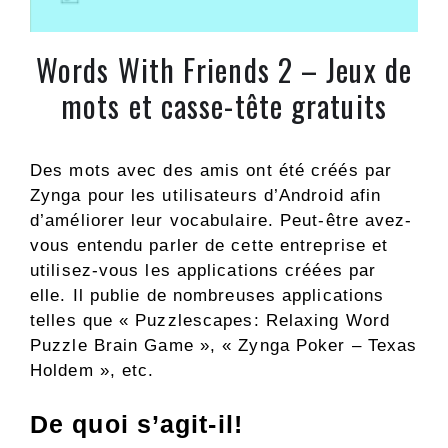
Words With Friends 2 – Jeux de
mots et casse-tête gratuits
Des mots avec des amis ont été créés par
Zynga pour les utilisateurs d’Android afin
d’améliorer leur vocabulaire. Peut-être avez-
vous entendu parler de cette entreprise et
utilisez-vous les applications créées par
elle. Il publie de nombreuses applications
telles que « Puzzlescapes: Relaxing Word
Puzzle Brain Game », « Zynga Poker – Texas
Holdem », etc.
De quoi s’agit-il!