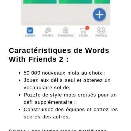
Caractéristiques de Words
With Friends 2 :
50 000 nouveaux mots au choix ;
Jouez aux défis seul et obtenez un
vocabulaire solide;
Puzzle de style mots croisés pour un
défi supplémentaire ;
Construisez des équipes et battez les
scores des autres.