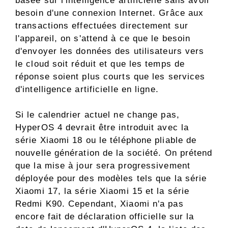
basée sur l'intelligence artificielle sans avoir
besoin d'une connexion Internet. Grâce aux
transactions effectuées directement sur
l'appareil, on s'attend à ce que le besoin
d'envoyer les données des utilisateurs vers
le cloud soit réduit et que les temps de
réponse soient plus courts que les services
d'intelligence artificielle en ligne.
Si le calendrier actuel ne change pas,
HyperOS 4 devrait être introduit avec la
série Xiaomi 18 ou le téléphone pliable de
nouvelle génération de la société. On prétend
que la mise à jour sera progressivement
déployée pour des modèles tels que la série
Xiaomi 17, la série Xiaomi 15 et la série
Redmi K90. Cependant, Xiaomi n'a pas
encore fait de déclaration officielle sur la