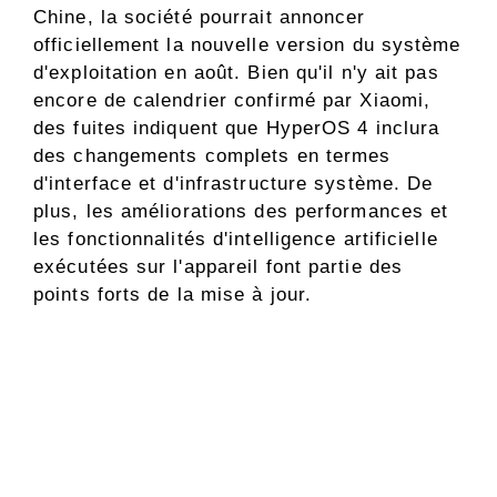
Chine, la société pourrait annoncer
officiellement la nouvelle version du système
d'exploitation en août. Bien qu'il n'y ait pas
encore de calendrier confirmé par Xiaomi,
des fuites indiquent que HyperOS 4 inclura
des changements complets en termes
d'interface et d'infrastructure système. De
plus, les améliorations des performances et
les fonctionnalités d'intelligence artificielle
exécutées sur l'appareil font partie des
points forts de la mise à jour.