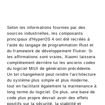
Selon les informations fournies par des
sources industrielles, les composants
principaux d'HyperOS 4 ont été recréés à
l'aide du langage de programmation Rust et
du framework de développement Flutter. Si
les affirmations sont vraies, Xiaomi laissera
complètement derrière lui les anciens codes
du logiciel MIUI de génération précédente.
Un tel changement peut rendre l'architecture
du système plus simple et plus moderne,
tout en facilitant également la maintenance à
long terme du logiciel. De plus, une base de
code plus propre devrait avoir des effets
positifs sur la sécurité, la stabilité et