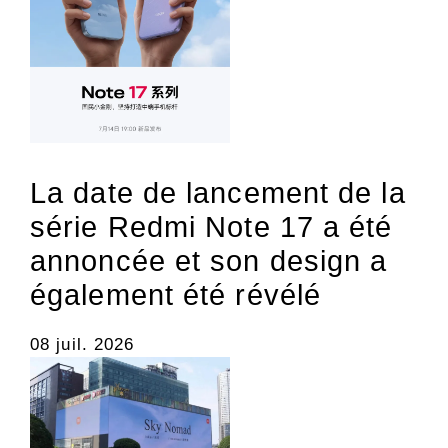
La date de lancement de la
série Redmi Note 17 a été
annoncée et son design a
également été révélé
08 juil. 2026