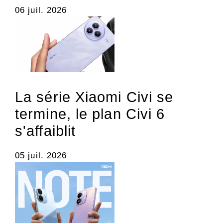
06 juil. 2026
La série Xiaomi Civi se
termine, le plan Civi 6
s'affaiblit
05 juil. 2026