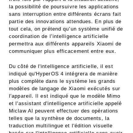
la possibilité de poursuivre les applications
sans interruption entre différents écrans fait
partie des innovations attendues. En plus de
tout cela, on prétend qu’un système unifié de
coordination de l’intelligence artificielle
permettra aux différents appareils Xiaomi de
communiquer plus efficacement entre eux.
Du côté de l'intelligence artificielle, il est
indiqué qu'HyperOS 4 intégrera de manière
plus complète dans le système les grands
modèles de langage de Xiaomi exécutés sur
l'appareil. Il est indiqué que le modèle Mimo
et l'assistant d'intelligence artificielle appelé
Miclaw AI peuvent effectuer des opérations
telles que la synthèse de documents, la
traduction multilingue et l'édition visuelle