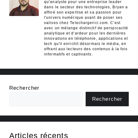
qu'analyste pour une entreprise leader
dans le secteur des technologies, Bryan a
affiné son expertise et sa passion pour
l'univers numérique avant de poser ses
valises chez Telechargerici.com. C'est
avec un mélange distinctif de perspicacité
analytique et d'ardeur pour les dernières
innovations en téléphonie, applications et
tech qu'il enrichit désormais le média, en
offrant aux lecteurs des contenus à la fois
informatifs et captivants.
Rechercher
Rechercher
Articles récents