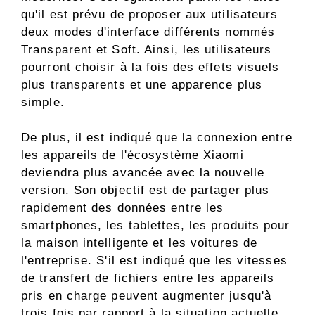
qu'il est prévu de proposer aux utilisateurs
deux modes d'interface différents nommés
Transparent et Soft. Ainsi, les utilisateurs
pourront choisir à la fois des effets visuels
plus transparents et une apparence plus
simple.
De plus, il est indiqué que la connexion entre
les appareils de l'écosystème Xiaomi
deviendra plus avancée avec la nouvelle
version. Son objectif est de partager plus
rapidement des données entre les
smartphones, les tablettes, les produits pour
la maison intelligente et les voitures de
l'entreprise. S'il est indiqué que les vitesses
de transfert de fichiers entre les appareils
pris en charge peuvent augmenter jusqu'à
trois fois par rapport à la situation actuelle,