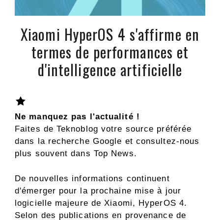
Xiaomi HyperOS 4 s'affirme en
termes de performances et
d'intelligence artificielle
Ne manquez pas l'actualité !
Faites de Teknoblog votre source préférée
dans la recherche Google et consultez-nous
plus souvent dans Top News.
De nouvelles informations continuent
d'émerger pour la prochaine mise à jour
logicielle majeure de Xiaomi, HyperOS 4.
Selon des publications en provenance de