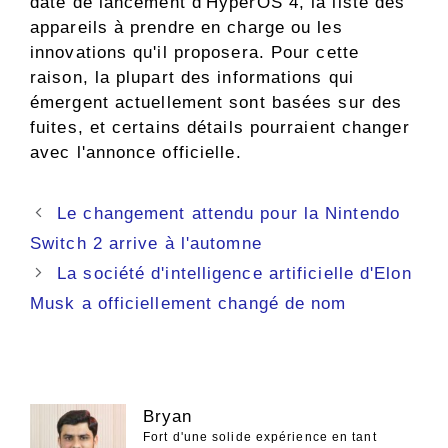
date de lancement d'HyperOS 4, la liste des
appareils à prendre en charge ou les
innovations qu'il proposera. Pour cette
raison, la plupart des informations qui
émergent actuellement sont basées sur des
fuites, et certains détails pourraient changer
avec l'annonce officielle.
Navigation
Le changement attendu pour la Nintendo
des
Switch 2 arrive à l'automne
articles
La société d'intelligence artificielle d'Elon
Musk a officiellement changé de nom
Bryan
Fort d'une solide expérience en tant