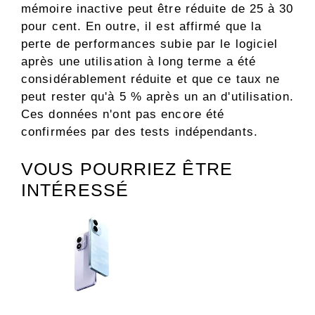
mémoire inactive peut être réduite de 25 à 30
pour cent. En outre, il est affirmé que la
perte de performances subie par le logiciel
après une utilisation à long terme a été
considérablement réduite et que ce taux ne
peut rester qu'à 5 % après un an d'utilisation.
Ces données n'ont pas encore été
confirmées par des tests indépendants.
VOUS POURRIEZ ÊTRE
INTÉRESSÉ