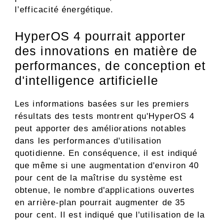
l’efficacité énergétique.
HyperOS 4 pourrait apporter
des innovations en matière de
performances, de conception et
d'intelligence artificielle
Les informations basées sur les premiers
résultats des tests montrent qu'HyperOS 4
peut apporter des améliorations notables
dans les performances d'utilisation
quotidienne. En conséquence, il est indiqué
que même si une augmentation d'environ 40
pour cent de la maîtrise du système est
obtenue, le nombre d'applications ouvertes
en arrière-plan pourrait augmenter de 35
pour cent. Il est indiqué que l'utilisation de la