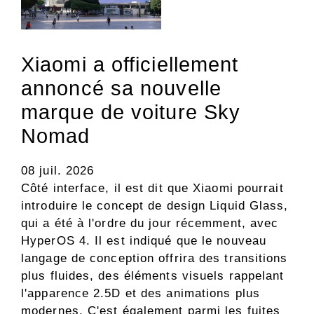
Xiaomi a officiellement
annoncé sa nouvelle
marque de voiture Sky
Nomad
08 juil. 2026
Côté interface, il est dit que Xiaomi pourrait
introduire le concept de design Liquid Glass,
qui a été à l'ordre du jour récemment, avec
HyperOS 4. Il est indiqué que le nouveau
langage de conception offrira des transitions
plus fluides, des éléments visuels rappelant
l'apparence 2.5D et des animations plus
modernes. C'est également parmi les fuites