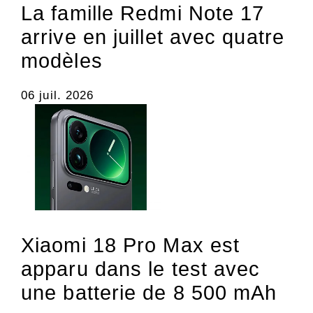
La famille Redmi Note 17
arrive en juillet avec quatre
modèles
06 juil. 2026
Xiaomi 18 Pro Max est
apparu dans le test avec
une batterie de 8 500 mAh