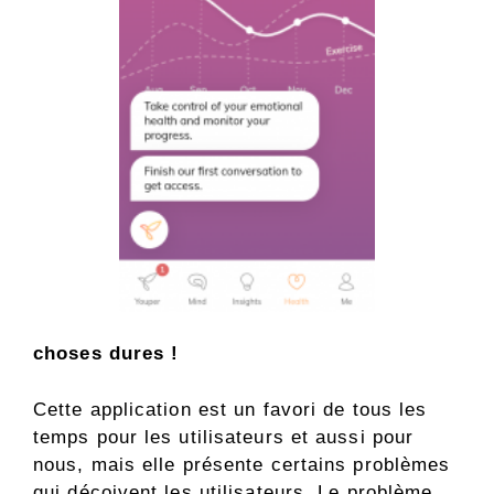
choses dures !
Cette application est un favori de tous les
temps pour les utilisateurs et aussi pour
nous, mais elle présente certains problèmes
qui déçoivent les utilisateurs. Le problème