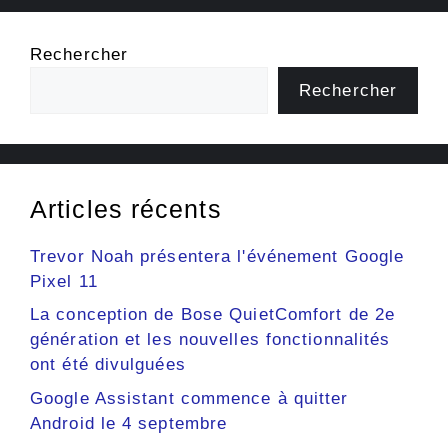
Rechercher
Rechercher
Articles récents
Trevor Noah présentera l'événement Google
Pixel 11
La conception de Bose QuietComfort de 2e
génération et les nouvelles fonctionnalités
ont été divulguées
Google Assistant commence à quitter
Android le 4 septembre