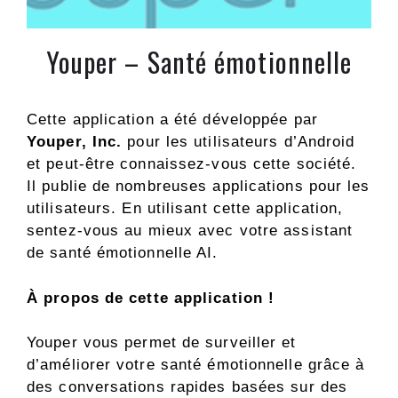
Youper – Santé émotionnelle
Cette application a été développée par
Youper, Inc.
pour les utilisateurs d’Android
et peut-être connaissez-vous cette société.
Il publie de nombreuses applications pour les
utilisateurs. En utilisant cette application,
sentez-vous au mieux avec votre assistant
de santé émotionnelle AI.
À propos de cette application !
Youper vous permet de surveiller et
d’améliorer votre santé émotionnelle grâce à
des conversations rapides basées sur des