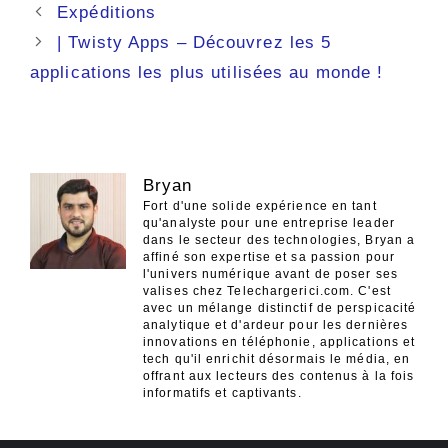
Navigation
Expéditions
des
| Twisty Apps – Découvrez les 5
articles
applications les plus utilisées au monde !
Bryan
Fort d'une solide expérience en tant
qu'analyste pour une entreprise leader
dans le secteur des technologies, Bryan a
affiné son expertise et sa passion pour
l'univers numérique avant de poser ses
valises chez Telechargerici.com. C'est
avec un mélange distinctif de perspicacité
analytique et d'ardeur pour les dernières
innovations en téléphonie, applications et
tech qu'il enrichit désormais le média, en
offrant aux lecteurs des contenus à la fois
informatifs et captivants.