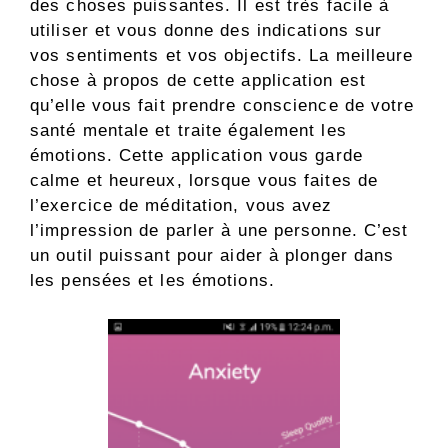
des choses puissantes. Il est très facile à
utiliser et vous donne des indications sur
vos sentiments et vos objectifs. La meilleure
chose à propos de cette application est
qu’elle vous fait prendre conscience de votre
santé mentale et traite également les
émotions. Cette application vous garde
calme et heureux, lorsque vous faites de
l’exercice de méditation, vous avez
l’impression de parler à une personne. C’est
un outil puissant pour aider à plonger dans
les pensées et les émotions.