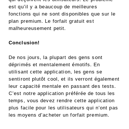
est qu’il y a beaucoup de meilleures
fonctions qui ne sont disponibles que sur le
plan premium. Le forfait gratuit est
malheureusement petit.
Conclusion!
De nos jours, la plupart des gens sont
déprimés et mentalement émotifs. En
utilisant cette application, les gens se
sentiront plutôt cool, et ils verront également
leur capacité mentale en passant des tests.
C’est notre application préférée de tous les
temps, vous devez rendre cette application
plus facile pour les utilisateurs qui n’ont pas
les moyens d’acheter un forfait premium.