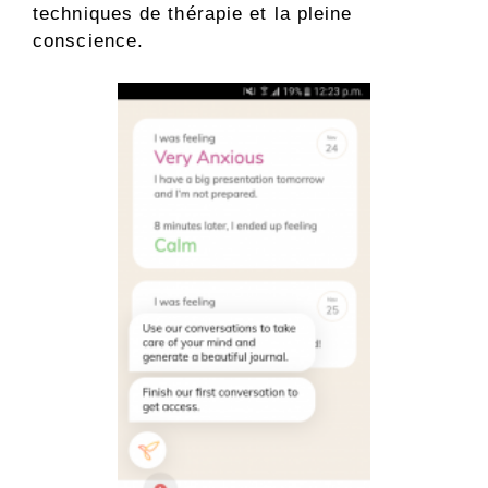
techniques de thérapie et la pleine
conscience.