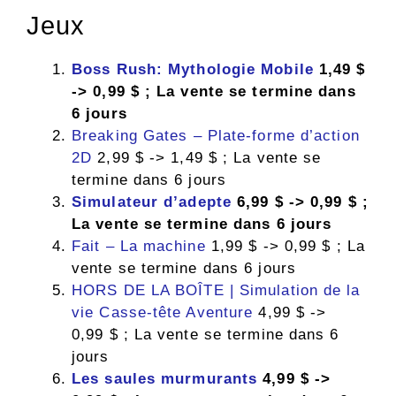
Jeux
Boss Rush: Mythologie Mobile
1,49 $
-> 0,99 $ ; La vente se termine dans
6 jours
Breaking Gates – Plate-forme d’action
2D
2,99 $ -> 1,49 $ ; La vente se
termine dans 6 jours
Simulateur d’adepte
6,99 $ -> 0,99 $ ;
La vente se termine dans 6 jours
Fait – La machine
1,99 $ -> 0,99 $ ; La
vente se termine dans 6 jours
HORS DE LA BOÎTE | Simulation de la
vie Casse-tête Aventure
4,99 $ ->
0,99 $ ; La vente se termine dans 6
jours
Les saules murmurants
4,99 $ ->