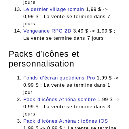
jours
Le dernier village romain
1,99 $ ->
0,99 $ ; La vente se termine dans 7
jours
Vengeance RPG 2D
3,49 $ -> 1,99 $ ;
La vente se termine dans 7 jours
Packs d’icônes et
personnalisation
Fonds d’écran quotidiens Pro
1,99 $ ->
0,99 $ ; La vente se termine dans 1
jour
Pack d’icônes Athéna sombre
1,99 $ ->
0,99 $ ; La vente se termine dans 3
jours
Pack d’icônes Athéna : icônes iOS
1,99 $ -> 0,99 $ ; La vente se termine