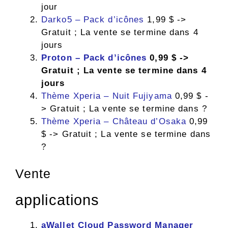
jour
Darko5 – Pack d’icônes
1,99 $ ->
Gratuit ; La vente se termine dans 4
jours
Proton – Pack d’icônes
0,99 $ ->
Gratuit ; La vente se termine dans 4
jours
Thème Xperia – Nuit Fujiyama
0,99 $ -
> Gratuit ; La vente se termine dans ?
Thème Xperia – Château d’Osaka
0,99
$ -> Gratuit ; La vente se termine dans
?
Vente
applications
aWallet Cloud Password Manager