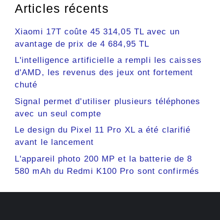
Articles récents
Xiaomi 17T coûte 45 314,05 TL avec un
avantage de prix de 4 684,95 TL
L'intelligence artificielle a rempli les caisses
d'AMD, les revenus des jeux ont fortement
chuté
Signal permet d'utiliser plusieurs téléphones
avec un seul compte
Le design du Pixel 11 Pro XL a été clarifié
avant le lancement
L'appareil photo 200 MP et la batterie de 8
580 mAh du Redmi K100 Pro sont confirmés