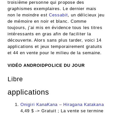
troisième personne qui propose des
graphismes exemplaires. Le dernier mais
non le moindre est
Cessabit
, un délicieux jeu
de mémoire en noir et blanc. Comme
toujours, j’ai mis en évidence tous les titres
intéressants en gras afin de faciliter la
découverte. Alors sans plus tarder, voici 14
applications et jeux temporairement gratuits
et 44 en vente pour le milieu de la semaine.
VIDÉO ANDROIDPOLICE DU JOUR
Libre
applications
Onigiri KanaKana – Hiragana Katakana
4,49 $ -> Gratuit ; La vente se termine