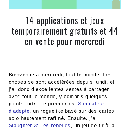
14 applications et jeux
temporairement gratuits et 44
en vente pour mercredi
Bienvenue à mercredi, tout le monde. Les
choses se sont accélérées depuis lundi, et
j’ai donc d’excellentes ventes à partager
avec tout le monde, y compris quelques
points forts. Le premier est
Simulateur
d’adepte
, un roguelike basé sur des cartes
solo hautement raffiné. Ensuite, j’ai
Slaughter 3: Les rebelles
, un jeu de tir à la