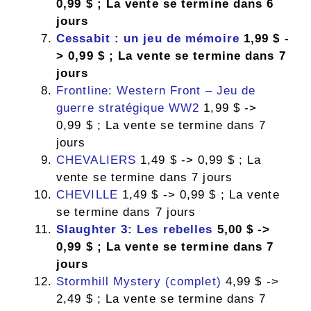
0,99 $ ; La vente se termine dans 6
jours
Cessabit : un jeu de mémoire
1,99 $ -
> 0,99 $ ; La vente se termine dans 7
jours
Frontline: Western Front – Jeu de
guerre stratégique WW2
1,99 $ ->
0,99 $ ; La vente se termine dans 7
jours
CHEVALIERS
1,49 $ -> 0,99 $ ; La
vente se termine dans 7 jours
CHEVILLE
1,49 $ -> 0,99 $ ; La vente
se termine dans 7 jours
Slaughter 3: Les rebelles
5,00 $ ->
0,99 $ ; La vente se termine dans 7
jours
Stormhill Mystery (complet)
4,99 $ ->
2,49 $ ; La vente se termine dans 7