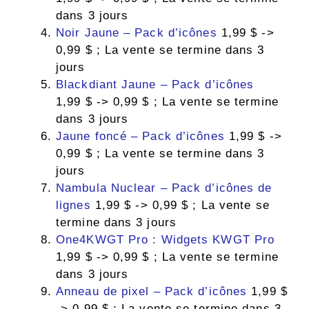
dans 3 jours
Noir Jaune – Pack d’icônes
1,99 $ ->
0,99 $ ; La vente se termine dans 3
jours
Blackdiant Jaune – Pack d’icônes
1,99 $ -> 0,99 $ ; La vente se termine
dans 3 jours
Jaune foncé – Pack d’icônes
1,99 $ ->
0,99 $ ; La vente se termine dans 3
jours
Nambula Nuclear – Pack d’icônes de
lignes
1,99 $ -> 0,99 $ ; La vente se
termine dans 3 jours
One4KWGT Pro : Widgets KWGT Pro
1,99 $ -> 0,99 $ ; La vente se termine
dans 3 jours
Anneau de pixel – Pack d’icônes
1,99 $
-> 0,99 $ ; La vente se termine dans 3