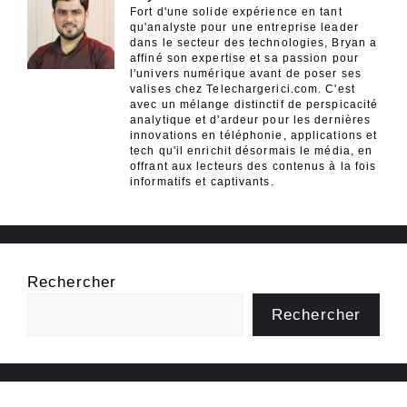
Fort d'une solide expérience en tant
qu'analyste pour une entreprise leader
dans le secteur des technologies, Bryan a
affiné son expertise et sa passion pour
l'univers numérique avant de poser ses
valises chez Telechargerici.com. C'est
avec un mélange distinctif de perspicacité
analytique et d'ardeur pour les dernières
innovations en téléphonie, applications et
tech qu'il enrichit désormais le média, en
offrant aux lecteurs des contenus à la fois
informatifs et captivants.
Rechercher
Rechercher