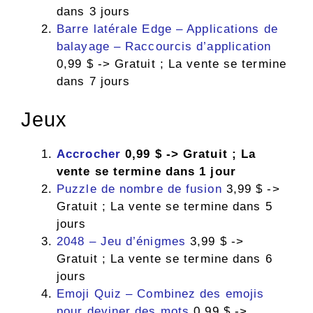
dans 3 jours
Barre latérale Edge – Applications de
balayage – Raccourcis d’application
0,99 $ -> Gratuit ; La vente se termine
dans 7 jours
Jeux
Accrocher
0,99 $ -> Gratuit ; La
vente se termine dans 1 jour
Puzzle de nombre de fusion
3,99 $ ->
Gratuit ; La vente se termine dans 5
jours
2048 – Jeu d’énigmes
3,99 $ ->
Gratuit ; La vente se termine dans 6
jours
Emoji Quiz – Combinez des emojis
pour deviner des mots
0,99 $ ->