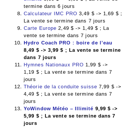
termine dans 6 jours
Calculateur IMC PRO
3,49 $ -> 1,69 $ ;
La vente se termine dans 7 jours
Carte Europe
2,49 $ -> 1,49 $ ; La
vente se termine dans 7 jours
Hydro Coach PRO : boire de l’eau
8,49 $ -> 3,99 $ ; La vente se termine
dans 7 jours
Hymnes Nationaux PRO
1,99 $ ->
1,19 $ ; La vente se termine dans 7
jours
Théorie de la conduite suisse
7,99 $ ->
4,49 $ ; La vente se termine dans 7
jours
YoWindow Météo – Illimité
9,99 $ ->
5,99 $ ; La vente se termine dans 7
jours