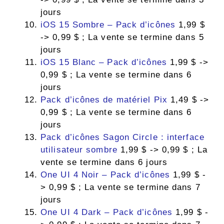
jours
iOS 15 Sombre – Pack d’icônes
1,99 $
-> 0,99 $ ; La vente se termine dans 5
jours
iOS 15 Blanc – Pack d’icônes
1,99 $ ->
0,99 $ ; La vente se termine dans 6
jours
Pack d’icônes de matériel Pix
1,49 $ ->
0,99 $ ; La vente se termine dans 6
jours
Pack d’icônes Sagon Circle : interface
utilisateur sombre
1,99 $ -> 0,99 $ ; La
vente se termine dans 6 jours
One UI 4 Noir – Pack d’icônes
1,99 $ -
> 0,99 $ ; La vente se termine dans 7
jours
One UI 4 Dark – Pack d’icônes
1,99 $ -