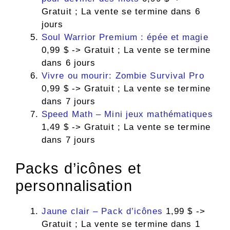
Gratuit ; La vente se termine dans 6
jours
Soul Warrior Premium : épée et magie
0,99 $ -> Gratuit ; La vente se termine
dans 6 jours
Vivre ou mourir: Zombie Survival Pro
0,99 $ -> Gratuit ; La vente se termine
dans 7 jours
Speed ​​Math – Mini jeux mathématiques
1,49 $ -> Gratuit ; La vente se termine
dans 7 jours
Packs d’icônes et
personnalisation
Jaune clair – Pack d’icônes
1,99 $ ->
Gratuit ; La vente se termine dans 1