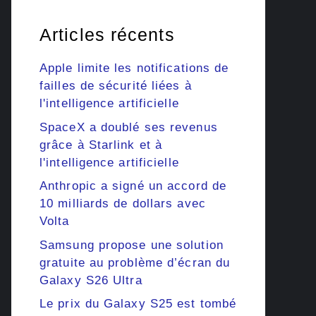
Articles récents
Apple limite les notifications de
failles de sécurité liées à
l'intelligence artificielle
SpaceX a doublé ses revenus
grâce à Starlink et à
l'intelligence artificielle
Anthropic a signé un accord de
10 milliards de dollars avec
Volta
Samsung propose une solution
gratuite au problème d’écran du
Galaxy S26 Ultra
Le prix du Galaxy S25 est tombé