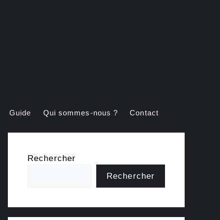
Guide
Qui sommes-nous ?
Contact
Rechercher
Rechercher