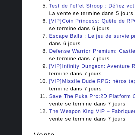
Test de l’effet Stroop : Défiez vo
La vente se termine dans 5 jours
[VIP]Coin Princess: Quête de RPG
se termine dans 6 jours
Escape Balls : Le jeu de survie 
dans 6 jours
Defense Warrior Premium: Castle 
se termine dans 7 jours
[VIP]Infinity Dungeon: Aventure 
termine dans 7 jours
[VIP]Missile Dude RPG: héros tap
termine dans 7 jours
Save The Puka Pro:2D Platform 
vente se termine dans 7 jours
The Weapon King VIP – Fabriquer
vente se termine dans 7 jours
Vente