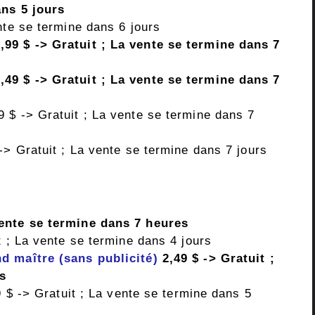
ans 5 jours
nte se termine dans 6 jours
,99 $ -> Gratuit ; La vente se termine dans 7
,49 $ -> Gratuit ; La vente se termine dans 7
 $ -> Gratuit ; La vente se termine dans 7
-> Gratuit ; La vente se termine dans 7 jours
vente se termine dans 7 heures
t ; La vente se termine dans 4 jours
d maître (sans publicité)
2,49 $ -> Gratuit ;
rs
 $ -> Gratuit ; La vente se termine dans 5