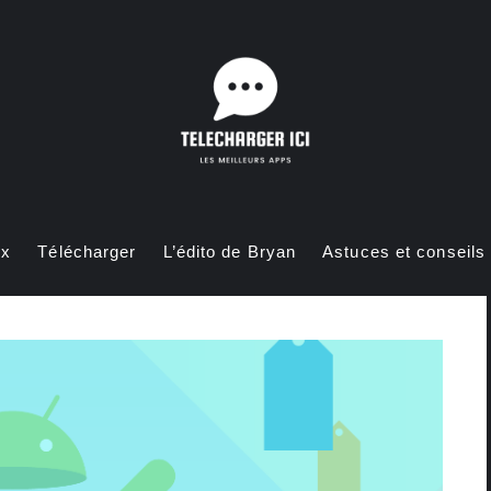
ux
Télécharger
L’édito de Bryan
Astuces et conseils