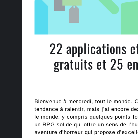
22 applications 
gratuits et 25 e
Bienvenue à mercredi, tout le monde. C
tendance à ralentir, mais j’ai encore d
le monde, y compris quelques points f
un RPG solide qui offre un sens de l’hu
aventure d’horreur qui propose d’excel