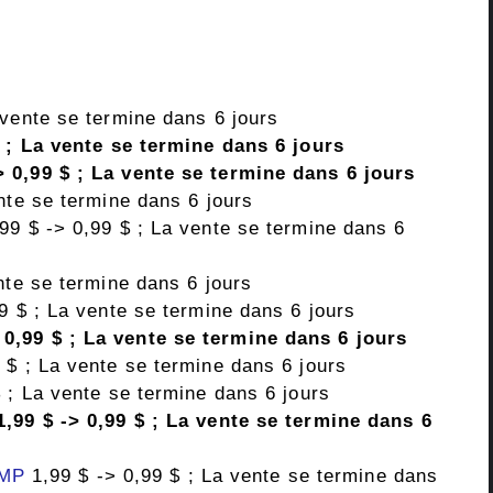
 vente se termine dans 6 jours
$ ; La vente se termine dans 6 jours
> 0,99 $ ; La vente se termine dans 6 jours
nte se termine dans 6 jours
99 $ -> 0,99 $ ; La vente se termine dans 6
nte se termine dans 6 jours
9 $ ; La vente se termine dans 6 jours
 0,99 $ ; La vente se termine dans 6 jours
 $ ; La vente se termine dans 6 jours
 ; La vente se termine dans 6 jours
,99 $ -> 0,99 $ ; La vente se termine dans 6
MP
1,99 $ -> 0,99 $ ; La vente se termine dans