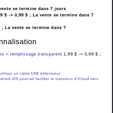
 vente se termine dans 7 jours
9 $ -> 0,99 $ ; La vente se termine dans 7
$ ; La vente se termine dans ?
nnalisation
res + remplissage transparent
1,99 $ -> 0,99 $ ;
 utilisez un câble USB défectueux
droid iOS pourrait faciliter la transition d’iCloud vers