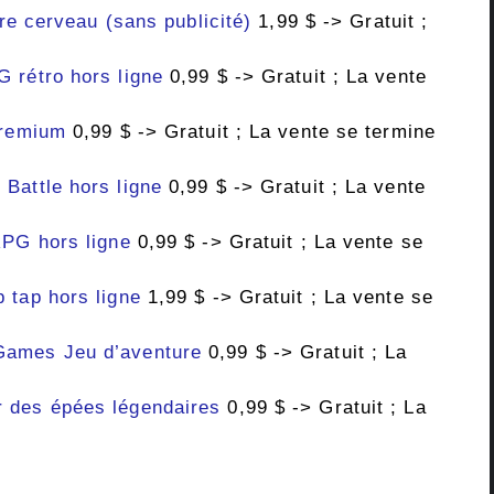
tre cerveau (sans publicité)
1,99 $ -> Gratuit ;
 rétro hors ligne
0,99 $ -> Gratuit ; La vente
premium
0,99 $ -> Gratuit ; La vente se termine
Battle hors ligne
0,99 $ -> Gratuit ; La vente
RPG hors ligne
0,99 $ -> Gratuit ; La vente se
 tap hors ligne
1,99 $ -> Gratuit ; La vente se
Games Jeu d’aventure
0,99 $ -> Gratuit ; La
 des épées légendaires
0,99 $ -> Gratuit ; La