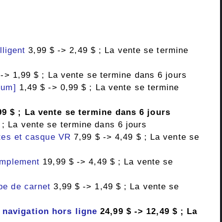
lligent
3,99 $ -> 2,49 $ ; La vente se termine
-> 1,99 $ ; La vente se termine dans 6 jours
ium]
1,49 $ -> 0,99 $ ; La vente se termine
99 $ ; La vente se termine dans 6 jours
 ; La vente se termine dans 6 jours
ttes et casque VR
7,99 $ -> 4,49 $ ; La vente se
implement
19,99 $ -> 4,49 $ ; La vente se
pe de carnet
3,99 $ -> 1,49 $ ; La vente se
navigation hors ligne
24,99 $ -> 12,49 $ ; La