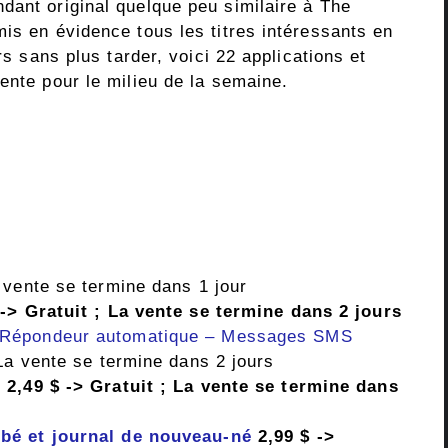
dant original quelque peu similaire à The
is en évidence tous les titres intéressants en
rs sans plus tarder, voici 22 applications et
ente pour le milieu de la semaine.
 vente se termine dans 1 jour
-> Gratuit ; La vente se termine dans 2 jours
 Répondeur automatique – Messages SMS
La vente se termine dans 2 jours
o
2,49 $ -> Gratuit ; La vente se termine dans
bé et journal de nouveau-né
2,99 $ ->