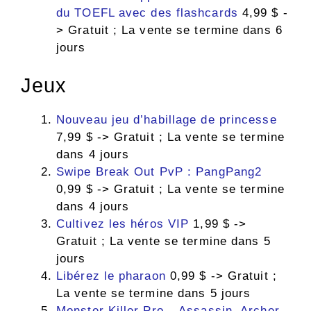
du TOEFL avec des flashcards
4,99 $ -
> Gratuit ; La vente se termine dans 6
jours
Jeux
Nouveau jeu d’habillage de princesse
7,99 $ -> Gratuit ; La vente se termine
dans 4 jours
Swipe Break Out PvP : PangPang2
0,99 $ -> Gratuit ; La vente se termine
dans 4 jours
Cultivez les héros VIP
1,99 $ ->
Gratuit ; La vente se termine dans 5
jours
Libérez le pharaon
0,99 $ -> Gratuit ;
La vente se termine dans 5 jours
Monster Killer Pro – Assassin, Archer