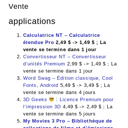
Vente
applications
Calculatrice NT – Calculatrice
étendue Pro
2,49 $ -> 1,49 $ ; La
vente se termine dans 1 jour
Convertisseur NT – Convertisseur
d’unités Premium
2,99 $ -> 1,49 $ ; La
vente se termine dans 1 jour
Word Swag – Édition classique, Cool
Fonts, Android
5,49 $ -> 3,49 $ ; La
vente se termine dans 4 jours
3D Geeks
: Licence Premium pour
l’impression 3D
4,49 $ -> 2,49 $ ; La
vente se termine dans 5 jours
My Movies 3 Pro – Bibliothèque de