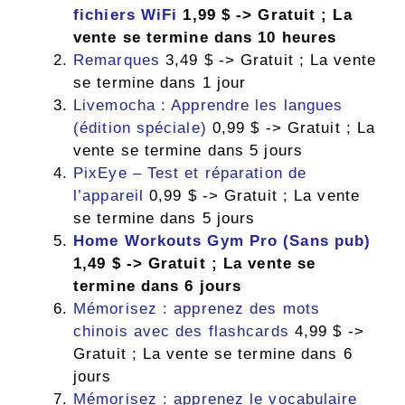
fichiers WiFi
1,99 $ -> Gratuit ; La
vente se termine dans 10 heures
Remarques
3,49 $ -> Gratuit ; La vente
se termine dans 1 jour
Livemocha : Apprendre les langues
(édition spéciale)
0,99 $ -> Gratuit ; La
vente se termine dans 5 jours
PixEye – Test et réparation de
l’appareil
0,99 $ -> Gratuit ; La vente
se termine dans 5 jours
Home Workouts Gym Pro (Sans pub)
1,49 $ -> Gratuit ; La vente se
termine dans 6 jours
Mémorisez : apprenez des mots
chinois avec des flashcards
4,99 $ ->
Gratuit ; La vente se termine dans 6
jours
Mémorisez : apprenez le vocabulaire