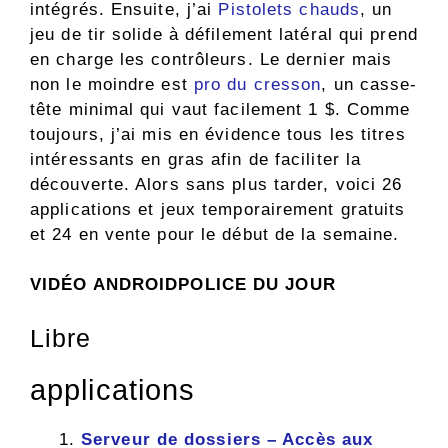
intégrés. Ensuite, j’ai
Pistolets chauds
, un
jeu de tir solide à défilement latéral qui prend
en charge les contrôleurs. Le dernier mais
non le moindre est
pro du cresson
, un casse-
tête minimal qui vaut facilement 1 $. Comme
toujours, j’ai mis en évidence tous les titres
intéressants en gras afin de faciliter la
découverte. Alors sans plus tarder, voici 26
applications et jeux temporairement gratuits
et 24 en vente pour le début de la semaine.
VIDÉO ANDROIDPOLICE DU JOUR
Libre
applications
Serveur de dossiers – Accès aux