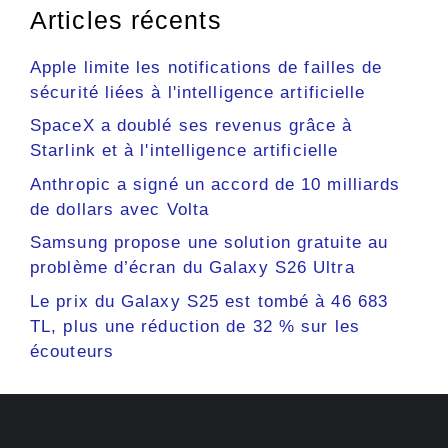
Articles récents
Apple limite les notifications de failles de
sécurité liées à l'intelligence artificielle
SpaceX a doublé ses revenus grâce à
Starlink et à l'intelligence artificielle
Anthropic a signé un accord de 10 milliards
de dollars avec Volta
Samsung propose une solution gratuite au
problème d’écran du Galaxy S26 Ultra
Le prix du Galaxy S25 est tombé à 46 683
TL, plus une réduction de 32 % sur les
écouteurs