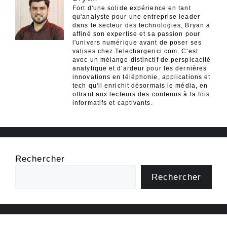
Fort d'une solide expérience en tant
qu'analyste pour une entreprise leader
dans le secteur des technologies, Bryan a
affiné son expertise et sa passion pour
l'univers numérique avant de poser ses
valises chez Telechargerici.com. C'est
avec un mélange distinctif de perspicacité
analytique et d'ardeur pour les dernières
innovations en téléphonie, applications et
tech qu'il enrichit désormais le média, en
offrant aux lecteurs des contenus à la fois
informatifs et captivants.
Rechercher
Rechercher