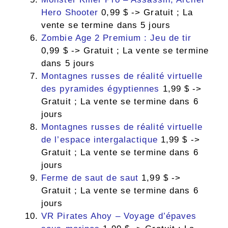
Hero Shooter
0,99 $ -> Gratuit ; La
vente se termine dans 5 jours
Zombie Age 2 Premium : Jeu de tir
0,99 $ -> Gratuit ; La vente se termine
dans 5 jours
Montagnes russes de réalité virtuelle
des pyramides égyptiennes
1,99 $ ->
Gratuit ; La vente se termine dans 6
jours
Montagnes russes de réalité virtuelle
de l’espace intergalactique
1,99 $ ->
Gratuit ; La vente se termine dans 6
jours
Ferme de saut de saut
1,99 $ ->
Gratuit ; La vente se termine dans 6
jours
VR Pirates Ahoy – Voyage d’épaves