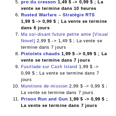
pro du cresson
1,49 $ -> 0,99 $ ; La
vente se termine dans 10 heures
Rusted Warfare – Stratégie RTS
1,99 $ -> 0,99 $ ; La vente se termine
dans 6 jours
Ma soi-disant future petite amie [Visual
Novel]
2,99 $ -> 1,49 $ ; La vente se
termine dans 7 jours
Pistolets chauds
1,99 $ -> 0,99 $ ; La
vente se termine dans 7 jours
Fusillade sur Cash Island
1,99 $ ->
0,99 $ ; La vente se termine dans 7
jours
Munitions de mission
2,99 $ -> 0,99 $ ;
La vente se termine dans 7 jours
Prison Run and Gun
1,99 $ -> 0,99 $ ;
La vente se termine dans 7 jours