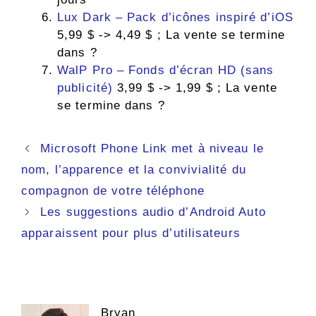
Lux Dark – Pack d’icônes inspiré d’iOS
5,99 $ -> 4,49 $ ; La vente se termine
dans ?
WalP Pro – Fonds d’écran HD (sans
publicité)
3,99 $ -> 1,99 $ ; La vente
se termine dans ?
Navigation
Microsoft Phone Link met à niveau le
des
nom, l’apparence et la convivialité du
articles
compagnon de votre téléphone
Les suggestions audio d’Android Auto
apparaissent pour plus d’utilisateurs
Bryan