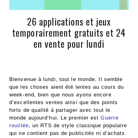
26 applications et jeux
temporairement gratuits et 24
en vente pour lundi
Bienvenue à lundi, tout le monde. Il semble
que les choses aient été lentes au cours du
week-end, bien que nous ayons encore
d’excellentes ventes ainsi que des points
forts de qualité à partager avec tout le
monde aujourd’hui. Le premier est
Guerre
rouillée
, un RTS de style classique populaire
qui ne contient pas de publicités ni d’achats