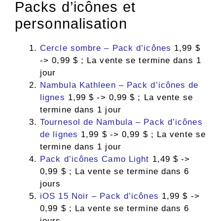
Packs d’icônes et
personnalisation
Cercle sombre – Pack d’icônes
1,99 $
-> 0,99 $ ; La vente se termine dans 1
jour
Nambula Kathleen – Pack d’icônes de
lignes
1,99 $ -> 0,99 $ ; La vente se
termine dans 1 jour
Tournesol de Nambula – Pack d’icônes
de lignes
1,99 $ -> 0,99 $ ; La vente se
termine dans 1 jour
Pack d’icônes Camo Light
1,49 $ ->
0,99 $ ; La vente se termine dans 6
jours
iOS 15 Noir – Pack d’icônes
1,99 $ ->
0,99 $ ; La vente se termine dans 6
jours