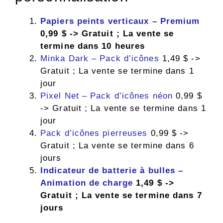
Papiers peints verticaux – Premium
0,99 $ -> Gratuit ; La vente se
termine dans 10 heures
Minka Dark – Pack d’icônes
1,49 $ ->
Gratuit ; La vente se termine dans 1
jour
Pixel Net – Pack d’icônes néon
0,99 $
-> Gratuit ; La vente se termine dans 1
jour
Pack d’icônes pierreuses
0,99 $ ->
Gratuit ; La vente se termine dans 6
jours
Indicateur de batterie à bulles –
Animation de charge
1,49 $ ->
Gratuit ; La vente se termine dans 7
jours