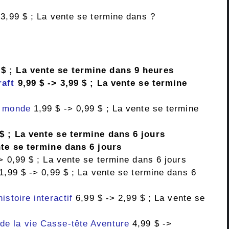
3,99 $ ; La vente se termine dans ?
 $ ; La vente se termine dans 9 heures
raft
9,99 $ -> 3,99 $ ; La vente se termine
u monde
1,99 $ -> 0,99 $ ; La vente se termine
 $ ; La vente se termine dans 6 jours
nte se termine dans 6 jours
> 0,99 $ ; La vente se termine dans 6 jours
1,99 $ -> 0,99 $ ; La vente se termine dans 6
stoire interactif
6,99 $ -> 2,99 $ ; La vente se
e la vie Casse-tête Aventure
4,99 $ ->