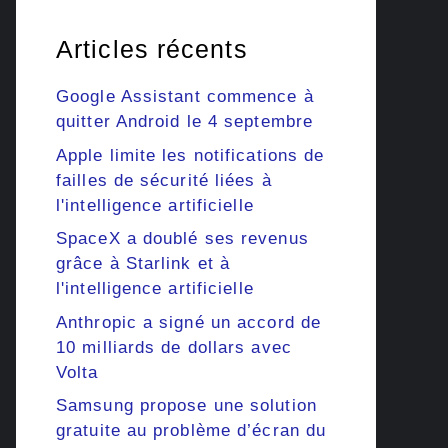
Articles récents
Google Assistant commence à
quitter Android le 4 septembre
Apple limite les notifications de
failles de sécurité liées à
l'intelligence artificielle
SpaceX a doublé ses revenus
grâce à Starlink et à
l'intelligence artificielle
Anthropic a signé un accord de
10 milliards de dollars avec
Volta
Samsung propose une solution
gratuite au problème d’écran du