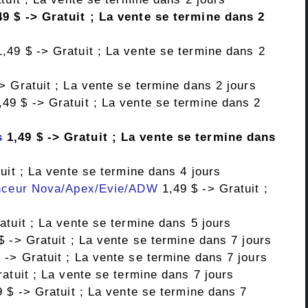
9 $ -> Gratuit ; La vente se termine dans 2
,49 $ -> Gratuit ; La vente se termine dans 2
> Gratuit ; La vente se termine dans 2 jours
49 $ -> Gratuit ; La vente se termine dans 2
s
1,49 $ -> Gratuit ; La vente se termine dans
uit ; La vente se termine dans 4 jours
anceur Nova/Apex/Evie/ADW
1,49 $ -> Gratuit ;
atuit ; La vente se termine dans 5 jours
$ -> Gratuit ; La vente se termine dans 7 jours
 -> Gratuit ; La vente se termine dans 7 jours
atuit ; La vente se termine dans 7 jours
 $ -> Gratuit ; La vente se termine dans 7