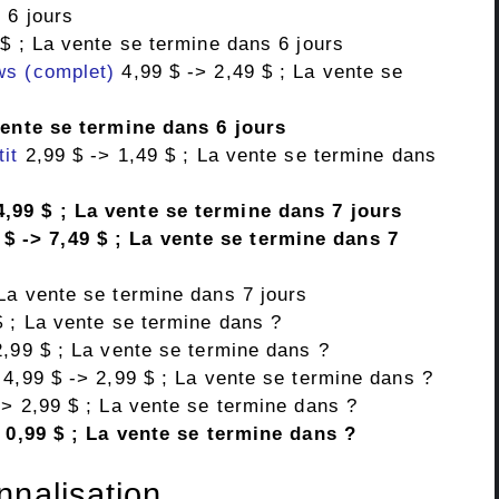
 6 jours
$ ; La vente se termine dans 6 jours
ws (complet)
4,99 $ -> 2,49 $ ; La vente se
vente se termine dans 6 jours
it
2,99 $ -> 1,49 $ ; La vente se termine dans
4,99 $ ; La vente se termine dans 7 jours
$ -> 7,49 $ ; La vente se termine dans 7
 La vente se termine dans 7 jours
$ ; La vente se termine dans ?
,99 $ ; La vente se termine dans ?
4,99 $ -> 2,99 $ ; La vente se termine dans ?
> 2,99 $ ; La vente se termine dans ?
 0,99 $ ; La vente se termine dans ?
nnalisation