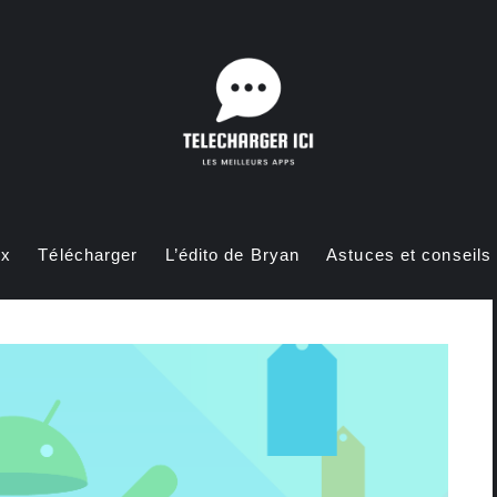
ux
Télécharger
L’édito de Bryan
Astuces et conseils