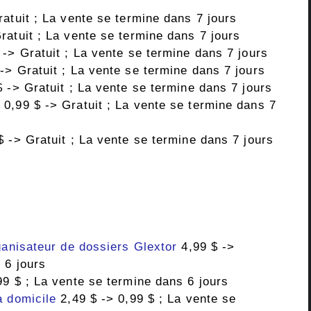
atuit ; La vente se termine dans 7 jours
ratuit ; La vente se termine dans 7 jours
-> Gratuit ; La vente se termine dans 7 jours
-> Gratuit ; La vente se termine dans 7 jours
 -> Gratuit ; La vente se termine dans 7 jours
s
0,99 $ -> Gratuit ; La vente se termine dans 7
 -> Gratuit ; La vente se termine dans 7 jours
ganisateur de dossiers Glextor
4,99 $ ->
 6 jours
99 $ ; La vente se termine dans 6 jours
à domicile
2,49 $ -> 0,99 $ ; La vente se