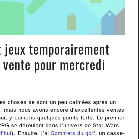
et jeux temporairement
n vente pour mercredi
Les choses se sont un peu calmées après un
, mais nous avons encore d’excellentes ventes
ui, y compris quelques points forts. Le premier
RPG se déroulant dans l’univers de Star Wars
d’hui
). Ensuite, j’ai
Sommets du golf
, un casse-