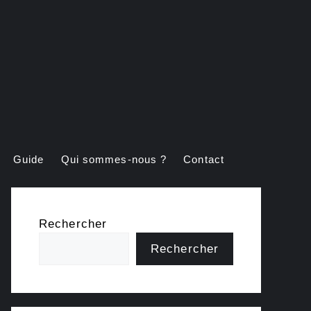
Guide
Qui sommes-nous ?
Contact
Rechercher
Rechercher