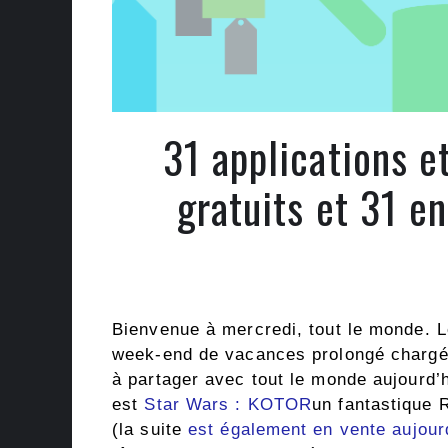
31 applications 
gratuits et 31 e
Bienvenue à mercredi, tout le monde. 
week-end de vacances prolongé chargé
à partager avec tout le monde aujourd’h
est
Star Wars : KOTOR
un fantastique 
(la suite
est également en vente aujour