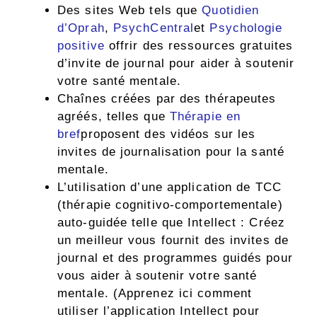
Des sites Web tels que
Quotidien
d’Oprah
,
PsychCentral
et
Psychologie
positive
offrir des ressources gratuites
d’invite de journal pour aider à soutenir
votre santé mentale.
Chaînes créées par des thérapeutes
agréés, telles que
Thérapie en
bref
proposent des vidéos sur les
invites de journalisation pour la santé
mentale.
L’utilisation d’une application de TCC
(thérapie cognitivo-comportementale)
auto-guidée telle que Intellect : Créez
un meilleur vous fournit des invites de
journal et des programmes guidés pour
vous aider à soutenir votre santé
mentale. (Apprenez ici comment
utiliser l’application Intellect pour