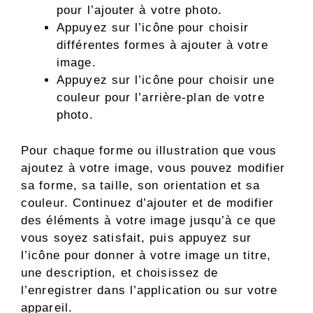
pour l’ajouter à votre photo.
Appuyez sur l’icône pour choisir
différentes formes à ajouter à votre
image.
Appuyez sur l’icône pour choisir une
couleur pour l’arrière-plan de votre
photo.
Pour chaque forme ou illustration que vous
ajoutez à votre image, vous pouvez modifier
sa forme, sa taille, son orientation et sa
couleur. Continuez d’ajouter et de modifier
des éléments à votre image jusqu’à ce que
vous soyez satisfait, puis appuyez sur
l’icône pour donner à votre image un titre,
une description, et choisissez de
l’enregistrer dans l’application ou sur votre
appareil.