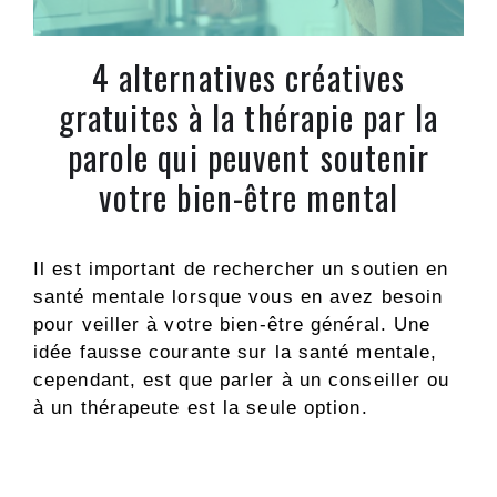
4 alternatives créatives
gratuites à la thérapie par la
parole qui peuvent soutenir
votre bien-être mental
Il est important de rechercher un soutien en
santé mentale lorsque vous en avez besoin
pour veiller à votre bien-être général. Une
idée fausse courante sur la santé mentale,
cependant, est que parler à un conseiller ou
à un thérapeute est la seule option.