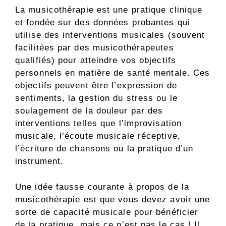
La musicothérapie est une pratique clinique
et fondée sur des données probantes qui
utilise des interventions musicales (souvent
facilitées par des musicothérapeutes
qualifiés) pour atteindre vos objectifs
personnels en matière de santé mentale. Ces
objectifs peuvent être l’expression de
sentiments, la gestion du stress ou le
soulagement de la douleur par des
interventions telles que l’improvisation
musicale, l’écoute musicale réceptive,
l’écriture de chansons ou la pratique d’un
instrument.
Une idée fausse courante à propos de la
musicothérapie est que vous devez avoir une
sorte de capacité musicale pour bénéficier
de la pratique, mais ce n’est pas le cas ! Il