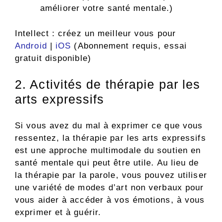
améliorer votre santé mentale.)
Intellect : créez un meilleur vous pour
Android
|
iOS
(Abonnement requis, essai
gratuit disponible)
2. Activités de thérapie par les
arts expressifs
Si vous avez du mal à exprimer ce que vous
ressentez, la thérapie par les arts expressifs
est une approche multimodale du soutien en
santé mentale qui peut être utile. Au lieu de
la thérapie par la parole, vous pouvez utiliser
une variété de modes d’art non verbaux pour
vous aider à accéder à vos émotions, à vous
exprimer et à guérir.