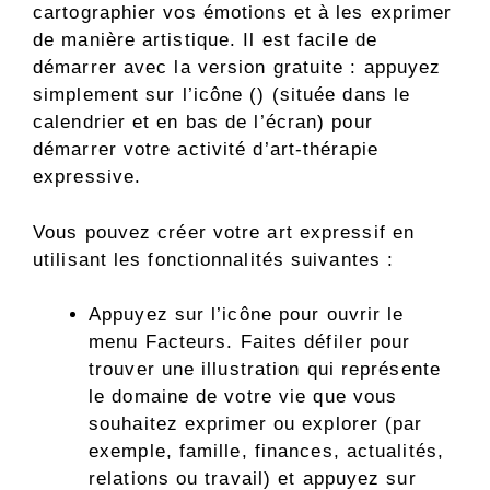
cartographier vos émotions et à les exprimer
de manière artistique. Il est facile de
démarrer avec la version gratuite : appuyez
simplement sur l’icône () (située dans le
calendrier et en bas de l’écran) pour
démarrer votre activité d’art-thérapie
expressive.
Vous pouvez créer votre art expressif en
utilisant les fonctionnalités suivantes :
Appuyez sur l’icône pour ouvrir le
menu Facteurs. Faites défiler pour
trouver une illustration qui représente
le domaine de votre vie que vous
souhaitez exprimer ou explorer (par
exemple, famille, finances, actualités,
relations ou travail) et appuyez sur