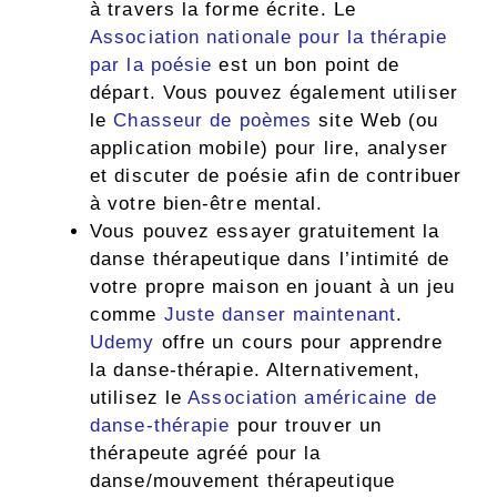
à travers la forme écrite. Le
Association nationale pour la thérapie
par la poésie
est un bon point de
départ. Vous pouvez également utiliser
le
Chasseur de poèmes
site Web (ou
application mobile) pour lire, analyser
et discuter de poésie afin de contribuer
à votre bien-être mental.
Vous pouvez essayer gratuitement la
danse thérapeutique dans l’intimité de
votre propre maison en jouant à un jeu
comme
Juste danser maintenant
.
Udemy
offre un cours pour apprendre
la danse-thérapie. Alternativement,
utilisez le
Association américaine de
danse-thérapie
pour trouver un
thérapeute agréé pour la
danse/mouvement thérapeutique