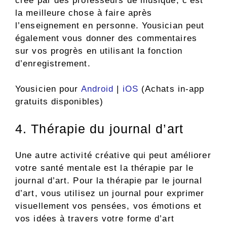
créé par des professeurs de musique, c’est
la meilleure chose à faire après
l’enseignement en personne. Yousician peut
également vous donner des commentaires
sur vos progrès en utilisant la fonction
d’enregistrement.
Yousicien pour
Android
|
iOS
(Achats in-app
gratuits disponibles)
4. Thérapie du journal d’art
Une autre activité créative qui peut améliorer
votre santé mentale est la thérapie par le
journal d’art. Pour la thérapie par le journal
d’art, vous utilisez un journal pour exprimer
visuellement vos pensées, vos émotions et
vos idées à travers votre forme d’art