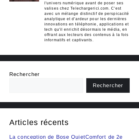
l'univers numérique avant de poser ses
valises chez Telechargerici.com. C'est
avec un mélange distinctif de perspicacité
analytique et d'ardeur pour les dernières
innovations en téléphonie, applications et
tech qu'il enrichit désormais le média, en
offrant aux lecteurs des contenus à la fois
informatifs et captivants.
Rechercher
Rechercher
Articles récents
La conception de Bose QuietComfort de 2e