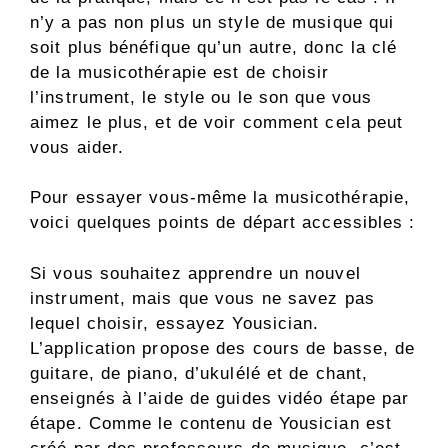
n’y a pas non plus un style de musique qui
soit plus bénéfique qu’un autre, donc la clé
de la musicothérapie est de choisir
l’instrument, le style ou le son que vous
aimez le plus, et de voir comment cela peut
vous aider.
Pour essayer vous-même la musicothérapie,
voici quelques points de départ accessibles :
Si vous souhaitez apprendre un nouvel
instrument, mais que vous ne savez pas
lequel choisir, essayez Yousician.
L’application propose des cours de basse, de
guitare, de piano, d’ukulélé et de chant,
enseignés à l’aide de guides vidéo étape par
étape. Comme le contenu de Yousician est