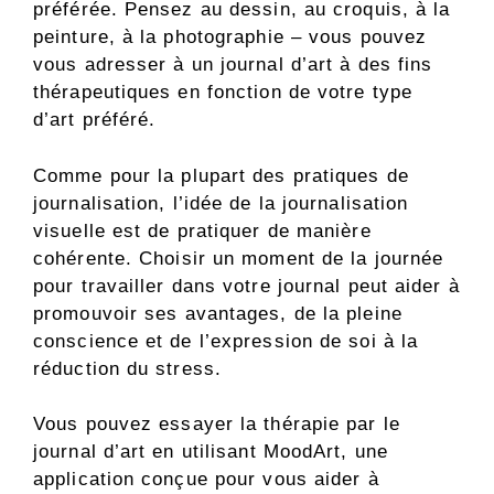
préférée. Pensez au dessin, au croquis, à la
peinture, à la photographie – vous pouvez
vous adresser à un journal d’art à des fins
thérapeutiques en fonction de votre type
d’art préféré.
Comme pour la plupart des pratiques de
journalisation, l’idée de la journalisation
visuelle est de pratiquer de manière
cohérente. Choisir un moment de la journée
pour travailler dans votre journal peut aider à
promouvoir ses avantages, de la pleine
conscience et de l’expression de soi à la
réduction du stress.
Vous pouvez essayer la thérapie par le
journal d’art en utilisant MoodArt, une
application conçue pour vous aider à