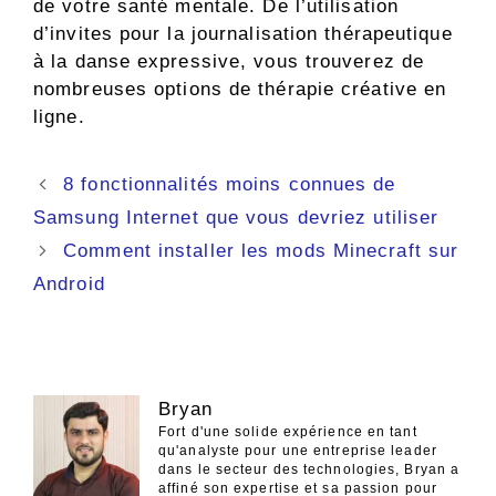
de votre santé mentale. De l’utilisation
d’invites pour la journalisation thérapeutique
à la danse expressive, vous trouverez de
nombreuses options de thérapie créative en
ligne.
Navigation
8 fonctionnalités moins connues de
des
Samsung Internet que vous devriez utiliser
articles
Comment installer les mods Minecraft sur
Android
Bryan
Fort d'une solide expérience en tant
qu'analyste pour une entreprise leader
dans le secteur des technologies, Bryan a
affiné son expertise et sa passion pour