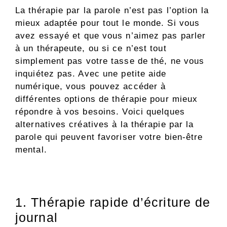
La thérapie par la parole n’est pas l’option la
mieux adaptée pour tout le monde. Si vous
avez essayé et que vous n’aimez pas parler
à un thérapeute, ou si ce n’est tout
simplement pas votre tasse de thé, ne vous
inquiétez pas. Avec une petite aide
numérique, vous pouvez accéder à
différentes options de thérapie pour mieux
répondre à vos besoins. Voici quelques
alternatives créatives à la thérapie par la
parole qui peuvent favoriser votre bien-être
mental.
1. Thérapie rapide d’écriture de
journal