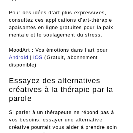
Pour des idées d’art plus expressives,
consultez ces applications d’art-thérapie
apaisantes en ligne gratuites pour la paix
mentale et le soulagement du stress.
MoodArt : Vos émotions dans l’art pour
Android
|
iOS
(Gratuit, abonnement
disponible)
Essayez des alternatives
créatives à la thérapie par la
parole
Si parler à un thérapeute ne répond pas à
vos besoins, essayer une alternative
créative pourrait vous aider à prendre soin