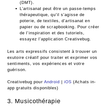
(DMT).
L’artisanat peut être un passe-temps
thérapeutique, qu’il s’agisse de
poterie, de textiles, d’artisanat en
papier ou de scrapbooking. Pour créer
de l’inspiration et des tutoriels,
essayez l’application Creativebug.
Les arts expressifs consistent à trouver un
exutoire créatif pour traiter et exprimer vos
sentiments, vos expériences et votre
guérison.
Creativebug pour
Android
|
iOS
(Achats in-
app gratuits disponibles)
3. Musicothérapie