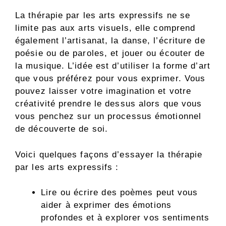
La thérapie par les arts expressifs ne se
limite pas aux arts visuels, elle comprend
également l’artisanat, la danse, l’écriture de
poésie ou de paroles, et jouer ou écouter de
la musique. L’idée est d’utiliser la forme d’art
que vous préférez pour vous exprimer. Vous
pouvez laisser votre imagination et votre
créativité prendre le dessus alors que vous
vous penchez sur un processus émotionnel
de découverte de soi.
Voici quelques façons d’essayer la thérapie
par les arts expressifs :
Lire ou écrire des poèmes peut vous
aider à exprimer des émotions
profondes et à explorer vos sentiments