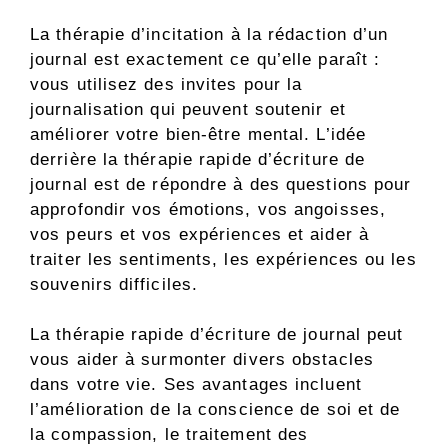
La thérapie d’incitation à la rédaction d’un
journal est exactement ce qu’elle paraît :
vous utilisez des invites pour la
journalisation qui peuvent soutenir et
améliorer votre bien-être mental. L’idée
derrière la thérapie rapide d’écriture de
journal est de répondre à des questions pour
approfondir vos émotions, vos angoisses,
vos peurs et vos expériences et aider à
traiter les sentiments, les expériences ou les
souvenirs difficiles.
La thérapie rapide d’écriture de journal peut
vous aider à surmonter divers obstacles
dans votre vie. Ses avantages incluent
l’amélioration de la conscience de soi et de
la compassion, le traitement des