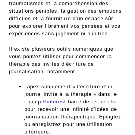
traumatismes et la compréhension des
situations pénibles, la gestion des émotions
difficiles et la fourniture d’un espace sûr
pour explorer librement vos pensées et vos
expériences sans jugement ni punition.
Il existe plusieurs outils numériques que
vous pouvez utiliser pour commencer la
thérapie des invites d’écriture de
journalisation, notamment :
Tapez simplement « l’écriture d’un
journal invite à la thérapie » dans le
champ
Pinterest
barre de recherche
pour recevoir une infinité d’idées de
journalisation thérapeutique. Épinglez
ou enregistrez pour une utilisation
ultérieure.