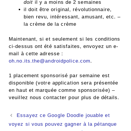
doit
il y a moins de 2 semaines
il doit être original, révolutionnaire,
bien revu, intéressant, amusant, etc. –
la crème de la crème
Maintenant, si et seulement si les conditions
ci-dessus ont été satisfaites, envoyez un e-
mail à cette adresse :
oh.no.its.the@androidpolice.com
.
1 placement sponsorisé par semaine est
disponible (votre application sera présentée
en haut et marquée comme sponsorisée) –
veuillez nous contacter pour plus de détails.
Navigation
Essayez ce Google Doodle jouable et
des
voyez si vous pouvez gagner à la pétanque
articles