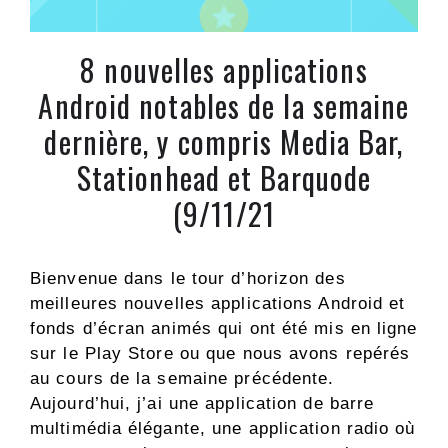
8 nouvelles applications
Android notables de la semaine
dernière, y compris Media Bar,
Stationhead et Barquode
(9/11/21
Bienvenue dans le tour d’horizon des
meilleures nouvelles applications Android et
fonds d’écran animés qui ont été mis en ligne
sur le Play Store ou que nous avons repérés
au cours de la semaine précédente.
Aujourd’hui, j’ai une application de barre
multimédia élégante, une application radio où