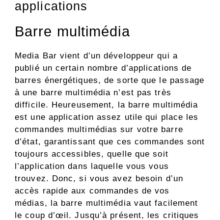
applications
Barre multimédia
Media Bar vient d’un développeur qui a
publié un certain nombre d’applications de
barres énergétiques, de sorte que le passage
à une barre multimédia n’est pas très
difficile. Heureusement, la barre multimédia
est une application assez utile qui place les
commandes multimédias sur votre barre
d’état, garantissant que ces commandes sont
toujours accessibles, quelle que soit
l’application dans laquelle vous vous
trouvez. Donc, si vous avez besoin d’un
accès rapide aux commandes de vos
médias, la barre multimédia vaut facilement
le coup d’œil. Jusqu’à présent, les critiques