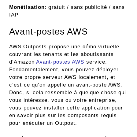
Monétisation
: gratuit / sans publicité / sans
IAP
Avant-postes AWS
AWS Outposts propose une démo virtuelle
couvrant les tenants et les aboutissants
d’Amazon
Avant-postes AWS
service.
Fondamentalement, vous pouvez déployer
votre propre serveur AWS localement, et
c’est ce qu’on appelle un avant-poste AWS.
Donc, si cela ressemble à quelque chose qui
vous intéresse, vous ou votre entreprise,
vous pouvez installer cette application pour
en savoir plus sur les composants requis
pour exécuter un Outpost.