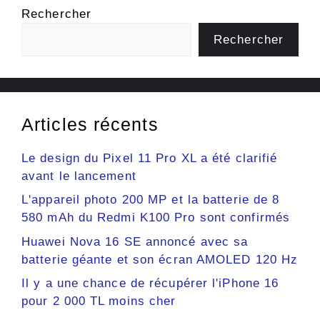
Rechercher
Rechercher
Articles récents
Le design du Pixel 11 Pro XL a été clarifié
avant le lancement
L'appareil photo 200 MP et la batterie de 8
580 mAh du Redmi K100 Pro sont confirmés
Huawei Nova 16 SE annoncé avec sa
batterie géante et son écran AMOLED 120 Hz
Il y a une chance de récupérer l'iPhone 16
pour 2 000 TL moins cher