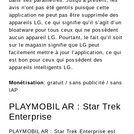
dans ses paramètres. Jusqu’à présent, les
avis n’ont pas été gentils puisque cette
application ne peut pas être supprimée des
appareils LG, ce qui signifie qu’il s’agit d’un
bloatware pour tous ceux qui ne possèdent
aucun appareil LG. Pourtant, le fait qu’il soit
sur le magasin signifie que LG peut
facilement mettre à jour l’application, ce qui
est bon pour ceux qui possèdent des
appareils intelligents LG.
Monétisation
: gratuit / sans publicité / sans
IAP
PLAYMOBIL AR : Star Trek
Enterprise
PLAYMOBIL AR : Star Trek Enterprise est