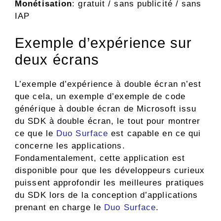
Monétisation
: gratuit / sans publicité / sans
IAP
Exemple d’expérience sur
deux écrans
L’exemple d’expérience à double écran n’est
que cela, un exemple d’exemple de code
générique à double écran de Microsoft issu
du SDK à double écran, le tout pour montrer
ce que le
Duo Surface
est capable en ce qui
concerne les applications.
Fondamentalement, cette application est
disponible pour que les développeurs curieux
puissent approfondir les meilleures pratiques
du SDK lors de la conception d’applications
prenant en charge le
Duo Surface
.