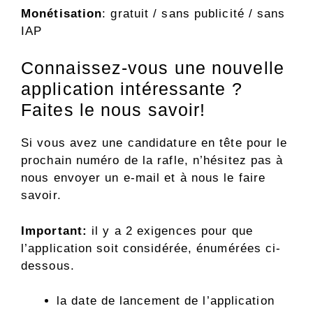
Monétisation
: gratuit / sans publicité / sans
IAP
Connaissez-vous une nouvelle
application intéressante ?
Faites le nous savoir!
Si vous avez une candidature en tête pour le
prochain numéro de la rafle, n’hésitez pas à
nous envoyer un e-mail et à nous le faire
savoir.
Important:
il y a 2 exigences pour que
l’application soit considérée, énumérées ci-
dessous.
la date de lancement de l’application