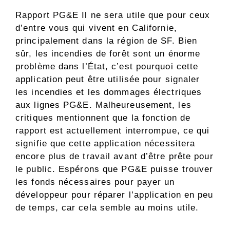
Rapport PG&E Il ne sera utile que pour ceux
d’entre vous qui vivent en Californie,
principalement dans la région de SF. Bien
sûr, les incendies de forêt sont un énorme
problème dans l’État, c’est pourquoi cette
application peut être utilisée pour signaler
les incendies et les dommages électriques
aux lignes PG&E. Malheureusement, les
critiques mentionnent que la fonction de
rapport est actuellement interrompue, ce qui
signifie que cette application nécessitera
encore plus de travail avant d’être prête pour
le public. Espérons que PG&E puisse trouver
les fonds nécessaires pour payer un
développeur pour réparer l’application en peu
de temps, car cela semble au moins utile.