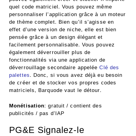
quel code matriciel. Vous pouvez même
personnaliser l’application grâce à un moteur
de thème complet. Bien qu’il s’agisse en
effet d’une version de niche, elle est bien
pensée grâce à un design élégant et
facilement personnalisable. Vous pouvez
également déverrouiller plus de
fonctionnalités via une application de
déverrouillage secondaire appelée
Clé des
palettes
. Donc, si vous avez déjà eu besoin
de créer et de stocker vos propres codes
matriciels, Barquode vaut le détour.
Monétisation
: gratuit / contient des
publicités / pas d’IAP
PG&E Signalez-le