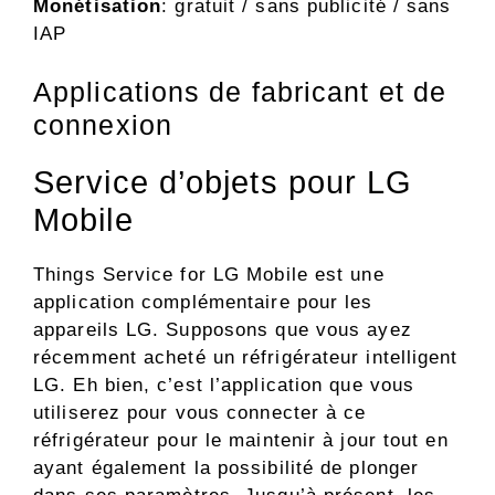
Monétisation
: gratuit / sans publicité / sans
IAP
Applications de fabricant et de
connexion
Service d’objets pour LG
Mobile
Things Service for LG Mobile est une
application complémentaire pour les
appareils LG. Supposons que vous ayez
récemment acheté un réfrigérateur intelligent
LG. Eh bien, c’est l’application que vous
utiliserez pour vous connecter à ce
réfrigérateur pour le maintenir à jour tout en
ayant également la possibilité de plonger