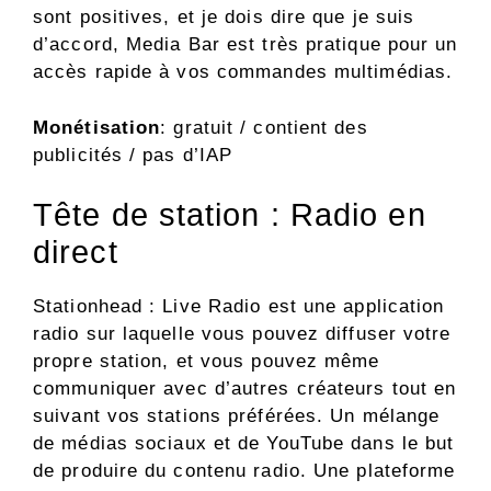
sont positives, et je dois dire que je suis
d’accord, Media Bar est très pratique pour un
accès rapide à vos commandes multimédias.
Monétisation
: gratuit / contient des
publicités / pas d’IAP
Tête de station : Radio en
direct
Stationhead : Live Radio est une application
radio sur laquelle vous pouvez diffuser votre
propre station, et vous pouvez même
communiquer avec d’autres créateurs tout en
suivant vos stations préférées. Un mélange
de médias sociaux et de YouTube dans le but
de produire du contenu radio. Une plateforme