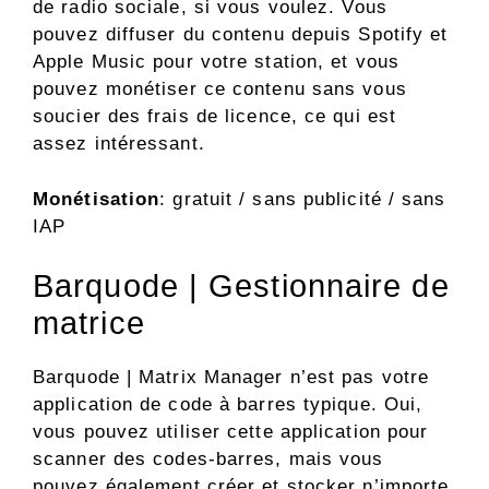
de radio sociale, si vous voulez. Vous
pouvez diffuser du contenu depuis Spotify et
Apple Music pour votre station, et vous
pouvez monétiser ce contenu sans vous
soucier des frais de licence, ce qui est
assez intéressant.
Monétisation
: gratuit / sans publicité / sans
IAP
Barquode | Gestionnaire de
matrice
Barquode | Matrix Manager n’est pas votre
application de code à barres typique. Oui,
vous pouvez utiliser cette application pour
scanner des codes-barres, mais vous
pouvez également créer et stocker n’importe