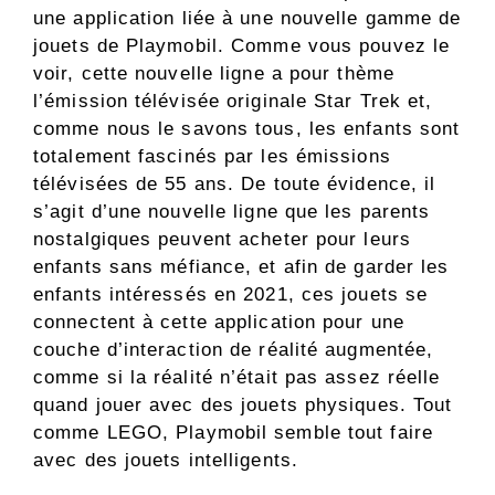
une application liée à une nouvelle gamme de
jouets de Playmobil. Comme vous pouvez le
voir, cette nouvelle ligne a pour thème
l’émission télévisée originale Star Trek et,
comme nous le savons tous, les enfants sont
totalement fascinés par les émissions
télévisées de 55 ans. De toute évidence, il
s’agit d’une nouvelle ligne que les parents
nostalgiques peuvent acheter pour leurs
enfants sans méfiance, et afin de garder les
enfants intéressés en 2021, ces jouets se
connectent à cette application pour une
couche d’interaction de réalité augmentée,
comme si la réalité n’était pas assez réelle
quand jouer avec des jouets physiques. Tout
comme LEGO, Playmobil semble tout faire
avec des jouets intelligents.