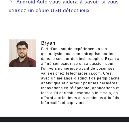
Android Auto vous aidera à savoir si vous
utilisez un câble USB défectueux
Bryan
Fort d'une solide expérience en tant
qu'analyste pour une entreprise leader
dans le secteur des technologies, Bryan a
affiné son expertise et sa passion pour
l'univers numérique avant de poser ses
valises chez Telechargerici.com. C'est
avec un mélange distinctif de perspicacité
analytique et d'ardeur pour les dernières
innovations en téléphonie, applications et
tech qu'il enrichit désormais le média, en
offrant aux lecteurs des contenus à la fois
informatifs et captivants.