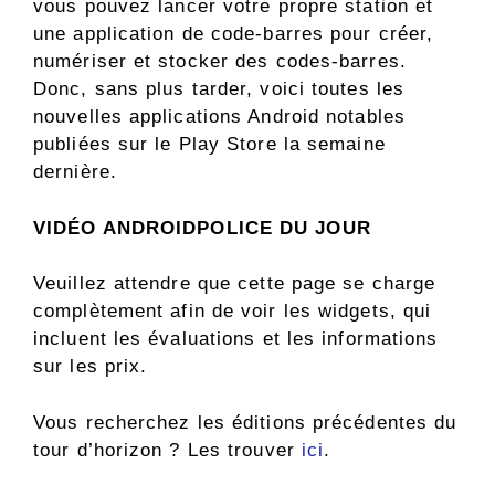
vous pouvez lancer votre propre station et
une application de code-barres pour créer,
numériser et stocker des codes-barres.
Donc, sans plus tarder, voici toutes les
nouvelles applications Android notables
publiées sur le Play Store la semaine
dernière.
VIDÉO ANDROIDPOLICE DU JOUR
Veuillez attendre que cette page se charge
complètement afin de voir les widgets, qui
incluent les évaluations et les informations
sur les prix.
Vous recherchez les éditions précédentes du
tour d’horizon ? Les trouver
ici
.