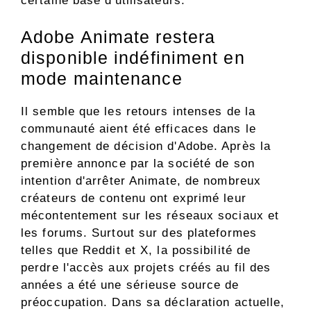
certaine base d'utilisateurs.
Adobe Animate restera
disponible indéfiniment en
mode maintenance
Il semble que les retours intenses de la
communauté aient été efficaces dans le
changement de décision d'Adobe. Après la
première annonce par la société de son
intention d'arrêter Animate, de nombreux
créateurs de contenu ont exprimé leur
mécontentement sur les réseaux sociaux et
les forums. Surtout sur des plateformes
telles que Reddit et X, la possibilité de
perdre l'accès aux projets créés au fil des
années a été une sérieuse source de
préoccupation. Dans sa déclaration actuelle,