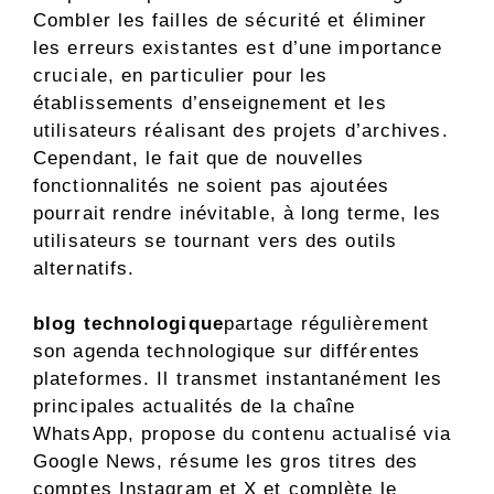
Combler les failles de sécurité et éliminer
les erreurs existantes est d’une importance
cruciale, en particulier pour les
établissements d’enseignement et les
utilisateurs réalisant des projets d’archives.
Cependant, le fait que de nouvelles
fonctionnalités ne soient pas ajoutées
pourrait rendre inévitable, à long terme, les
utilisateurs se tournant vers des outils
alternatifs.
blog technologique
partage régulièrement
son agenda technologique sur différentes
plateformes. Il transmet instantanément les
principales actualités de la chaîne
WhatsApp, propose du contenu actualisé via
Google News, résume les gros titres des
comptes Instagram et X et complète le