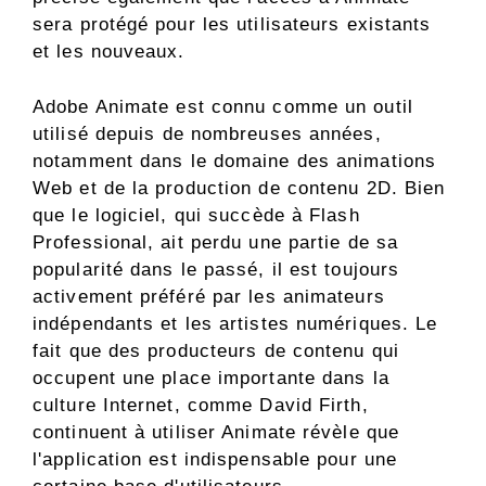
sera protégé pour les utilisateurs existants
et les nouveaux.
Adobe Animate est connu comme un outil
utilisé depuis de nombreuses années,
notamment dans le domaine des animations
Web et de la production de contenu 2D. Bien
que le logiciel, qui succède à Flash
Professional, ait perdu une partie de sa
popularité dans le passé, il est toujours
activement préféré par les animateurs
indépendants et les artistes numériques. Le
fait que des producteurs de contenu qui
occupent une place importante dans la
culture Internet, comme David Firth,
continuent à utiliser Animate révèle que
l'application est indispensable pour une