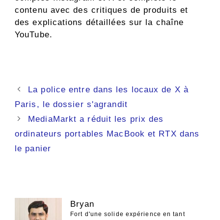
contenu avec des critiques de produits et
des explications détaillées sur la chaîne
YouTube.
Navigation
La police entre dans les locaux de X à
des
Paris, le dossier s'agrandit
articles
MediaMarkt a réduit les prix des
ordinateurs portables MacBook et RTX dans
le panier
Bryan
Fort d'une solide expérience en tant