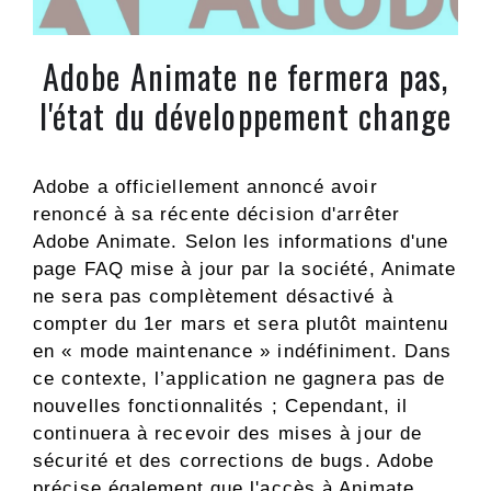
Adobe Animate ne fermera pas,
l'état du développement change
Adobe a officiellement annoncé avoir
renoncé à sa récente décision d'arrêter
Adobe Animate. Selon les informations d'une
page FAQ mise à jour par la société, Animate
ne sera pas complètement désactivé à
compter du 1er mars et sera plutôt maintenu
en « mode maintenance » indéfiniment. Dans
ce contexte, l’application ne gagnera pas de
nouvelles fonctionnalités ; Cependant, il
continuera à recevoir des mises à jour de
sécurité et des corrections de bugs. Adobe
précise également que l'accès à Animate