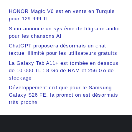
HONOR Magic V6 est en vente en Turquie
pour 129 999 TL
Suno annonce un système de filigrane audio
pour les chansons AI
ChatGPT proposera désormais un chat
textuel illimité pour les utilisateurs gratuits
La Galaxy Tab A11+ est tombée en dessous
de 10 000 TL : 8 Go de RAM et 256 Go de
stockage
Développement critique pour le Samsung
Galaxy S26 FE, la promotion est désormais
très proche