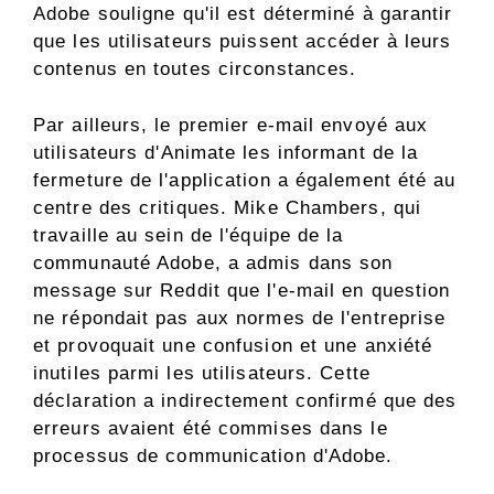
Adobe souligne qu'il est déterminé à garantir
que les utilisateurs puissent accéder à leurs
contenus en toutes circonstances.
Par ailleurs, le premier e-mail envoyé aux
utilisateurs d'Animate les informant de la
fermeture de l'application a également été au
centre des critiques. Mike Chambers, qui
travaille au sein de l'équipe de la
communauté Adobe, a admis dans son
message sur Reddit que l'e-mail en question
ne répondait pas aux normes de l'entreprise
et provoquait une confusion et une anxiété
inutiles parmi les utilisateurs. Cette
déclaration a indirectement confirmé que des
erreurs avaient été commises dans le
processus de communication d'Adobe.