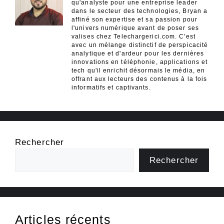
qu'analyste pour une entreprise leader
dans le secteur des technologies, Bryan a
affiné son expertise et sa passion pour
l'univers numérique avant de poser ses
valises chez Telechargerici.com. C'est
avec un mélange distinctif de perspicacité
analytique et d'ardeur pour les dernières
innovations en téléphonie, applications et
tech qu'il enrichit désormais le média, en
offrant aux lecteurs des contenus à la fois
informatifs et captivants.
Rechercher
Rechercher
Articles récents