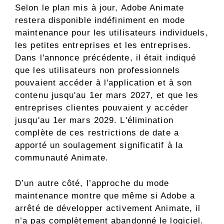
Selon le plan mis à jour, Adobe Animate
restera disponible indéfiniment en mode
maintenance pour les utilisateurs individuels,
les petites entreprises et les entreprises.
Dans l'annonce précédente, il était indiqué
que les utilisateurs non professionnels
pouvaient accéder à l'application et à son
contenu jusqu'au 1er mars 2027, et que les
entreprises clientes pouvaient y accéder
jusqu'au 1er mars 2029. L'élimination
complète de ces restrictions de date a
apporté un soulagement significatif à la
communauté Animate.
D’un autre côté, l’approche du mode
maintenance montre que même si Adobe a
arrêté de développer activement Animate, il
n’a pas complètement abandonné le logiciel.