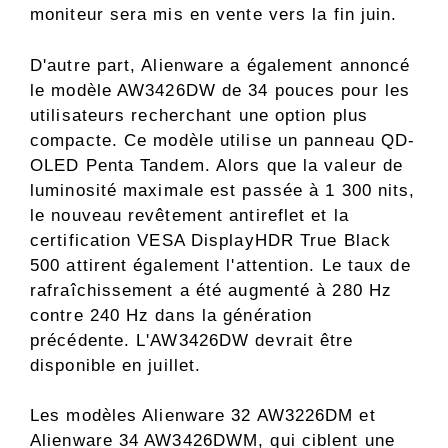
moniteur sera mis en vente vers la fin juin.
D'autre part, Alienware a également annoncé
le modèle AW3426DW de 34 pouces pour les
utilisateurs recherchant une option plus
compacte. Ce modèle utilise un panneau QD-
OLED Penta Tandem. Alors que la valeur de
luminosité maximale est passée à 1 300 nits,
le nouveau revêtement antireflet et la
certification VESA DisplayHDR True Black
500 attirent également l'attention. Le taux de
rafraîchissement a été augmenté à 280 Hz
contre 240 Hz dans la génération
précédente. L'AW3426DW devrait être
disponible en juillet.
Les modèles Alienware 32 AW3226DM et
Alienware 34 AW3426DWM, qui ciblent une