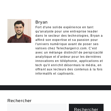
Bryan
Fort d'une solide expérience en tant
qu'analyste pour une entreprise leader
dans le secteur des technologies, Bryan a
affiné son expertise et sa passion pour
l'univers numérique avant de poser ses
valises chez Telechargerici.com. C'est
avec un mélange distinctif de perspicacité
analytique et d'ardeur pour les dernières
innovations en téléphonie, applications et
tech qu'il enrichit désormais le média, en
offrant aux lecteurs des contenus à la fois
informatifs et captivants.
Rechercher
Rechercher