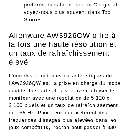
préférée dans la recherche Google et
voyez-nous plus souvent dans Top
Stories.
Alienware AW3926QW offre à
la fois une haute résolution et
un taux de rafraîchissement
élevé
L'une des principales caractéristiques de
l'AW3926QW est la prise en charge du mode
double. Les utilisateurs peuvent utiliser le
moniteur avec une résolution de 5 120 x
2 160 pixels et un taux de rafraîchissement
de 165 Hz. Pour ceux qui préfèrent des
fréquences d’images plus élevées dans les
jeux compétitifs, l’écran peut passer à 330