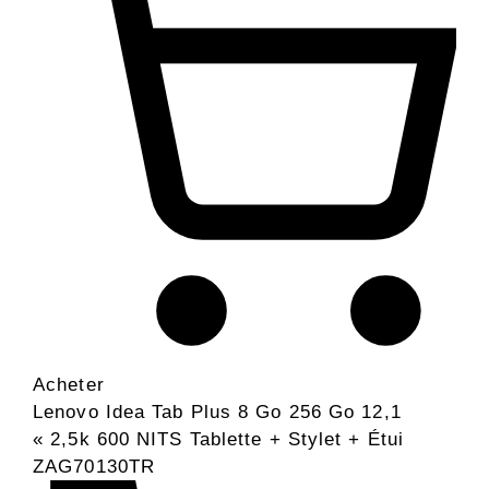
Acheter
Lenovo Idea Tab Plus 8 Go 256 Go 12,1
« 2,5k 600 NITS Tablette + Stylet + Étui
ZAG70130TR