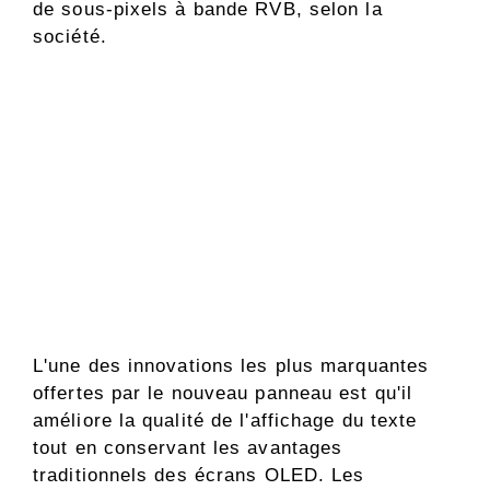
de sous-pixels à bande RVB, selon la
société.
L'une des innovations les plus marquantes
offertes par le nouveau panneau est qu'il
améliore la qualité de l'affichage du texte
tout en conservant les avantages
traditionnels des écrans OLED. Les