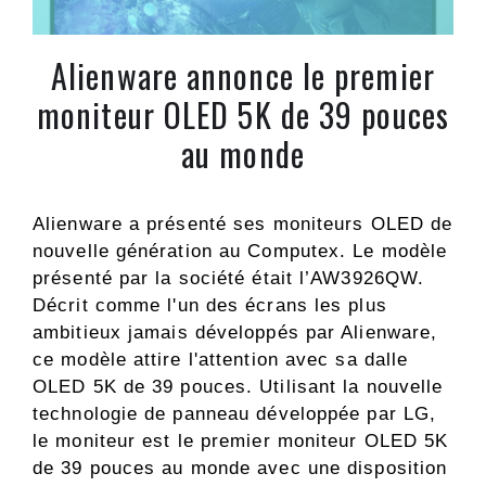
Alienware annonce le premier
moniteur OLED 5K de 39 pouces
au monde
Alienware a présenté ses moniteurs OLED de
nouvelle génération au Computex. Le modèle
présenté par la société était l’AW3926QW.
Décrit comme l'un des écrans les plus
ambitieux jamais développés par Alienware,
ce modèle attire l'attention avec sa dalle
OLED 5K de 39 pouces. Utilisant la nouvelle
technologie de panneau développée par LG,
le moniteur est le premier moniteur OLED 5K
de 39 pouces au monde avec une disposition