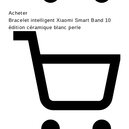
Acheter
Bracelet intelligent Xiaomi Smart Band 10
édition céramique blanc perle