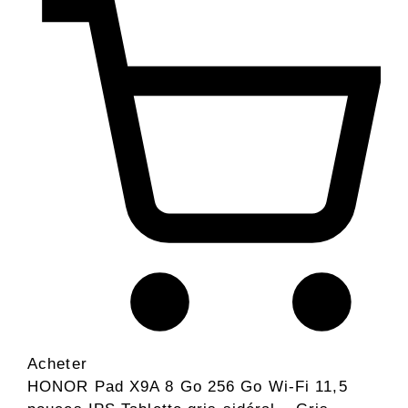
Acheter
HONOR Pad X9A 8 Go 256 Go Wi-Fi 11,5