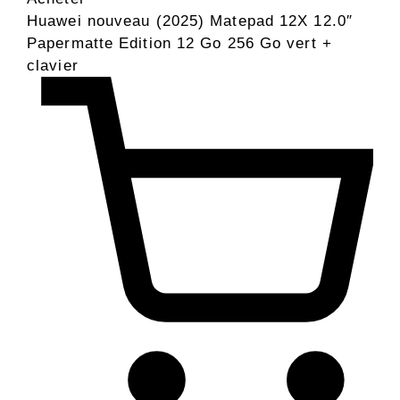
Huawei nouveau (2025) Matepad 12X 12.0″
Papermatte Edition 12 Go 256 Go vert +
clavier