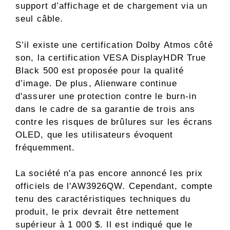
support d’affichage et de chargement via un
seul câble.
S’il existe une certification Dolby Atmos côté
son, la certification VESA DisplayHDR True
Black 500 est proposée pour la qualité
d’image. De plus, Alienware continue
d'assurer une protection contre le burn-in
dans le cadre de sa garantie de trois ans
contre les risques de brûlures sur les écrans
OLED, que les utilisateurs évoquent
fréquemment.
La société n'a pas encore annoncé les prix
officiels de l'AW3926QW. Cependant, compte
tenu des caractéristiques techniques du
produit, le prix devrait être nettement
supérieur à 1 000 $. Il est indiqué que le