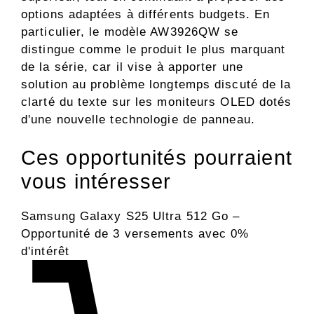
options adaptées à différents budgets. En
particulier, le modèle AW3926QW se
distingue comme le produit le plus marquant
de la série, car il vise à apporter une
solution au problème longtemps discuté de la
clarté du texte sur les moniteurs OLED dotés
d'une nouvelle technologie de panneau.
Ces opportunités pourraient
vous intéresser
Samsung Galaxy S25 Ultra 512 Go –
Opportunité de 3 versements avec 0%
d'intérêt