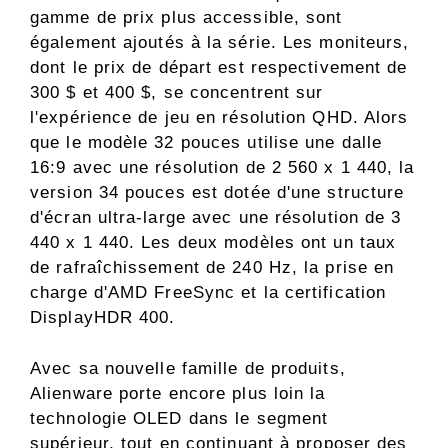
gamme de prix plus accessible, sont
également ajoutés à la série. Les moniteurs,
dont le prix de départ est respectivement de
300 $ et 400 $, se concentrent sur
l'expérience de jeu en résolution QHD. Alors
que le modèle 32 pouces utilise une dalle
16:9 avec une résolution de 2 560 x 1 440, la
version 34 pouces est dotée d'une structure
d'écran ultra-large avec une résolution de 3
440 x 1 440. Les deux modèles ont un taux
de rafraîchissement de 240 Hz, la prise en
charge d'AMD FreeSync et la certification
DisplayHDR 400.
Avec sa nouvelle famille de produits,
Alienware porte encore plus loin la
technologie OLED dans le segment
supérieur, tout en continuant à proposer des