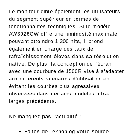
Le moniteur cible également les utilisateurs
du segment supérieur en termes de
fonctionnalités techniques. Si le modèle
AW3926QW offre une luminosité maximale
pouvant atteindre 1 300 nits, il prend
également en charge des taux de
rafraîchissement élevés dans sa résolution
native. De plus, la conception de l'écran
avec une courbure de 1500R vise à s'adapter
aux différents scénarios d'utilisation en
évitant les courbes plus agressives
observées dans certains modèles ultra-
larges précédents.
Ne manquez pas l'actualité !
Faites de Teknoblog votre source