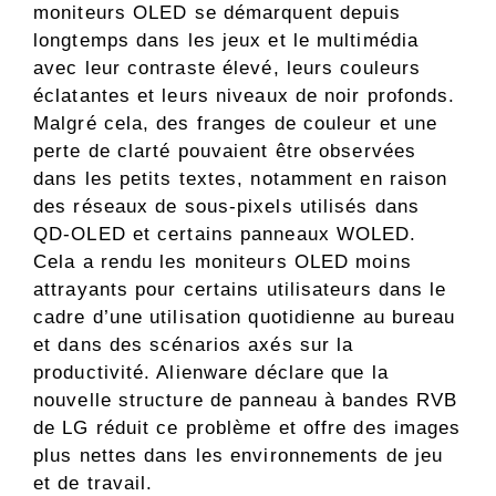
moniteurs OLED se démarquent depuis
longtemps dans les jeux et le multimédia
avec leur contraste élevé, leurs couleurs
éclatantes et leurs niveaux de noir profonds.
Malgré cela, des franges de couleur et une
perte de clarté pouvaient être observées
dans les petits textes, notamment en raison
des réseaux de sous-pixels utilisés dans
QD-OLED et certains panneaux WOLED.
Cela a rendu les moniteurs OLED moins
attrayants pour certains utilisateurs dans le
cadre d’une utilisation quotidienne au bureau
et dans des scénarios axés sur la
productivité. Alienware déclare que la
nouvelle structure de panneau à bandes RVB
de LG réduit ce problème et offre des images
plus nettes dans les environnements de jeu
et de travail.