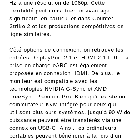
Hz à une résolution de 1080p. Cette
flexibilité peut constituer un avantage
significatif, en particulier dans Counter-
Strike 2 et les productions compétitives en
ligne similaires.
Côté options de connexion, on retrouve les
entrées DisplayPort 2.1 et HDMI 2.1 FRL. La
prise en charge eARC est également
proposée en connexion HDMI. De plus, le
moniteur est compatible avec les
technologies NVIDIA G-Sync et AMD
FreeSync Premium Pro. Bien qu'il existe un
commutateur KVM intégré pour ceux qui
utilisent plusieurs systèmes, jusqu'à 90 W de
puissance peuvent être transférés via une
connexion USB-C. Ainsi, les ordinateurs
portables peuvent bénéficier à la fois d’un