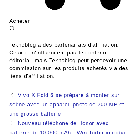
Acheter
Teknoblog a des partenariats d'affiliation.
Ceux-ci n'influencent pas le contenu
éditorial, mais Teknoblog peut percevoir une
commission sur les produits achetés via des
liens d'affiliation.
Navigation
Vivo X Fold 6 se prépare à monter sur
des
scène avec un appareil photo de 200 MP et
articles
une grosse batterie
Nouveau téléphone de Honor avec
batterie de 10 000 mAh : Win Turbo introduit