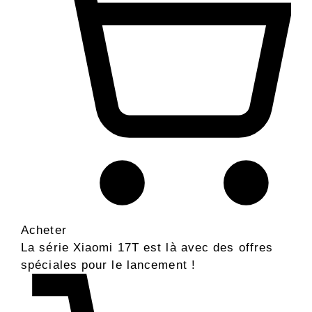
Acheter
La série Xiaomi 17T est là avec des offres
spéciales pour le lancement !