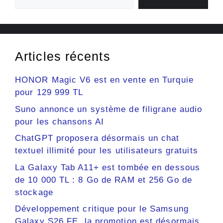
Articles récents
HONOR Magic V6 est en vente en Turquie
pour 129 999 TL
Suno annonce un système de filigrane audio
pour les chansons AI
ChatGPT proposera désormais un chat
textuel illimité pour les utilisateurs gratuits
La Galaxy Tab A11+ est tombée en dessous
de 10 000 TL : 8 Go de RAM et 256 Go de
stockage
Développement critique pour le Samsung
Galaxy S26 FE, la promotion est désormais