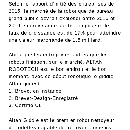
Selon le rapport d’initié des entreprises de
2015. le marché de la robotique de bureau
grand public devrait exploser entre 2016 et
2019 en croissance sur le composé et le
taux de croissance est de 17% pour atteindre
une valeur marchande de 1,5 milliard.
Alors que les entreprises autres que les
robots finissent sur le marché. ALTAN
ROBOTECH est le bon endroit et le bon
moment. avec ce début robotique le giddle
Altan qui est
1. Brevet en instance
2. Brevet-Design-Enregistré
3. Certifié UL
Altan Giddle est le premier robot nettoyeur
de toilettes capable de nettoyer plusieurs