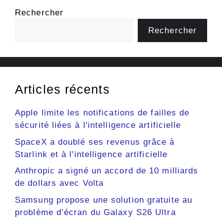
Rechercher
Rechercher
Articles récents
Apple limite les notifications de failles de
sécurité liées à l'intelligence artificielle
SpaceX a doublé ses revenus grâce à
Starlink et à l'intelligence artificielle
Anthropic a signé un accord de 10 milliards
de dollars avec Volta
Samsung propose une solution gratuite au
problème d’écran du Galaxy S26 Ultra