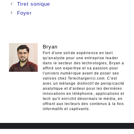
Navigation
Tiret sonique
des
Foyer
articles
Bryan
Fort d'une solide expérience en tant
qu'analyste pour une entreprise leader
dans le secteur des technologies, Bryan a
affiné son expertise et sa passion pour
l'univers numérique avant de poser ses
valises chez Telechargerici.com. C'est
avec un mélange distinctif de perspicacité
analytique et d'ardeur pour les dernières
innovations en téléphonie, applications et
tech qu'il enrichit désormais le média, en
offrant aux lecteurs des contenus à la fois
informatifs et captivants.