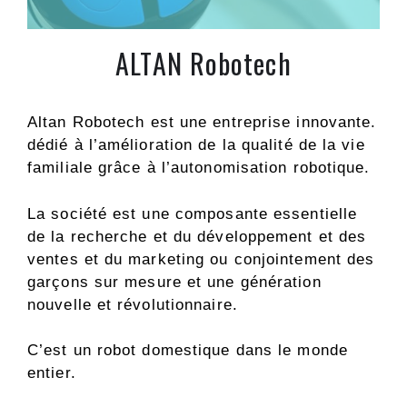
ALTAN Robotech
Altan Robotech est une entreprise innovante.
dédié à l’amélioration de la qualité de la vie
familiale grâce à l’autonomisation robotique.
La société est une composante essentielle
de la recherche et du développement et des
ventes et du marketing ou conjointement des
garçons sur mesure et une génération
nouvelle et révolutionnaire.
C’est un robot domestique dans le monde
entier.