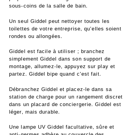
sous-coins de la salle de bain.
Un seul Giddel peut nettoyer toutes les
toilettes de votre entreprise, qu’elles soient
rondes ou allongées.
Giddel est facile à utiliser ; branchez
simplement Giddel dans son support de
montage, allumez-le, appuyez sur play et
partez. Giddel bipe quand c’est fait.
Débranchez Giddel et placez-le dans sa
station de charge pour un rangement discret
dans un placard de conciergerie. Giddel est
léger, mais durable.
Une lampe UV Giddel facultative, sûre et
anti-germes adhère au couvercle des