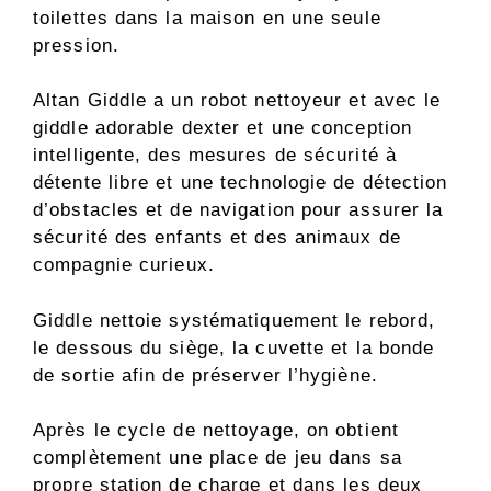
toilettes dans la maison en une seule
pression.
Altan Giddle a un robot nettoyeur et avec le
giddle adorable dexter et une conception
intelligente, des mesures de sécurité à
détente libre et une technologie de détection
d’obstacles et de navigation pour assurer la
sécurité des enfants et des animaux de
compagnie curieux.
Giddle nettoie systématiquement le rebord,
le dessous du siège, la cuvette et la bonde
de sortie afin de préserver l’hygiène.
Après le cycle de nettoyage, on obtient
complètement une place de jeu dans sa
propre station de charge et dans les deux