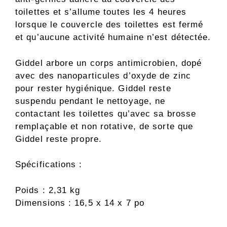
toilettes et s’allume toutes les 4 heures
lorsque le couvercle des toilettes est fermé
et qu’aucune activité humaine n’est détectée.
Giddel arbore un corps antimicrobien, dopé
avec des nanoparticules d’oxyde de zinc
pour rester hygiénique. Giddel reste
suspendu pendant le nettoyage, ne
contactant les toilettes qu’avec sa brosse
remplaçable et non rotative, de sorte que
Giddel reste propre.
Spécifications :
Poids : 2,31 kg
Dimensions : 16,5 x 14 x 7 po