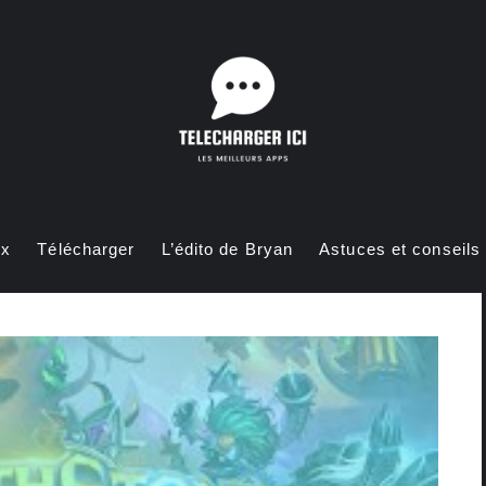
ux
Télécharger
L’édito de Bryan
Astuces et conseils