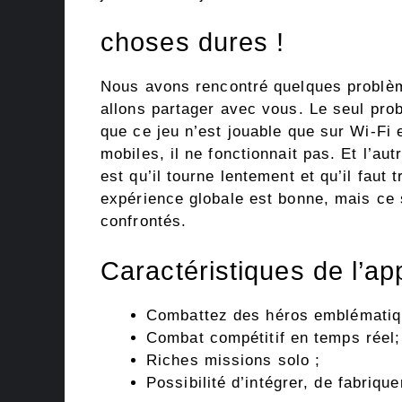
choses dures !
Nous avons rencontré quelques problèm
allons partager avec vous. Le seul pro
que ce jeu n’est jouable que sur Wi-Fi
mobiles, il ne fonctionnait pas. Et l’a
est qu’il tourne lentement et qu’il faut
expérience globale est bonne, mais ce
confrontés.
Caractéristiques de l’ap
Combattez des héros emblématiq
Combat compétitif en temps réel;
Riches missions solo ;
Possibilité d’intégrer, de fabriqu