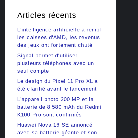
Articles récents
L'intelligence artificielle a rempli
les caisses d'AMD, les revenus
des jeux ont fortement chuté
Signal permet d'utiliser
plusieurs téléphones avec un
seul compte
Le design du Pixel 11 Pro XL a
été clarifié avant le lancement
L'appareil photo 200 MP et la
batterie de 8 580 mAh du Redmi
K100 Pro sont confirmés
Huawei Nova 16 SE annoncé
avec sa batterie géante et son