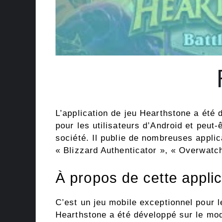
L’application de jeu Hearthstone a été
pour les utilisateurs d’Android et peut
société. Il publie de nombreuses appli
« Blizzard Authenticator », « Overwatc
À propos de cette applic
C’est un jeu mobile exceptionnel pour 
Hearthstone a été développé sur le modè