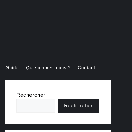
Guide
Qui sommes-nous ?
Contact
Rechercher
Rechercher