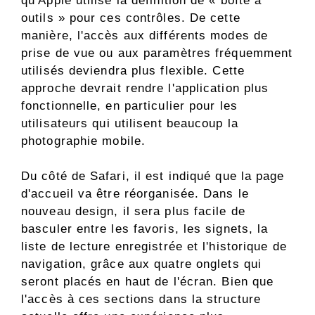
qu'Apple utilise la définition de « boîte à
outils » pour ces contrôles. De cette
manière, l'accès aux différents modes de
prise de vue ou aux paramètres fréquemment
utilisés deviendra plus flexible. Cette
approche devrait rendre l'application plus
fonctionnelle, en particulier pour les
utilisateurs qui utilisent beaucoup la
photographie mobile.
Du côté de Safari, il est indiqué que la page
d'accueil va être réorganisée. Dans le
nouveau design, il sera plus facile de
basculer entre les favoris, les signets, la
liste de lecture enregistrée et l'historique de
navigation, grâce aux quatre onglets qui
seront placés en haut de l'écran. Bien que
l'accès à ces sections dans la structure