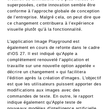
superposées, cette innovation semble être
conforme à l'approche globale de conception
de l'entreprise. Malgré cela, on peut dire que
ce changement contribuera à l’expérience
visuelle plutôt qu’à la fonctionnalité.
L'application Image Playground est
également en cours de refonte dans le cadre
d'iOS 27. Il est indiqué qu'Apple a
complètement renouvelé l'application et
travaille sur une nouvelle option appelée «
décrire un changement » qui facilitera
l'édition après la création d'images. L'objectif
est que les utilisateurs puissent apporter des
modifications aux images avec des
commandes de texte. En outre, le rapport
indique également qu'Apple teste de
nouveaux modèles d'intelligence artificielle