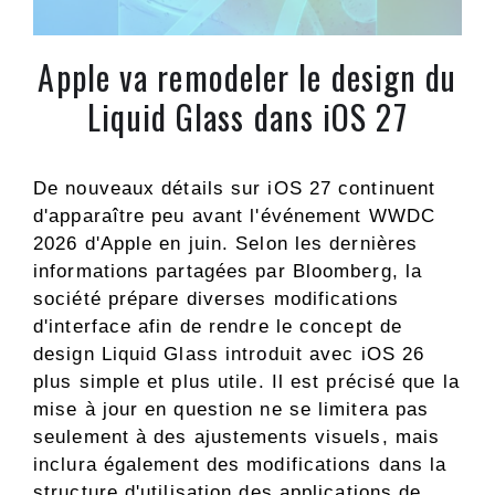
Apple va remodeler le design du
Liquid Glass dans iOS 27
De nouveaux détails sur iOS 27 continuent
d'apparaître peu avant l'événement WWDC
2026 d'Apple en juin. Selon les dernières
informations partagées par Bloomberg, la
société prépare diverses modifications
d'interface afin de rendre le concept de
design Liquid Glass introduit avec iOS 26
plus simple et plus utile. Il est précisé que la
mise à jour en question ne se limitera pas
seulement à des ajustements visuels, mais
inclura également des modifications dans la
structure d'utilisation des applications de