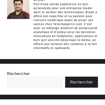
Fort d'une solide expérience en tant
qu'analyste pour une entreprise leader
dans le secteur des technologies, Bryan a
affiné son expertise et sa passion pour
l'univers numérique avant de poser ses
valises chez Telechargerici.com. C'est
avec un mélange distinctif de perspicacité
analytique et d'ardeur pour les dernières
innovations en téléphonie, applications et
tech qu'il enrichit désormais le média, en
offrant aux lecteurs des contenus à la fois
informatifs et captivants.
Rechercher
Rechercher