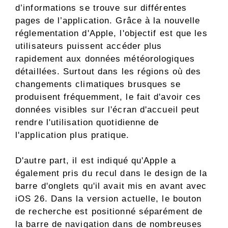
d’informations se trouve sur différentes
pages de l’application. Grâce à la nouvelle
réglementation d'Apple, l'objectif est que les
utilisateurs puissent accéder plus
rapidement aux données météorologiques
détaillées. Surtout dans les régions où des
changements climatiques brusques se
produisent fréquemment, le fait d'avoir ces
données visibles sur l'écran d'accueil peut
rendre l'utilisation quotidienne de
l'application plus pratique.
D'autre part, il est indiqué qu'Apple a
également pris du recul dans le design de la
barre d'onglets qu'il avait mis en avant avec
iOS 26. Dans la version actuelle, le bouton
de recherche est positionné séparément de
la barre de navigation dans de nombreuses