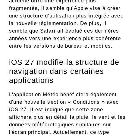
actuelle offre une expérience plus
fragmentée, il semble qu'Apple vise à créer
une structure d'utilisation plus intégrée avec
la nouvelle réglementation. De plus, il
semble que Safari ait évolué ces dernières
années vers une expérience plus cohérente
entre les versions de bureau et mobiles.
iOS 27 modifie la structure de
navigation dans certaines
applications
L'application Météo bénéficiera également
d'une nouvelle section « Conditions » avec
iOS 27. Il est indiqué que cette zone
affichera plus en détail la pluie, le vent et les
données météorologiques similaires sur
l'écran principal. Actuellement, ce type