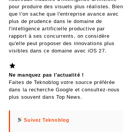
pour produire des visuels plus réalistes. Bien
que l'on sache que l'entreprise avance avec
plus de prudence dans le domaine de
l'intelligence artificielle productive par
rapport à ses concurrents, on considère
qu'elle peut proposer des innovations plus
visibles dans ce domaine avec iOS 27.
Ne manquez pas l'actualité !
Faites de Teknoblog votre source préférée
dans la recherche Google et consultez-nous
plus souvent dans Top News.
Suivez Teknoblog