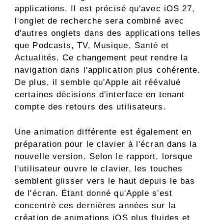
applications. Il est précisé qu'avec iOS 27,
l'onglet de recherche sera combiné avec
d'autres onglets dans des applications telles
que Podcasts, TV, Musique, Santé et
Actualités. Ce changement peut rendre la
navigation dans l'application plus cohérente.
De plus, il semble qu'Apple ait réévalué
certaines décisions d'interface en tenant
compte des retours des utilisateurs.
Une animation différente est également en
préparation pour le clavier à l'écran dans la
nouvelle version. Selon le rapport, lorsque
l'utilisateur ouvre le clavier, les touches
semblent glisser vers le haut depuis le bas
de l'écran. Étant donné qu'Apple s'est
concentré ces dernières années sur la
création de animations iOS plus fluides et