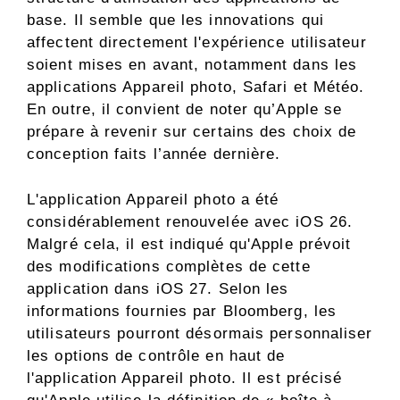
base. Il semble que les innovations qui
affectent directement l'expérience utilisateur
soient mises en avant, notamment dans les
applications Appareil photo, Safari et Météo.
En outre, il convient de noter qu’Apple se
prépare à revenir sur certains des choix de
conception faits l’année dernière.
L'application Appareil photo a été
considérablement renouvelée avec iOS 26.
Malgré cela, il est indiqué qu'Apple prévoit
des modifications complètes de cette
application dans iOS 27. Selon les
informations fournies par Bloomberg, les
utilisateurs pourront désormais personnaliser
les options de contrôle en haut de
l'application Appareil photo. Il est précisé