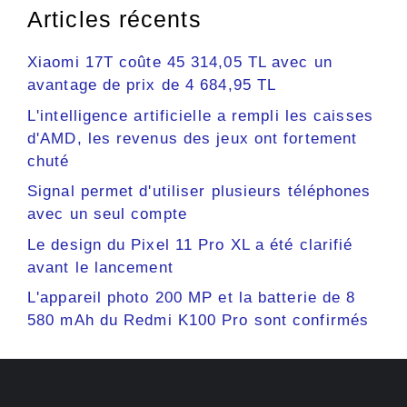
Articles récents
Xiaomi 17T coûte 45 314,05 TL avec un
avantage de prix de 4 684,95 TL
L'intelligence artificielle a rempli les caisses
d'AMD, les revenus des jeux ont fortement
chuté
Signal permet d'utiliser plusieurs téléphones
avec un seul compte
Le design du Pixel 11 Pro XL a été clarifié
avant le lancement
L'appareil photo 200 MP et la batterie de 8
580 mAh du Redmi K100 Pro sont confirmés