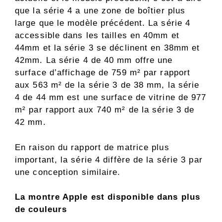
que la série 4 a une zone de boîtier plus
large que le modèle précédent. La série 4
accessible dans les tailles en 40mm et
44mm et la série 3 se déclinent en 38mm et
42mm. La série 4 de 40 mm offre une
surface d’affichage de 759 m² par rapport
aux 563 m² de la série 3 de 38 mm, la série
4 de 44 mm est une surface de vitrine de 977
m² par rapport aux 740 m² de la série 3 de
42 mm.
En raison du rapport de matrice plus
important, la série 4 diffère de la série 3 par
une conception similaire.
La montre Apple est disponible dans plus
de couleurs