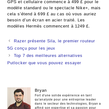
GPS et cellulaire commence à 499 £ pour le
modèle standard ou le spectacle Nike+, mais
cela s’étend à 699 £ au cas où vous auriez
besoin d’un écran en acier traité. Les
modèles Hermès commencent à 1249 £.
Navigation
Razer présente Sila, le premier routeur
des
5G conçu pour les jeux
articles
Top 7 des meilleures alternatives
Putlocker que vous pouvez essayer
Bryan
Fort d'une solide expérience en tant
qu'analyste pour une entreprise leader
dans le secteur des technologies, Bryan a
affiné son expertise et sa passion pour