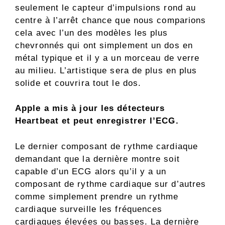
seulement le capteur d’impulsions rond au
centre à l’arrêt chance que nous comparions
cela avec l’un des modèles les plus
chevronnés qui ont simplement un dos en
métal typique et il y a un morceau de verre
au milieu. L’artistique sera de plus en plus
solide et couvrira tout le dos.
Apple a mis à jour les détecteurs
Heartbeat et peut enregistrer l’ECG.
Le dernier composant de rythme cardiaque
demandant que la dernière montre soit
capable d’un ECG alors qu’il y a un
composant de rythme cardiaque sur d’autres
comme simplement prendre un rythme
cardiaque surveille les fréquences
cardiaques élevées ou basses. La dernière