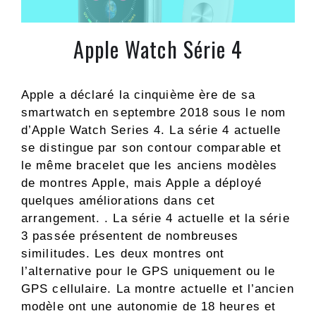
Apple Watch Série 4
Apple a déclaré la cinquième ère de sa
smartwatch en septembre 2018 sous le nom
d’Apple Watch Series 4. La série 4 actuelle
se distingue par son contour comparable et
le même bracelet que les anciens modèles
de montres Apple, mais Apple a déployé
quelques améliorations dans cet
arrangement. . La série 4 actuelle et la série
3 passée présentent de nombreuses
similitudes. Les deux montres ont
l’alternative pour le GPS uniquement ou le
GPS cellulaire. La montre actuelle et l’ancien
modèle ont une autonomie de 18 heures et