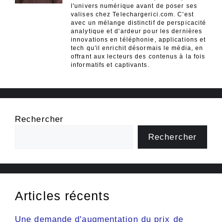
l'univers numérique avant de poser ses
valises chez Telechargerici.com. C'est
avec un mélange distinctif de perspicacité
analytique et d'ardeur pour les dernières
innovations en téléphonie, applications et
tech qu'il enrichit désormais le média, en
offrant aux lecteurs des contenus à la fois
informatifs et captivants.
Rechercher
Rechercher
Articles récents
Une demande d'augmentation du prix de