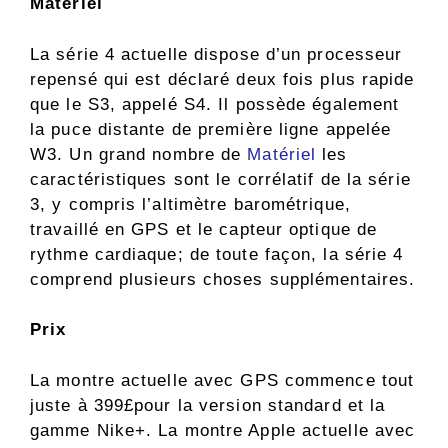
Matériel
La série 4 actuelle dispose d’un processeur
repensé qui est déclaré deux fois plus rapide
que le S3, appelé S4. Il possède également
la puce distante de première ligne appelée
W3. Un grand nombre de
Matériel
les
caractéristiques sont le corrélatif de la série
3, y compris l’altimètre barométrique,
travaillé en GPS et le capteur optique de
rythme cardiaque; de toute façon, la série 4
comprend plusieurs choses supplémentaires.
Prix
La montre actuelle avec GPS commence tout
juste à 399£pour la version standard et la
gamme Nike+. La montre Apple actuelle avec