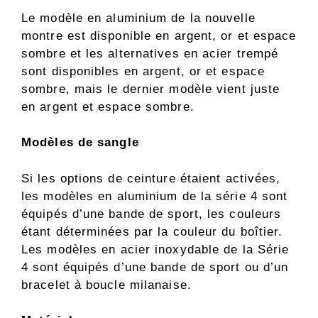
Le modèle en aluminium de la nouvelle
montre est disponible en argent, or et espace
sombre et les alternatives en acier trempé
sont disponibles en argent, or et espace
sombre, mais le dernier modèle vient juste
en argent et espace sombre.
Modèles de sangle
Si les options de ceinture étaient activées,
les modèles en aluminium de la série 4 sont
équipés d’une bande de sport, les couleurs
étant déterminées par la couleur du boîtier.
Les modèles en acier inoxydable de la Série
4 sont équipés d’une bande de sport ou d’un
bracelet à boucle milanaise.