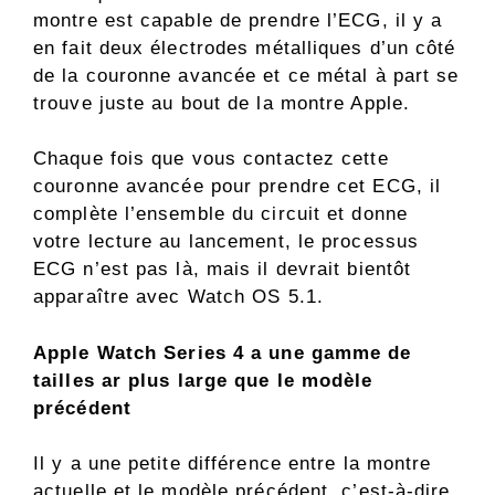
montre est capable de prendre l’ECG, il y a
en fait deux électrodes métalliques d’un côté
de la couronne avancée et ce métal à part se
trouve juste au bout de la montre Apple.
Chaque fois que vous contactez cette
couronne avancée pour prendre cet ECG, il
complète l’ensemble du circuit et donne
votre lecture au lancement, le processus
ECG n’est pas là, mais il devrait bientôt
apparaître avec Watch OS 5.1.
Apple Watch Series 4 a une gamme de
tailles ar plus large que le modèle
précédent
Il y a une petite différence entre la montre
actuelle et le modèle précédent, c’est-à-dire