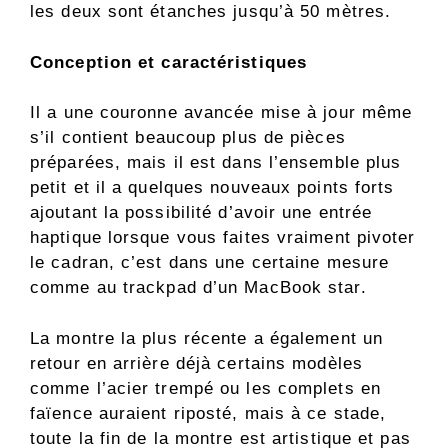
les deux sont étanches jusqu’à 50 mètres.
Conception et caractéristiques
Il a une couronne avancée mise à jour même
s’il contient beaucoup plus de pièces
préparées, mais il est dans l’ensemble plus
petit et il a quelques nouveaux points forts
ajoutant la possibilité d’avoir une entrée
haptique lorsque vous faites vraiment pivoter
le cadran, c’est dans une certaine mesure
comme au trackpad d’un MacBook star.
La montre la plus récente a également un
retour en arrière déjà certains modèles
comme l’acier trempé ou les complets en
faïence auraient riposté, mais à ce stade,
toute la fin de la montre est artistique et pas