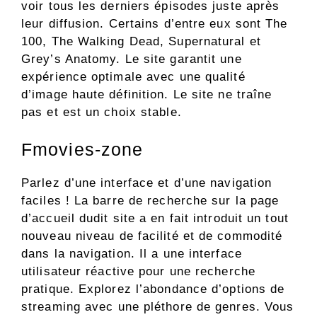
voir tous les derniers épisodes juste après
leur diffusion. Certains d’entre eux sont The
100, The Walking Dead, Supernatural et
Grey’s Anatomy. Le site garantit une
expérience optimale avec une qualité
d’image haute définition. Le site ne traîne
pas et est un choix stable.
Fmovies-zone
Parlez d’une interface et d’une navigation
faciles ! La barre de recherche sur la page
d’accueil dudit site a en fait introduit un tout
nouveau niveau de facilité et de commodité
dans la navigation. Il a une interface
utilisateur réactive pour une recherche
pratique. Explorez l’abondance d’options de
streaming avec une pléthore de genres. Vous