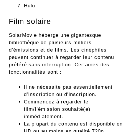
Hulu
Film solaire
SolarMovie héberge une gigantesque
bibliothèque de plusieurs milliers
d’émissions et de films. Les cinéphiles
peuvent continuer à regarder leur contenu
préféré sans interruption. Certaines des
fonctionnalités sont :
Il ne nécessite pas essentiellement
d’inscription ou d’inscription.
Commencez à regarder le
film/l’émission souhaité(e)
immédiatement.
La plupart du contenu est disponible en
HD ou au moins en qualité 720p.