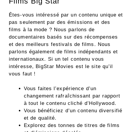
Films Big Star
Êtes-vous intéressé par un contenu unique et
pas seulement par des émissions et des
films à la mode ? Nous parlons de
documentaires basés sur des récompenses
et des meilleurs festivals de films. Nous
parlons également de films indépendants et
internationaux. Si un tel contenu vous
intéresse, BigStar Movies est le site qu’il
vous faut !
Vous faites l’expérience d’un
changement rafraîchissant par rapport
à tout le contenu cliché d’Hollywood.
Vous bénéficiez d’un contenu diversifié
et de qualité.
Explorez des tonnes de titres de films