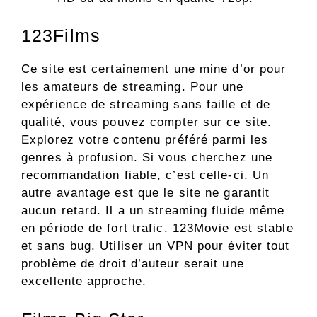
123Films
Ce site est certainement une mine d’or pour
les amateurs de streaming. Pour une
expérience de streaming sans faille et de
qualité, vous pouvez compter sur ce site.
Explorez votre contenu préféré parmi les
genres à profusion. Si vous cherchez une
recommandation fiable, c’est celle-ci. Un
autre avantage est que le site ne garantit
aucun retard. Il a un streaming fluide même
en période de fort trafic. 123Movie est stable
et sans bug. Utiliser un VPN pour éviter tout
problème de droit d’auteur serait une
excellente approche.