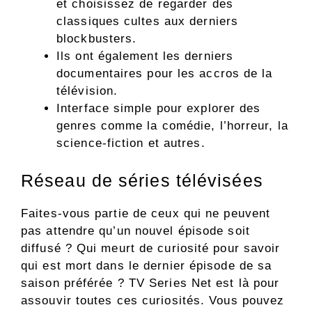
et choisissez de regarder des
classiques cultes aux derniers
blockbusters.
Ils ont également les derniers
documentaires pour les accros de la
télévision.
Interface simple pour explorer des
genres comme la comédie, l’horreur, la
science-fiction et autres.
Réseau de séries télévisées
Faites-vous partie de ceux qui ne peuvent
pas attendre qu’un nouvel épisode soit
diffusé ? Qui meurt de curiosité pour savoir
qui est mort dans le dernier épisode de sa
saison préférée ? TV Series Net est là pour
assouvir toutes ces curiosités. Vous pouvez