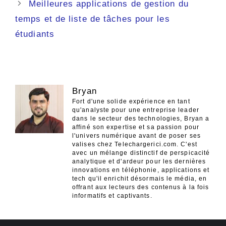
Meilleures applications de gestion du
articles
temps et de liste de tâches pour les
étudiants
Bryan
Fort d'une solide expérience en tant
qu'analyste pour une entreprise leader
dans le secteur des technologies, Bryan a
affiné son expertise et sa passion pour
l'univers numérique avant de poser ses
valises chez Telechargerici.com. C'est
avec un mélange distinctif de perspicacité
analytique et d'ardeur pour les dernières
innovations en téléphonie, applications et
tech qu'il enrichit désormais le média, en
offrant aux lecteurs des contenus à la fois
informatifs et captivants.