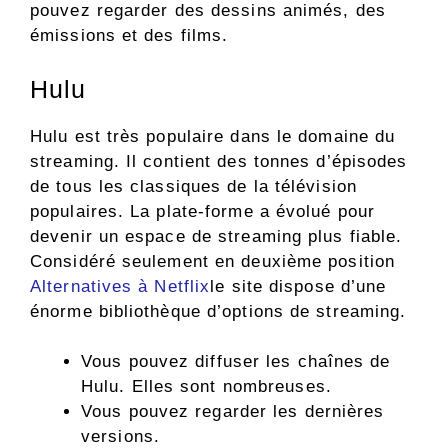
pouvez regarder des dessins animés, des
émissions et des films.
Hulu
Hulu est très populaire dans le domaine du
streaming. Il contient des tonnes d’épisodes
de tous les classiques de la télévision
populaires. La plate-forme a évolué pour
devenir un espace de streaming plus fiable.
Considéré seulement en deuxième position
Alternatives à Netflix
le site dispose d’une
énorme bibliothèque d’options de streaming.
Vous pouvez diffuser les chaînes de
Hulu. Elles sont nombreuses.
Vous pouvez regarder les dernières
versions.