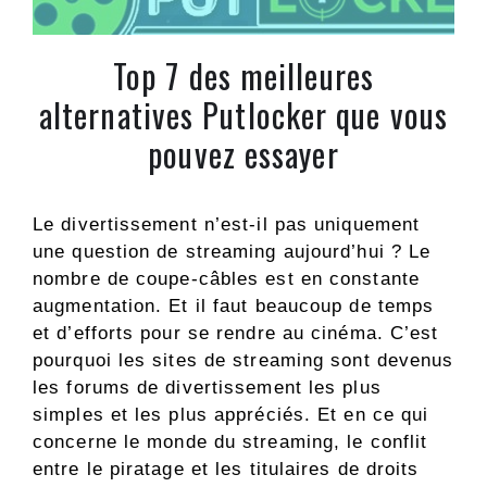
Top 7 des meilleures
alternatives Putlocker que vous
pouvez essayer
Le divertissement n’est-il pas uniquement
une question de streaming aujourd’hui ? Le
nombre de coupe-câbles est en constante
augmentation. Et il faut beaucoup de temps
et d’efforts pour se rendre au cinéma. C’est
pourquoi les sites de streaming sont devenus
les forums de divertissement les plus
simples et les plus appréciés. Et en ce qui
concerne le monde du streaming, le conflit
entre le piratage et les titulaires de droits