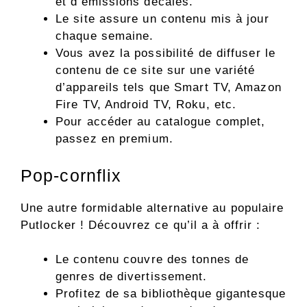
et d’émissions décalés.
Le site assure un contenu mis à jour
chaque semaine.
Vous avez la possibilité de diffuser le
contenu de ce site sur une variété
d’appareils tels que Smart TV, Amazon
Fire TV, Android TV, Roku, etc.
Pour accéder au catalogue complet,
passez en premium.
Pop-cornflix
Une autre formidable alternative au populaire
Putlocker ! Découvrez ce qu’il a à offrir :
Le contenu couvre des tonnes de
genres de divertissement.
Profitez de sa bibliothèque gigantesque