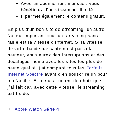
Avec un abonnement mensuel, vous
bénéficiez d’un streaming illimité.
Il permet également le contenu gratuit.
En plus d’un bon site de streaming, un autre
facteur important pour un streaming sans
faille est la vitesse d’Internet. Si la vitesse
de votre bande passante n’est pas à la
hauteur, vous aurez des interruptions et des
décalages même avec les sites les plus de
haute qualité. j’ai comparé tous les
Forfaits
Internet Spectre
avant d’en souscrire un pour
ma famille. Et je suis content du choix que
j’ai fait car, avec cette vitesse, le streaming
est fluide.
Navigation
Apple Watch Série 4
des