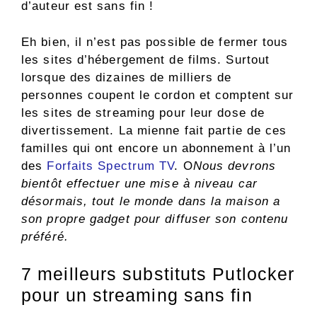
d’auteur est sans fin !
Eh bien, il n’est pas possible de fermer tous
les sites d’hébergement de films. Surtout
lorsque des dizaines de milliers de
personnes coupent le cordon et comptent sur
les sites de streaming pour leur dose de
divertissement. La mienne fait partie de ces
familles qui ont encore un abonnement à l’un
des
Forfaits Spectrum TV
. O
Nous devrons
bientôt effectuer une mise à niveau car
désormais, tout le monde dans la maison a
son propre gadget pour diffuser son contenu
préféré.
7 meilleurs substituts Putlocker
pour un streaming sans fin