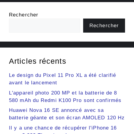
Rechercher
Rechercher
Articles récents
Le design du Pixel 11 Pro XL a été clarifié
avant le lancement
L'appareil photo 200 MP et la batterie de 8
580 mAh du Redmi K100 Pro sont confirmés
Huawei Nova 16 SE annoncé avec sa
batterie géante et son écran AMOLED 120 Hz
Il y a une chance de récupérer l'iPhone 16