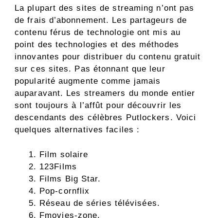
La plupart des sites de streaming n’ont pas
de frais d’abonnement. Les partageurs de
contenu férus de technologie ont mis au
point des technologies et des méthodes
innovantes pour distribuer du contenu gratuit
sur ces sites. Pas étonnant que leur
popularité augmente comme jamais
auparavant. Les streamers du monde entier
sont toujours à l’affût pour découvrir les
descendants des célèbres Putlockers. Voici
quelques alternatives faciles :
Film solaire
123Films
Films Big Star.
Pop-cornflix
Réseau de séries télévisées.
Fmovies-zone.