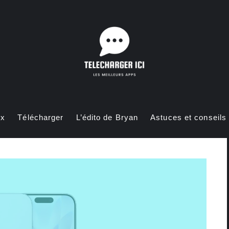
ux
Télécharger
L’édito de Bryan
Astuces et conseils