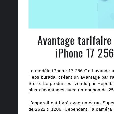
Avantage tarifair
iPhone 17 256
Le modèle iPhone 17 256 Go Lavande a 
Hepsiburada, créant un avantage par ra
Store. Le produit est vendu par Hepsib
plus d'avantages avec un coupon de 25
L'appareil est livré avec un écran Supe
de 2622 x 1206. Cependant, la caméra p