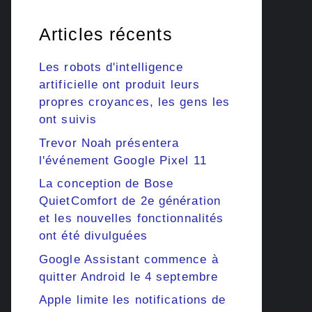
Articles récents
Les robots d'intelligence
artificielle ont produit leurs
propres croyances, les gens les
ont suivis
Trevor Noah présentera
l'événement Google Pixel 11
La conception de Bose
QuietComfort de 2e génération
et les nouvelles fonctionnalités
ont été divulguées
Google Assistant commence à
quitter Android le 4 septembre
Apple limite les notifications de