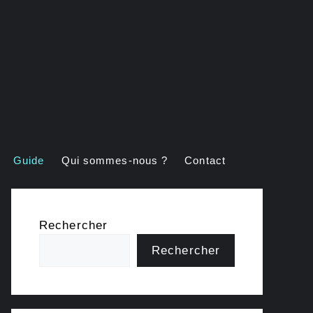
Guide
Qui sommes-nous ?
Contact
Rechercher
Rechercher