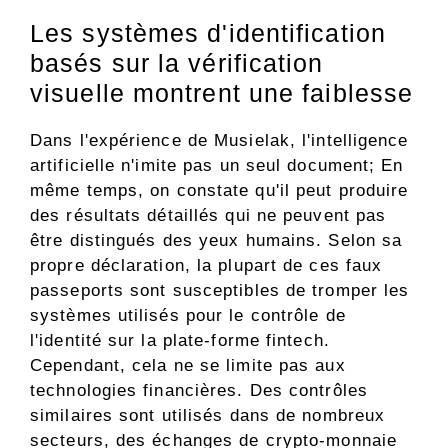
Les systèmes d'identification
basés sur la vérification
visuelle montrent une faiblesse
Dans l'expérience de Musielak, l'intelligence
artificielle n'imite pas un seul document; En
même temps, on constate qu'il peut produire
des résultats détaillés qui ne peuvent pas
être distingués des yeux humains. Selon sa
propre déclaration, la plupart de ces faux
passeports sont susceptibles de tromper les
systèmes utilisés pour le contrôle de
l'identité sur la plate-forme fintech.
Cependant, cela ne se limite pas aux
technologies financières. Des contrôles
similaires sont utilisés dans de nombreux
secteurs, des échanges de crypto-monnaie