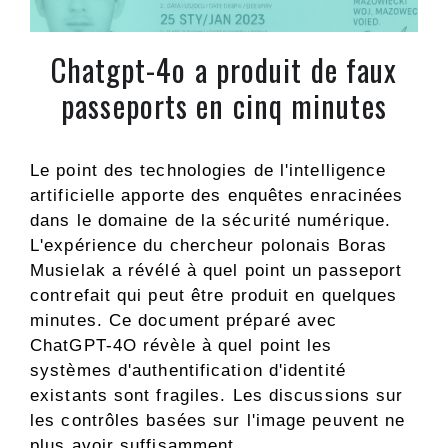
Chatgpt-4o a produit de faux
passeports en cinq minutes
Le point des technologies de l'intelligence
artificielle apporte des enquêtes enracinées
dans le domaine de la sécurité numérique.
L'expérience du chercheur polonais Boras
Musielak a révélé à quel point un passeport
contrefait qui peut être produit en quelques
minutes. Ce document préparé avec
ChatGPT-4O révèle à quel point les
systèmes d'authentification d'identité
existants sont fragiles. Les discussions sur
les contrôles basées sur l'image peuvent ne
plus avoir suffisamment.