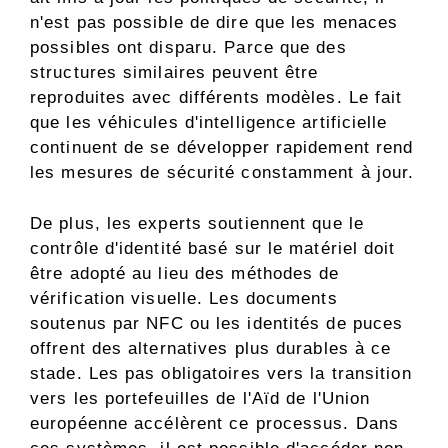
n'est pas possible de dire que les menaces
possibles ont disparu. Parce que des
structures similaires peuvent être
reproduites avec différents modèles. Le fait
que les véhicules d'intelligence artificielle
continuent de se développer rapidement rend
les mesures de sécurité constamment à jour.
De plus, les experts soutiennent que le
contrôle d'identité basé sur le matériel doit
être adopté au lieu des méthodes de
vérification visuelle. Les documents
soutenus par NFC ou les identités de puces
offrent des alternatives plus durables à ce
stade. Les pas obligatoires vers la transition
vers les portefeuilles de l'Aïd de l'Union
européenne accélèrent ce processus. Dans