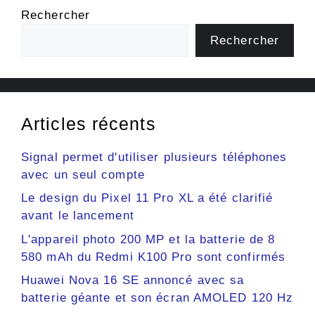
Rechercher
Rechercher
Articles récents
Signal permet d'utiliser plusieurs téléphones
avec un seul compte
Le design du Pixel 11 Pro XL a été clarifié
avant le lancement
L'appareil photo 200 MP et la batterie de 8
580 mAh du Redmi K100 Pro sont confirmés
Huawei Nova 16 SE annoncé avec sa
batterie géante et son écran AMOLED 120 Hz