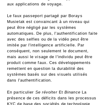
aux applications de voyage.
Le faux passeport partagé par Borays
Musielak est convaincant à un niveau qui
peut être négligé par les systèmes
automatiques. De plus, l'authentification faite
avec des selfies ou de la vidéo peut être
imitée par l'intelligence artificielle. Par
conséquent, non seulement le document,
mais aussi le visage de l'individu peut être
produit comme faux. Ces développements
remettent en question la durabilité des
systèmes basés sur des visuels utilisés
dans l'authentification.
En particulier
Se révolter
Et
Binance
La
présence de ces déficits dans les processus
KYC de base des sociétés de technologie