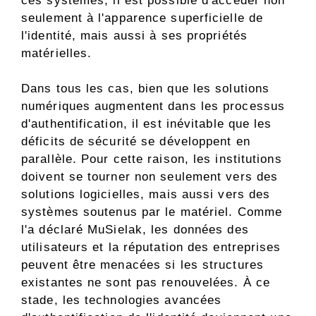
ces systèmes, il est possible d'accéder non
seulement à l'apparence superficielle de
l'identité, mais aussi à ses propriétés
matérielles.
Dans tous les cas, bien que les solutions
numériques augmentent dans les processus
d'authentification, il est inévitable que les
déficits de sécurité se développent en
parallèle. Pour cette raison, les institutions
doivent se tourner non seulement vers des
solutions logicielles, mais aussi vers des
systèmes soutenus par le matériel. Comme
l'a déclaré MuSielak, les données des
utilisateurs et la réputation des entreprises
peuvent être menacées si les structures
existantes ne sont pas renouvelées. À ce
stade, les technologies avancées