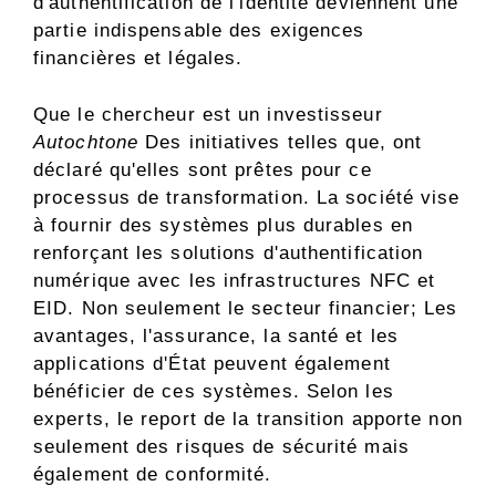
d'authentification de l'identité deviennent une
partie indispensable des exigences
financières et légales.
Que le chercheur est un investisseur
Autochtone
Des initiatives telles que, ont
déclaré qu'elles sont prêtes pour ce
processus de transformation. La société vise
à fournir des systèmes plus durables en
renforçant les solutions d'authentification
numérique avec les infrastructures NFC et
EID. Non seulement le secteur financier; Les
avantages, l'assurance, la santé et les
applications d'État peuvent également
bénéficier de ces systèmes. Selon les
experts, le report de la transition apporte non
seulement des risques de sécurité mais
également de conformité.