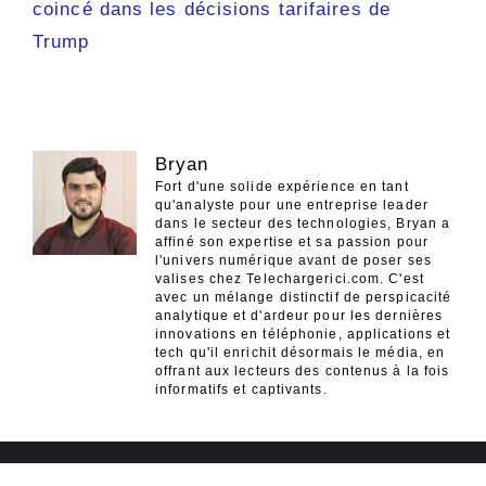
coincé dans les décisions tarifaires de
Trump
Bryan
Fort d'une solide expérience en tant
qu'analyste pour une entreprise leader
dans le secteur des technologies, Bryan a
affiné son expertise et sa passion pour
l'univers numérique avant de poser ses
valises chez Telechargerici.com. C'est
avec un mélange distinctif de perspicacité
analytique et d'ardeur pour les dernières
innovations en téléphonie, applications et
tech qu'il enrichit désormais le média, en
offrant aux lecteurs des contenus à la fois
informatifs et captivants.