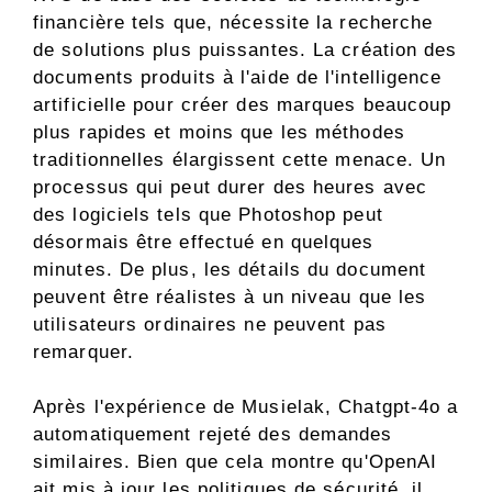
financière tels que, nécessite la recherche
de solutions plus puissantes. La création des
documents produits à l'aide de l'intelligence
artificielle pour créer des marques beaucoup
plus rapides et moins que les méthodes
traditionnelles élargissent cette menace. Un
processus qui peut durer des heures avec
des logiciels tels que Photoshop peut
désormais être effectué en quelques
minutes. De plus, les détails du document
peuvent être réalistes à un niveau que les
utilisateurs ordinaires ne peuvent pas
remarquer.
Après l'expérience de Musielak, Chatgpt-4o a
automatiquement rejeté des demandes
similaires. Bien que cela montre qu'OpenAI
ait mis à jour les politiques de sécurité, il