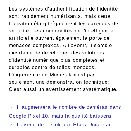
Les systèmes d'authentification de l'identité
sont rapidement numérisants, mais cette
transition élargit également les carences de
sécurité. Les commodités de l'intelligence
artificielle ouvrent également la porte de
menaces complexes. À l'avenir, il semble
inévitable de développer des solutions
d'identité numérique plus complètes et
durables contre de telles menaces.
L'expérience de Musielak n'est pas
seulement une démonstration technique;
C'est aussi un avertissement systématique.
Navigation
Il augmentera le nombre de caméras dans
des
Google Pixel 10, mais la qualité baissera
articles
L'avenir de Tiktok aux États-Unis était