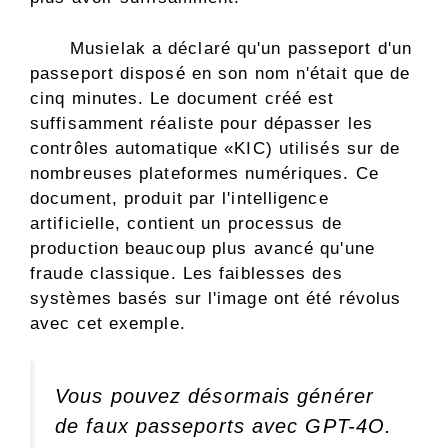
Musielak a déclaré qu'un passeport d'un
passeport disposé en son nom n'était que de
cinq minutes. Le document créé est
suffisamment réaliste pour dépasser les
contrôles automatique «KIC) utilisés sur de
nombreuses plateformes numériques. Ce
document, produit par l'intelligence
artificielle, contient un processus de
production beaucoup plus avancé qu'une
fraude classique. Les faiblesses des
systèmes basés sur l'image ont été révolus
avec cet exemple.
Vous pouvez désormais générer
de faux passeports avec GPT-4O.