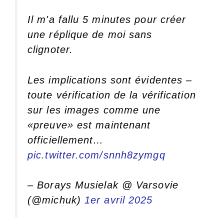
Il m'a fallu 5 minutes pour créer
une réplique de moi sans
clignoter.
Les implications sont évidentes –
toute vérification de la vérification
sur les images comme une
«preuve» est maintenant
officiellement…
pic.twitter.com/snnh8zymgq
– Borays Musielak @ Varsovie
(@michuk)
1er avril 2025