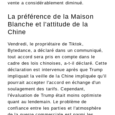
vente a considérablement diminué.
La préférence de la Maison
Blanche et l'attitude de la
Chine
Vendredi, le propriétaire de Tiktok,
Bytedance, a déclaré dans un communiqué,
tout accord sera pris en compte dans le
cadre des lois chinoises, a-t-il déclaré. Cette
déclaration est intervenue après que Trump
impliquait la veille de la Chine impliquée qu'il
pourrait accepter l'accord en échange d'un
soulagement des tarifs. Cependant,
l'évaluation de Trump était moins optimiste
quant au lendemain. Le problème de
confiance entre les parties et l'atmosphère
de la guerre commerciale est parmi les