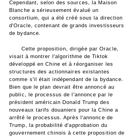
Cependant, selon des sources, la Maison
Blanche a sérieusement évalué un
consortium, qui a été créé sous la direction
d'Oracle, contenant de grands investisseurs
de bydance.
Cette proposition, dirigée par Oracle,
visait à montrer l'algorithme de Tiktok
développé en Chine et à réorganiser les
structures des actionnaires existantes
comme s'il était indépendant de la bydance.
Bien que le plan devrait être annoncé au
public, le processus de l'annonce par le
président américain Donald Trump des
nouveaux tarifs douaniers pour la Chine a
arrêté le processus. Après l'annonce de
Trump, la probabilité d'approbation du
gouvernement chinois à cette proposition de