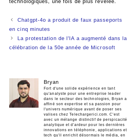
technologiques, une fois de plus révélée.
Navigation
Chatgpt-4o a produit de faux passeports
des
en cinq minutes
articles
La protestation de l'IA a augmenté dans la
célébration de la 50e année de Microsoft
Bryan
Fort d'une solide expérience en tant
qu'analyste pour une entreprise leader
dans le secteur des technologies, Bryan a
affiné son expertise et sa passion pour
l'univers numérique avant de poser ses
valises chez Telechargerici.com. C'est
avec un mélange distinctif de perspicacité
analytique et d'ardeur pour les dernières
innovations en téléphonie, applications et
tech qu'il enrichit désormais le média, en