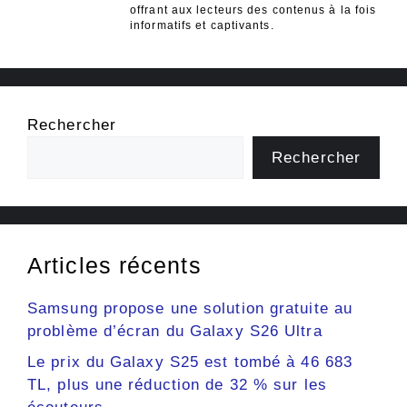
offrant aux lecteurs des contenus à la fois
informatifs et captivants.
Rechercher
Rechercher
Articles récents
Samsung propose une solution gratuite au
problème d’écran du Galaxy S26 Ultra
Le prix du Galaxy S25 est tombé à 46 683
TL, plus une réduction de 32 % sur les