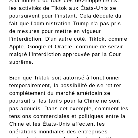
À la lumière de tous ces développements,
les activités de Tiktok aux États-Unis se
poursuivent pour l'instant. Cela découle du
fait que l'administration Trump n'a pas pris
de mesures pour mettre en vigueur
l'interdiction. D'un autre côté, Tiktok, comme
Apple, Google et Oracle, continue de servir
malgré l'interdiction approuvée par la Cour
suprême.
Bien que Tiktok soit autorisé à fonctionner
temporairement, la possibilité de se retirer
complètement du marché américain se
poursuit si les tarifs pour la Chine ne sont
pas adoucis. Dans cet exemple, comment les
tensions commerciales et politiques entre la
Chine et les États-Unis affectent les
opérations mondiales des entreprises