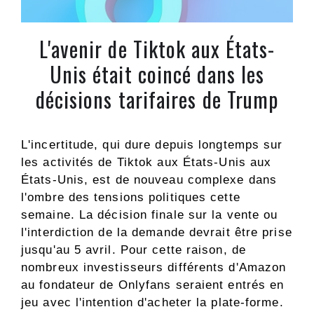
L'avenir de Tiktok aux États-
Unis était coincé dans les
décisions tarifaires de Trump
L'incertitude, qui dure depuis longtemps sur
les activités de Tiktok aux États-Unis aux
États-Unis, est de nouveau complexe dans
l'ombre des tensions politiques cette
semaine. La décision finale sur la vente ou
l'interdiction de la demande devrait être prise
jusqu'au 5 avril. Pour cette raison, de
nombreux investisseurs différents d'Amazon
au fondateur de Onlyfans seraient entrés en
jeu avec l'intention d'acheter la plate-forme.