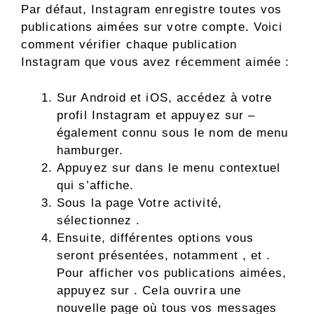
Par défaut, Instagram enregistre toutes vos
publications aimées sur votre compte. Voici
comment vérifier chaque publication
Instagram que vous avez récemment aimée :
Sur Android et iOS, accédez à votre
profil Instagram et appuyez sur –
également connu sous le nom de menu
hamburger.
Appuyez sur dans le menu contextuel
qui s’affiche.
Sous la page Votre activité,
sélectionnez ​​​​​​.
Ensuite, différentes options vous
seront présentées, notamment , et .
Pour afficher vos publications aimées,
appuyez sur . Cela ouvrira une
nouvelle page où tous vos messages