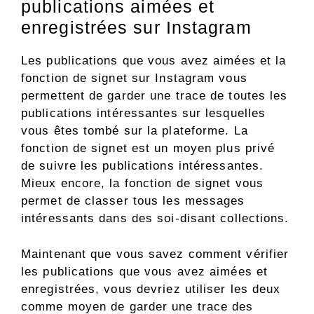
publications aimées et
enregistrées sur Instagram
Les publications que vous avez aimées et la
fonction de signet sur Instagram vous
permettent de garder une trace de toutes les
publications intéressantes sur lesquelles
vous êtes tombé sur la plateforme. La
fonction de signet est un moyen plus privé
de suivre les publications intéressantes.
Mieux encore, la fonction de signet vous
permet de classer tous les messages
intéressants dans des soi-disant collections.
Maintenant que vous savez comment vérifier
les publications que vous avez aimées et
enregistrées, vous devriez utiliser les deux
comme moyen de garder une trace des