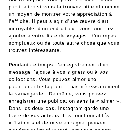
publication si vous la trouvez utile et comme
un moyen de montrer votre appréciation à
l’affiche. Il peut s’agir d’une œuvre d’art
incroyable, d’un endroit que vous aimeriez
ajouter à votre liste de voyages, d’un repas
somptueux ou de toute autre chose que vous
trouvez intéressante.
Pendant ce temps, l’enregistrement d’un
message l’ajoute à vos signets ou à vos
collections. Vous pouvez aimer une
publication Instagram et pas nécessairement
la sauvegarder. De même, vous pouvez
enregistrer une publication sans la « aimer ».
Dans les deux cas, Instagram garde une
trace de vos actions. Les fonctionnalités
« J’aime » et de mise en signet peuvent