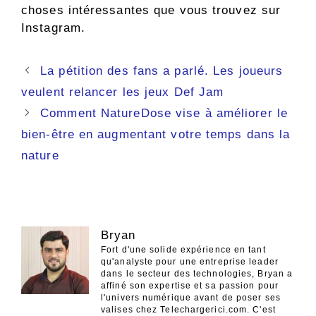
choses intéressantes que vous trouvez sur
Instagram.
Navigation
La pétition des fans a parlé. Les joueurs
des
veulent relancer les jeux Def Jam
articles
Comment NatureDose vise à améliorer le
bien-être en augmentant votre temps dans la
nature
Bryan
Fort d'une solide expérience en tant
qu'analyste pour une entreprise leader
dans le secteur des technologies, Bryan a
affiné son expertise et sa passion pour
l'univers numérique avant de poser ses
valises chez Telechargerici.com. C'est