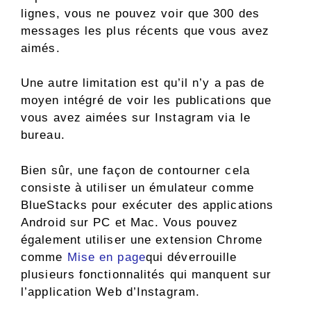
lignes, vous ne pouvez voir que 300 des
messages les plus récents que vous avez
aimés.
Une autre limitation est qu’il n’y a pas de
moyen intégré de voir les publications que
vous avez aimées sur Instagram via le
bureau.
Bien sûr, une façon de contourner cela
consiste à utiliser un émulateur comme
BlueStacks pour exécuter des applications
Android sur PC et Mac. Vous pouvez
également utiliser une extension Chrome
comme
Mise en page
qui déverrouille
plusieurs fonctionnalités qui manquent sur
l’application Web d’Instagram.