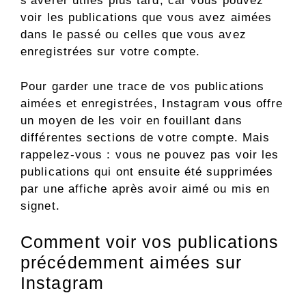
s’avérer utiles plus tard, car vous pouvez
voir les publications que vous avez aimées
dans le passé ou celles que vous avez
enregistrées sur votre compte.
Pour garder une trace de vos publications
aimées et enregistrées, Instagram vous offre
un moyen de les voir en fouillant dans
différentes sections de votre compte. Mais
rappelez-vous : vous ne pouvez pas voir les
publications qui ont ensuite été supprimées
par une affiche après avoir aimé ou mis en
signet.
Comment voir vos publications
précédemment aimées sur
Instagram