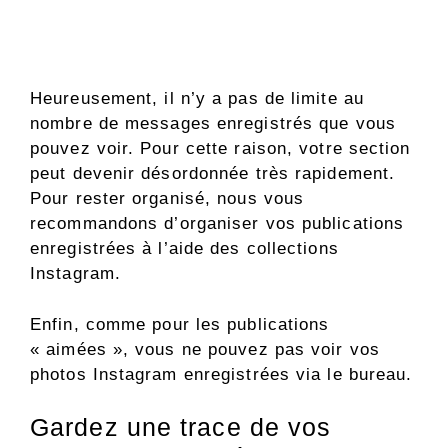
Heureusement, il n’y a pas de limite au
nombre de messages enregistrés que vous
pouvez voir. Pour cette raison, votre section
peut devenir désordonnée très rapidement.
Pour rester organisé, nous vous
recommandons d’organiser vos publications
enregistrées à l’aide des collections
Instagram.
Enfin, comme pour les publications
« aimées », vous ne pouvez pas voir vos
photos Instagram enregistrées via le bureau.
Gardez une trace de vos