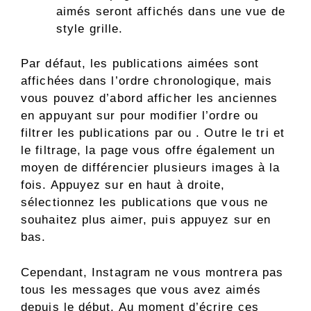
aimés seront affichés dans une vue de
style grille.
Par défaut, les publications aimées sont
affichées dans l’ordre chronologique, mais
vous pouvez d’abord afficher les anciennes
en appuyant sur pour modifier l’ordre ou
filtrer les publications par ou . Outre le tri et
le filtrage, la page vous offre également un
moyen de différencier plusieurs images à la
fois. Appuyez sur en haut à droite,
sélectionnez les publications que vous ne
souhaitez plus aimer, puis appuyez sur en
bas.
Cependant, Instagram ne vous montrera pas
tous les messages que vous avez aimés
depuis le début. Au moment d’écrire ces