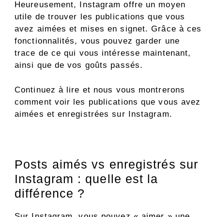
Heureusement, Instagram offre un moyen
utile de trouver les publications que vous
avez aimées et mises en signet. Grâce à ces
fonctionnalités, vous pouvez garder une
trace de ce qui vous intéresse maintenant,
ainsi que de vos goûts passés.
Continuez à lire et nous vous montrerons
comment voir les publications que vous avez
aimées et enregistrées sur Instagram.
Posts aimés vs enregistrés sur
Instagram : quelle est la
différence ?
Sur Instagram, vous pouvez « aimer » une