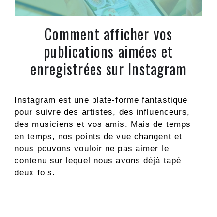
Comment afficher vos
publications aimées et
enregistrées sur Instagram
Instagram est une plate-forme fantastique
pour suivre des artistes, des influenceurs,
des musiciens et vos amis. Mais de temps
en temps, nos points de vue changent et
nous pouvons vouloir ne pas aimer le
contenu sur lequel nous avons déjà tapé
deux fois.