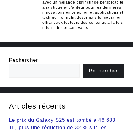
avec un mélange distinctif de perspicacité
analytique et d'ardeur pour les dernières
innovations en téléphonie, applications et
tech qu'il enrichit désormais le média, en
offrant aux lecteurs des contenus à la fois
informatifs et captivants.
Rechercher
Rechercher
Articles récents
Le prix du Galaxy S25 est tombé à 46 683
TL, plus une réduction de 32 % sur les