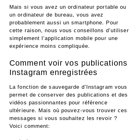
Mais si vous avez un ordinateur portable ou
un ordinateur de bureau, vous avez
probablement aussi un smartphone. Pour
cette raison, nous vous conseillons d’utiliser
simplement l’application mobile pour une
expérience moins compliquée.
Comment voir vos publications
Instagram enregistrées
La fonction de sauvegarde d’Instagram vous
permet de conserver des publications et des
vidéos passionnantes pour référence
ultérieure. Mais où pouvez-vous trouver ces
messages si vous souhaitez les revoir ?
Voici comment: