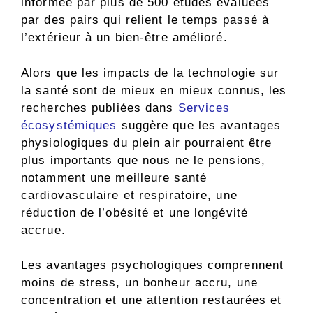
informée par plus de 500 études évaluées
par des pairs qui relient le temps passé à
l’extérieur à un bien-être amélioré.
Alors que les impacts de la technologie sur
la santé sont de mieux en mieux connus, les
recherches publiées dans
Services
écosystémiques
suggère que les avantages
physiologiques du plein air pourraient être
plus importants que nous ne le pensions,
notamment une meilleure santé
cardiovasculaire et respiratoire, une
réduction de l’obésité et une longévité
accrue.
Les avantages psychologiques comprennent
moins de stress, un bonheur accru, une
concentration et une attention restaurées et