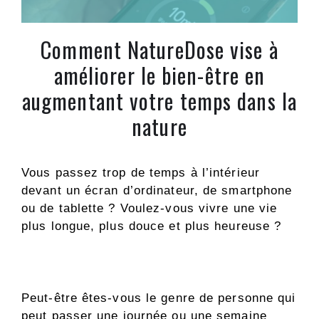
Comment NatureDose vise à
améliorer le bien-être en
augmentant votre temps dans la
nature
Vous passez trop de temps à l’intérieur
devant un écran d’ordinateur, de smartphone
ou de tablette ? Voulez-vous vivre une vie
plus longue, plus douce et plus heureuse ?
Peut-être êtes-vous le genre de personne qui
peut passer une journée ou une semaine