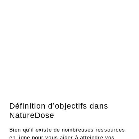
Définition d’objectifs dans
NatureDose
Bien qu’il existe de nombreuses ressources
en ligne pour vous aider à atteindre vos