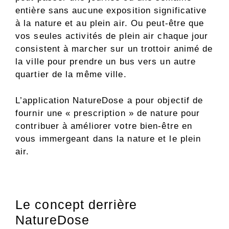
entière sans aucune exposition significative
à la nature et au plein air. Ou peut-être que
vos seules activités de plein air chaque jour
consistent à marcher sur un trottoir animé de
la ville pour prendre un bus vers un autre
quartier de la même ville.
L’application NatureDose a pour objectif de
fournir une « prescription » de nature pour
contribuer à améliorer votre bien-être en
vous immergeant dans la nature et le plein
air.
Le concept derrière
NatureDose