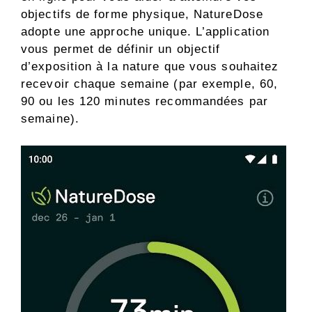
objectifs de forme physique, NatureDose
adopte une approche unique. L’application
vous permet de définir un objectif
d’exposition à la nature que vous souhaitez
recevoir chaque semaine (par exemple, 60,
90 ou les 120 minutes recommandées par
semaine).