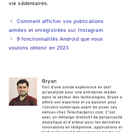
vie sédentaires.
Navigation
Comment afficher vos publications
des
aimées et enregistrées sur Instagram
articles
9 fonctionnalités Android que nous
voulons obtenir en 2023
Bryan
Fort d'une solide expérience en tant
qu'analyste pour une entreprise leader
dans le secteur des technologies, Bryan a
affiné son expertise et sa passion pour
l'univers numérique avant de poser ses
valises chez Telechargerici.com. C'est
avec un mélange distinctif de perspicacité
analytique et d'ardeur pour les dernières
innovations en téléphonie, applications et