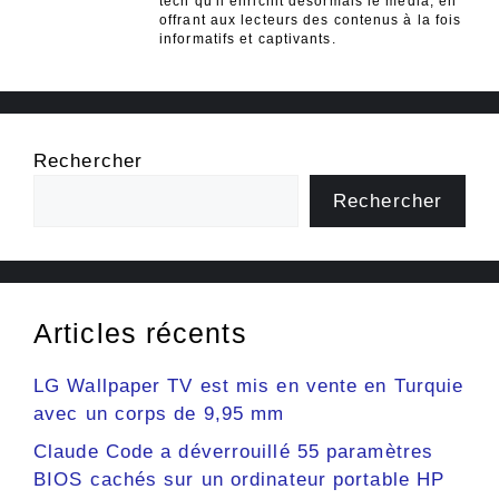
tech qu'il enrichit désormais le média, en
offrant aux lecteurs des contenus à la fois
informatifs et captivants.
Rechercher
Rechercher
Articles récents
LG Wallpaper TV est mis en vente en Turquie
avec un corps de 9,95 mm
Claude Code a déverrouillé 55 paramètres
BIOS cachés sur un ordinateur portable HP