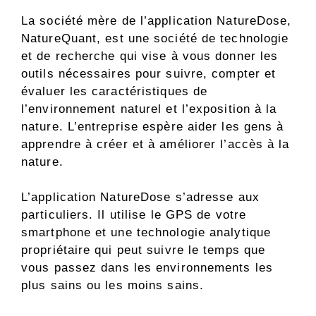
La société mère de l’application NatureDose,
NatureQuant, est une société de technologie
et de recherche qui vise à vous donner les
outils nécessaires pour suivre, compter et
évaluer les caractéristiques de
l’environnement naturel et l’exposition à la
nature. L’entreprise espère aider les gens à
apprendre à créer et à améliorer l’accès à la
nature.
L’application NatureDose s’adresse aux
particuliers. Il utilise le GPS de votre
smartphone et une technologie analytique
propriétaire qui peut suivre le temps que
vous passez dans les environnements les
plus sains ou les moins sains.