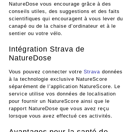
NatureDose vous encourage grâce à des
conseils utiles, des suggestions et des faits
scientifiques qui encouragent à vous lever du
canapé ou de la chaise d’ordinateur et à le
sentier ou votre vélo.
Intégration Strava de
NatureDose
Vous pouvez connecter votre
Strava
données
à la technologie exclusive NatureScore
séparément de l’application NatureScore. Le
service utilise vos données de localisation
pour fournir un NatureScore ainsi que le
rapport NatureDose que vous avez reçu
lorsque vous avez effectué ces activités.
Avantages pour la santé de