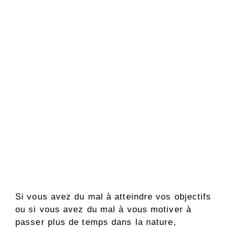
Si vous avez du mal à atteindre vos objectifs
ou si vous avez du mal à vous motiver à
passer plus de temps dans la nature,