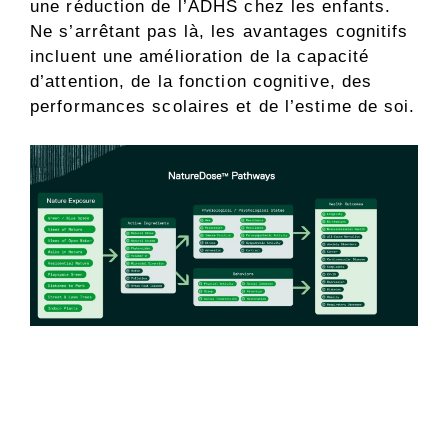
une réduction de l’ADHS chez les enfants.
Ne s’arrêtant pas là, les avantages cognitifs
incluent une amélioration de la capacité
d’attention, de la fonction cognitive, des
performances scolaires et de l’estime de soi.