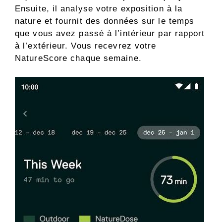
Ensuite, il analyse votre exposition à la
nature et fournit des données sur le temps
que vous avez passé à l’intérieur par rapport
à l’extérieur. Vous recevrez votre
NatureScore chaque semaine.