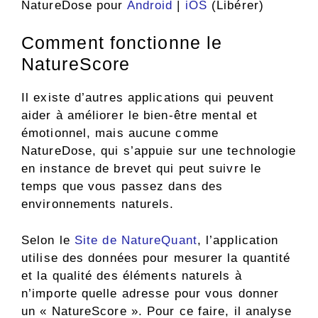
NatureDose pour
Android
|
iOS
(Libérer)
Comment fonctionne le
NatureScore
Il existe d’autres applications qui peuvent
aider à améliorer le bien-être mental et
émotionnel, mais aucune comme
NatureDose, qui s’appuie sur une technologie
en instance de brevet qui peut suivre le
temps que vous passez dans des
environnements naturels.
Selon le
Site de NatureQuant
, l’application
utilise des données pour mesurer la quantité
et la qualité des éléments naturels à
n’importe quelle adresse pour vous donner
un « NatureScore ». Pour ce faire, il analyse