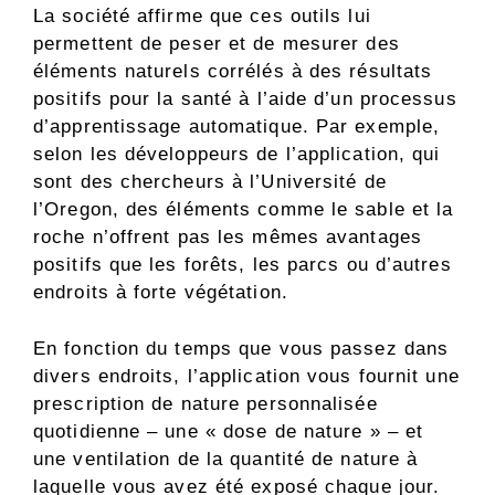
La société affirme que ces outils lui
permettent de peser et de mesurer des
éléments naturels corrélés à des résultats
positifs pour la santé à l’aide d’un processus
d’apprentissage automatique. Par exemple,
selon les développeurs de l’application, qui
sont des chercheurs à l’Université de
l’Oregon, des éléments comme le sable et la
roche n’offrent pas les mêmes avantages
positifs que les forêts, les parcs ou d’autres
endroits à forte végétation.
En fonction du temps que vous passez dans
divers endroits, l’application vous fournit une
prescription de nature personnalisée
quotidienne – une « dose de nature » – et
une ventilation de la quantité de nature à
laquelle vous avez été exposé chaque jour.