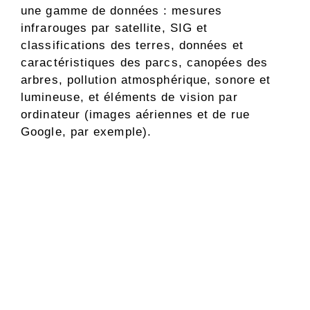
une gamme de données : mesures
infrarouges par satellite, SIG et
classifications des terres, données et
caractéristiques des parcs, canopées des
arbres, pollution atmosphérique, sonore et
lumineuse, et éléments de vision par
ordinateur (images aériennes et de rue
Google, par exemple).