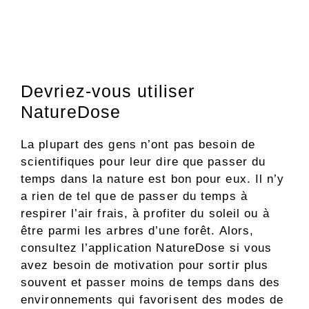
Devriez-vous utiliser
NatureDose
La plupart des gens n’ont pas besoin de
scientifiques pour leur dire que passer du
temps dans la nature est bon pour eux. Il n’y
a rien de tel que de passer du temps à
respirer l’air frais, à profiter du soleil ou à
être parmi les arbres d’une forêt. Alors,
consultez l’application NatureDose si vous
avez besoin de motivation pour sortir plus
souvent et passer moins de temps dans des
environnements qui favorisent des modes de