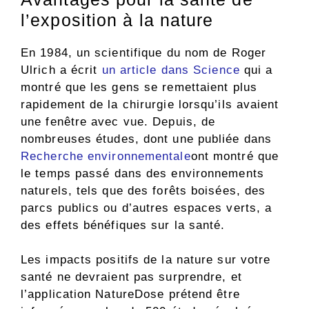
l’exposition à la nature
En 1984, un scientifique du nom de Roger
Ulrich a écrit
un article dans Science
qui a
montré que les gens se remettaient plus
rapidement de la chirurgie lorsqu’ils avaient
une fenêtre avec vue. Depuis, de
nombreuses études, dont une publiée dans
Recherche environnementale
ont montré que
le temps passé dans des environnements
naturels, tels que des forêts boisées, des
parcs publics ou d’autres espaces verts, a
des effets bénéfiques sur la santé.
Les impacts positifs de la nature sur votre
santé ne devraient pas surprendre, et
l’application NatureDose prétend être