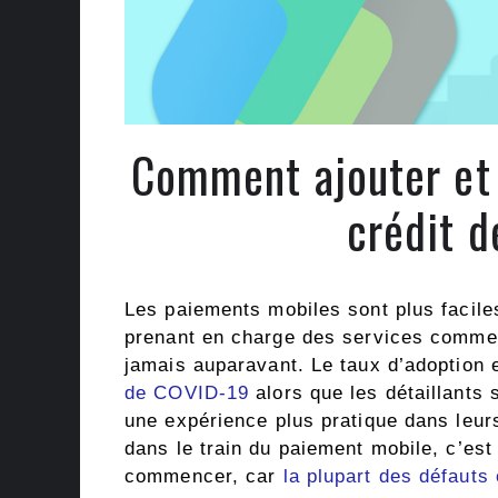
Comment ajouter et 
crédit d
Les paiements mobiles sont plus facile
prenant en charge des services comme
jamais auparavant. Le taux d’adoption 
de COVID-19
alors que les détaillants 
une expérience plus pratique dans leu
dans le train du paiement mobile, c’es
commencer, car
la plupart des défauts 