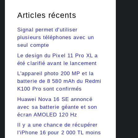
Articles récents
Signal permet d'utiliser
plusieurs téléphones avec un
seul compte
Le design du Pixel 11 Pro XL a
été clarifié avant le lancement
L'appareil photo 200 MP et la
batterie de 8 580 mAh du Redmi
K100 Pro sont confirmés
Huawei Nova 16 SE annoncé
avec sa batterie géante et son
écran AMOLED 120 Hz
Il y a une chance de récupérer
l'iPhone 16 pour 2 000 TL moins