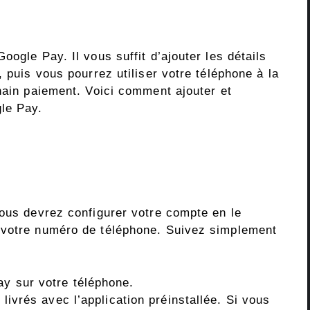
ogle Pay. Il vous suffit d’ajouter les détails
 puis vous pourrez utiliser votre téléphone à la
hain paiement. Voici comment ajouter et
le Pay.
vous devrez configurer votre compte en le
 votre numéro de téléphone. Suivez simplement
ay sur votre téléphone.
livrés avec l’application préinstallée. Si vous