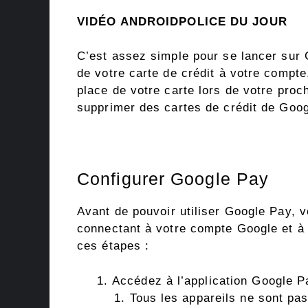
VIDÉO ANDROIDPOLICE DU JOUR
C’est assez simple pour se lancer sur Go
de votre carte de crédit à votre compte,
place de votre carte lors de votre proc
supprimer des cartes de crédit de Goog
Configurer Google Pay
Avant de pouvoir utiliser Google Pay, 
connectant à votre compte Google et à
ces étapes :
Accédez à l’application Google P
Tous les appareils ne sont pas 