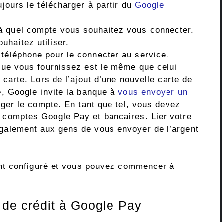
jours le télécharger à partir du
Google
à quel compte vous souhaitez vous connecter.
uhaitez utiliser.
 téléphone pour le connecter au service.
que vous fournissez est le même que celui
 carte. Lors de l’ajout d’une nouvelle carte de
e, Google invite la banque à
vous envoyer un
ger le compte. En tant que tel, vous devez
 comptes Google Pay et bancaires. Lier votre
galement aux gens de vous envoyer de l’argent
nt configuré et vous pouvez commencer à
 de crédit à Google Pay