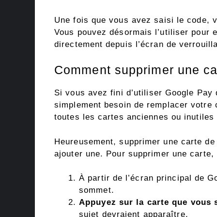
Une fois que vous avez saisi le code, 
Vous pouvez désormais l’utiliser pour 
directement depuis l’écran de verrouill
Comment supprimer une car
Si vous avez fini d’utiliser Google Pa
simplement besoin de remplacer votre c
toutes les cartes anciennes ou inutiles
Heureusement, supprimer une carte de 
ajouter une. Pour supprimer une carte,
À partir de l’écran principal de 
sommet.
Appuyez sur la carte que vous 
sujet devraient apparaître.