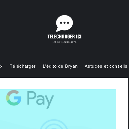
ux
Télécharger
L’édito de Bryan
Astuces et conseils