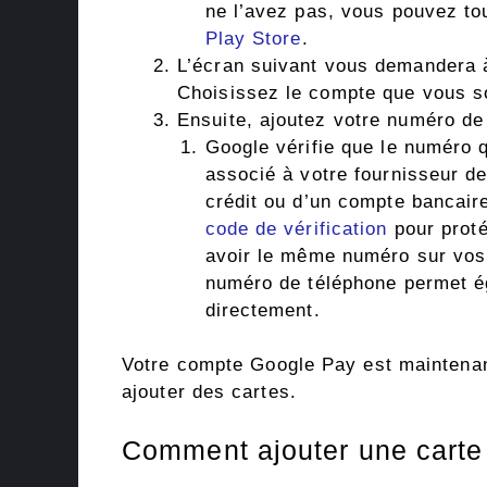
ne l’avez pas, vous pouvez tou
Play Store
.
L’écran suivant vous demandera 
Choisissez le compte que vous so
Ensuite, ajoutez votre numéro de
Google vérifie que le numéro 
associé à votre fournisseur de
crédit ou d’un compte bancair
code de vérification
pour proté
avoir le même numéro sur vos
numéro de téléphone permet é
directement.
Votre compte Google Pay est maintena
ajouter des cartes.
Comment ajouter une carte