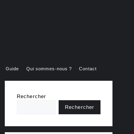
Guide
Qui sommes-nous ?
Contact
Rechercher
Rechercher