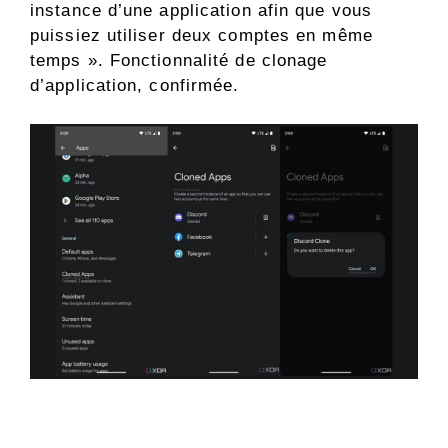
instance d’une application afin que vous
puissiez utiliser deux comptes en même
temps ». Fonctionnalité de clonage
d’application, confirmée.