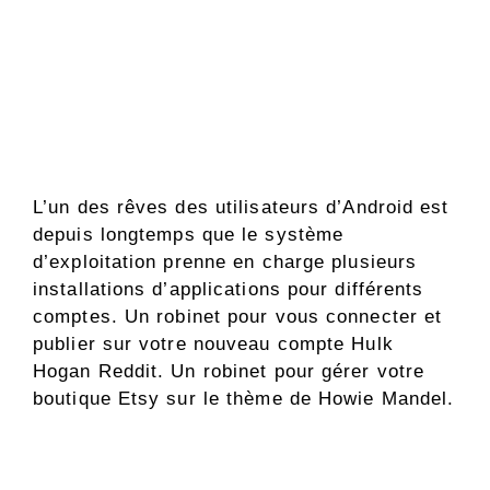
L’un des rêves des utilisateurs d’Android est
depuis longtemps que le système
d’exploitation prenne en charge plusieurs
installations d’applications pour différents
comptes. Un robinet pour vous connecter et
publier sur votre nouveau compte Hulk
Hogan Reddit. Un robinet pour gérer votre
boutique Etsy sur le thème de Howie Mandel.