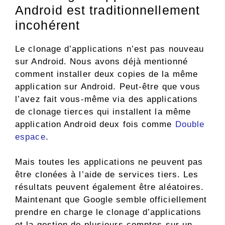
Android est traditionnellement
incohérent
Le clonage d’applications n’est pas nouveau
sur Android. Nous avons déjà mentionné
comment installer deux copies de la même
application sur Android. Peut-être que vous
l’avez fait vous-même via des applications
de clonage tierces qui installent la même
application Android deux fois comme
Double
espace
.
Mais toutes les applications ne peuvent pas
être clonées à l’aide de services tiers. Les
résultats peuvent également être aléatoires.
Maintenant que Google semble officiellement
prendre en charge le clonage d’applications
et la gestion de plusieurs comptes sur un