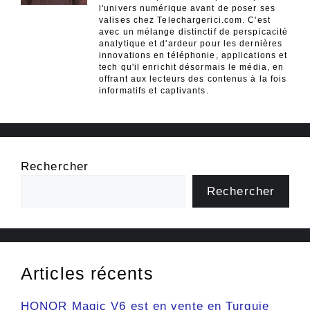
l'univers numérique avant de poser ses
valises chez Telechargerici.com. C'est
avec un mélange distinctif de perspicacité
analytique et d'ardeur pour les dernières
innovations en téléphonie, applications et
tech qu'il enrichit désormais le média, en
offrant aux lecteurs des contenus à la fois
informatifs et captivants.
Rechercher
Rechercher
Articles récents
HONOR Magic V6 est en vente en Turquie