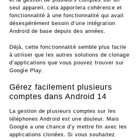
seul appareil, cela apportera cohérence et
fonctionnalité à une fonctionnalité qui avait
désespérément besoin d’une intégration
Android de base depuis des années.
Déjà, cette fonctionnalité semble plus facile
à utiliser que les autres solutions de clonage
d’applications que vous pouvez trouver sur
Google Play.
Gérez facilement plusieurs
comptes dans Android 14
La gestion de plusieurs comptes sur les
téléphones Android est une douleur. Mais
Google a une chance d’y mettre fin avec les
applications clonées. Si vous souhaitez