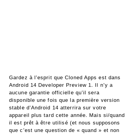
Gardez à l’esprit que Cloned Apps est dans
Android 14 Developer Preview 1. Il n’y a
aucune garantie officielle qu’il sera
disponible une fois que la première version
stable d’Android 14 atterrira sur votre
appareil plus tard cette année. Mais si/quand
il est prêt à être utilisé (et nous supposons
que c’est une question de « quand » et non