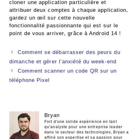
cloner une application particulière et
attribuer deux comptes à chaque application,
gardez un œil sur cette nouvelle
fonctionnalité passionnante qui est sur le
point de vous arriver, grâce à Android 14 !
Navigation
Comment se débarrasser des peurs du
des
dimanche et gérer l’anxiété du week-end
articles
Comment scanner un code QR sur un
téléphone Pixel
Bryan
Fort d'une solide expérience en tant
qu'analyste pour une entreprise leader
dans le secteur des technologies, Bryan a
affiné son expertise et sa passion pour