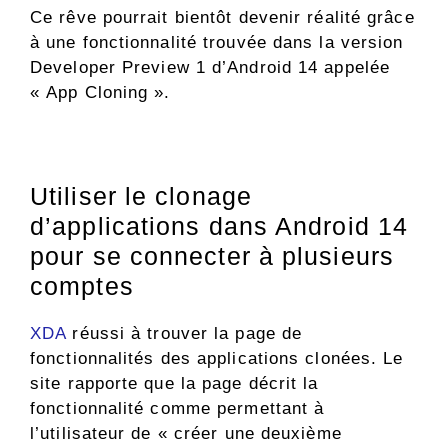
Ce rêve pourrait bientôt devenir réalité grâce
à une fonctionnalité trouvée dans la version
Developer Preview 1 d’Android 14 appelée
« App Cloning ».
Utiliser le clonage
d’applications dans Android 14
pour se connecter à plusieurs
comptes
XDA
réussi à trouver la page de
fonctionnalités des applications clonées. Le
site rapporte que la page décrit la
fonctionnalité comme permettant à
l’utilisateur de « créer une deuxième