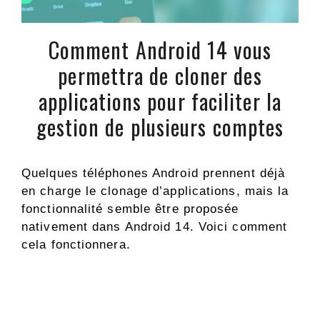
Comment Android 14 vous
permettra de cloner des
applications pour faciliter la
gestion de plusieurs comptes
Quelques téléphones Android prennent déjà
en charge le clonage d’applications, mais la
fonctionnalité semble être proposée
nativement dans Android 14. Voici comment
cela fonctionnera.