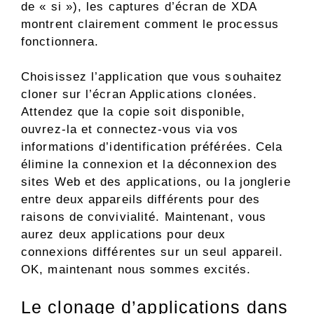
de « si »), les captures d’écran de XDA
montrent clairement comment le processus
fonctionnera.
Choisissez l’application que vous souhaitez
cloner sur l’écran Applications clonées.
Attendez que la copie soit disponible,
ouvrez-la et connectez-vous via vos
informations d’identification préférées. Cela
élimine la connexion et la déconnexion des
sites Web et des applications, ou la jonglerie
entre deux appareils différents pour des
raisons de convivialité. Maintenant, vous
aurez deux applications pour deux
connexions différentes sur un seul appareil.
OK, maintenant nous sommes excités.
Le clonage d’applications dans