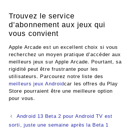
Trouvez le service
d’abonnement aux jeux qui
vous convient
Apple Arcade est un excellent choix si vous
recherchez un moyen pratique d’accéder aux
meilleurs jeux sur Apple Arcade. Pourtant, sa
rigidité peut être frustrante pour les
utilisateurs. Parcourez notre liste des
meilleurs jeux Android
car les offres du Play
Store pourraient être une meilleure option
pour vous.
Navigation
Android 13 Beta 2 pour Android TV est
des
sorti, juste une semaine après la Beta 1
articles