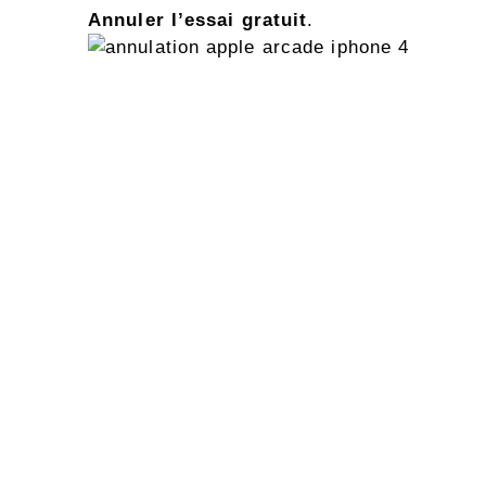
Annuler l’essai gratuit
.