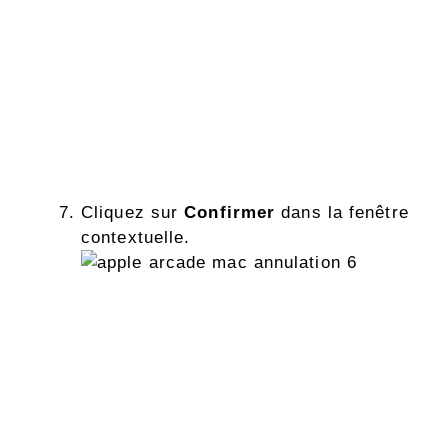
Cliquez sur
Confirmer
dans la fenêtre
contextuelle.