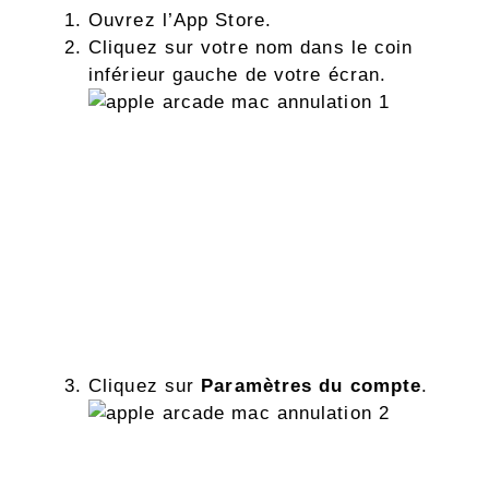
Ouvrez l’App Store.
Cliquez sur votre nom dans le coin
inférieur gauche de votre écran.
Cliquez sur
Paramètres du compte
.