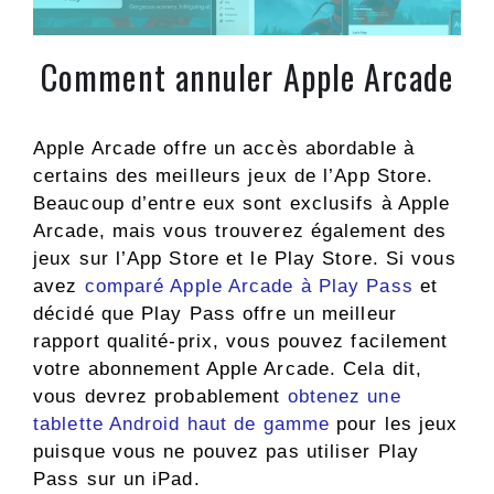
Comment annuler Apple Arcade
Apple Arcade offre un accès abordable à
certains des meilleurs jeux de l’App Store.
Beaucoup d’entre eux sont exclusifs à Apple
Arcade, mais vous trouverez également des
jeux sur l’App Store et le Play Store. Si vous
avez
comparé Apple Arcade à Play Pass
et
décidé que Play Pass offre un meilleur
rapport qualité-prix, vous pouvez facilement
votre abonnement Apple Arcade. Cela dit,
vous devrez probablement
obtenez une
tablette Android haut de gamme
pour les jeux
puisque vous ne pouvez pas utiliser Play
Pass sur un iPad.