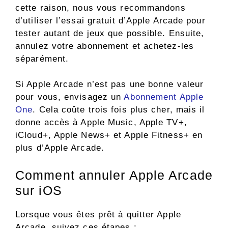
cette raison, nous vous recommandons
d’utiliser l’essai gratuit d’Apple Arcade pour
tester autant de jeux que possible. Ensuite,
annulez votre abonnement et achetez-les
séparément.
Si Apple Arcade n’est pas une bonne valeur
pour vous, envisagez un
Abonnement Apple
One
. Cela coûte trois fois plus cher, mais il
donne accès à Apple Music, Apple TV+,
iCloud+, Apple News+ et Apple Fitness+ en
plus d’Apple Arcade.
Comment annuler Apple Arcade
sur iOS
Lorsque vous êtes prêt à quitter Apple
Arcade, suivez ces étapes :