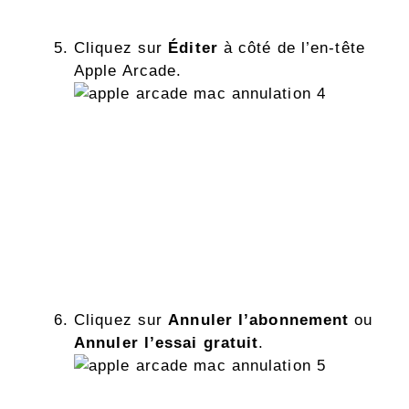
Cliquez sur
Éditer
à côté de l’en-tête
Apple Arcade.
Cliquez sur
Annuler l’abonnement
ou
Annuler l’essai gratuit
.