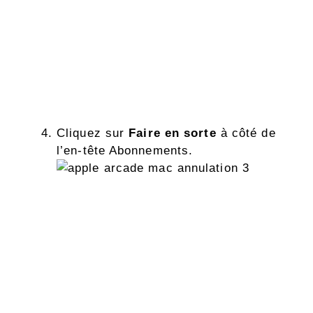
Cliquez sur
Faire en sorte
à côté de
l’en-tête Abonnements.