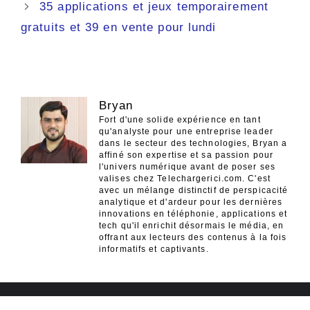
35 applications et jeux temporairement
gratuits et 39 en vente pour lundi
Bryan
Fort d'une solide expérience en tant
qu'analyste pour une entreprise leader
dans le secteur des technologies, Bryan a
affiné son expertise et sa passion pour
l'univers numérique avant de poser ses
valises chez Telechargerici.com. C'est
avec un mélange distinctif de perspicacité
analytique et d'ardeur pour les dernières
innovations en téléphonie, applications et
tech qu'il enrichit désormais le média, en
offrant aux lecteurs des contenus à la fois
informatifs et captivants.