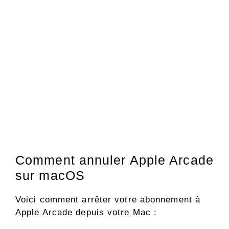
Comment annuler Apple Arcade
sur macOS
Voici comment arrêter votre abonnement à
Apple Arcade depuis votre Mac :