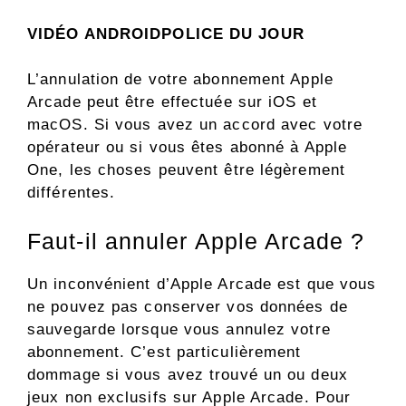
VIDÉO ANDROIDPOLICE DU JOUR
L’annulation de votre abonnement Apple
Arcade peut être effectuée sur iOS et
macOS. Si vous avez un accord avec votre
opérateur ou si vous êtes abonné à Apple
One, les choses peuvent être légèrement
différentes.
Faut-il annuler Apple Arcade ?
Un inconvénient d’Apple Arcade est que vous
ne pouvez pas conserver vos données de
sauvegarde lorsque vous annulez votre
abonnement. C’est particulièrement
dommage si vous avez trouvé un ou deux
jeux non exclusifs sur Apple Arcade. Pour