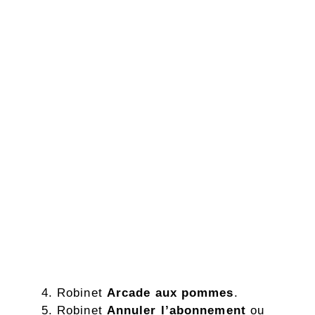
Robinet
Arcade aux pommes
.
Robinet
Annuler l’abonnement
ou