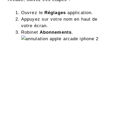
Ouvrez le
Réglages
application.
Appuyez sur votre nom en haut de
votre écran.
Robinet
Abonnements
.