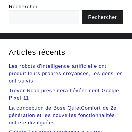
Rechercher
Rechercher
Articles récents
Les robots d'intelligence artificielle ont
produit leurs propres croyances, les gens les
ont suivis
Trevor Noah présentera l'événement Google
Pixel 11
La conception de Bose QuietComfort de 2e
génération et les nouvelles fonctionnalités
ont été divulguées