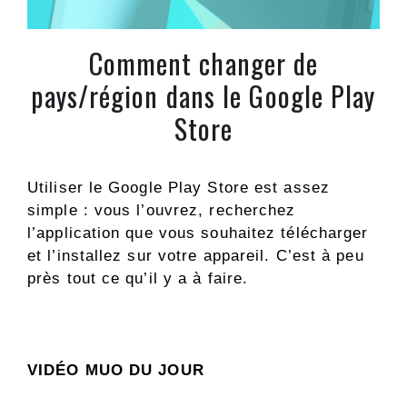
Comment changer de
pays/région dans le Google Play
Store
Utiliser le Google Play Store est assez
simple : vous l’ouvrez, recherchez
l’application que vous souhaitez télécharger
et l’installez sur votre appareil. C’est à peu
près tout ce qu’il y a à faire.
VIDÉO MUO DU JOUR