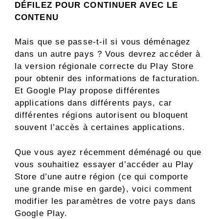
DÉFILEZ POUR CONTINUER AVEC LE
CONTENU
Mais que se passe-t-il si vous déménagez
dans un autre pays ? Vous devrez accéder à
la version régionale correcte du Play Store
pour obtenir des informations de facturation.
Et Google Play propose différentes
applications dans différents pays, car
différentes régions autorisent ou bloquent
souvent l’accès à certaines applications.
Que vous ayez récemment déménagé ou que
vous souhaitiez essayer d’accéder au Play
Store d’une autre région (ce qui comporte
une grande mise en garde), voici comment
modifier les paramètres de votre pays dans
Google Play.