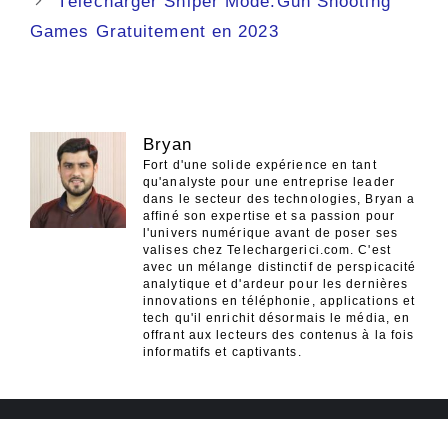
Télécharger Sniper Mode:Gun Shooting
Games Gratuitement en 2023
Bryan
Fort d'une solide expérience en tant
qu'analyste pour une entreprise leader
dans le secteur des technologies, Bryan a
affiné son expertise et sa passion pour
l'univers numérique avant de poser ses
valises chez Telechargerici.com. C'est
avec un mélange distinctif de perspicacité
analytique et d'ardeur pour les dernières
innovations en téléphonie, applications et
tech qu'il enrichit désormais le média, en
offrant aux lecteurs des contenus à la fois
informatifs et captivants.