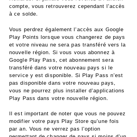
compte, vous retrouverez cependant l’accès
à ce solde.
Vous perdrez également l’accès aux Google
Play Points lorsque vous changerez de pays
et votre niveau ne sera pas transféré vers la
nouvelle région. Si vous vous abonnez à
Google Play Pass, cet abonnement sera
transféré dans votre nouveau pays si le
service y est disponible. Si Play Pass n’est
pas disponible dans votre nouveau pays,
vous ne pourrez plus installer d’applications
Play Pass dans votre nouvelle région.
Il est important de noter que vous ne pouvez
modifier votre pays Play Store qu’une fois
par an. Vous ne verrez pas l’option
permettant de changer de pays si moins d’un