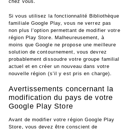
chez vous.
Si vous utilisez la fonctionnalité Bibliothèque
familiale Google Play, vous ne verrez pas
non plus l’option permettant de modifier votre
région Play Store. Malheureusement, à
moins que Google ne propose une meilleure
solution de contournement, vous devrez
probablement dissoudre votre groupe familial
actuel et en créer un nouveau dans votre
nouvelle région (s’il y est pris en charge).
Avertissements concernant la
modification du pays de votre
Google Play Store
Avant de modifier votre région Google Play
Store, vous devez être conscient de