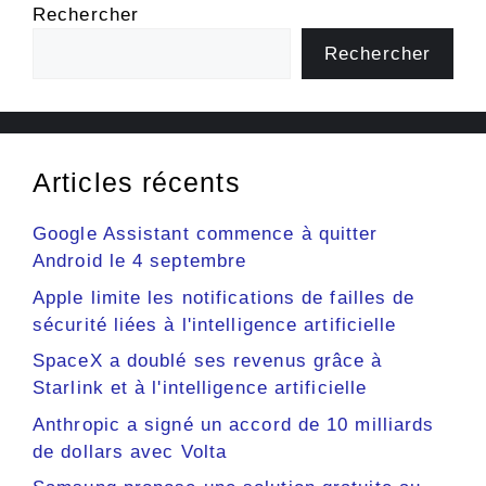
Rechercher
Rechercher
Articles récents
Google Assistant commence à quitter
Android le 4 septembre
Apple limite les notifications de failles de
sécurité liées à l'intelligence artificielle
SpaceX a doublé ses revenus grâce à
Starlink et à l'intelligence artificielle
Anthropic a signé un accord de 10 milliards
de dollars avec Volta