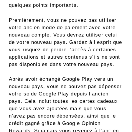
quelques points importants.
Premièrement, vous ne pouvez pas utiliser
votre ancien mode de paiement avec votre
nouveau compte. Vous devrez utiliser celui
de votre nouveau pays. Gardez à l’esprit que
vous risquez de perdre l’accès à certaines
applications et autres contenus s’ils ne sont
pas disponibles dans votre nouveau pays.
Après avoir échangé Google Play vers un
nouveau pays, vous ne pouvez pas dépenser
votre solde Google Play depuis l’ancien
pays. Cela inclut toutes les cartes cadeaux
que vous avez ajoutées mais que vous
n’avez pas encore dépensées, ainsi que le
crédit gagné grâce à Google Opinion
Rewards. Si jamais vous revenez à l’ancien