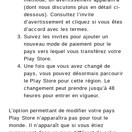
(dont nous discutons plus en détail ci-
dessous). Consultez l’invite
d’avertissement et cliquez si vous êtes
d’accord avec les termes.
Suivez les invites pour ajouter un
nouveau mode de paiement pour le
pays vers lequel vous transférez votre
Play Store.
Une fois que vous avez changé de
pays, vous pouvez désormais parcourir
le Play Store pour cette région. Le
changement peut prendre jusqu’à 48
heures pour entrer en vigueur.
L’option permettant de modifier votre pays
Play Store n’apparaîtra pas pour tout le
monde. Il n’apparaît que si vous étiez