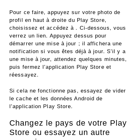
Pour ce faire, appuyez sur votre photo de
profil en haut à droite du Play Store,
choisissez et accédez à . Ci-dessous, vous
verrez un lien. Appuyez dessus pour
démarrer une mise à jour ; il affichera une
notification si vous êtes déjà à jour. S’il y a
une mise à jour, attendez quelques minutes,
puis fermez l’application Play Store et
réessayez.
Si cela ne fonctionne pas, essayez de vider
le cache et les données Android de
l’application Play Store.
Changez le pays de votre Play
Store ou essayez un autre