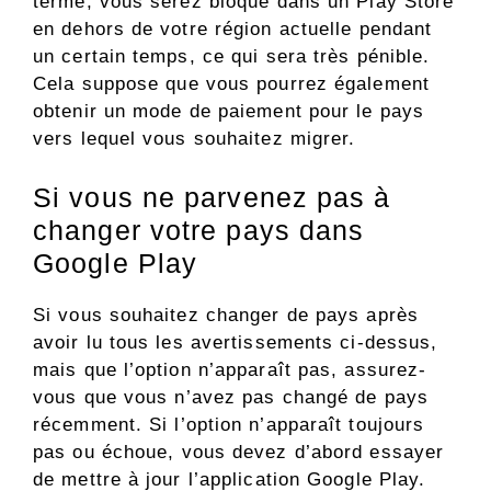
terme, vous serez bloqué dans un Play Store
en dehors de votre région actuelle pendant
un certain temps, ce qui sera très pénible.
Cela suppose que vous pourrez également
obtenir un mode de paiement pour le pays
vers lequel vous souhaitez migrer.
Si vous ne parvenez pas à
changer votre pays dans
Google Play
Si vous souhaitez changer de pays après
avoir lu tous les avertissements ci-dessus,
mais que l’option n’apparaît pas, assurez-
vous que vous n’avez pas changé de pays
récemment. Si l’option n’apparaît toujours
pas ou échoue, vous devez d’abord essayer
de mettre à jour l’application Google Play.