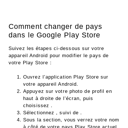
Comment changer de pays
dans le Google Play Store
Suivez les étapes ci-dessous sur votre
appareil Android pour modifier le pays de
votre Play Store :
Ouvrez l’application Play Store sur
votre appareil Android.
Appuyez sur votre photo de profil en
haut à droite de l’écran, puis
choisissez .
Sélectionnez , suivi de .
Sous la section, vous verrez votre nom
à côté de votre pays Play Store actuel.