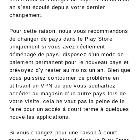
an s’est écoulé depuis votre dernier
changement.
Pour cette raison, nous vous recommandons
de changer de pays dans le Play Store
uniquement si vous avez réellement
déménagé de pays, disposez d’un mode de
paiement permanent pour le nouveau pays et
prévoyez d’y rester au moins un an. Bien que
vous puissiez contourner ce problème en
utilisant un VPN ou que vous souhaitiez
accéder au magasin d’un autre pays lors de
votre visite, cela ne vaut pas la peine de le
faire pour un accès à court terme à quelques
nouvelles applications.
Si vous changez pour une raison à court