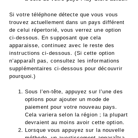
Si votre téléphone détecte que vous vous
trouvez actuellement dans un pays différent
de celui répertorié, vous verrez une option
ci-dessous. En supposant que cela
apparaisse, continuez avec le reste des
instructions ci-dessous. (Si cette option
n’apparaît pas, consultez les informations
supplémentaires ci-dessous pour découvrir
pourquoi.)
Sous l’en-tête, appuyez sur l’une des
options pour ajouter un mode de
paiement pour votre nouveau pays.
Cela variera selon la région ; la plupart
devraient au moins avoir cette option.
Lorsque vous appuyez sur la nouvelle
méthode, un avertissement apparaîtra