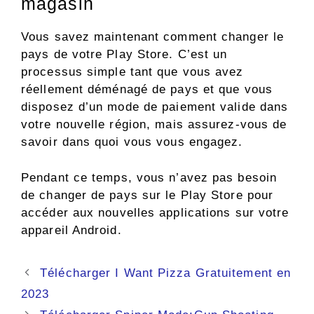
magasin
Vous savez maintenant comment changer le
pays de votre Play Store. C’est un
processus simple tant que vous avez
réellement déménagé de pays et que vous
disposez d’un mode de paiement valide dans
votre nouvelle région, mais assurez-vous de
savoir dans quoi vous vous engagez.
Pendant ce temps, vous n’avez pas besoin
de changer de pays sur le Play Store pour
accéder aux nouvelles applications sur votre
appareil Android.
Navigation
Télécharger I Want Pizza Gratuitement en
des
2023
articles