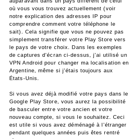
auparavant dans un pays différent de celui
où vous vous trouvez actuellement (voir
notre explication des adresses IP pour
comprendre comment votre téléphone le
sait). Cela signifie que vous ne pouvez pas
simplement transférer votre Play Store vers
le pays de votre choix. Dans les exemples
de captures d’écran ci-dessus, j’ai utilisé un
VPN Android pour changer ma localisation en
Argentine, même si j’étais toujours aux
États-Unis.
Si vous avez déjà modifié votre pays dans le
Google Play Store, vous aurez la possibilité
de basculer entre votre ancien et votre
nouveau compte, si vous le souhaitez. Ceci
est utile si vous avez déménagé à l’étranger
pendant quelques années puis êtes rentré