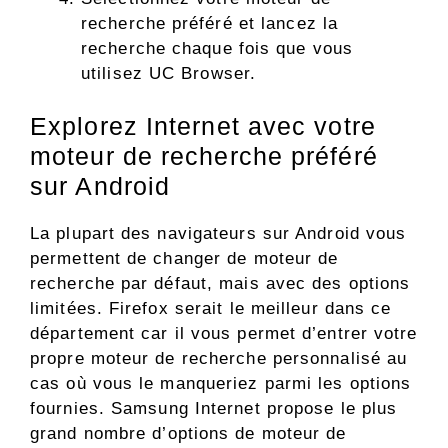
recherche préféré et lancez la
recherche chaque fois que vous
utilisez UC Browser.
Explorez Internet avec votre
moteur de recherche préféré
sur Android
La plupart des navigateurs sur Android vous
permettent de changer de moteur de
recherche par défaut, mais avec des options
limitées. Firefox serait le meilleur dans ce
département car il vous permet d’entrer votre
propre moteur de recherche personnalisé au
cas où vous le manqueriez parmi les options
fournies. Samsung Internet propose le plus
grand nombre d’options de moteur de