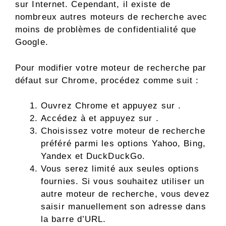
sur Internet. Cependant, il existe de
nombreux autres moteurs de recherche avec
moins de problèmes de confidentialité que
Google.
Pour modifier votre moteur de recherche par
défaut sur Chrome, procédez comme suit :
Ouvrez Chrome et appuyez sur .
Accédez à et appuyez sur .
Choisissez votre moteur de recherche
préféré parmi les options Yahoo, Bing,
Yandex et DuckDuckGo.
Vous serez limité aux seules options
fournies. Si vous souhaitez utiliser un
autre moteur de recherche, vous devez
saisir manuellement son adresse dans
la barre d’URL.