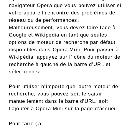
navigateur Opera que vous pouvez utiliser si
votre appareil rencontre des problèmes de
réseau ou de performances.
Malheureusement, vous devez faire face à
Google et Wikipedia en tant que seules
options de moteur de recherche par défaut
disponibles dans Opera Mini. Pour passer à
Wikipédia, appuyez sur l’icône du moteur de
recherche à gauche de la barre d’URL et
sélectionnez .
Pour utiliser n’importe quel autre moteur de
recherche, vous pouvez soit le saisir
manuellement dans la barre d’URL, soit
l’ajouter à Opera Mini sur la page d’accueil.
Pour faire ça: