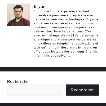
Bryan
Fort d'une solide expérience en tant
qu'analyste pour une entreprise leader
dans le secteur des technologies, Bryan a
affiné son expertise et sa passion pour
l'univers numérique avant de poser ses
valises chez Telechargerici.com. C'est
avec un mélange distinctif de perspicacité
analytique et d'ardeur pour les dernières
innovations en téléphonie, applications et
tech qu'il enrichit désormais le média, en
offrant aux lecteurs des contenus à la fois
informatifs et captivants.
Rechercher
Rechercher