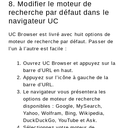
8. Modifier le moteur de
recherche par défaut dans le
navigateur UC
UC Browser est livré avec huit options de
moteur de recherche par défaut. Passer de
l’un à l’autre est facile :
Ouvrez UC Browser et appuyez sur la
barre d’URL en haut.
Appuyez sur l’icône à gauche de la
barre d’URL.
Le navigateur vous présentera les
options de moteur de recherche
disponibles : Google, MySearch,
Yahoo, Wolfram, Bing, Wikipedia,
DuckDuckGo, YouTube et Ask.
Sélectionnez votre moteur de