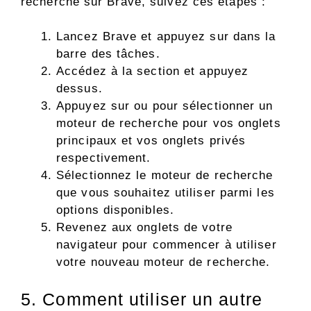
recherche sur Brave, suivez ces étapes :
Lancez Brave et appuyez sur dans la
barre des tâches.
Accédez à la section et appuyez
dessus.
Appuyez sur ou pour sélectionner un
moteur de recherche pour vos onglets
principaux et vos onglets privés
respectivement.
Sélectionnez le moteur de recherche
que vous souhaitez utiliser parmi les
options disponibles.
Revenez aux onglets de votre
navigateur pour commencer à utiliser
votre nouveau moteur de recherche.
5. Comment utiliser un autre