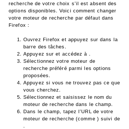
recherche de votre choix s’il est absent des
options disponibles. Voici comment changer
votre moteur de recherche par défaut dans
Firefox :
Ouvrez Firefox et appuyez sur dans la
barre des tâches.
Appuyez sur et accédez à .
Sélectionnez votre moteur de
recherche préféré parmi les options
proposées.
Appuyez si vous ne trouvez pas ce que
vous cherchez.
Sélectionnez et saisissez le nom du
moteur de recherche dans le champ.
Dans le champ, tapez l’URL de votre
moteur de recherche (comme ) suivi de
.