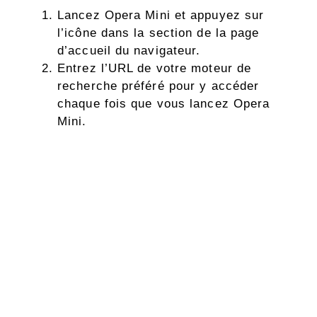
Lancez Opera Mini et appuyez sur
l’icône dans la section de la page
d’accueil du navigateur.
Entrez l’URL de votre moteur de
recherche préféré pour y accéder
chaque fois que vous lancez Opera
Mini.