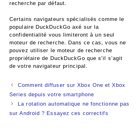
recherche par défaut.
Certains navigateurs spécialisés comme le
populaire DuckDuckGo axé sur la
confidentialité vous limiteront à un seul
moteur de recherche. Dans ce cas, vous ne
pouvez utiliser le moteur de recherche
propriétaire de DuckDuckGo que s’il s’agit
de votre navigateur principal.
Navigation
Comment diffuser sur Xbox One et Xbox
des
Series depuis votre smartphone
articles
La rotation automatique ne fonctionne pas
sur Android ? Essayez ces correctifs