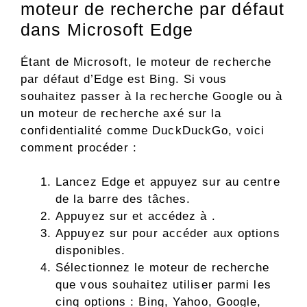
moteur de recherche par défaut
dans Microsoft Edge
Étant de Microsoft, le moteur de recherche
par défaut d’Edge est Bing. Si vous
souhaitez passer à la recherche Google ou à
un moteur de recherche axé sur la
confidentialité comme DuckDuckGo, voici
comment procéder :
Lancez Edge et appuyez sur au centre
de la barre des tâches.
Appuyez sur et accédez à .
Appuyez sur pour accéder aux options
disponibles.
Sélectionnez le moteur de recherche
que vous souhaitez utiliser parmi les
cinq options : Bing, Yahoo, Google,