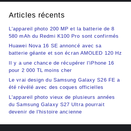
Articles récents
L'appareil photo 200 MP et la batterie de 8
580 mAh du Redmi K100 Pro sont confirmés
Huawei Nova 16 SE annoncé avec sa
batterie géante et son écran AMOLED 120 Hz
Il y a une chance de récupérer l'iPhone 16
pour 2 000 TL moins cher
Le vrai design du Samsung Galaxy S26 FE a
été révélé avec des coques officielles
L'appareil photo vieux de plusieurs années
du Samsung Galaxy S27 Ultra pourrait
devenir de l'histoire ancienne