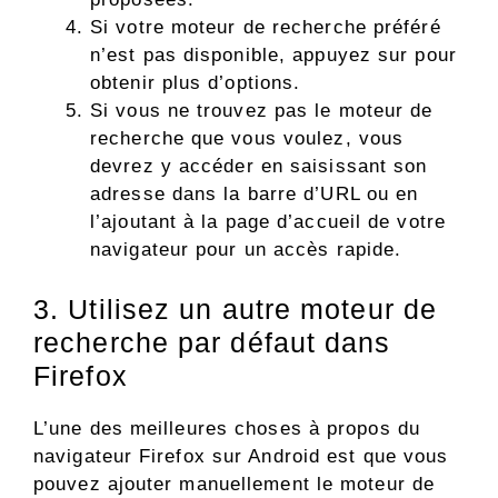
Si votre moteur de recherche préféré
n’est pas disponible, appuyez sur pour
obtenir plus d’options.
Si vous ne trouvez pas le moteur de
recherche que vous voulez, vous
devrez y accéder en saisissant son
adresse dans la barre d’URL ou en
l’ajoutant à la page d’accueil de votre
navigateur pour un accès rapide.
3. Utilisez un autre moteur de
recherche par défaut dans
Firefox
L’une des meilleures choses à propos du
navigateur Firefox sur Android est que vous
pouvez ajouter manuellement le moteur de