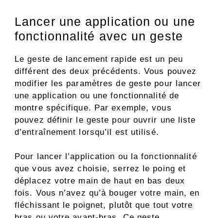
Lancer une application ou une
fonctionnalité avec un geste
Le geste de lancement rapide est un peu
différent des deux précédents. Vous pouvez
modifier les paramètres de geste pour lancer
une application ou une fonctionnalité de
montre spécifique. Par exemple, vous
pouvez définir le geste pour ouvrir une liste
d’entraînement lorsqu’il est utilisé.
Pour lancer l’application ou la fonctionnalité
que vous avez choisie, serrez le poing et
déplacez votre main de haut en bas deux
fois. Vous n’avez qu’à bouger votre main, en
fléchissant le poignet, plutôt que tout votre
bras ou votre avant-bras. Ce geste