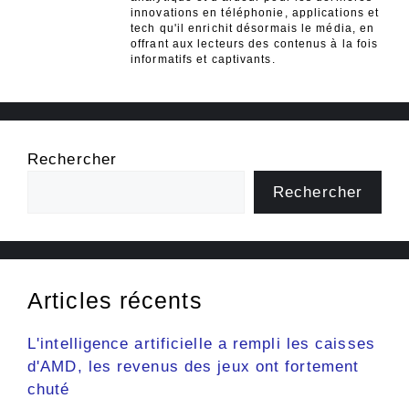
innovations en téléphonie, applications et
tech qu'il enrichit désormais le média, en
offrant aux lecteurs des contenus à la fois
informatifs et captivants.
Rechercher
Rechercher
Articles récents
L'intelligence artificielle a rempli les caisses
d'AMD, les revenus des jeux ont fortement
chuté