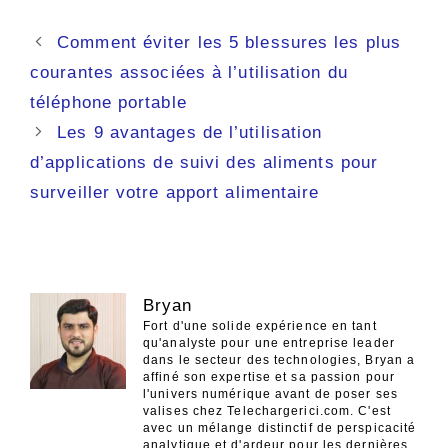
Navigation
Comment éviter les 5 blessures les plus
des
courantes associées à l’utilisation du
articles
téléphone portable
Les 9 avantages de l’utilisation
d’applications de suivi des aliments pour
surveiller votre apport alimentaire
Bryan
Fort d'une solide expérience en tant
qu'analyste pour une entreprise leader
dans le secteur des technologies, Bryan a
affiné son expertise et sa passion pour
l'univers numérique avant de poser ses
valises chez Telechargerici.com. C'est
avec un mélange distinctif de perspicacité
analytique et d'ardeur pour les dernières