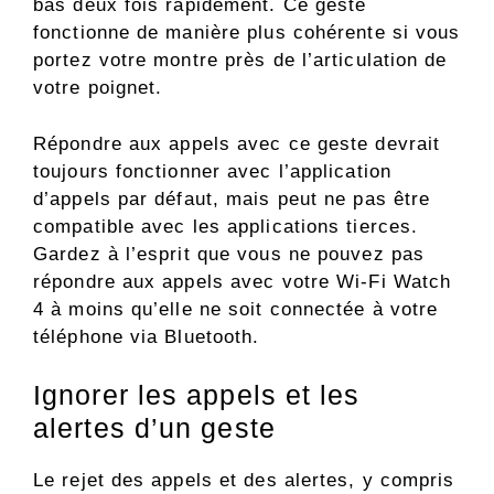
bas deux fois rapidement. Ce geste
fonctionne de manière plus cohérente si vous
portez votre montre près de l’articulation de
votre poignet.
Répondre aux appels avec ce geste devrait
toujours fonctionner avec l’application
d’appels par défaut, mais peut ne pas être
compatible avec les applications tierces.
Gardez à l’esprit que vous ne pouvez pas
répondre aux appels avec votre Wi-Fi Watch
4 à moins qu’elle ne soit connectée à votre
téléphone via Bluetooth.
Ignorer les appels et les
alertes d’un geste
Le rejet des appels et des alertes, y compris