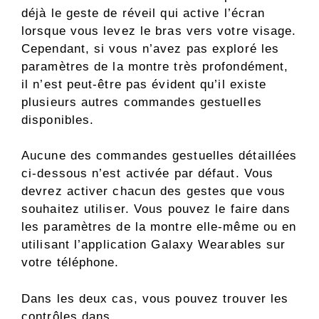
déjà le geste de réveil qui active l’écran
lorsque vous levez le bras vers votre visage.
Cependant, si vous n’avez pas exploré les
paramètres de la montre très profondément,
il n’est peut-être pas évident qu’il existe
plusieurs autres commandes gestuelles
disponibles.
Aucune des commandes gestuelles détaillées
ci-dessous n’est activée par défaut. Vous
devrez activer chacun des gestes que vous
souhaitez utiliser. Vous pouvez le faire dans
les paramètres de la montre elle-même ou en
utilisant l’application Galaxy Wearables sur
votre téléphone.
Dans les deux cas, vous pouvez trouver les
contrôles dans .