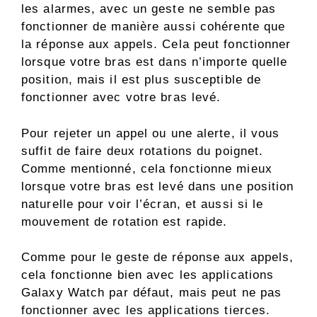
les alarmes, avec un geste ne semble pas
fonctionner de manière aussi cohérente que
la réponse aux appels. Cela peut fonctionner
lorsque votre bras est dans n’importe quelle
position, mais il est plus susceptible de
fonctionner avec votre bras levé.
Pour rejeter un appel ou une alerte, il vous
suffit de faire deux rotations du poignet.
Comme mentionné, cela fonctionne mieux
lorsque votre bras est levé dans une position
naturelle pour voir l’écran, et aussi si le
mouvement de rotation est rapide.
Comme pour le geste de réponse aux appels,
cela fonctionne bien avec les applications
Galaxy Watch par défaut, mais peut ne pas
fonctionner avec les applications tierces.