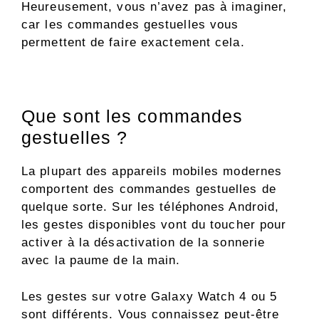
Heureusement, vous n’avez pas à imaginer,
car les commandes gestuelles vous
permettent de faire exactement cela.
Que sont les commandes
gestuelles ?
La plupart des appareils mobiles modernes
comportent des commandes gestuelles de
quelque sorte. Sur les téléphones Android,
les gestes disponibles vont du toucher pour
activer à la désactivation de la sonnerie
avec la paume de la main.
Les gestes sur votre Galaxy Watch 4 ou 5
sont différents. Vous connaissez peut-être