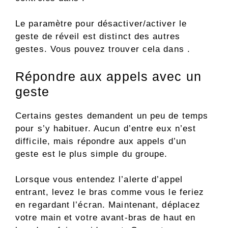
Le paramètre pour désactiver/activer le
geste de réveil est distinct des autres
gestes. Vous pouvez trouver cela dans .
Répondre aux appels avec un
geste
Certains gestes demandent un peu de temps
pour s’y habituer. Aucun d’entre eux n’est
difficile, mais répondre aux appels d’un
geste est le plus simple du groupe.
Lorsque vous entendez l’alerte d’appel
entrant, levez le bras comme vous le feriez
en regardant l’écran. Maintenant, déplacez
votre main et votre avant-bras de haut en