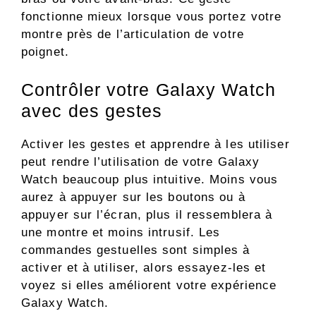
fonctionne mieux lorsque vous portez votre
montre près de l’articulation de votre
poignet.
Contrôler votre Galaxy Watch
avec des gestes
Activer les gestes et apprendre à les utiliser
peut rendre l’utilisation de votre Galaxy
Watch beaucoup plus intuitive. Moins vous
aurez à appuyer sur les boutons ou à
appuyer sur l’écran, plus il ressemblera à
une montre et moins intrusif. Les
commandes gestuelles sont simples à
activer et à utiliser, alors essayez-les et
voyez si elles améliorent votre expérience
Galaxy Watch.