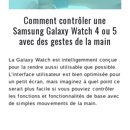
Comment contrôler une
Samsung Galaxy Watch 4 ou 5
avec des gestes de la main
La Galaxy Watch est intelligemment conçue
pour la rendre aussi utilisable que possible.
L’interface utilisateur est bien optimisée pour
un petit écran, mais imaginez à quel point ce
serait plus facile si vous pouviez contrôler
les fonctions et fonctionnalités de base avec
de simples mouvements de la main.