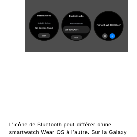
L’icône de Bluetooth peut différer d’une
smartwatch Wear OS à l’autre. Sur la Galaxy