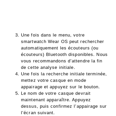
Une fois dans le menu, votre
smartwatch Wear OS peut rechercher
automatiquement les écouteurs (ou
écouteurs) Bluetooth disponibles. Nous
vous recommandons d’attendre la fin
de cette analyse initiale.
Une fois la recherche initiale terminée,
mettez votre casque en mode
appairage et appuyez sur le bouton.
Le nom de votre casque devrait
maintenant apparaître. Appuyez
dessus, puis confirmez l’appairage sur
l’écran suivant.