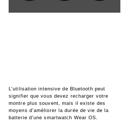
L’utilisation intensive de Bluetooth peut
signifier que vous devez recharger votre
montre plus souvent, mais il existe des
moyens d’améliorer la durée de vie de la
batterie d’une smartwatch Wear OS.