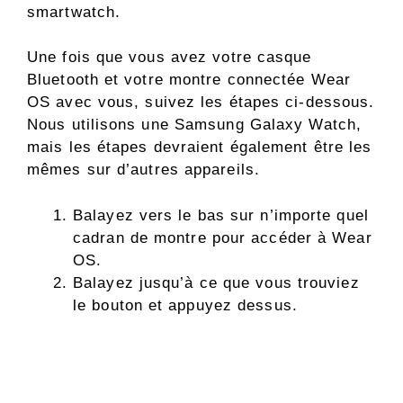
smartwatch.
Une fois que vous avez votre casque
Bluetooth et votre montre connectée Wear
OS avec vous, suivez les étapes ci-dessous.
Nous utilisons une Samsung Galaxy Watch,
mais les étapes devraient également être les
mêmes sur d’autres appareils.
Balayez vers le bas sur n’importe quel
cadran de montre pour accéder à Wear
OS.
Balayez jusqu’à ce que vous trouviez
le bouton et appuyez dessus.