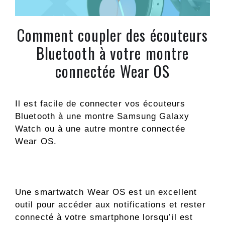
Comment coupler des écouteurs
Bluetooth à votre montre
connectée Wear OS
Il est facile de connecter vos écouteurs
Bluetooth à une montre Samsung Galaxy
Watch ou à une autre montre connectée
Wear OS.
Une smartwatch Wear OS est un excellent
outil pour accéder aux notifications et rester
connecté à votre smartphone lorsqu’il est