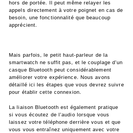
hors de portée. Il peut même relayer les
appels directement à votre poignet en cas de
besoin, une fonctionnalité que beaucoup
apprécient.
Mais parfois, le petit haut-parleur de la
smartwatch ne suffit pas, et le couplage d’un
casque Bluetooth peut considérablement
améliorer votre expérience. Nous avons
détaillé ici les étapes que vous devrez suivre
pour établir cette connexion.
La liaison Bluetooth est également pratique
si vous écoutez de l’audio lorsque vous
laissez votre téléphone derrière vous et que
vous vous entraînez uniquement avec votre