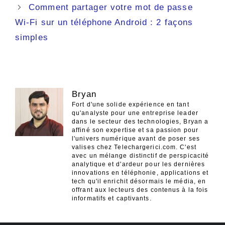
des
Comment partager votre mot de passe
articles
Wi-Fi sur un téléphone Android : 2 façons
simples
Bryan
Fort d'une solide expérience en tant
qu'analyste pour une entreprise leader
dans le secteur des technologies, Bryan a
affiné son expertise et sa passion pour
l'univers numérique avant de poser ses
valises chez Telechargerici.com. C'est
avec un mélange distinctif de perspicacité
analytique et d'ardeur pour les dernières
innovations en téléphonie, applications et
tech qu'il enrichit désormais le média, en
offrant aux lecteurs des contenus à la fois
informatifs et captivants.