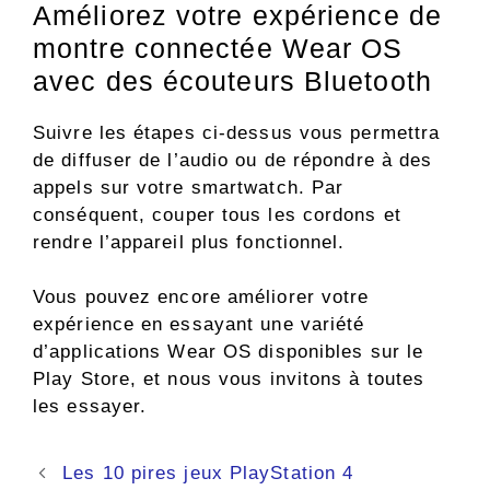
Améliorez votre expérience de
montre connectée Wear OS
avec des écouteurs Bluetooth
Suivre les étapes ci-dessus vous permettra
de diffuser de l’audio ou de répondre à des
appels sur votre smartwatch. Par
conséquent, couper tous les cordons et
rendre l’appareil plus fonctionnel.
Vous pouvez encore améliorer votre
expérience en essayant une variété
d’applications Wear OS disponibles sur le
Play Store, et nous vous invitons à toutes
les essayer.
Navigation
Les 10 pires jeux PlayStation 4