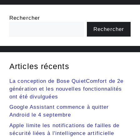
Rechercher
Rechercher
Articles récents
La conception de Bose QuietComfort de 2e
génération et les nouvelles fonctionnalités
ont été divulguées
Google Assistant commence à quitter
Android le 4 septembre
Apple limite les notifications de failles de
sécurité liées à l'intelligence artificielle