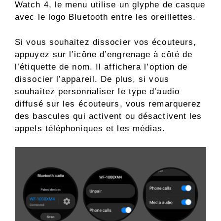
Watch 4, le menu utilise un glyphe de casque
avec le logo Bluetooth entre les oreillettes.
Si vous souhaitez dissocier vos écouteurs,
appuyez sur l’icône d’engrenage à côté de
l’étiquette de nom. Il affichera l’option de
dissocier l’appareil. De plus, si vous
souhaitez personnaliser le type d’audio
diffusé sur les écouteurs, vous remarquerez
des bascules qui activent ou désactivent les
appels téléphoniques et les médias.