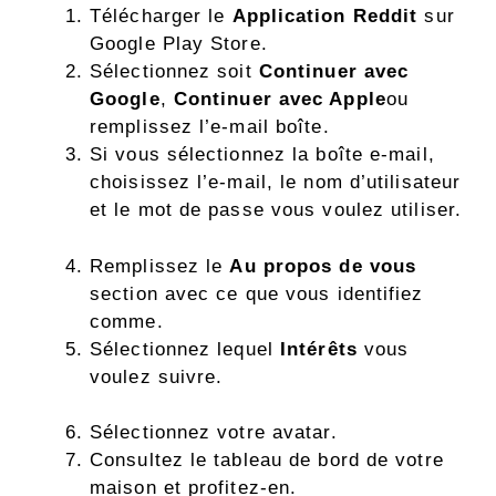
Télécharger le
Application Reddit
sur
Google Play Store.
Sélectionnez soit
Continuer avec
Google
,
Continuer avec Apple
ou
remplissez l’e-mail
boîte.
Si vous sélectionnez la boîte e-mail,
choisissez l’e-mail, le nom d’utilisateur
et le mot de passe
vous voulez utiliser.
Remplissez le
Au propos de vous
section avec ce que vous identifiez
comme.
Sélectionnez lequel
Intérêts
vous
voulez suivre.
Sélectionnez votre avatar.
Consultez le tableau de bord de votre
maison et profitez-en.