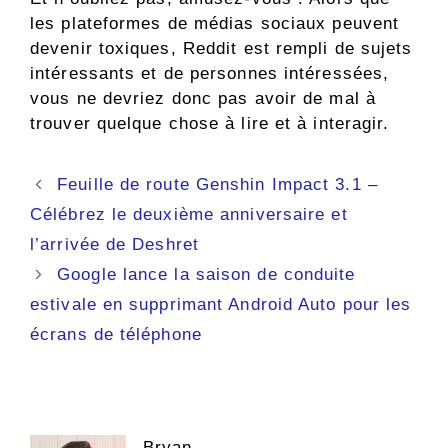
les plateformes de médias sociaux peuvent
devenir toxiques, Reddit est rempli de sujets
intéressants et de personnes intéressées,
vous ne devriez donc pas avoir de mal à
trouver quelque chose à lire et à interagir.
Navigation
Feuille de route Genshin Impact 3.1 –
des
Célébrez le deuxième anniversaire et
articles
l’arrivée de Deshret
Google lance la saison de conduite
estivale en supprimant Android Auto pour les
écrans de téléphone
Bryan