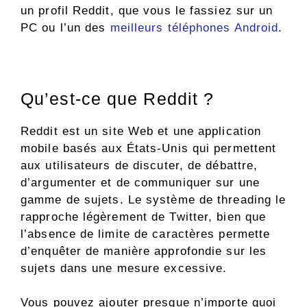
un profil Reddit, que vous le fassiez sur un
PC ou l’un des
meilleurs téléphones Android
.
Qu’est-ce que Reddit ?
Reddit est un site Web et une application
mobile basés aux États-Unis qui permettent
aux utilisateurs de discuter, de débattre,
d’argumenter et de communiquer sur une
gamme de sujets. Le système de threading le
rapproche légèrement de Twitter, bien que
l’absence de limite de caractères permette
d’enquêter de manière approfondie sur les
sujets dans une mesure excessive.
Vous pouvez ajouter presque n’importe quoi