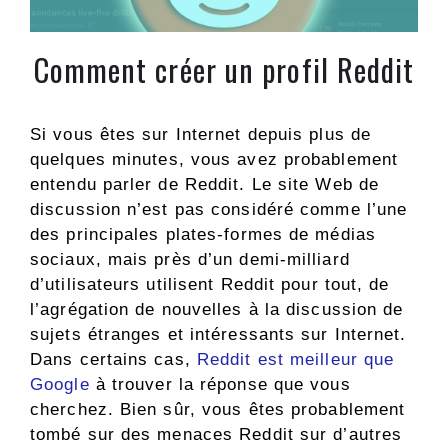
Comment créer un profil Reddit
Si vous êtes sur Internet depuis plus de
quelques minutes, vous avez probablement
entendu parler de Reddit. Le site Web de
discussion n’est pas considéré comme l’une
des principales plates-formes de médias
sociaux, mais près d’un demi-milliard
d’utilisateurs utilisent Reddit pour tout, de
l’agrégation de nouvelles à la discussion de
sujets étranges et intéressants sur Internet.
Dans certains cas,
Reddit est meilleur que
Google
à trouver la réponse que vous
cherchez. Bien sûr, vous êtes probablement
tombé sur des menaces Reddit sur d’autres