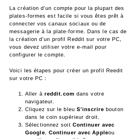
La création d’un compte pour la plupart des
plates-formes est facile si vous êtes prêt à
connecter vos canaux sociaux ou de
messagerie à la plate-forme. Dans le cas de
la création d’un profil Reddit sur votre PC,
vous devez utiliser votre e-mail pour
configurer le compte.
Voici les étapes pour créer un profil Reedit
sur votre PC :
Aller à
reddit.com
dans votre
navigateur.
Cliquez sur le bleu
S’inscrire
bouton
dans le coin supérieur droit.
Sélectionnez soit
Continuer avec
Google
,
Continuer avec Apple
ou