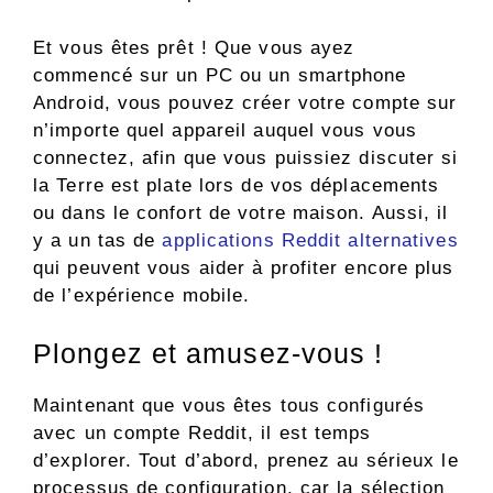
Et vous êtes prêt ! Que vous ayez
commencé sur un PC ou un smartphone
Android, vous pouvez créer votre compte sur
n’importe quel appareil auquel vous vous
connectez, afin que vous puissiez discuter si
la Terre est plate lors de vos déplacements
ou dans le confort de votre maison. Aussi, il
y a un tas de
applications Reddit alternatives
qui peuvent vous aider à profiter encore plus
de l’expérience mobile.
Plongez et amusez-vous !
Maintenant que vous êtes tous configurés
avec un compte Reddit, il est temps
d’explorer. Tout d’abord, prenez au sérieux le
processus de configuration, car la sélection