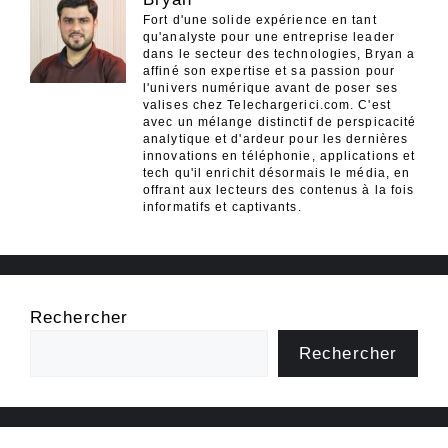
Fort d'une solide expérience en tant
qu'analyste pour une entreprise leader
dans le secteur des technologies, Bryan a
affiné son expertise et sa passion pour
l'univers numérique avant de poser ses
valises chez Telechargerici.com. C'est
avec un mélange distinctif de perspicacité
analytique et d'ardeur pour les dernières
innovations en téléphonie, applications et
tech qu'il enrichit désormais le média, en
offrant aux lecteurs des contenus à la fois
informatifs et captivants.
Rechercher
Rechercher