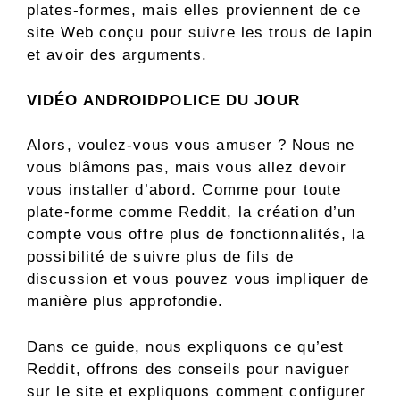
plates-formes, mais elles proviennent de ce
site Web conçu pour suivre les trous de lapin
et avoir des arguments.
VIDÉO ANDROIDPOLICE DU JOUR
Alors, voulez-vous vous amuser ? Nous ne
vous blâmons pas, mais vous allez devoir
vous installer d’abord. Comme pour toute
plate-forme comme Reddit, la création d’un
compte vous offre plus de fonctionnalités, la
possibilité de suivre plus de fils de
discussion et vous pouvez vous impliquer de
manière plus approfondie.
Dans ce guide, nous expliquons ce qu’est
Reddit, offrons des conseils pour naviguer
sur le site et expliquons comment configurer