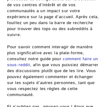
de vos centres d’intérêt et de vos
communautés a un impact sur votre
expérience sur la page d’accueil. Après cela,
fouillez un peu dans la barre de recherche
pour trouver des tops ou des subreddits à
suivre.
Pour savoir comment interagir de manière
plus significative avec la plate-forme,
consultez notre guide pour
comment faire un
sous-reddit
, afin que vous puissiez démarrer
des discussions plutôt que de les lire. Vous
pouvez également commenter et échanger
sur les sujets d’autres personnes, tant que
vous respectez les règles de cette
communauté.
Et n’oubliez pas, amusez-vous ! Alors que