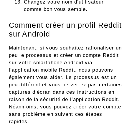
Changez votre nom d’utilisateur
comme bon vous semble.
Comment créer un profil Reddit
sur Android
Maintenant, si vous souhaitez rationaliser un
peu le processus et créer un compte Reddit
sur votre smartphone Android via
l’application mobile Reddit, nous pouvons
également vous aider. Le processus est un
peu différent et vous ne verrez pas certaines
captures d’écran dans ces instructions en
raison de la sécurité de l’application Reddit.
Néanmoins, vous pouvez créer votre compte
sans problème en suivant ces étapes
rapides.