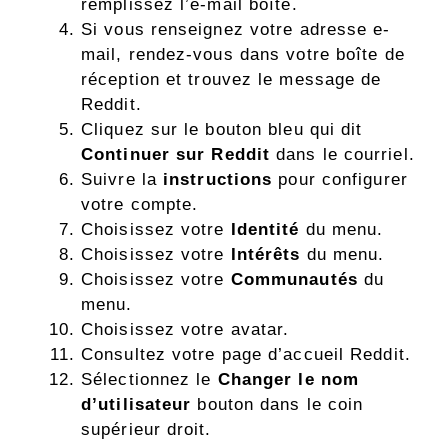
remplissez l’e-mail
boîte.
Si vous renseignez votre adresse e-
mail, rendez-vous dans votre boîte de
réception
et trouvez le message de
Reddit.
Cliquez sur le bouton bleu qui dit
Continuer sur Reddit
dans le courriel.
Suivre la
instructions
pour configurer
votre compte.
Choisissez votre
Identité
du menu.
Choisissez votre
Intérêts
du menu.
Choisissez votre
Communautés
du
menu.
Choisissez votre avatar.
Consultez votre page d’accueil Reddit.
Sélectionnez le
Changer le nom
d’utilisateur
bouton dans le coin
supérieur droit.