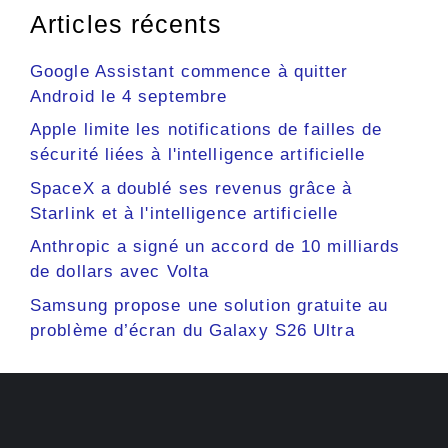
Articles récents
Google Assistant commence à quitter
Android le 4 septembre
Apple limite les notifications de failles de
sécurité liées à l'intelligence artificielle
SpaceX a doublé ses revenus grâce à
Starlink et à l'intelligence artificielle
Anthropic a signé un accord de 10 milliards
de dollars avec Volta
Samsung propose une solution gratuite au
problème d’écran du Galaxy S26 Ultra