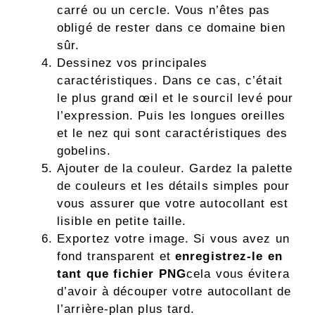
carré ou un cercle. Vous n’êtes pas
obligé de rester dans ce domaine bien
sûr.
Dessinez vos principales
caractéristiques. Dans ce cas, c’était
le plus grand œil et le sourcil levé pour
l’expression. Puis les longues oreilles
et le nez qui sont caractéristiques des
gobelins.
Ajouter de la couleur. Gardez la palette
de couleurs et les détails simples pour
vous assurer que votre autocollant est
lisible en petite taille.
Exportez votre image. Si vous avez un
fond transparent et
enregistrez-le en
tant que fichier PNG
cela vous évitera
d’avoir à découper votre autocollant de
l’arrière-plan plus tard.