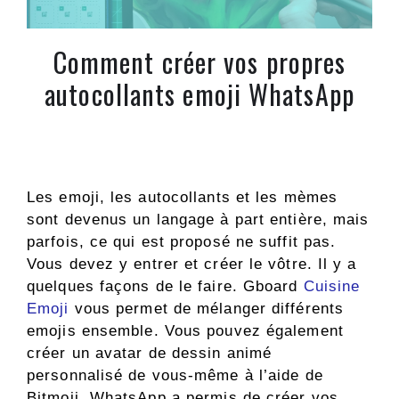
Comment créer vos propres
autocollants emoji WhatsApp
Les emoji, les autocollants et les mèmes
sont devenus un langage à part entière, mais
parfois, ce qui est proposé ne suffit pas.
Vous devez y entrer et créer le vôtre. Il y a
quelques façons de le faire. Gboard
Cuisine
Emoji
vous permet de mélanger différents
emojis ensemble. Vous pouvez également
créer un avatar de dessin animé
personnalisé de vous-même à l’aide de
Bitmoji. WhatsApp a permis de créer vos