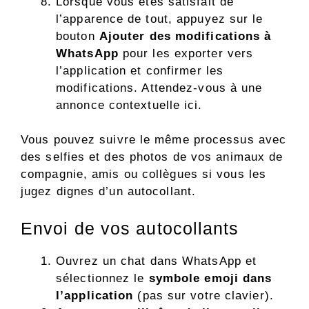
Lorsque vous êtes satisfait de
l’apparence de tout, appuyez sur le
bouton
Ajouter des modifications à
WhatsApp
pour les exporter vers
l’application et confirmer les
modifications. Attendez-vous à une
annonce contextuelle ici.
Vous pouvez suivre le même processus avec
des selfies et des photos de vos animaux de
compagnie, amis ou collègues si vous les
jugez dignes d’un autocollant.
Envoi de vos autocollants
Ouvrez un chat dans WhatsApp et
sélectionnez le
symbole emoji dans
l’application
(pas sur votre clavier).