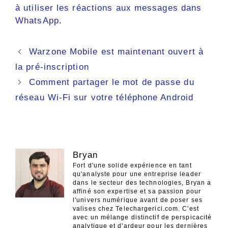
à utiliser les réactions aux messages dans
WhatsApp
.
Navigation
Warzone Mobile est maintenant ouvert à
des
la pré-inscription
articles
Comment partager le mot de passe du
réseau Wi-Fi sur votre téléphone Android
Bryan
Fort d'une solide expérience en tant
qu'analyste pour une entreprise leader
dans le secteur des technologies, Bryan a
affiné son expertise et sa passion pour
l'univers numérique avant de poser ses
valises chez Telechargerici.com. C'est
avec un mélange distinctif de perspicacité
analytique et d'ardeur pour les dernières