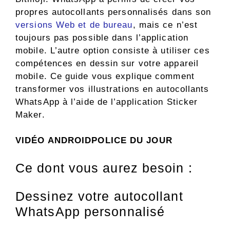
propres autocollants personnalisés dans son
versions Web et de bureau
, mais ce n’est
toujours pas possible dans l’application
mobile. L’autre option consiste à utiliser ces
compétences en dessin sur votre appareil
mobile. Ce guide vous explique comment
transformer vos illustrations en autocollants
WhatsApp à l’aide de l’application Sticker
Maker.
VIDÉO ANDROIDPOLICE DU JOUR
Ce dont vous aurez besoin :
Dessinez votre autocollant
WhatsApp personnalisé