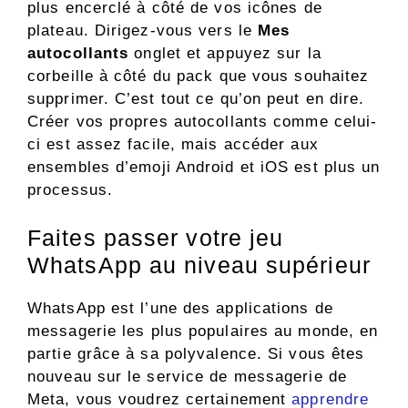
plus encerclé à côté de vos icônes de
plateau. Dirigez-vous vers le
Mes
autocollants
onglet et appuyez sur la
corbeille à côté du pack que vous souhaitez
supprimer. C’est tout ce qu’on peut en dire.
Créer vos propres autocollants comme celui-
ci est assez facile, mais accéder aux
ensembles d’emoji Android et iOS est plus un
processus.
Faites passer votre jeu
WhatsApp au niveau supérieur
WhatsApp est l’une des applications de
messagerie les plus populaires au monde, en
partie grâce à sa polyvalence. Si vous êtes
nouveau sur le service de messagerie de
Meta, vous voudrez certainement
apprendre