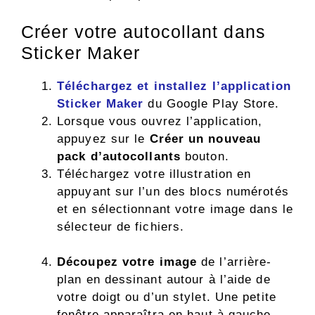
Créer votre autocollant dans
Sticker Maker
Téléchargez et installez l’application
Sticker Maker
du Google Play Store.
Lorsque vous ouvrez l’application,
appuyez sur le
Créer un nouveau
pack d’autocollants
bouton.
Téléchargez votre illustration en
appuyant sur l’un des blocs numérotés
et en sélectionnant votre image dans le
sélecteur de fichiers.
Découpez votre image
de l’arrière-
plan en dessinant autour à l’aide de
votre doigt ou d’un stylet. Une petite
fenêtre apparaîtra en haut à gauche