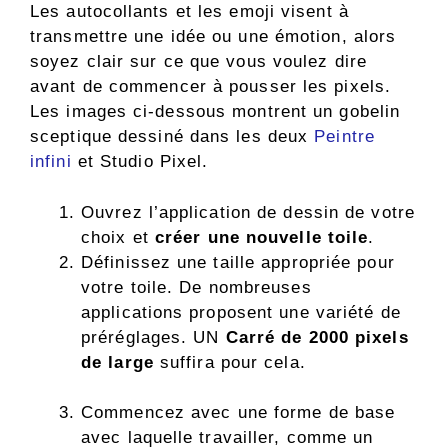
Les autocollants et les emoji visent à
transmettre une idée ou une émotion, alors
soyez clair sur ce que vous voulez dire
avant de commencer à pousser les pixels.
Les images ci-dessous montrent un gobelin
sceptique dessiné dans les deux
Peintre
infini
et Studio Pixel.
Ouvrez l’application de dessin de votre
choix et
créer une nouvelle toile
.
Définissez une taille appropriée pour
votre toile. De nombreuses
applications proposent une variété de
préréglages. UN
Carré de 2000 pixels
de large
suffira pour cela.
Commencez avec une forme de base
avec laquelle travailler, comme un