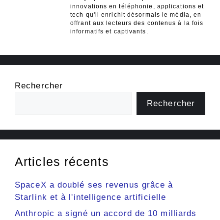
innovations en téléphonie, applications et
tech qu'il enrichit désormais le média, en
offrant aux lecteurs des contenus à la fois
informatifs et captivants.
Rechercher
Rechercher
Articles récents
SpaceX a doublé ses revenus grâce à
Starlink et à l'intelligence artificielle
Anthropic a signé un accord de 10 milliards