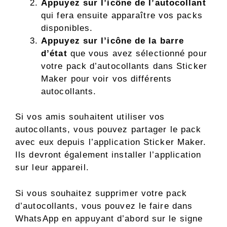
Appuyez sur l’icône de l’autocollant
qui fera ensuite apparaître vos packs
disponibles.
Appuyez sur l’icône de la barre
d’état
que vous avez sélectionné pour
votre pack d’autocollants dans Sticker
Maker pour voir vos différents
autocollants.
Si vos amis souhaitent utiliser vos
autocollants, vous pouvez partager le pack
avec eux depuis l’application Sticker Maker.
Ils devront également installer l’application
sur leur appareil.
Si vous souhaitez supprimer votre pack
d’autocollants, vous pouvez le faire dans
WhatsApp en appuyant d’abord sur le signe