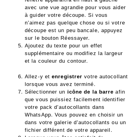
avec une vue agrandie pour vous aider
à guider votre découpe. Si vous
n’aimez pas quelque chose ou si votre
découpe est un peu bancale, appuyez
sur le bouton Réessayer.
Ajoutez du texte pour un effet
supplémentaire ou modifiez la largeur
et la couleur du contour.
Allez-y et
enregistrer
votre autocollant
lorsque vous avez terminé.
Sélectionner un
icône de la barre
afin
que vous puissiez facilement identifier
votre pack d’autocollants dans
WhatsApp. Vous pouvez en choisir un
dans votre galerie d’autocollants ou un
fichier différent de votre appareil.