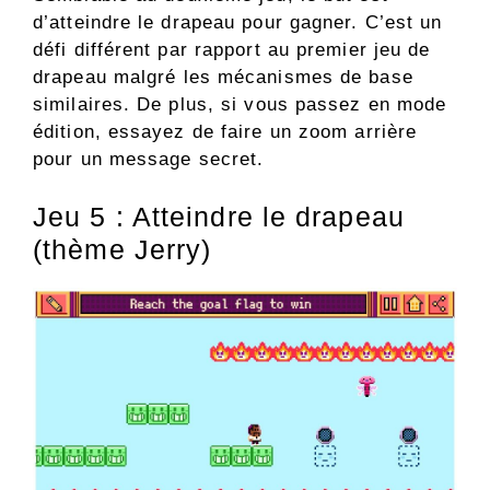
d’atteindre le drapeau pour gagner. C’est un
défi différent par rapport au premier jeu de
drapeau malgré les mécanismes de base
similaires. De plus, si vous passez en mode
édition, essayez de faire un zoom arrière
pour un message secret.
Jeu 5 : Atteindre le drapeau
(thème Jerry)