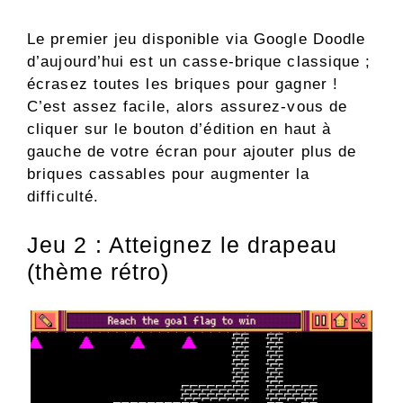
Le premier jeu disponible via Google Doodle
d’aujourd’hui est un casse-brique classique ;
écrasez toutes les briques pour gagner !
C’est assez facile, alors assurez-vous de
cliquer sur le bouton d’édition en haut à
gauche de votre écran pour ajouter plus de
briques cassables pour augmenter la
difficulté.
Jeu 2 : Atteignez le drapeau
(thème rétro)