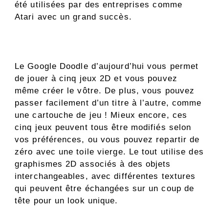
été utilisées par des entreprises comme
Atari avec un grand succès.
Le Google Doodle d’aujourd’hui vous permet
de jouer à cinq jeux 2D et vous pouvez
même créer le vôtre. De plus, vous pouvez
passer facilement d’un titre à l’autre, comme
une cartouche de jeu ! Mieux encore, ces
cinq jeux peuvent tous être modifiés selon
vos préférences, ou vous pouvez repartir de
zéro avec une toile vierge. Le tout utilise des
graphismes 2D associés à des objets
interchangeables, avec différentes textures
qui peuvent être échangées sur un coup de
tête pour un look unique.