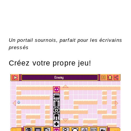
Un portail sournois, parfait pour les écrivains
pressés
Créez votre propre jeu!