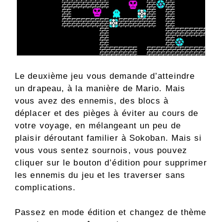
Le deuxième jeu vous demande d’atteindre
un drapeau, à la manière de Mario. Mais
vous avez des ennemis, des blocs à
déplacer et des pièges à éviter au cours de
votre voyage, en mélangeant un peu de
plaisir déroutant familier à Sokoban. Mais si
vous vous sentez sournois, vous pouvez
cliquer sur le bouton d’édition pour supprimer
les ennemis du jeu et les traverser sans
complications.
Passez en mode édition et changez de thème