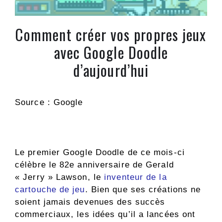
Comment créer vos propres jeux
avec Google Doodle
d’aujourd’hui
Source : Google
Le premier Google Doodle de ce mois-ci
célèbre le 82e anniversaire de Gerald
« Jerry » Lawson, le
inventeur de la
cartouche de jeu
. Bien que ses créations ne
soient jamais devenues des succès
commerciaux, les idées qu’il a lancées ont