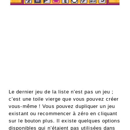
Le dernier jeu de la liste n’est pas un jeu ;
c’est une toile vierge que vous pouvez créer
vous-même ! Vous pouvez dupliquer un jeu
existant ou recommencer à zéro en cliquant
sur le bouton plus. Il existe quelques options
disponibles qui n’étaient pas utilisées dans