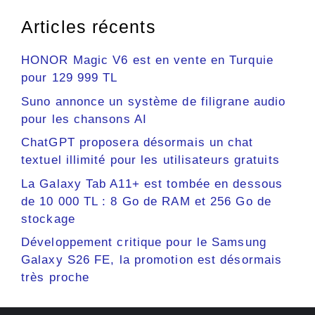
Articles récents
HONOR Magic V6 est en vente en Turquie
pour 129 999 TL
Suno annonce un système de filigrane audio
pour les chansons AI
ChatGPT proposera désormais un chat
textuel illimité pour les utilisateurs gratuits
La Galaxy Tab A11+ est tombée en dessous
de 10 000 TL : 8 Go de RAM et 256 Go de
stockage
Développement critique pour le Samsung
Galaxy S26 FE, la promotion est désormais
très proche