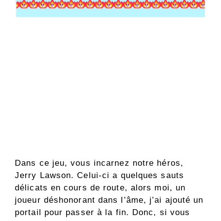
Dans ce jeu, vous incarnez notre héros,
Jerry Lawson. Celui-ci a quelques sauts
délicats en cours de route, alors moi, un
joueur déshonorant dans l’âme, j’ai ajouté un
portail pour passer à la fin. Donc, si vous