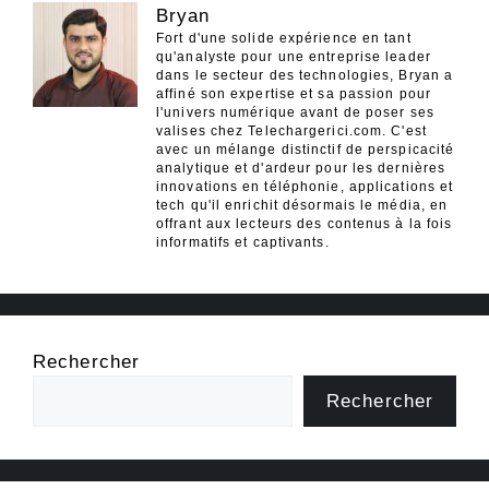
Bryan
Fort d'une solide expérience en tant
qu'analyste pour une entreprise leader
dans le secteur des technologies, Bryan a
affiné son expertise et sa passion pour
l'univers numérique avant de poser ses
valises chez Telechargerici.com. C'est
avec un mélange distinctif de perspicacité
analytique et d'ardeur pour les dernières
innovations en téléphonie, applications et
tech qu'il enrichit désormais le média, en
offrant aux lecteurs des contenus à la fois
informatifs et captivants.
Rechercher
Rechercher