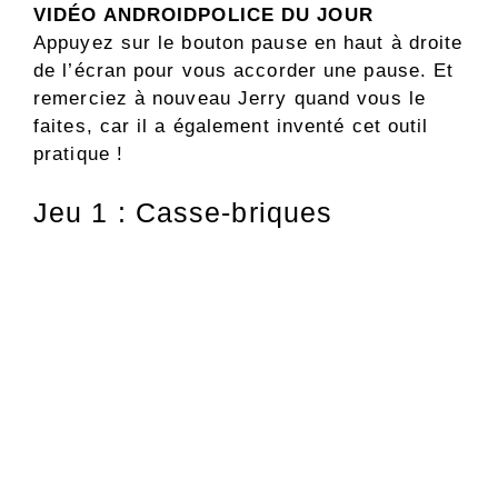
VIDÉO ANDROIDPOLICE DU JOUR
Appuyez sur le bouton pause en haut à droite
de l’écran pour vous accorder une pause. Et
remerciez à nouveau Jerry quand vous le
faites, car il a également inventé cet outil
pratique !
Jeu 1 : Casse-briques