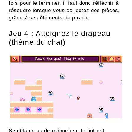
fois pour le terminer, il faut donc réfléchir à
résoudre lorsque vous collectez des pièces,
grâce à ses éléments de puzzle.
Jeu 4 : Atteignez le drapeau
(thème du chat)
Semblable au deuxième jeu, le but est