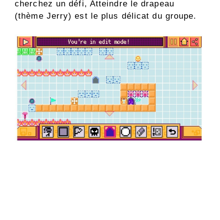
cherchez un défi, Atteindre le drapeau
(thème Jerry) est le plus délicat du groupe.