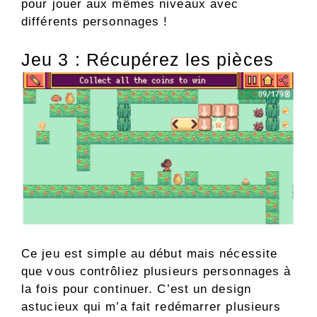
pour jouer aux mêmes niveaux avec
différents personnages !
Jeu 3 : Récupérez les pièces
Ce jeu est simple au début mais nécessite
que vous contrôliez plusieurs personnages à
la fois pour continuer. C’est un design
astucieux qui m’a fait redémarrer plusieurs