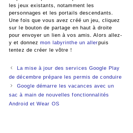
les jeux existants, notamment les
personnages et les portails descendants.
Une fois que vous avez créé un jeu, cliquez
sur le bouton de partage en haut à droite
pour envoyer un lien à vos amis. Alors allez-
y et donnez
mon labyrinthe un aller
puis
tentez de créer le vôtre !
Navigation
La mise à jour des services Google Play
des
de décembre prépare les permis de conduire
articles
Google démarre les vacances avec un
sac à main de nouvelles fonctionnalités
Android et Wear OS