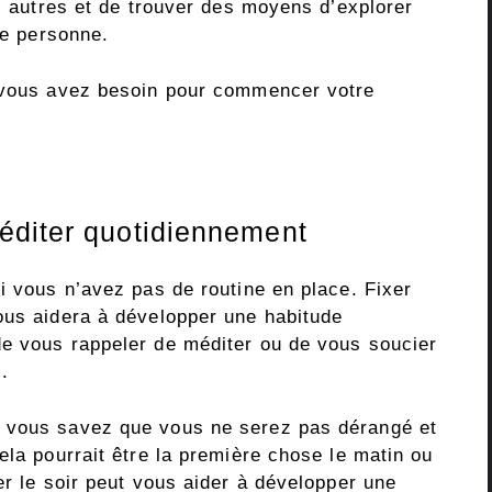
es autres et de trouver des moyens d’explorer
ue personne.
t vous avez besoin pour commencer votre
éditer quotidiennement
i vous n’avez pas de routine en place. Fixer
ous aidera à développer une habitude
de vous rappeler de méditer ou de vous soucier
.
 vous savez que vous ne serez pas dérangé et
ela pourrait être la première chose le matin ou
er le soir peut vous aider à développer une