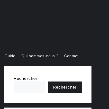
Guide
Qui sommes-nous ?
Contact
Rechercher
Rechercher