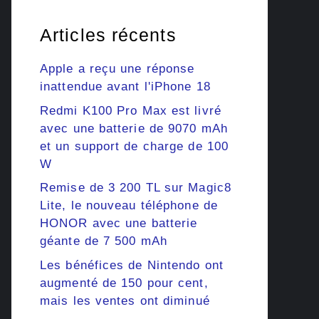
Articles récents
Apple a reçu une réponse
inattendue avant l'iPhone 18
Redmi K100 Pro Max est livré
avec une batterie de 9070 mAh
et un support de charge de 100
W
Remise de 3 200 TL sur Magic8
Lite, le nouveau téléphone de
HONOR avec une batterie
géante de 7 500 mAh
Les bénéfices de Nintendo ont
augmenté de 150 pour cent,
mais les ventes ont diminué