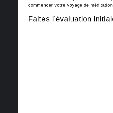
commencer votre voyage de méditation
Faites l’évaluation initia