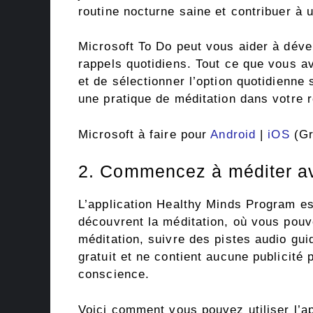
routine nocturne saine et contribuer à 
Microsoft To Do peut vous aider à déve
rappels quotidiens. Tout ce que vous av
et de sélectionner l’option quotidienne
une pratique de méditation dans votre r
Microsoft à faire pour
Android
|
iOS
(Gr
2. Commencez à méditer a
L’application Healthy Minds Program es
découvrent la méditation, où vous pouv
méditation, suivre des pistes audio gui
gratuit et ne contient aucune publicité 
conscience.
Voici comment vous pouvez utiliser l’a