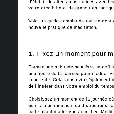
d’établir des liens plus solides avec l
votre créativité et de grandir en tant q
Voici un guide complet de tout ce don
nouvelle pratique de méditation.
1. Fixez un moment pour m
Former une habitude peut être un défi s
une heure de la journée pour méditer v
cohérente. Cela vous évite également 
de l’insérer dans votre emploi du temps
Choisissez un moment de la journée où
où il y a un minimum de distractions. C
juste avant d’aller vous coucher. Médit