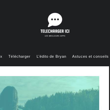
ux
Télécharger
L’édito de Bryan
Astuces et conseils