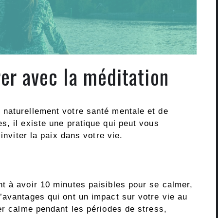
r avec la méditation
 naturellement votre santé mentale et de
, il existe une pratique qui peut vous
inviter la paix dans votre vie.
t à avoir 10 minutes paisibles pour se calmer,
’avantages qui ont un impact sur votre vie au
er calme pendant les périodes de stress,