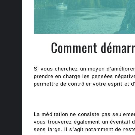
Comment démarre
Si vous cherchez un moyen d’améliorer
prendre en charge les pensées négatives
permettre de contrôler votre esprit et d’
La méditation ne consiste pas seulemen
vous trouverez également un éventail d
sens large. Il s’agit notamment de rest