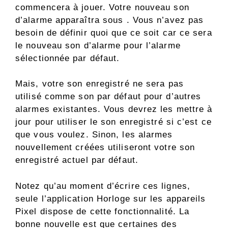
commencera à jouer. Votre nouveau son
d’alarme apparaîtra sous . Vous n’avez pas
besoin de définir quoi que ce soit car ce sera
le nouveau son d’alarme pour l’alarme
sélectionnée par défaut.
Mais, votre son enregistré ne sera pas
utilisé comme son par défaut pour d’autres
alarmes existantes. Vous devrez les mettre à
jour pour utiliser le son enregistré si c’est ce
que vous voulez. Sinon, les alarmes
nouvellement créées utiliseront votre son
enregistré actuel par défaut.
Notez qu’au moment d’écrire ces lignes,
seule l’application Horloge sur les appareils
Pixel dispose de cette fonctionnalité. La
bonne nouvelle est que certaines des