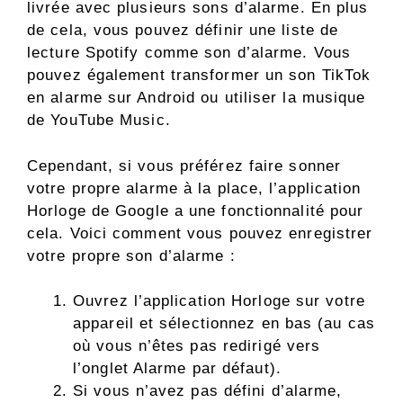
livrée avec plusieurs sons d’alarme. En plus
de cela, vous pouvez définir une liste de
lecture Spotify comme son d’alarme. Vous
pouvez également transformer un son TikTok
en alarme sur Android ou utiliser la musique
de YouTube Music.
Cependant, si vous préférez faire sonner
votre propre alarme à la place, l’application
Horloge de Google a une fonctionnalité pour
cela. Voici comment vous pouvez enregistrer
votre propre son d’alarme :
Ouvrez l’application Horloge sur votre
appareil et sélectionnez en bas (au cas
où vous n’êtes pas redirigé vers
l’onglet Alarme par défaut).
Si vous n’avez pas défini d’alarme,