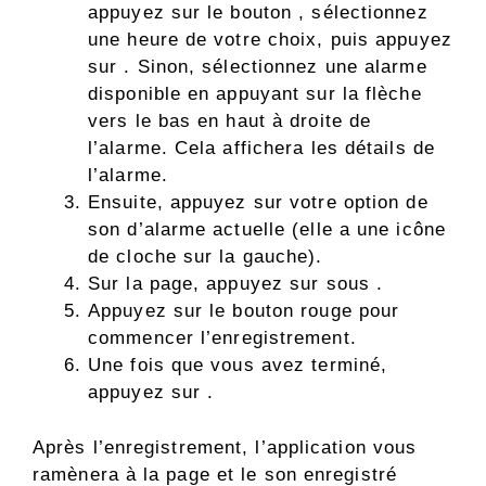
appuyez sur le bouton , sélectionnez
une heure de votre choix, puis appuyez
sur . Sinon, sélectionnez une alarme
disponible en appuyant sur la flèche
vers le bas en haut à droite de
l’alarme. Cela affichera les détails de
l’alarme.
Ensuite, appuyez sur votre option de
son d’alarme actuelle (elle a une icône
de cloche sur la gauche).
Sur la page, appuyez sur sous .
Appuyez sur le bouton rouge pour
commencer l’enregistrement.
Une fois que vous avez terminé,
appuyez sur .
Après l’enregistrement, l’application vous
ramènera à la page et le son enregistré