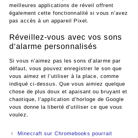
meilleures applications de réveil offrent
également cette fonctionnalité si vous n’avez
pas accès à un appareil Pixel.
Réveillez-vous avec vos sons
d’alarme personnalisés
Si vous n’aimez pas les sons d’alarme par
défaut, vous pouvez enregistrer le son que
vous aimez et l’utiliser à la place, comme
indiqué ci-dessus. Que vous aimiez quelque
chose de plus doux et apaisant ou bruyant et
chaotique, l’application d’horloge de Google
vous donne la liberté d’utiliser ce que vous
voulez.
Navigation
Minecraft sur Chromebooks pourrait