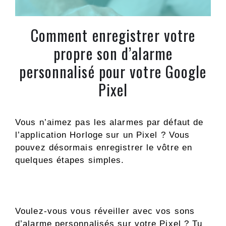
Comment enregistrer votre
propre son d’alarme
personnalisé pour votre Google
Pixel
Vous n’aimez pas les alarmes par défaut de
l’application Horloge sur un Pixel ? Vous
pouvez désormais enregistrer le vôtre en
quelques étapes simples.
Voulez-vous vous réveiller avec vos sons
d’alarme personnalisés sur votre Pixel ? Tu