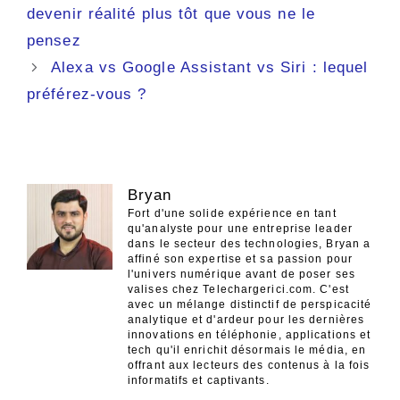
des
devenir réalité plus tôt que vous ne le
articles
pensez
Alexa vs Google Assistant vs Siri : lequel
préférez-vous ?
Bryan
Fort d'une solide expérience en tant
qu'analyste pour une entreprise leader
dans le secteur des technologies, Bryan a
affiné son expertise et sa passion pour
l'univers numérique avant de poser ses
valises chez Telechargerici.com. C'est
avec un mélange distinctif de perspicacité
analytique et d'ardeur pour les dernières
innovations en téléphonie, applications et
tech qu'il enrichit désormais le média, en
offrant aux lecteurs des contenus à la fois
informatifs et captivants.