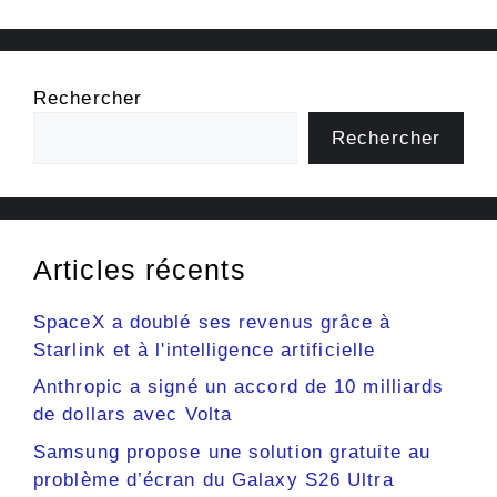
Rechercher
Rechercher
Articles récents
SpaceX a doublé ses revenus grâce à
Starlink et à l'intelligence artificielle
Anthropic a signé un accord de 10 milliards
de dollars avec Volta
Samsung propose une solution gratuite au
problème d’écran du Galaxy S26 Ultra