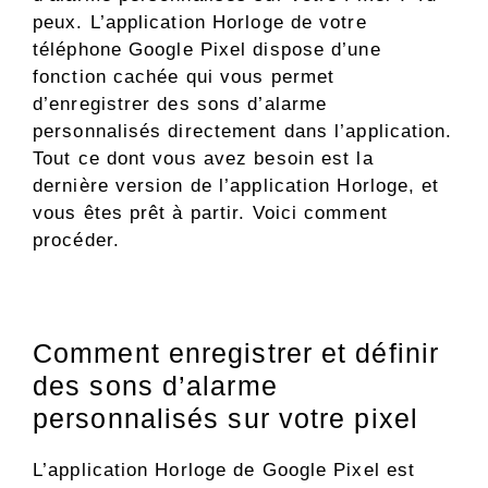
peux. L’application Horloge de votre
téléphone Google Pixel dispose d’une
fonction cachée qui vous permet
d’enregistrer des sons d’alarme
personnalisés directement dans l’application.
Tout ce dont vous avez besoin est la
dernière version de l’application Horloge, et
vous êtes prêt à partir. Voici comment
procéder.
Comment enregistrer et définir
des sons d’alarme
personnalisés sur votre pixel
L’application Horloge de Google Pixel est