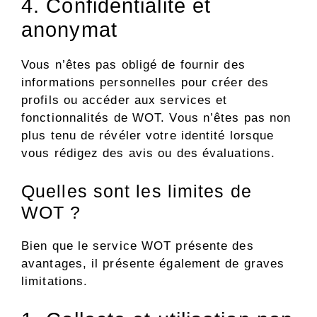
4. Confidentialité et
anonymat
Vous n’êtes pas obligé de fournir des
informations personnelles pour créer des
profils ou accéder aux services et
fonctionnalités de WOT. Vous n’êtes pas non
plus tenu de révéler votre identité lorsque
vous rédigez des avis ou des évaluations.
Quelles sont les limites de
WOT ?
Bien que le service WOT présente des
avantages, il présente également de graves
limitations.