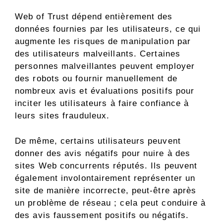
Web of Trust dépend entièrement des
données fournies par les utilisateurs, ce qui
augmente les risques de manipulation par
des utilisateurs malveillants. Certaines
personnes malveillantes peuvent employer
des robots ou fournir manuellement de
nombreux avis et évaluations positifs pour
inciter les utilisateurs à faire confiance à
leurs sites frauduleux.
De même, certains utilisateurs peuvent
donner des avis négatifs pour nuire à des
sites Web concurrents réputés. Ils peuvent
également involontairement représenter un
site de manière incorrecte, peut-être après
un problème de réseau ; cela peut conduire à
des avis faussement positifs ou négatifs.