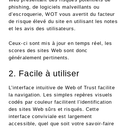
phishing, de logiciels malveillants ou
d’escroquerie, WOT vous avertit du facteur
de risque élevé du site en utilisant les notes
et les avis des utilisateurs.
Ceux-ci sont mis à jour en temps réel, les
scores des sites Web sont donc
généralement pertinents.
2. Facile à utiliser
L’interface intuitive de Web of Trust facilite
la navigation. Les simples repères visuels
codés par couleur facilitent l’identification
des sites Web sûrs et risqués. Cette
interface conviviale est largement
accessible, quel que soit votre savoir-faire