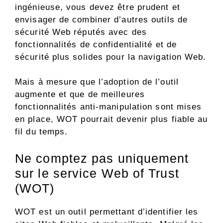
ingénieuse, vous devez être prudent et
envisager de combiner d’autres outils de
sécurité Web réputés avec des
fonctionnalités de confidentialité et de
sécurité plus solides pour la navigation Web.
Mais à mesure que l’adoption de l’outil
augmente et que de meilleures
fonctionnalités anti-manipulation sont mises
en place, WOT pourrait devenir plus fiable au
fil du temps.
Ne comptez pas uniquement
sur le service Web of Trust
(WOT)
WOT est un outil permettant d’identifier les