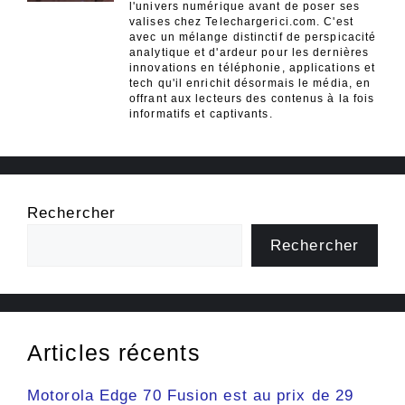
l'univers numérique avant de poser ses
valises chez Telechargerici.com. C'est
avec un mélange distinctif de perspicacité
analytique et d'ardeur pour les dernières
innovations en téléphonie, applications et
tech qu'il enrichit désormais le média, en
offrant aux lecteurs des contenus à la fois
informatifs et captivants.
Rechercher
Rechercher
Articles récents
Motorola Edge 70 Fusion est au prix de 29