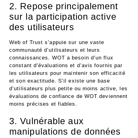
2. Repose principalement
sur la participation active
des utilisateurs
Web of Trust s’appuie sur une vaste
communauté d’utilisateurs et leurs
connaissances. WOT a besoin d’un flux
constant d’évaluations et d’avis fournis par
les utilisateurs pour maintenir son efficacité
et son exactitude. S’il existe une base
d’utilisateurs plus petite ou moins active, les
évaluations de confiance de WOT deviennent
moins précises et fiables.
3. Vulnérable aux
manipulations de données