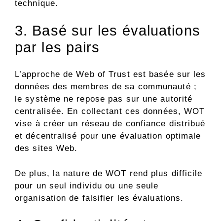
technique.
3. Basé sur les évaluations
par les pairs
L’approche de Web of Trust est basée sur les
données des membres de sa communauté ;
le système ne repose pas sur une autorité
centralisée. En collectant ces données, WOT
vise à créer un réseau de confiance distribué
et décentralisé pour une évaluation optimale
des sites Web.
De plus, la nature de WOT rend plus difficile
pour un seul individu ou une seule
organisation de falsifier les évaluations.