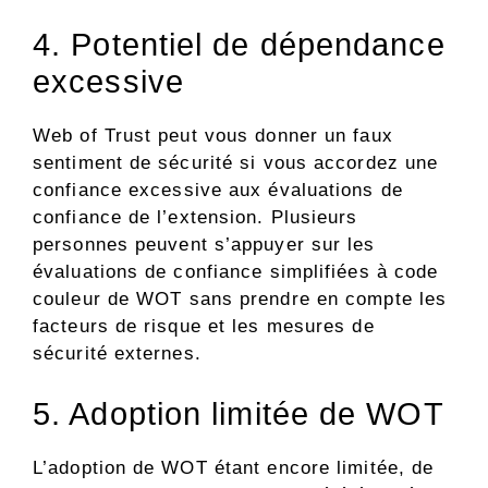
4. Potentiel de dépendance
excessive
Web of Trust peut vous donner un faux
sentiment de sécurité si vous accordez une
confiance excessive aux évaluations de
confiance de l’extension. Plusieurs
personnes peuvent s’appuyer sur les
évaluations de confiance simplifiées à code
couleur de WOT sans prendre en compte les
facteurs de risque et les mesures de
sécurité externes.
5. Adoption limitée de WOT
L’adoption de WOT étant encore limitée, de