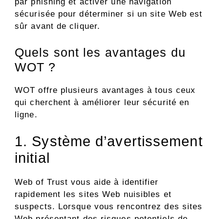
par phishing et activer une navigation
sécurisée pour déterminer si un site Web est
sûr avant de cliquer.
Quels sont les avantages du
WOT ?
WOT offre plusieurs avantages à tous ceux
qui cherchent à améliorer leur sécurité en
ligne.
1. Système d’avertissement
initial
Web of Trust vous aide à identifier
rapidement les sites Web nuisibles et
suspects. Lorsque vous rencontrez des sites
Web présentant des risques potentiels de