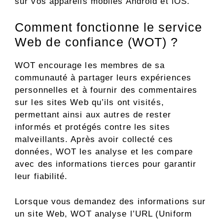
sur vos appareils mobiles Android et iOS.
Comment fonctionne le service
Web de confiance (WOT) ?
WOT encourage les membres de sa
communauté à partager leurs expériences
personnelles et à fournir des commentaires
sur les sites Web qu’ils ont visités,
permettant ainsi aux autres de rester
informés et protégés contre les sites
malveillants. Après avoir collecté ces
données, WOT les analyse et les compare
avec des informations tierces pour garantir
leur fiabilité.
Lorsque vous demandez des informations sur
un site Web, WOT analyse l’URL (Uniform