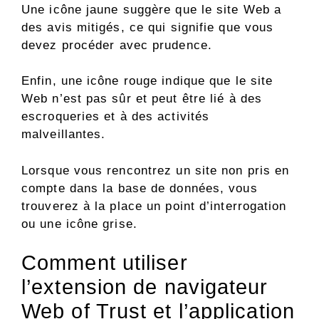
Une icône jaune suggère que le site Web a
des avis mitigés, ce qui signifie que vous
devez procéder avec prudence.
Enfin, une icône rouge indique que le site
Web n’est pas sûr et peut être lié à des
escroqueries et à des activités
malveillantes.
Lorsque vous rencontrez un site non pris en
compte dans la base de données, vous
trouverez à la place un point d’interrogation
ou une icône grise.
Comment utiliser
l’extension de navigateur
Web of Trust et l’application