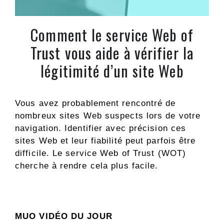
Comment le service Web of
Trust vous aide à vérifier la
légitimité d’un site Web
Vous avez probablement rencontré de
nombreux sites Web suspects lors de votre
navigation. Identifier avec précision ces
sites Web et leur fiabilité peut parfois être
difficile. Le service Web of Trust (WOT)
cherche à rendre cela plus facile.
MUO VIDÉO DU JOUR