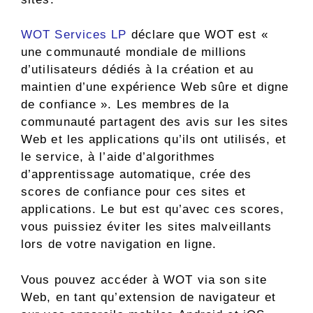
WOT Services LP
déclare que WOT est «
une communauté mondiale de millions
d’utilisateurs dédiés à la création et au
maintien d’une expérience Web sûre et digne
de confiance ». Les membres de la
communauté partagent des avis sur les sites
Web et les applications qu’ils ont utilisés, et
le service, à l’aide d’algorithmes
d’apprentissage automatique, crée des
scores de confiance pour ces sites et
applications. Le but est qu’avec ces scores,
vous puissiez éviter les sites malveillants
lors de votre navigation en ligne.
Vous pouvez accéder à WOT via son site
Web, en tant qu’extension de navigateur et