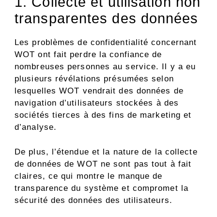
1. Collecte et utilisation non
transparentes des données
Les problèmes de confidentialité concernant
WOT ont fait perdre la confiance de
nombreuses personnes au service. Il y a eu
plusieurs révélations présumées selon
lesquelles WOT vendrait des données de
navigation d’utilisateurs stockées à des
sociétés tierces à des fins de marketing et
d’analyse.
De plus, l’étendue et la nature de la collecte
de données de WOT ne sont pas tout à fait
claires, ce qui montre le manque de
transparence du système et compromet la
sécurité des données des utilisateurs.