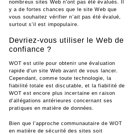
nombreux sites Web n’ont pas été évalués. Il
y a de fortes chances que le site Web que
vous souhaitez vérifier n’ait pas été évalué,
surtout s’il est impopulaire.
Devriez-vous utiliser le Web de
confiance ?
WOT est utile pour obtenir une évaluation
rapide d’un site Web avant de vous lancer.
Cependant, comme toute technologie, la
fiabilité totale est discutable, et la fiabilité de
WOT est encore plus incertaine en raison
d’allégations antérieures concernant ses
pratiques en matière de données.
Bien que l’approche communautaire de WOT
en matière de sécurité des sites soit