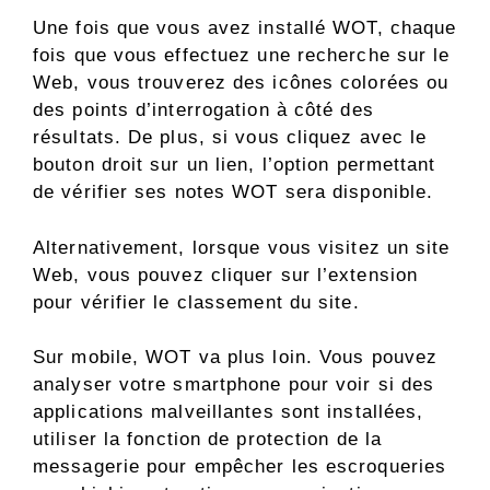
Une fois que vous avez installé WOT, chaque
fois que vous effectuez une recherche sur le
Web, vous trouverez des icônes colorées ou
des points d’interrogation à côté des
résultats. De plus, si vous cliquez avec le
bouton droit sur un lien, l’option permettant
de vérifier ses notes WOT sera disponible.
Alternativement, lorsque vous visitez un site
Web, vous pouvez cliquer sur l’extension
pour vérifier le classement du site.
Sur mobile, WOT va plus loin. Vous pouvez
analyser votre smartphone pour voir si des
applications malveillantes sont installées,
utiliser la fonction de protection de la
messagerie pour empêcher les escroqueries