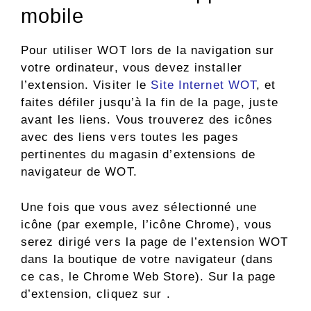
mobile
Pour utiliser WOT lors de la navigation sur
votre ordinateur, vous devez installer
l’extension. Visiter le
Site Internet WOT
, et
faites défiler jusqu’à la fin de la page, juste
avant les liens. Vous trouverez des icônes
avec des liens vers toutes les pages
pertinentes du magasin d’extensions de
navigateur de WOT.
Une fois que vous avez sélectionné une
icône (par exemple, l’icône Chrome), vous
serez dirigé vers la page de l’extension WOT
dans la boutique de votre navigateur (dans
ce cas, le Chrome Web Store). Sur la page
d’extension, cliquez sur .