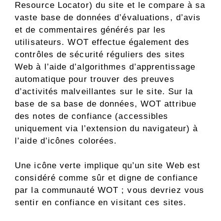
Resource Locator) du site et le compare à sa
vaste base de données d’évaluations, d’avis
et de commentaires générés par les
utilisateurs. WOT effectue également des
contrôles de sécurité réguliers des sites
Web à l’aide d’algorithmes d’apprentissage
automatique pour trouver des preuves
d’activités malveillantes sur le site. Sur la
base de sa base de données, WOT attribue
des notes de confiance (accessibles
uniquement via l’extension du navigateur) à
l’aide d’icônes colorées.
Une icône verte implique qu’un site Web est
considéré comme sûr et digne de confiance
par la communauté WOT ; vous devriez vous
sentir en confiance en visitant ces sites.