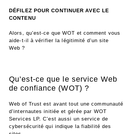
DÉFILEZ POUR CONTINUER AVEC LE
CONTENU
Alors, qu’est-ce que WOT et comment vous
aide-t-il à vérifier la légitimité d’un site
Web ?
Qu’est-ce que le service Web
de confiance (WOT) ?
Web of Trust est avant tout une communauté
d’internautes initiée et gérée par WOT
Services LP. C’est aussi un service de
cybersécurité qui indique la fiabilité des
sites.