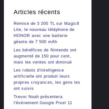
Articles récents
Remise de 3 200 TL sur Magic8
Lite, le nouveau téléphone de
HONOR avec une batterie
géante de 7 500 mAh
Les bénéfices de Nintendo ont
augmenté de 150 pour cent,
mais les ventes ont diminué
Les robots d'intelligence
artificielle ont produit leurs
propres croyances, les gens les
ont suivis
Trevor Noah présentera
l'événement Google Pixel 11