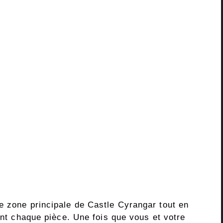
e zone principale de Castle Cyrangar tout en
nent chaque pièce. Une fois que vous et votre