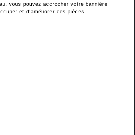
au, vous pouvez accrocher votre bannière
cuper et d’améliorer ces pièces.