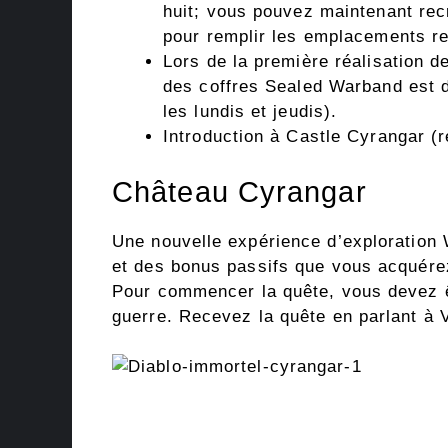
huit; vous pouvez maintenant rec
pour remplir les emplacements re
Lors de la première réalisation d
des coffres Sealed Warband est 
les lundis et jeudis).
Introduction à Castle Cyrangar 
Château Cyrangar
Une nouvelle expérience d’exploration
et des bonus passifs que vous acquérez
Pour commencer la quête, vous devez êt
guerre. Recevez la quête en parlant à