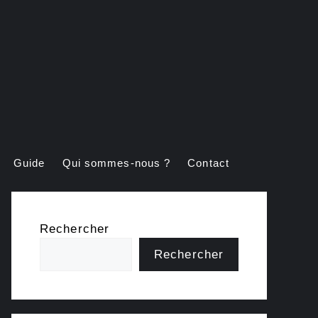
Guide
Qui sommes-nous ?
Contact
Rechercher
Rechercher