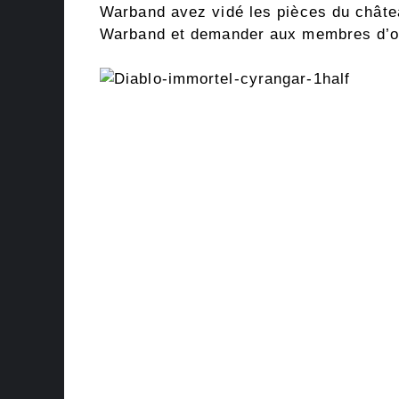
Warband avez vidé les pièces du châte
Warband et demander aux membres d’oc