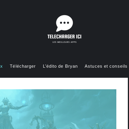
ux
Télécharger
L’édito de Bryan
Astuces et conseils