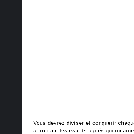
Vous devrez diviser et conquérir chaqu
affrontant les esprits agités qui incar