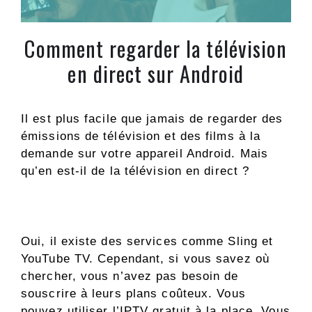
Comment regarder la télévision
en direct sur Android
Il est plus facile que jamais de regarder des
émissions de télévision et des films à la
demande sur votre appareil Android. Mais
qu’en est-il de la télévision en direct ?
Oui, il existe des services comme Sling et
YouTube TV. Cependant, si vous savez où
chercher, vous n’avez pas besoin de
souscrire à leurs plans coûteux. Vous
pouvez utiliser l’IPTV gratuit à la place. Vous