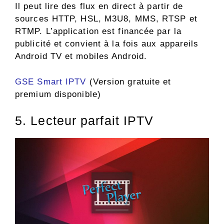
Il peut lire des flux en direct à partir de
sources HTTP, HSL, M3U8, MMS, RTSP et
RTMP. L’application est financée par la
publicité et convient à la fois aux appareils
Android TV et mobiles Android.
GSE Smart IPTV
(Version gratuite et
premium disponible)
5. Lecteur parfait IPTV