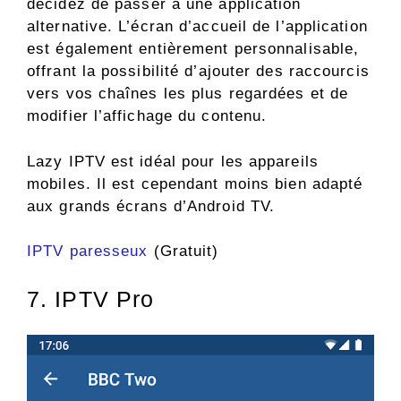
décidez de passer à une application
alternative. L’écran d’accueil de l’application
est également entièrement personnalisable,
offrant la possibilité d’ajouter des raccourcis
vers vos chaînes les plus regardées et de
modifier l’affichage du contenu.
Lazy IPTV est idéal pour les appareils
mobiles. Il est cependant moins bien adapté
aux grands écrans d’Android TV.
IPTV paresseux
(Gratuit)
7. IPTV Pro