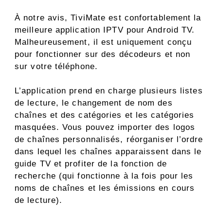
À notre avis, TiviMate est confortablement la
meilleure application IPTV pour Android TV.
Malheureusement, il est uniquement conçu
pour fonctionner sur des décodeurs et non
sur votre téléphone.
L’application prend en charge plusieurs listes
de lecture, le changement de nom des
chaînes et des catégories et les catégories
masquées. Vous pouvez importer des logos
de chaînes personnalisés, réorganiser l’ordre
dans lequel les chaînes apparaissent dans le
guide TV et profiter de la fonction de
recherche (qui fonctionne à la fois pour les
noms de chaînes et les émissions en cours
de lecture).