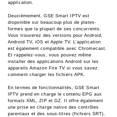
application.
Deuxièmement, GSE Smart IPTV est
disponible sur beaucoup plus de plates-
formes que la plupart de ses concurrents.
Vous trouverez des versions pour Android,
Android TV, iOS et Apple TV. L’application
est également compatible avec Chromecast.
Et rappelez-vous, vous pouvez même
installer des applications Android sur les
appareils Amazon Fire TV si vous savez
comment charger les fichiers APK.
En termes de fonctionnalités, GSE Smart
IPTV prend en charge le contenu EPG aux
formats XML, ZIP et GZ. Il offre également
une prise en charge native des contrôles
parentaux et des sous-titres (fichiers SRT).