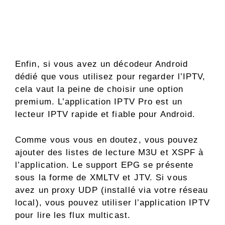
Enfin, si vous avez un décodeur Android
dédié que vous utilisez pour regarder l’IPTV,
cela vaut la peine de choisir une option
premium. L’application IPTV Pro est un
lecteur IPTV rapide et fiable pour Android.
Comme vous vous en doutez, vous pouvez
ajouter des listes de lecture M3U et XSPF à
l’application. Le support EPG se présente
sous la forme de XMLTV et JTV. Si vous
avez un proxy UDP (installé via votre réseau
local), vous pouvez utiliser l’application IPTV
pour lire les flux multicast.