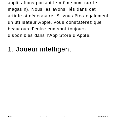
applications portant le même nom sur le
magasin). Nous les avons liés dans cet
article si nécessaire. Si vous êtes également
un utilisateur Apple, vous constaterez que
beaucoup d’entre eux sont toujours
disponibles dans l’App Store d’Apple.
1. Joueur intelligent