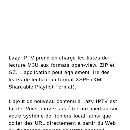
Lazy IPTV prend en charge les listes de
lecture M3U aux formats open-view, ZIP et
GZ. L’application peut également lire des
listes de lecture au format XSPF (XML
Shareable Playlist Format).
L’ajout de nouveau contenu à Lazy IPTV est
facile. Vous pouvez accéder aux médias sur
votre système de fichiers local, ainsi que
coller des URL directement à partir du Web