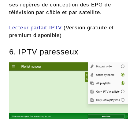
ses repères de conception des EPG de
télévision par câble et par satellite.
Lecteur parfait IPTV
(Version gratuite et
premium disponible)
6. IPTV paresseux