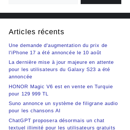
Articles récents
Une demande d'augmentation du prix de
l'iPhone 17 a été annoncée le 10 août
La dernière mise à jour majeure en attente
pour les utilisateurs du Galaxy S23 a été
annoncée
HONOR Magic V6 est en vente en Turquie
pour 129 999 TL
Suno annonce un système de filigrane audio
pour les chansons AI
ChatGPT proposera désormais un chat
textuel illimité pour les utilisateurs gratuits