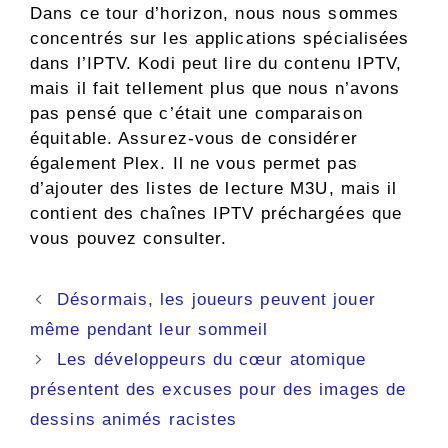
Dans ce tour d’horizon, nous nous sommes
concentrés sur les applications spécialisées
dans l’IPTV. Kodi peut lire du contenu IPTV,
mais il fait tellement plus que nous n’avons
pas pensé que c’était une comparaison
équitable. Assurez-vous de considérer
également Plex. Il ne vous permet pas
d’ajouter des listes de lecture M3U, mais il
contient des chaînes IPTV préchargées que
vous pouvez consulter.
Navigation
Désormais, les joueurs peuvent jouer
des
même pendant leur sommeil
articles
Les développeurs du cœur atomique
présentent des excuses pour des images de
dessins animés racistes