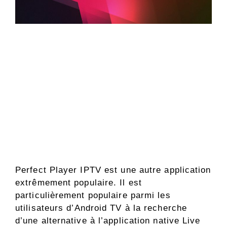
Perfect Player IPTV est une autre application
extrêmement populaire. Il est
particulièrement populaire parmi les
utilisateurs d’Android TV à la recherche
d’une alternative à l’application native Live