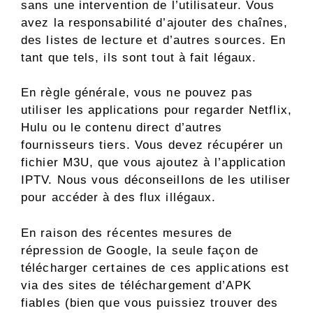
sans une intervention de l’utilisateur. Vous
avez la responsabilité d’ajouter des chaînes,
des listes de lecture et d’autres sources. En
tant que tels, ils sont tout à fait légaux.
En règle générale, vous ne pouvez pas
utiliser les applications pour regarder Netflix,
Hulu ou le contenu direct d’autres
fournisseurs tiers. Vous devez récupérer un
fichier M3U, que vous ajoutez à l’application
IPTV. Nous vous déconseillons de les utiliser
pour accéder à des flux illégaux.
En raison des récentes mesures de
répression de Google, la seule façon de
télécharger certaines de ces applications est
via des sites de téléchargement d’APK
fiables (bien que vous puissiez trouver des