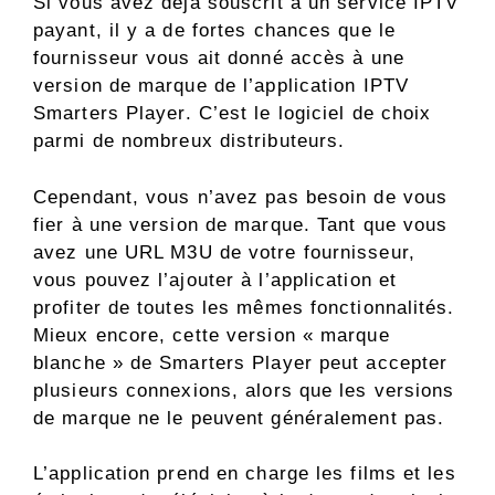
Si vous avez déjà souscrit à un service IPTV
payant, il y a de fortes chances que le
fournisseur vous ait donné accès à une
version de marque de l’application IPTV
Smarters Player. C’est le logiciel de choix
parmi de nombreux distributeurs.
Cependant, vous n’avez pas besoin de vous
fier à une version de marque. Tant que vous
avez une URL M3U de votre fournisseur,
vous pouvez l’ajouter à l’application et
profiter de toutes les mêmes fonctionnalités.
Mieux encore, cette version « marque
blanche » de Smarters Player peut accepter
plusieurs connexions, alors que les versions
de marque ne le peuvent généralement pas.
L’application prend en charge les films et les