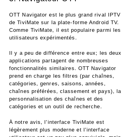
OTT Navigator est le plus grand rival IPTV
de TiviMate sur la plate-forme Android TV.
Comme TiviMate, il est populaire parmi les
utilisateurs expérimentés.
Il y a peu de différence entre eux; les deux
applications partagent de nombreuses
fonctionnalités similaires. OTT Navigator
prend en charge les filtres (par chaînes,
catégories, genres, saisons, années,
chaînes préférées, classement et pays), la
personnalisation des chaînes et des
catégories et un outil de recherche.
À notre avis, l’interface TiviMate est
légèrement plus moderne et l’interface