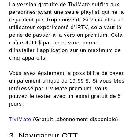
La version gratuite de TiviMate suffira aux
personnes ayant une seule playlist qui ne la
regardent pas trop souvent. Si vous êtes un
utilisateur expérimenté d’IPTV, cela vaut la
peine de passer à la version premium. Cela
coûte 4,99 $ par an et vous permet
d’installer l’application sur un maximum de
cinq appareils.
Vous avez également la possibilité de payer
un paiement unique de 19,99 $. Si vous êtes
intéressé par TiviMate premium, vous
pouvez le tester avec un essai gratuit de 5
jours.
TiviMate
(Gratuit, abonnement disponible)
3. Navigateur OTT