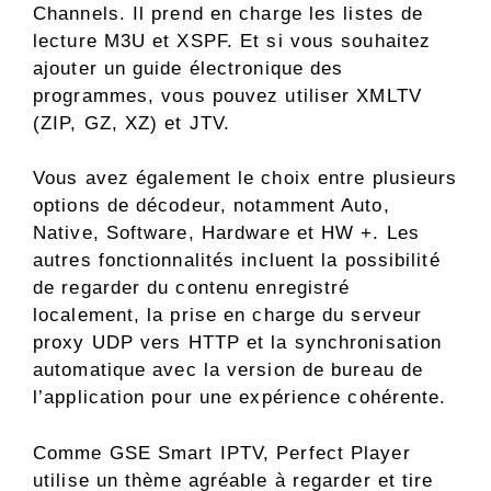
Channels. Il prend en charge les listes de
lecture M3U et XSPF. Et si vous souhaitez
ajouter un guide électronique des
programmes, vous pouvez utiliser XMLTV
(ZIP, GZ, XZ) et JTV.
Vous avez également le choix entre plusieurs
options de décodeur, notamment Auto,
Native, Software, Hardware et HW +. Les
autres fonctionnalités incluent la possibilité
de regarder du contenu enregistré
localement, la prise en charge du serveur
proxy UDP vers HTTP et la synchronisation
automatique avec la version de bureau de
l’application pour une expérience cohérente.
Comme GSE Smart IPTV, Perfect Player
utilise un thème agréable à regarder et tire