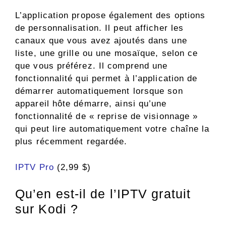
L’application propose également des options
de personnalisation. Il peut afficher les
canaux que vous avez ajoutés dans une
liste, une grille ou une mosaïque, selon ce
que vous préférez. Il comprend une
fonctionnalité qui permet à l’application de
démarrer automatiquement lorsque son
appareil hôte démarre, ainsi qu’une
fonctionnalité de « reprise de visionnage »
qui peut lire automatiquement votre chaîne la
plus récemment regardée.
IPTV Pro
(2,99 $)
Qu’en est-il de l’IPTV gratuit
sur Kodi ?