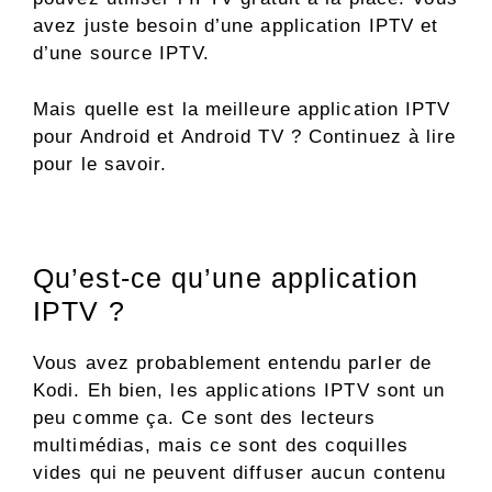
avez juste besoin d’une application IPTV et
d’une source IPTV.
Mais quelle est la meilleure application IPTV
pour Android et Android TV ? Continuez à lire
pour le savoir.
Qu’est-ce qu’une application
IPTV ?
Vous avez probablement entendu parler de
Kodi. Eh bien, les applications IPTV sont un
peu comme ça. Ce sont des lecteurs
multimédias, mais ce sont des coquilles
vides qui ne peuvent diffuser aucun contenu