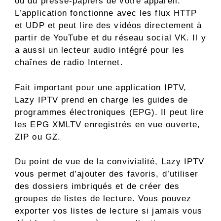
ou du presse-papiers de votre appareil.
L’application fonctionne avec les flux HTTP
et UDP et peut lire des vidéos directement à
partir de YouTube et du réseau social VK. Il y
a aussi un lecteur audio intégré pour les
chaînes de radio Internet.
Fait important pour une application IPTV,
Lazy IPTV prend en charge les guides de
programmes électroniques (EPG). Il peut lire
les EPG XMLTV enregistrés en vue ouverte,
ZIP ou GZ.
Du point de vue de la convivialité, Lazy IPTV
vous permet d’ajouter des favoris, d’utiliser
des dossiers imbriqués et de créer des
groupes de listes de lecture. Vous pouvez
exporter vos listes de lecture si jamais vous