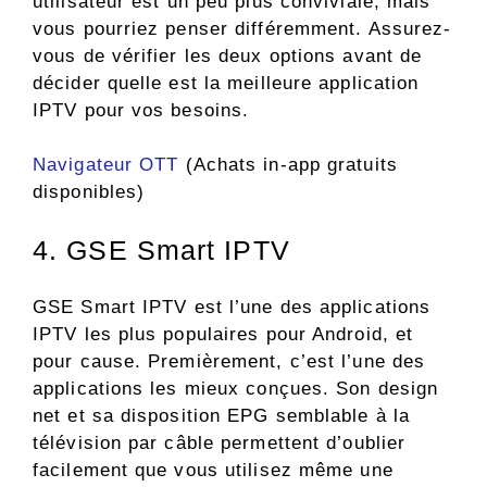
utilisateur est un peu plus conviviale, mais
vous pourriez penser différemment. Assurez-
vous de vérifier les deux options avant de
décider quelle est la meilleure application
IPTV pour vos besoins.
Navigateur OTT
(Achats in-app gratuits
disponibles)
4. GSE Smart IPTV
GSE Smart IPTV est l’une des applications
IPTV les plus populaires pour Android, et
pour cause. Premièrement, c’est l’une des
applications les mieux conçues. Son design
net et sa disposition EPG semblable à la
télévision par câble permettent d’oublier
facilement que vous utilisez même une